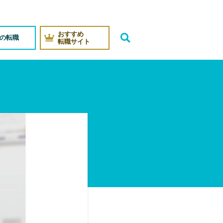
おすすめ
代の転職
転職サイト