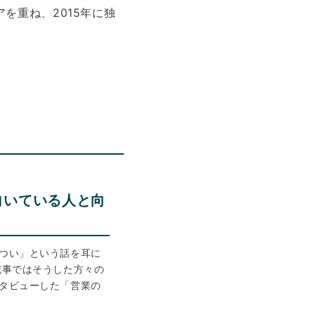
を重ね、2015年に独
向いている人と向
つい」という話を耳に
記事ではそうした方々の
タビューした「営業の