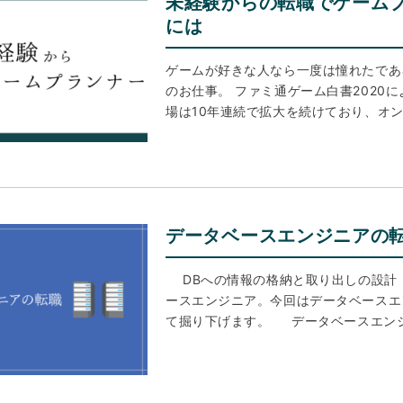
未経験からの転職でゲーム
には
ゲームが好きな人なら一度は憧れたであ
のお仕事。 ファミ通ゲーム白書2020
場は10年連続で拡大を続けており、オ
データベースエンジニアの
DBへの情報の格納と取り出しの設計
ースエンジニア。今回はデータベースエ
て掘り下げます。 データベースエン