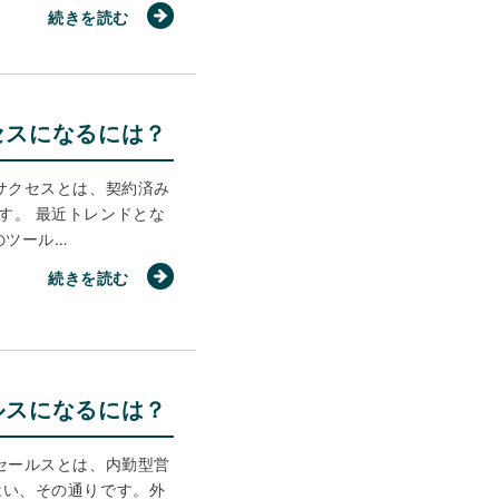
続きを読む
セスになるには？
サクセスとは、契約済み
す。 最近トレンドとな
のツール…
続きを読む
ルスになるには？
セールスとは、内勤型営
はい、その通りです。外