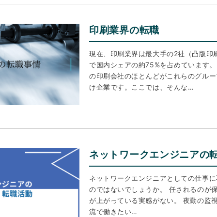
印刷業界の転職
現在、印刷業界は最大手の2社（凸版印
で国内シェアの約75%を占めています
の印刷会社のほとんどがこれらのグルー
け企業です。ここでは、そんな…
ネットワークエンジニアの
ネットワークエンジニアとしての仕事に
のではないでしょうか。 任されるのが
が上がっている実感がない。 夜勤の監
流で働きたい…