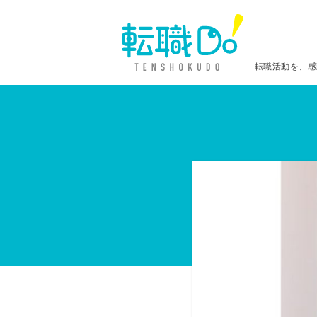
転職活動を、感