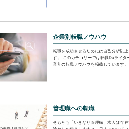
企業別転職ノウハウ
転職を成功させるためには自己分析以上
す。 このカテゴリーでは転職Doライタ
業別の転職ノウハウを掲載しています。
管理職への転職
そもそも「いきなり管理職」求人は存在
論からお伝えしますと、日本においてい