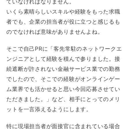
ていなければなりません。
いくら素晴らしいスキルや経験をもった求職
者でも、企業の担当者が役に立つと感じるも
のでなければ意味がありませんよね。
そこで自己PRに「客先常駐のネットワークエ
ンジニアとして経験を積んで参りました。接
続遮断が許されない金融サービス業での勤務
でしたので、そこでの経験がオンラインゲー
ム業界でも活かせると思い今回応募させてい
ただきました。」など、相手にとってのメリ
ットを一言添えるようにします。
特に現場担当者が面接官に含まれている場合