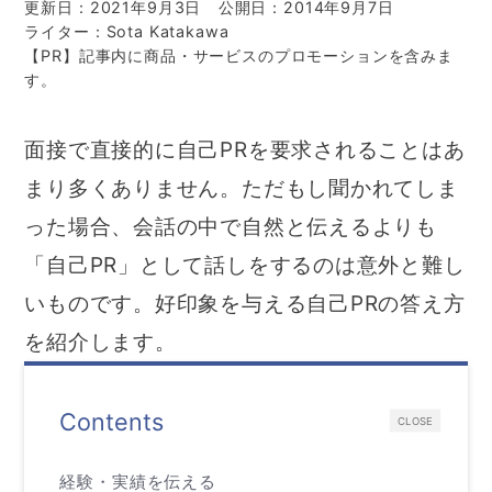
更新日：2021年9月3日
公開日：2014年9月7日
ライター：Sota Katakawa
【PR】記事内に商品・サービスのプロモーションを含みま
す。
面接で直接的に自己PRを要求されることはあ
まり多くありません。ただもし聞かれてしま
った場合、会話の中で自然と伝えるよりも
「自己PR」として話しをするのは意外と難し
いものです。好印象を与える自己PRの答え方
を紹介します。
Contents
CLOSE
経験・実績を伝える