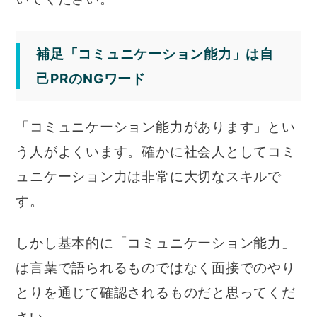
補足「コミュニケーション能力」は自
己PRのNGワード
「コミュニケーション能力があります」とい
う人がよくいます。確かに社会人としてコミ
ュニケーション力は非常に大切なスキルで
す。
しかし基本的に「コミュニケーション能力」
は言葉で語られるものではなく面接でのやり
とりを通じて確認されるものだと思ってくだ