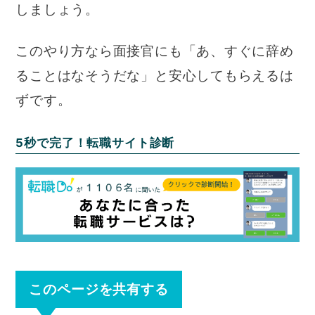
しましょう。
このやり方なら面接官にも「あ、すぐに辞め
ることはなそうだな」と安心してもらえるは
ずです。
5秒で完了！転職サイト診断
このページを共有する