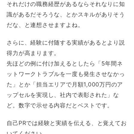
それだけの職務経歴があるならそれなりに知
識があるだそろうな、とかスキルがありそう
だな、と連想させますよね。
さらに、経験に付随する実績があるとより説
得力が高まります。
先ほどの例に付け加えるとしたら「5年間ネ
ットワークトラブルを一度も発生させなかっ
た」とか「担当エリアで月額1,000万円のア
ップセルを実現し、社内で表彰された」な
ど。数字で示せる内容だとベストです。
自己PRでは経験と実績を伝える、と覚えてお
いてください。