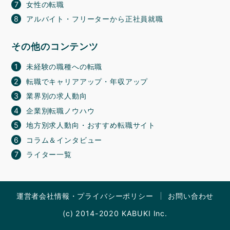
女性の転職
アルバイト・フリーターから正社員就職
その他のコンテンツ
未経験の職種への転職
転職でキャリアアップ・年収アップ
業界別の求人動向
企業別転職ノウハウ
地方別求人動向・おすすめ転職サイト
コラム＆インタビュー
ライター一覧
運営者会社情報・プライバシーポリシー
お問い合わせ
(c) 2014-2020 KABUKI Inc.