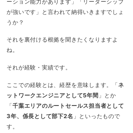
ーション能力があります」「リーダーシップ
が強いです」と言われて納得いきますでしょ
うか？
それを裏付ける根拠を聞きたくなりますよ
ね。
それが経験・実績です。
ここでの経験とは、経歴を意味します。「
ネ
ットワークエンジニアとして5年間
」とか
「
千葉エリアのルートセールス担当者として
3年、係長として部下2名
」といったもので
す。