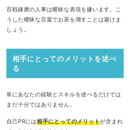
百戦錬磨の人事は曖昧な表現を嫌います。こ
うした曖昧な言葉でお茶を濁すことは避けま
しょう。
相手にとってのメリットを述べ
る
単にあなたの経験とスキルを述べるだけでは
まだ十分ではありません。
自己PRには
相手にとってのメリット
が含まれ