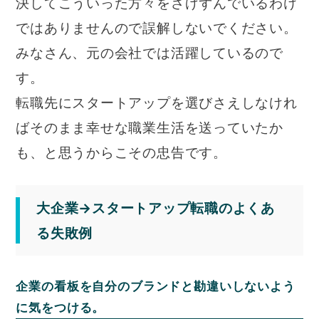
決してこういった方々をさげずんでいるわけ
ではありませんので誤解しないでください。
みなさん、元の会社では活躍しているので
す。
転職先にスタートアップを選びさえしなけれ
ばそのまま幸せな職業生活を送っていたか
も、と思うからこその忠告です。
大企業→スタートアップ転職のよくあ
る失敗例
企業の看板を自分のブランドと勘違いしないよう
に気をつける。