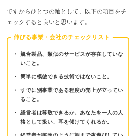
ですからひとつの軸として、以下の項目をチ
ェックすると良いと思います。
伸びる事業・会社のチェックリスト
競合製品、類似のサービスが存在していな
いこと。
簡単に模倣できる技術ではないこと。
すでに別事業である程度の売上が立ってい
ること。
経営者は尊敬できるか。あなたを一人の人
格として扱い、耳を傾けてくれるか。
経営者が毎晩のように朝まで夜遊びしてい