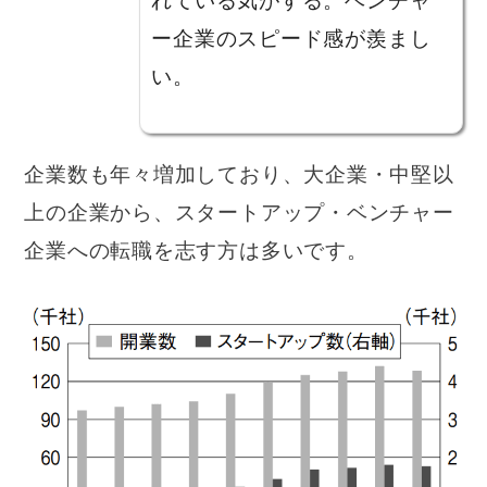
れている気がする。ベンチャ
ー企業のスピード感が羨まし
い。
企業数も年々増加しており、大企業・中堅以
上の企業から、スタートアップ・ベンチャー
企業への転職を志す方は多いです。