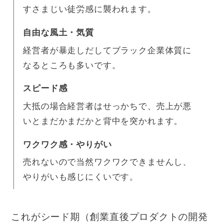
すさまじい徒労感に襲われます。
自由な風土・気質
経営者が暴走しだしてブラック企業体質に
なるところも多いです。
スピード感
大抵の場合経営者はせっかちで、売上が悪
いとまだかまだかと背中を突かれます。
ワクワク感・やりがい
売れないので当然ワクワクできませんし、
やりがいも感じにくいです。
これがシード期（創業直後プロダクトの開発