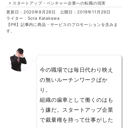
スタートアップ・ベンチャー企業への転職の現実
更新日：2020年8月28日
公開日：2019年11月29日
ライター：Sota Katakawa
【PR】記事内に商品・サービスのプロモーションを含みま
す。
今の職場では毎日代わり映え
の無いルーチンワークばか
り。
組織の歯車として働くのはも
う嫌だ。スタートアップ企業
で裁量権を持って仕事がした