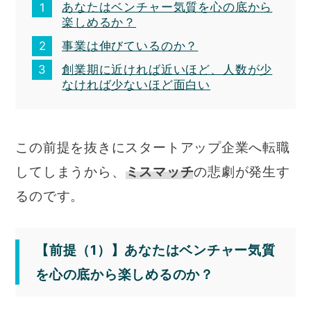
あなたはベンチャー気質を心の底から
楽しめるか？
事業は伸びているのか？
創業期に近ければ近いほど、人数が少
なければ少ないほど面白い
この前提を抜きにスタートアップ企業へ転職
してしまうから、
ミスマッチ
の悲劇が発生す
るのです。
【前提（1）】あなたはベンチャー気質
を心の底から楽しめるのか？