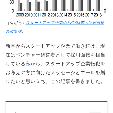
（引用元：
スタートアップ企業の活性化|前大臣官房総
合政策課
）
新卒からスタートアップ企業で働き続け、現
在はベンチャー経営者として採用面接も担当
している
私
から、スタートアップ企業転職を
お考えの方に向けたメッセージとエールを贈
りたいと思い立ち、この記事を書きました。