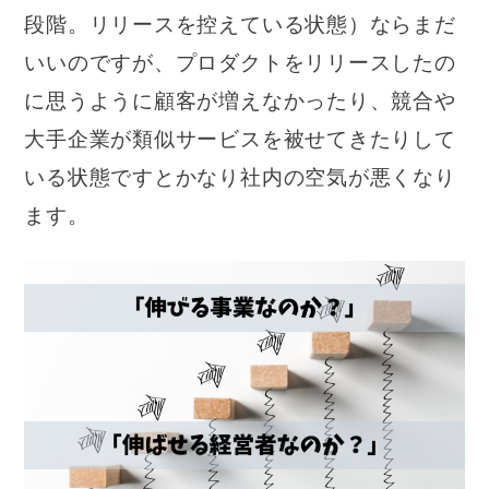
段階。リリースを控えている状態）ならまだ
いいのですが、プロダクトをリリースしたの
に思うように顧客が増えなかったり、競合や
大手企業が類似サービスを被せてきたりして
いる状態ですとかなり社内の空気が悪くなり
ます。