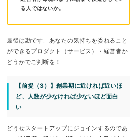
る人ではないか。
最後は勘です。あなたの気持ちを委ねること
ができるプロダクト（サービス）・経営者か
どうかでご判断を！
【前提（3）】創業期に近ければ近いほ
ど、人数が少なければ少ないほど面白
い
どうせスタートアップにジョインするのであ