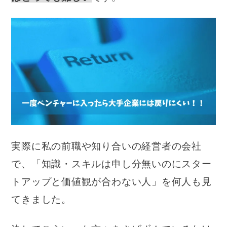
実際に私の前職や知り合いの経営者の会社
で、「知識・スキルは申し分無いのにスター
トアップと価値観が合わない人」を何人も見
てきました。