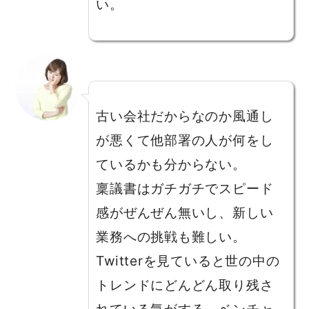
い。
古い会社だからなのか風通し
が悪くて他部署の人が何をし
ているかも分からない。
稟議書はガチガチでスピード
感がぜんぜん無いし、新しい
業務への挑戦も難しい。
Twitterを見ていると世の中の
トレンドにどんどん取り残さ