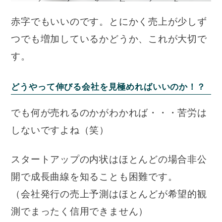
赤字でもいいのです。とにかく売上が少しず
つでも増加しているかどうか、これが大切で
す。
どうやって伸びる会社を見極めればいいのか！？
でも何が売れるのかがわかれば・・・苦労は
しないですよね（笑）
スタートアップの内状はほとんどの場合非公
開で成長曲線を知ることも困難です。
（会社発行の売上予測はほとんどが希望的観
測でまったく信用できません）