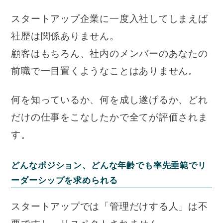
スタートアップ企業に一度入社してしまえば
社歴は関係ありません。
顧客はもちろん、社内のメンバーのあなたの
前職で一目置くようなことはありません。
何を知っているか、何を成し遂げるか、どれ
だけの仕事をこなしたかで全てが評価されま
す。
どんなポジション、どんな年齢でも率先垂範でリ
ーダーシップを求められる
スタートアップでは「管理だけする人」は不