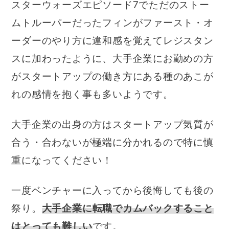
スターウォーズエピソード7でただのストー
ムトルーパーだったフィンがファースト・オ
ーダーのやり方に違和感を覚えてレジスタン
スに加わったように、大手企業にお勤めの方
がスタートアップの働き方にある種のあこが
れの感情を抱く事も多いようです。
大手企業の出身の方はスタートアップ気質が
合う・合わないが極端に分かれるので特に慎
重になってください！
一度ベンチャーに入ってから後悔しても後の
祭り。
大手企業に転職でカムバックすること
はとっても難しい
です。