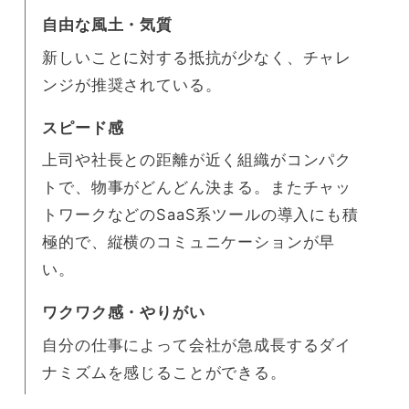
自由な風土・気質
新しいことに対する抵抗が少なく、チャレ
ンジが推奨されている。
スピード感
上司や社長との距離が近く組織がコンパク
トで、物事がどんどん決まる。またチャッ
トワークなどのSaaS系ツールの導入にも積
極的で、縦横のコミュニケーションが早
い。
ワクワク感・やりがい
自分の仕事によって会社が急成長するダイ
ナミズムを感じることができる。