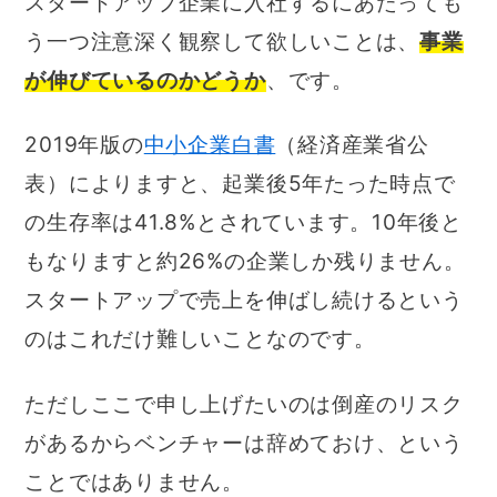
スタートアップ企業に入社するにあたっても
う一つ注意深く観察して欲しいことは、
事業
が伸びているのかどうか
、です。
2019年版の
中小企業白書
（経済産業省公
表）によりますと、起業後5年たった時点で
の生存率は41.8%とされています。10年後と
もなりますと約26%の企業しか残りません。
スタートアップで売上を伸ばし続けるという
のはこれだけ難しいことなのです。
ただしここで申し上げたいのは倒産のリスク
があるからベンチャーは辞めておけ、という
ことではありません。