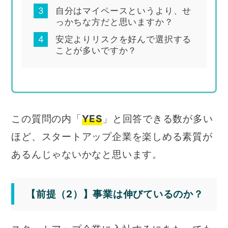
自分はマイペースというより、せ
っかちな方だと思いますか？
安定よりリスクを好んで選択する
ことが多いですか？
この質問の内「
YES
」と回答できる数が多い
ほど、スタートアップ企業を楽しめる素質が
あるんじゃないかなと思います。
【前提（2）】事業は伸びているのか？