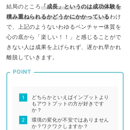
結局のところ
「成長」というのは成功体験を
積み重ねられるかどうかにかかっている
わけ
で、上記のようないわゆるベンチャー体質を
心の底から「楽しい！！」と感じることがで
きない人は成果を上げられず、遅かれ早かれ
離脱していきます。
POINT
どちらかといえばインプットより
もアウトプットの方が好きです
か？
環境の変化が不安ではありません
か？ワクワクしますか？