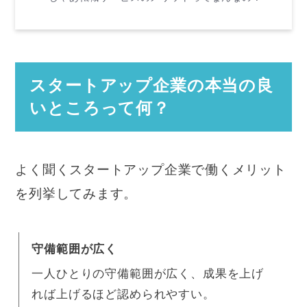
スタートアップ企業の本当の良
いところって何？
よく聞くスタートアップ企業で働くメリット
を列挙してみます。
守備範囲が広く
一人ひとりの守備範囲が広く、成果を上げ
れば上げるほど認められやすい。