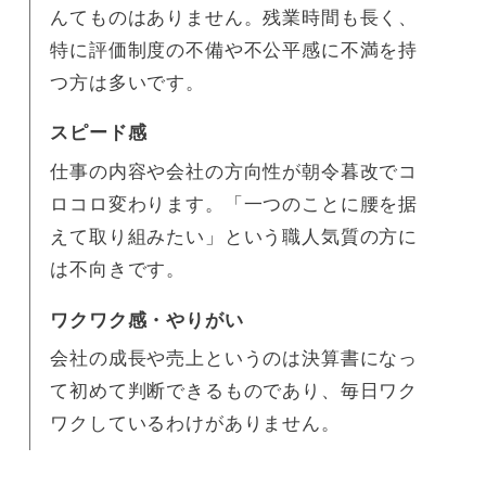
んてものはありません。残業時間も長く、
特に評価制度の不備や不公平感に不満を持
つ方は多いです。
スピード感
仕事の内容や会社の方向性が朝令暮改でコ
ロコロ変わります。「一つのことに腰を据
えて取り組みたい」という職人気質の方に
は不向きです。
ワクワク感・やりがい
会社の成長や売上というのは決算書になっ
て初めて判断できるものであり、毎日ワク
ワクしているわけがありません。