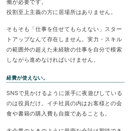
働が必要です。
役割至上主義の方に居場所はありません。
そもそも「仕事を任せてもらえない」スター
トアップなんて存在しません。実力・スキル
の範囲外の超えた未経験の仕事を自分で模索
しながら進めなければいけません。
経費が使えない。
SNSで見かけるように派手に夜遊びしている
のは役員だけ。イチ社員の内はお客様との会
食や書籍の購入費も自腹であることも。
大企業のときのように厳密な会計は期待でき