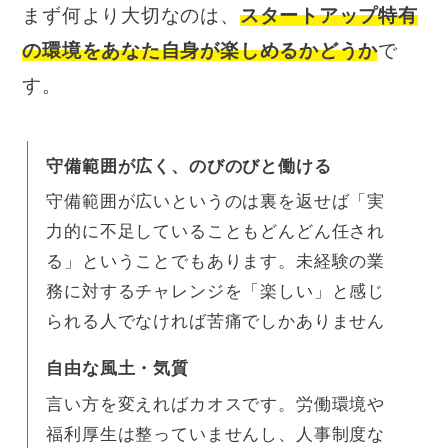
まず何より大切なのは、
スタートアップ特有
の環境をあなた自身が楽しめるかどうか
で
す。
守備範囲が広く、のびのびと働ける
守備範囲が広いというのは裏を返せば「実
力的に不足していることもどんどん任され
る」ということでもあります。未経験の業
務に対するチャレンジを「楽しい」と感じ
られる人でなければ苦痛でしかありません
自由な風土・気質
言い方を変えればカオスです。労働環境や
福利厚生は整っていませんし、人事制度な