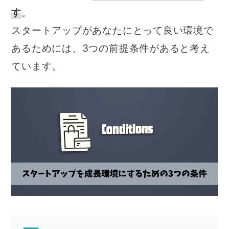
す
。
スタートアップがあなたにとって良い環境で
あるためには、3つの前提条件があると考え
ています。