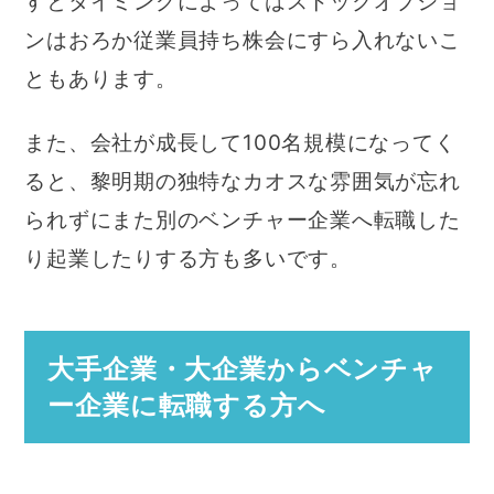
すとタイミングによってはストックオプショ
ンはおろか従業員持ち株会にすら入れないこ
ともあります。
また、会社が成長して100名規模になってく
ると、黎明期の独特なカオスな雰囲気が忘れ
られずにまた別のベンチャー企業へ転職した
り起業したりする方も多いです。
大手企業・大企業からベンチャ
ー企業に転職する方へ