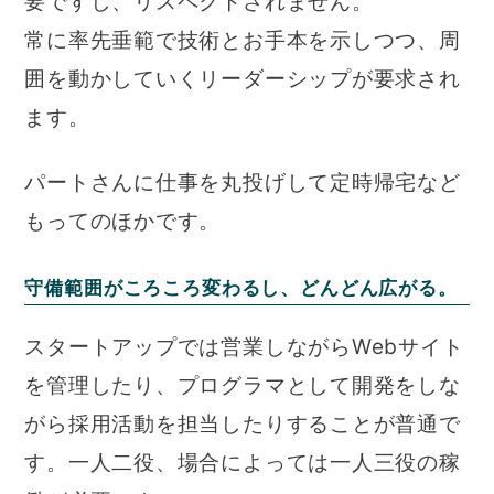
要ですし、リスペクトされません。
常に率先垂範で技術とお手本を示しつつ、周
囲を動かしていくリーダーシップが要求され
ます。
パートさんに仕事を丸投げして定時帰宅など
もってのほかです。
守備範囲がころころ変わるし、どんどん広がる。
スタートアップでは営業しながらWebサイト
を管理したり、プログラマとして開発をしな
がら採用活動を担当したりすることが普通で
す。一人二役、場合によっては一人三役の稼