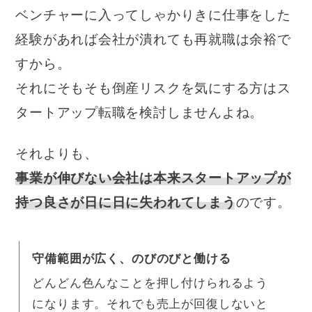
ベンチャーに入ってしゃかりきに仕事をした
経験があれば会社が潰れても再就職は余裕で
すから。
それにそもそも倒産リスクを気にする方はス
タートアップ転職を検討しませんよね。
それよりも、
事業が伸びない会社は本来スタートアップが
持つ良さが日に日に失われてしまう
のです。
守備範囲が広く、のびのびと働ける
どんどん色んなことを押し付けられるよう
になります。それでも売上が回復しないと