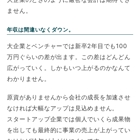
ません。
年収は間違いなくダウン。
大企業とベンチャーでは新卒2年目でも100
万円ぐらいの差が出ます。この差はどんどん
広がっていく。しかもいつ上がるのかなんて
わかりません。
原資がありませんから会社の成長を加速させ
なければ大幅なアップは見込めません。
スタートアップ企業では個人でいくら成果物
を出しても最終的に事業の売上が上がってい