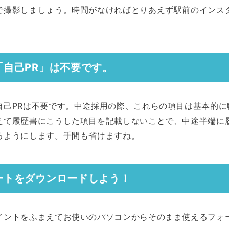
で撮影しましょう。時間がなければとりあえず駅前のインス
「自己PR」は不要です。
自己PRは不要です。中途採用の際、これらの項目は基本的に
えて履歴書にこうした項目を記載しないことで、中途半端に
るようにします。手間も省けますね。
ートをダウンロードしよう！
イントをふまえてお使いのパソコンからそのまま使えるフォ