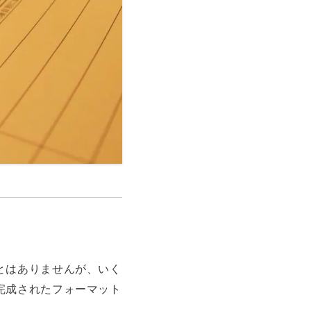
とはありませんが、いく
完成されたフォーマット