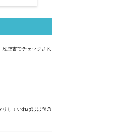
、履歴書でチェックされ
かりしていればほぼ問題