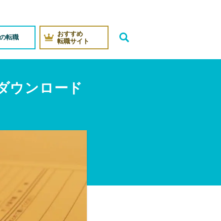
おすすめ
代の転職
転職サイト
ダウンロード