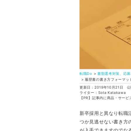
転職Do
書類選考対策、応募
履歴書の書き方フォーマッ
更新日：2019年10月21日
公
ライター：Sota Katakawa
【PR】記事内に商品・サービ
新卒採用と異なり転職
つか見逃せない書き方
が入手できますのでな