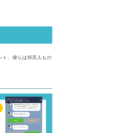
ント。彼らは何百人もの