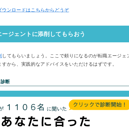
ダウンロードはこちらからどうぞ
エージェントに添削してもらおう
削
してもらいましょう。ここで頼りになるのが転職エージェ
ますから、実践的なアドバイスをいただけるはずです。
ト診断