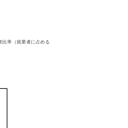
者比率（就業者に占める