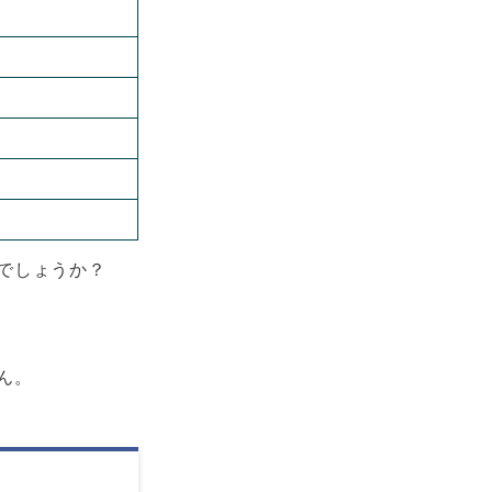
でしょうか？
ん。