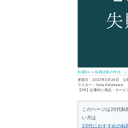
転職Do
転職活動の年代、シ
更新日：2022年3月24日
公開
ライター：Sota Katakawa
【PR】記事内に商品・サービ
このページは20代
い方は
20代におすすめの