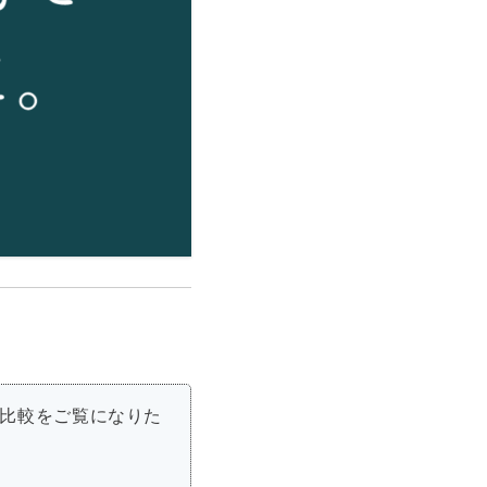
の比較をご覧になりた