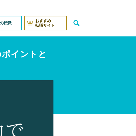
おすすめ
代の転職
転職サイト
のポイントと