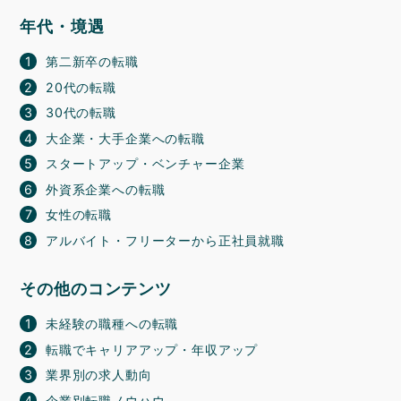
年代・境遇
第二新卒の転職
20代の転職
30代の転職
大企業・大手企業への転職
スタートアップ・ベンチャー企業
外資系企業への転職
女性の転職
アルバイト・フリーターから正社員就職
その他のコンテンツ
未経験の職種への転職
転職でキャリアアップ・年収アップ
業界別の求人動向
企業別転職ノウハウ