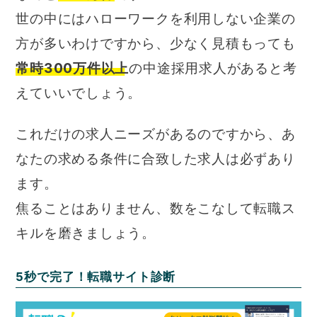
世の中にはハローワークを利用しない企業の
方が多いわけですから、少なく見積もっても
常時300万件以上
の中途採用求人があると考
えていいでしょう。
これだけの求人ニーズがあるのですから、あ
なたの求める条件に合致した求人は必ずあり
ます。
焦ることはありません、数をこなして転職ス
キルを磨きましょう。
5秒で完了！転職サイト診断