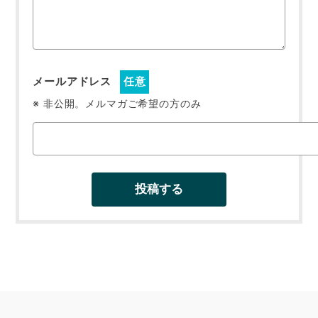
メールアドレス
任意
※ 非公開。メルマガご希望の方のみ