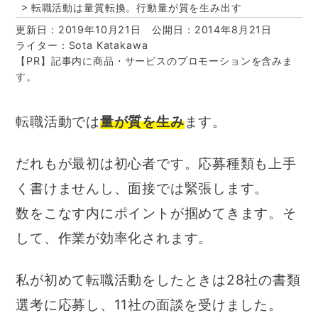
転職活動は量質転換。行動量が質を生み出す
更新日：2019年10月21日
公開日：2014年8月21日
ライター：Sota Katakawa
【PR】記事内に商品・サービスのプロモーションを含みま
す。
転職活動では
量が質を生み
ます。
だれもが最初は初心者です。応募種類も上手
く書けませんし、面接では緊張します。
数をこなす内にポイントが掴めてきます。そ
して、作業が効率化されます。
私が初めて転職活動をしたときは28社の書類
選考に応募し、11社の面談を受けました。