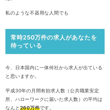
私のような不器用な人間でも
常時250万件の求人があなたを
待っている
今、日本国内に一体何社から求人が出ている
と思いますか。
平成30年の月間有効求人数（公共職業安定
所、ハローワークに届いた求人数）の平均は
なんと
260万件
です。