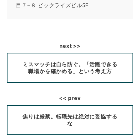
目７−８ ビックライズビル5F
ミスマッチは自ら防ぐ。「活躍できる
職場かを確かめる」という考え方
焦りは厳禁。転職先は絶対に妥協する
な