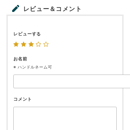
レビュー＆コメント
レビューする
お名前
※ ハンドルネーム可
コメント