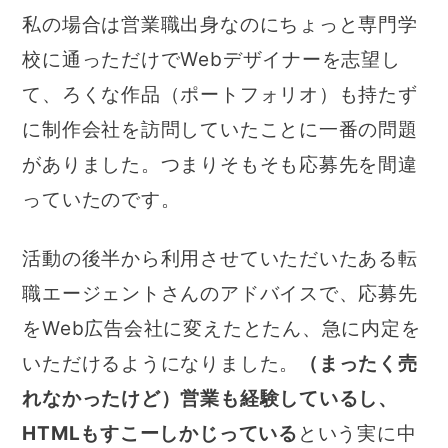
私の場合は営業職出身なのにちょっと専門学
校に通っただけでWebデザイナーを志望し
て、ろくな作品（ポートフォリオ）も持たず
に制作会社を訪問していたことに一番の問題
がありました。つまりそもそも応募先を間違
っていたのです。
活動の後半から利用させていただいたある転
職エージェントさんのアドバイスで、応募先
をWeb広告会社に変えたとたん、急に内定を
いただけるようになりました。
（まったく売
れなかったけど）営業も経験しているし、
HTMLもすこーしかじっている
という実に中