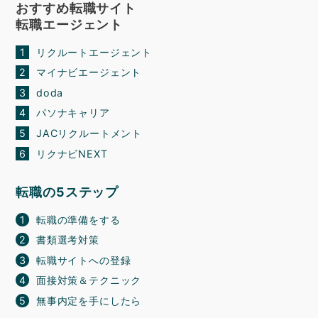
おすすめ転職サイト
転職エージェント
リクルートエージェント
マイナビエージェント
doda
パソナキャリア
JACリクルートメント
リクナビNEXT
転職の5ステップ
転職の準備をする
書類選考対策
転職サイトへの登録
面接対策＆テクニック
無事内定を手にしたら