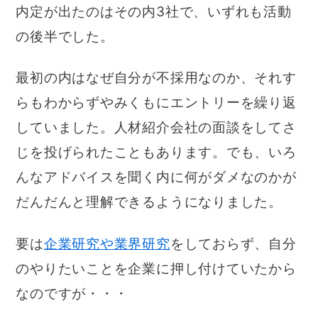
内定が出たのはその内3社で、いずれも活動
の後半でした。
最初の内はなぜ自分が不採用なのか、それす
らもわからずやみくもにエントリーを繰り返
していました。人材紹介会社の面談をしてさ
じを投げられたこともあります。でも、いろ
んなアドバイスを聞く内に何がダメなのかが
だんだんと理解できるようになりました。
要は
企業研究や業界研究
をしておらず、自分
のやりたいことを企業に押し付けていたから
なのですが・・・