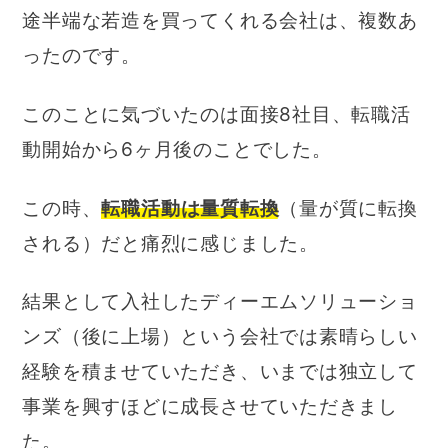
途半端な若造を買ってくれる会社は、複数あ
ったのです。
このことに気づいたのは面接8社目、転職活
動開始から6ヶ月後のことでした。
この時、
転職活動は量質転換
（量が質に転換
される）だと痛烈に感じました。
結果として入社したディーエムソリューショ
ンズ（後に上場）という会社では素晴らしい
経験を積ませていただき、いまでは独立して
事業を興すほどに成長させていただきまし
た。