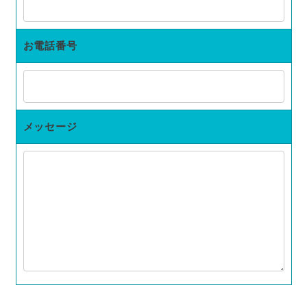
お電話番号
メッセージ