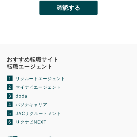
おすすめ転職サイト
転職エージェント
リクルートエージェント
マイナビエージェント
doda
パソナキャリア
JACリクルートメント
リクナビNEXT