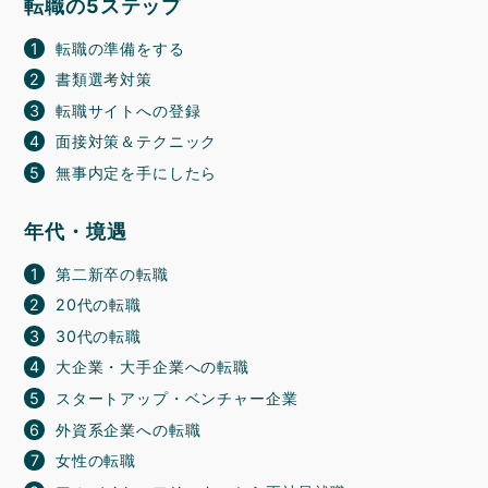
転職の5ステップ
転職の準備をする
書類選考対策
転職サイトへの登録
面接対策＆テクニック
無事内定を手にしたら
年代・境遇
第二新卒の転職
20代の転職
30代の転職
大企業・大手企業への転職
スタートアップ・ベンチャー企業
外資系企業への転職
女性の転職