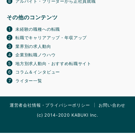
アルバイト・フリーターから正社員就職
その他のコンテンツ
未経験の職種への転職
転職でキャリアアップ・年収アップ
業界別の求人動向
企業別転職ノウハウ
地方別求人動向・おすすめ転職サイト
コラム＆インタビュー
ライター一覧
運営者会社情報・プライバシーポリシー
お問い合わせ
(c) 2014-2020 KABUKI Inc.