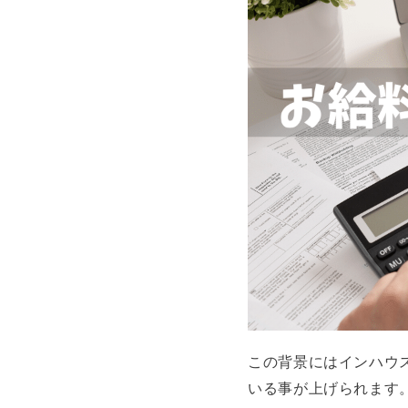
この背景にはインハウ
いる事が上げられます