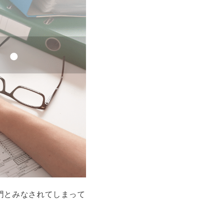
門とみなされてしまって