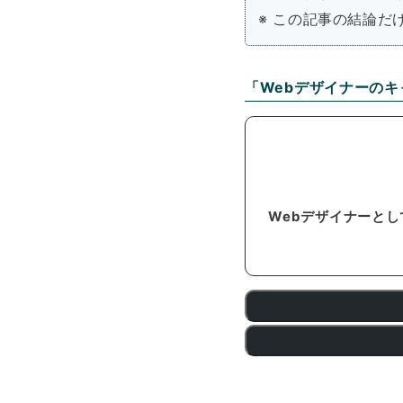
※ この記事の結論だ
「Webデザイナーの
Webデザイナーと