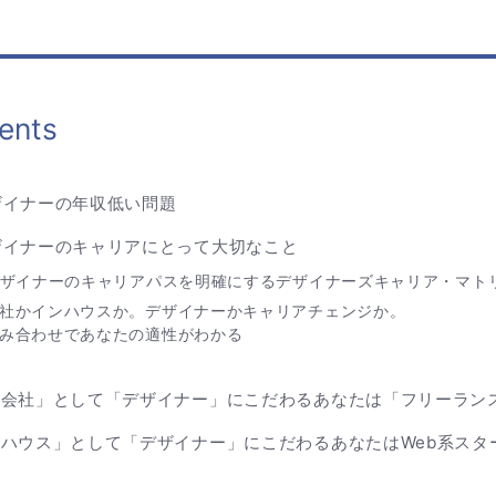
ents
ザイナーの年収低い問題
ザイナーのキャリアにとって大切なこと
デザイナーのキャリアパスを明確にするデザイナーズキャリア・マト
社かインハウスか。デザイナーかキャリアチェンジか。
み合わせであなたの適性がわかる
作会社」として「デザイナー」にこだわるあなたは「フリーラン
ンハウス」として「デザイナー」にこだわるあなたはWeb系スタ