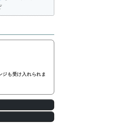
ぞ
ンジも受け入れられま