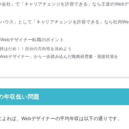
制作会社」で「キャリアチェンジを許容できる」なら王道のWeb
ンハウス」として「キャリアチェンジを許容できる」なら社内We
Webデザイナー転職のポイント
持はだめ！！自分の方向性を決めよう
Webデザイナー」から一歩踏み込んだ職務経歴書・面接対策を
の年収低い問題
によれば、Webデザイナーの平均年収は以下の通りです。