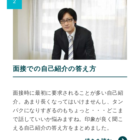
面接での自己紹介の答え方
面接時に最初に要求されることが多い自己紹
介。あまり長くなってはいけませんし、タン
パクになりすぎるのもちょっと・・・どこま
で話していいか悩みますね。印象が良く聞こ
える自己紹介の答え方をまとめました。