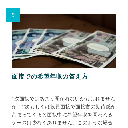
面接での希望年収の答え方
1次面接ではあまり聞かれないかもしれません
が、2次もしくは役員面接で面接官の期待感が
高まってくると面接中に希望年収を問われる
ケースは少なくありません。このような場合