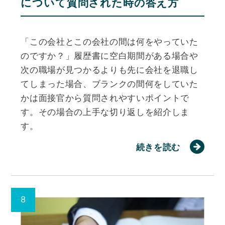
について質問された時の答え方
「この会社とこの会社の間は何をやっていた
のですか？」履歴書に空白期間がある場合や
次の職場が見つかるよりも先に会社を退職し
てしまった場合、ブランクの間何をしていた
かは面接官から質問されやすいポイントで
す。その場合の上手な切り返しを紹介しま
す。
続きを読む