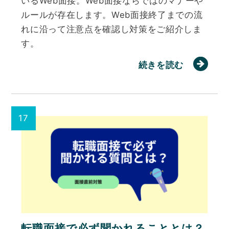
いるWeb面接。Web面接ならではのマナーや
ルールが存在します。Web面接終了までの流
れに沿って注意点を確認し対策をご紹介しま
す。
続きを読む
転職面接で必ず聞かれることとは？