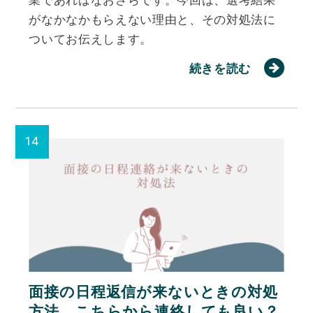
業であればなおさらです。今回は、選考結果
がなかなかもらえない理由と、その対処法に
ついてお伝えします。
続きを読む
面接の日程返信が来ないときの対処
方法。こちらから連絡しても良い？