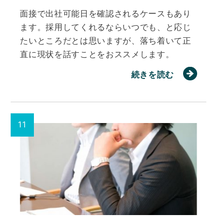
面接で出社可能日を確認されるケースもあり
ます。採用してくれるならいつでも、と応じ
たいところだとは思いますが、落ち着いて正
直に現状を話すことをおススメします。
続きを読む