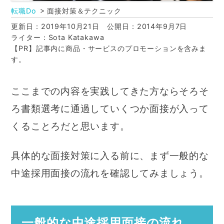
転職Do
面接対策＆テクニック
更新日：2019年10月21日
公開日：2014年9月7日
ライター：Sota Katakawa
【PR】記事内に商品・サービスのプロモーションを含みま
す。
ここまでの内容を実践してきた方ならそろそ
ろ書類選考に通過していくつか面接が入って
くることろだと思います。
具体的な面接対策に入る前に、まず一般的な
中途採用面接の流れを確認してみましょう。
一般的な中途採用面接の流れ