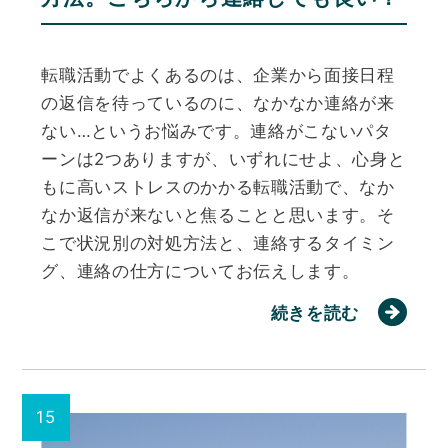
転職活動でよくあるのは、企業から面接日程
の返信を待っているのに、なかなか連絡が来
ない…というお悩みです。連絡がこないパタ
ーンは2つありますが、いずれにせよ、心身と
もに高いストレスのかかる転職活動で、なか
なか返信が来ないと焦ることと思います。そ
こで状況別の対処方法と、連絡するタイミン
グ、連絡の仕方についてお伝えします。
続きを読む