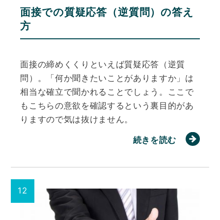
面接での質疑応答（逆質問）の答え
方
面接の締めくくりといえば質疑応答（逆質
問）。「何か聞きたいことがありますか」は
相当な確立で聞かれることでしょう。ここで
もこちらの意欲を確認するという裏目的があ
りますので気は抜けません。
続きを読む