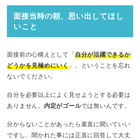
面接当時の朝、思い出してほし
いこと
面接前の心構えとして「
自分が活躍できるか
どうかを見極めにいく
」。ということを忘れ
ないでください。
自分を必要以上によく見せようとする必要は
ありません。
内定がゴール
では無いんです。
分からないことがあったら素直に聞いていい
ですし、聞かれた事には正直に回答して大丈