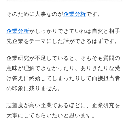
そのために大事なのが
企業分析
です。
企業分析
がしっかりできていれば自然と相手
先企業をテーマにした話ができるはずです。
企業研究が不足していると、そもそも質問の
意味が理解できなかったり、ありきたりな受
け答えに終始してしまったりして面接担当者
の印象に残りません。
志望度が高い企業であるほどに、企業研究を
大事にしてもらいたいと思います。