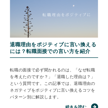
退職理由をポジティブに言い換える
には？転職面接での言い方を紹介
転職の面接で必ず聞かれるのは、「なぜ転職
を考えたのですか？」「退職した理由は？」
という質問です。この記事では、退職理由の
ネガティブをポジティブに言い換えるコツを
パターン別に解説します。
続きを読む