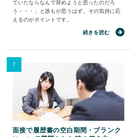
ていたならなんで辞めようと思ったのだろ
う・・・」と誰もが思うはず。その気持に応
えるのがポイントです。
続きを読む
面接で履歴書の空白期間・ブランク