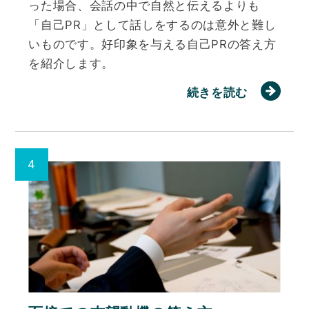
った場合、会話の中で自然と伝えるよりも
「自己PR」として話しをするのは意外と難し
いものです。好印象を与える自己PRの答え方
を紹介します。
続きを読む