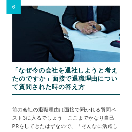
「なぜ今の会社を退社しようと考え
たのですか」面接で退職理由につい
て質問された時の答え方
前の会社の退職理由は面接で聞かれる質問ベ
スト3に入るでしょう。ここまでかなり自己
PRをしてきたはずなので、「そんなに活躍し