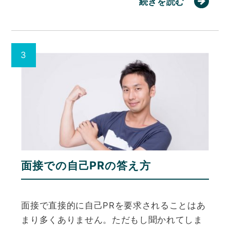
続きを読む
面接での自己PRの答え方
面接で直接的に自己PRを要求されることはあ
まり多くありません。ただもし聞かれてしま