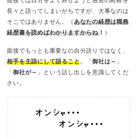
面接では自分をよくみせようと過去の経験を
長々と語ってしまいがちですが、大事なのは
そこではありません。（
あなたの経歴は職務
経歴書を読めばわかりますからね！
）
面接でもっとも重要なの自分語りではなく、
相手を主語にして語ること
。「
御社は～
」
「
御社が～
」という話し出しを意識してくだ
さい。