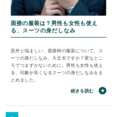
面接の服装は？男性も女性も使え
る、スーツの身だしなみ
意外と悩ましい、面接時の服装について。ス
ーツの身だしなみ、大丈夫ですか？変なとこ
ろでつまずかないために。男性も女性も使え
る、印象が良くなるスーツの身だしなみをま
とめました。
続きを読む