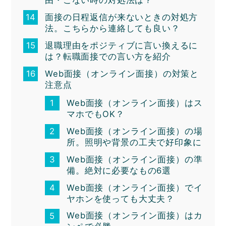
面接の日程返信が来ないときの対処方
法。こちらから連絡しても良い？
退職理由をポジティブに言い換えるに
は？転職面接での言い方を紹介
Web面接（オンライン面接）の対策と
注意点
Web面接（オンライン面接）はス
マホでもOK？
Web面接（オンライン面接）の場
所。照明や背景の工夫で好印象に
Web面接（オンライン面接）の準
備。絶対に必要なもの6選
Web面接（オンライン面接）でイ
ヤホンを使っても大丈夫？
Web面接（オンライン面接）はカ