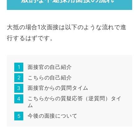
大抵の場合1次面接は以下のような流れで進
行するはずです。
面接官の自己紹介
こちらの自己紹介
面接官からの質問タイム
こちらからの質疑応答（逆質問）タイ
ム
今後の面接について