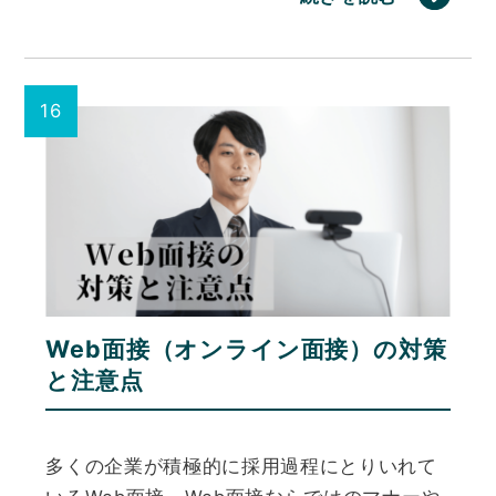
Web面接（オンライン面接）の対策
と注意点
多くの企業が積極的に採用過程にとりいれて