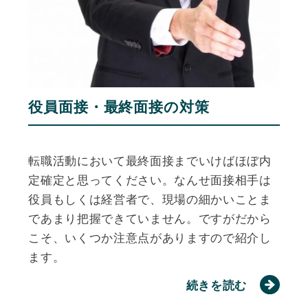
役員面接・最終面接の対策
転職活動において最終面接までいけばほぼ内
定確定と思ってください。なんせ面接相手は
役員もしくは経営者で、現場の細かいことま
であまり把握できていません。ですがだから
こそ、いくつか注意点がありますので紹介し
ます。
続きを読む