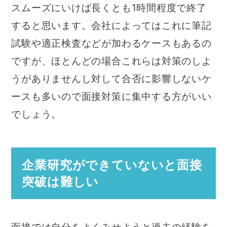
スムーズにいけば長くとも1時間程度で終了
すると思います。会社によってはこれに筆記
試験や適正検査などが加わるケースもあるの
ですが、ほとんどの場合これらは対策のしよ
うがありませんし対して合否に影響しないケ
ースも多いので面接対策に集中する方がいい
でしょう。
企業研究ができていないと面接
突破は難しい