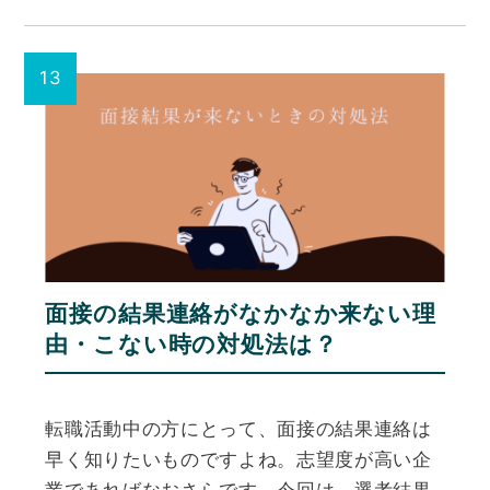
面接の結果連絡がなかなか来ない理
由・こない時の対処法は？
転職活動中の方にとって、面接の結果連絡は
早く知りたいものですよね。志望度が高い企