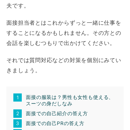
夫です。
面接担当者とはこれからずっと一緒に仕事を
することになるかもしれません。その方との
会話を楽しむつもりで出かけてください。
それでは質問対応などの対策を個別にみてい
きましょう。
面接の服装は？男性も女性も使える、
スーツの身だしなみ
面接での自己紹介の答え方
面接での自己PRの答え方