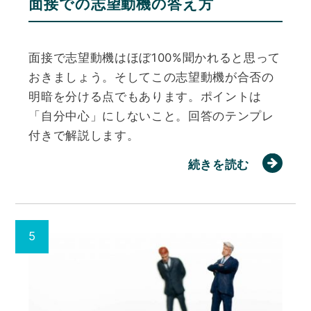
面接での志望動機の答え方
面接で志望動機はほぼ100%聞かれると思って
おきましょう。そしてこの志望動機が合否の
明暗を分ける点でもあります。ポイントは
「自分中心」にしないこと。回答のテンプレ
付きで解説します。
続きを読む