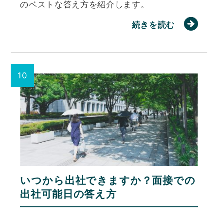
のベストな答え方を紹介します。
続きを読む
いつから出社できますか？面接での
出社可能日の答え方