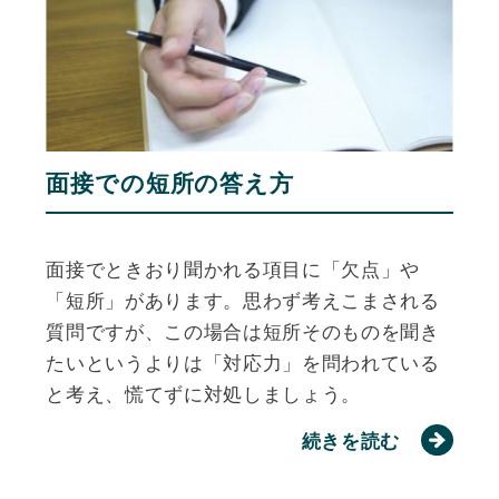
面接での短所の答え方
面接でときおり聞かれる項目に「欠点」や
「短所」があります。思わず考えこまされる
質問ですが、この場合は短所そのものを聞き
たいというよりは「対応力」を問われている
と考え、慌てずに対処しましょう。
続きを読む