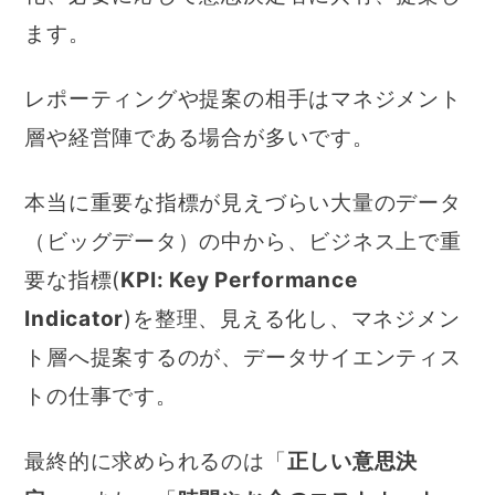
ます。
レポーティングや提案の相手はマネジメント
層や経営陣である場合が多いです。
本当に重要な指標が見えづらい大量のデータ
（ビッグデータ）の中から、ビジネス上で重
要な指標(
KPI: Key Performance
Indicator
)を整理、見える化し、マネジメン
ト層へ提案するのが、データサイエンティス
トの仕事です。
最終的に求められるのは「
正しい意思決