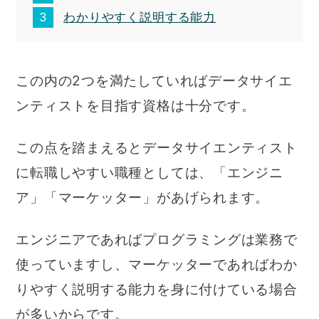
わかりやすく説明する能力
この内の2つを満たしていればデータサイエ
ンティストを目指す資格は十分です。
この点を踏まえるとデータサイエンティスト
に転職しやすい職種としては、「エンジニ
ア」「マーケッター」があげられます。
エンジニアであればプログラミングは業務で
使っていますし、マーケッターであればわか
りやすく説明する能力を身に付けている場合
が多いからです。