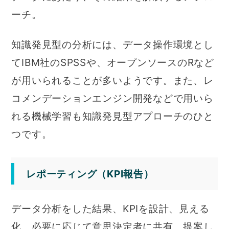
ーチ。
知識発見型の分析には、データ操作環境とし
てIBM社のSPSSや、オープンソースのRなど
が用いられることが多いようです。また、レ
コメンデーションエンジン開発などで用いら
れる機械学習も知識発見型アプローチのひと
つです。
レポーティング（KPI報告）
データ分析をした結果、KPIを設計、見える
化、必要に応じて意思決定者に共有、提案し