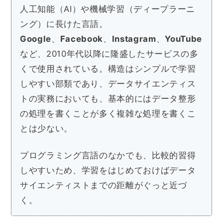
人工知能（AI）や機械学習（ディープラーニ
ング）に長けた言語。
Google
、
Facebook
、
Instagram
、
YouTube
など、2010年代以降に隆盛したサービスの多
くで使用されている。構造はシンプルで学習
しやすい部類であり、データサイエンティス
トの実務においても、基本的にはデータ整形
の処理を書くことが多く複雑な処理を書くこ
とは少ない。
プログラミング言語のなかでも、比較的習得
しやすいため、学習をはじめておけばデータ
サイエンティストまでの距離がぐっと近づ
く。