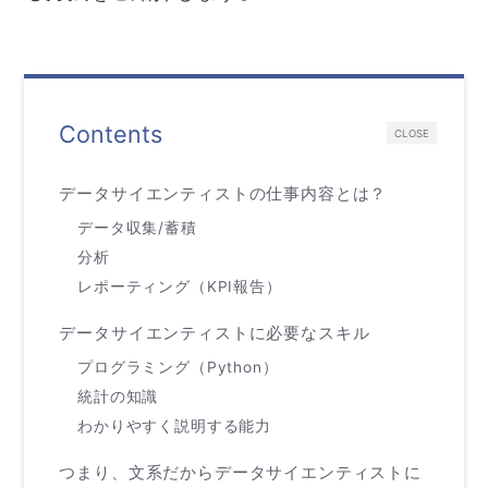
Contents
CLOSE
データサイエンティストの仕事内容とは？
データ収集/蓄積
分析
レポーティング（KPI報告）
データサイエンティストに必要なスキル
プログラミング（Python）
統計の知識
わかりやすく説明する能力
つまり、文系だからデータサイエンティストに