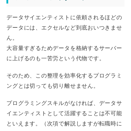
データサイエンティストに依頼されるほどの
データには、エクセルなど到底おいつきませ
ん。
大容量すぎるためデータを格納するサーバー
に上げるのも一苦労という代物です。
そのため、この整理を効率化するプログラミ
ングとは切っても切り離せません。
プログラミングスキルがなければ、データサ
イエンティストとして活躍することは不可能
といえます。（次項で解説しますが転職時に