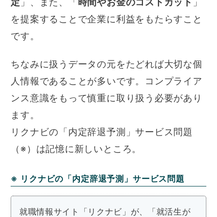
定
」、また、「
時間やお金のコストカット
」
を提案することで企業に利益をもたらすこと
です。
ちなみに扱うデータの元をたどれば大切な個
人情報であることが多いです。コンプライア
ンス意識をもって慎重に取り扱う必要があり
ます。
リクナビの「内定辞退予測」サービス問題
（※）は記憶に新しいところ。
※ リクナビの「内定辞退予測」サービス問題
就職情報サイト「リクナビ」が、「就活生が