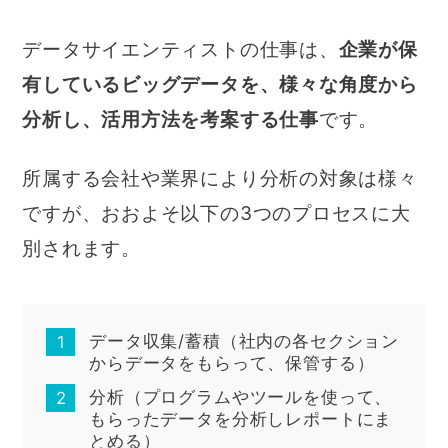
データサイエンティストの仕事は、
企業が保
有しているビッグデータを、様々な角度から
分析し、活用方法を考案する仕事
です。
所属する会社や業界により分析の対象は様々
ですが、おおよそ以下の3つのプロセスに大
別されます。
データ収集/蓄積（社内の各セクション
からデータをもらって、保管する）
分析（プログラムやツールを使って、
もらったデータを分析しレポートにま
とめる）