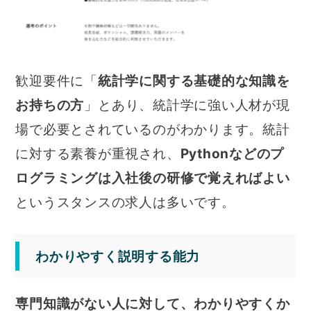
歓迎要件に「
統計学に関する基礎的な知識を
お持ちの方
」とあり、統計学に強い人材が現
場で必要とされているのがわかります。統計
に対する素養が重視され、
Pythonなどのプ
ログラミングは入社後の研修で覚えればよい
というスタンスの求人は多いです。
わかりやすく説明する能力
専門知識がない人に対して、わかりやすくか