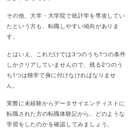
その他、大学・大学院で統計学を専攻してい
たという方も、転職しやすい傾向がありま
す。
とはいえ、これだけでは3つのうち1つの条件
しかクリアしていませんので、残る2つのう
ち1つは独学で身に付けなければなりませ
ん。
実際に未経験からデータサイエンティストに
転職された方の転職体験記から、どのような
学習をしたのかを確認してみましょう。