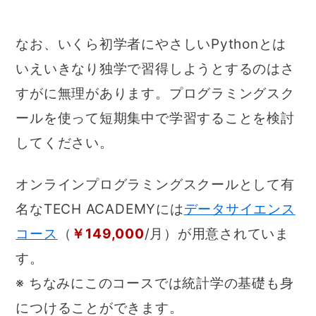
なお、いくら初学者にやさしいPythonとは
いえいきなり独学で習得しようとするのはさ
すがに無理があります。プログラミングスク
ールを使って短期集中で学習することを検討
してください。
オンラインプログラミングスクールとして有
名なTECH ACADEMYには
データサイエンス
コース
（
￥149,000
/月）が用意されていま
す。
※ ちなみにこのコースでは統計学の基礎も身
につけることができます。