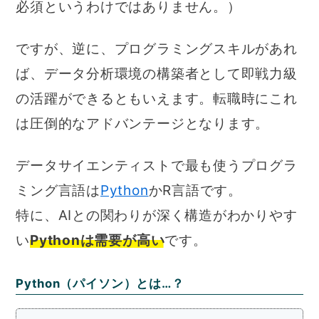
必須というわけではありません。）
ですが、逆に、プログラミングスキルがあれ
ば、データ分析環境の構築者として即戦力級
の活躍ができるともいえます。転職時にこれ
は圧倒的なアドバンテージとなります。
データサイエンティストで最も使うプログラ
ミング言語は
Python
かR言語です。
特に、AIとの関わりが深く構造がわかりやす
い
Pythonは需要が高い
です。
Python（パイソン）とは…？