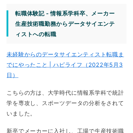
転職体験記 - 情報系学科卒、メーカー
生産技術職勤務からデータサイエンテ
ィストへの転職
未経験からのデータサイエンティスト転職ま
でにやったこと | ハピライフ（2022年5月3
日）
こちらの方は、大学時代に情報系学科で統計
学を専攻し、スポーツデータの分析をされて
いました。
新卒でメーカーに入社し、工場で生産技術職