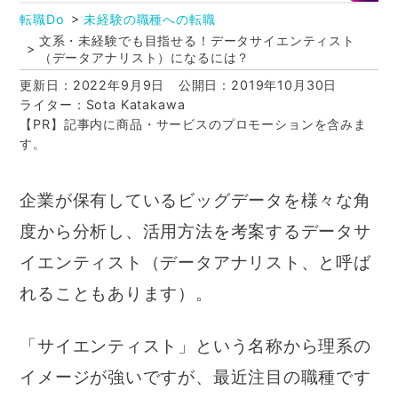
転職Do
未経験の職種への転職
文系・未経験でも目指せる！データサイエンティスト
（データアナリスト）になるには？
更新日：2022年9月9日
公開日：2019年10月30日
ライター：Sota Katakawa
【PR】記事内に商品・サービスのプロモーションを含みま
す。
企業が保有しているビッグデータを様々な角
度から分析し、活用方法を考案するデータサ
イエンティスト（データアナリスト、と呼ば
れることもあります）。
「サイエンティスト」という名称から理系の
イメージが強いですが、最近注目の職種です