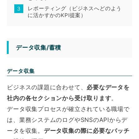
レポーティング（ビジネスへどのよう
に活かすかのKPI提案）
データ収集/蓄積
データ収集
ビジネスの課題に合わせて、
必要なデータを
社内の各セクションから受け取ります
。
データ収集プロセスが確立されている職場で
は、業務システムのログやSNSのAPIからデ
ータを収集。
データ収集の際に必要なバッチ