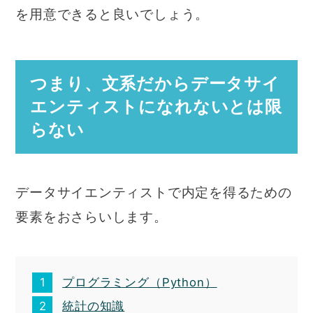
を用意できると良いでしょう。
つまり、文系だからデータサイ
エンティストになれないとは限
らない
データサイエンティストで内定を得るための
要素をおさらいします。
プログラミング（Python）
統計の知識