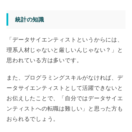
統計の知識
「データサイエンティストというからには、
理系人材じゃないと厳しいんじゃない？」と
思われている方は多いです。
また、プログラミングスキルがなければ、デ
ータサイエンティストとして活躍できないと
お伝えしたことで、「自分ではデータサイエ
ンティストへの転職は難しい」と思った方も
おられるでしょう。