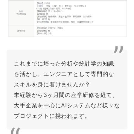
これまでに培った分析や統計学の知識
を活かし、エンジニアとして専門的な
スキルを身に着けませんか？
未経験から3ヶ月間の座学研修を経て、
大手企業を中心にAIシステムなど様々な
プロジェクトに携われます。