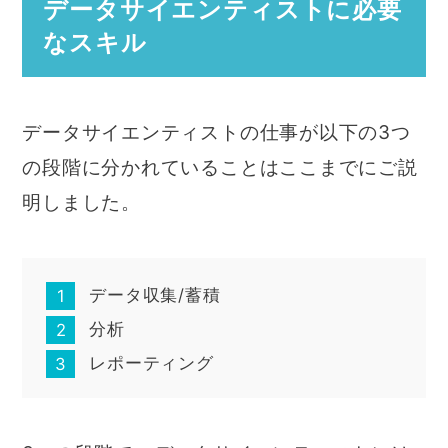
データサイエンティストに必要
なスキル
データサイエンティストの仕事が以下の3つ
の段階に分かれていることはここまでにご説
明しました。
データ収集/蓄積
分析
レポーティング