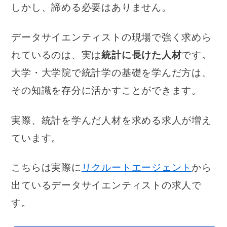
しかし、諦める必要はありません。
データサイエンティストの現場で強く求めら
れているのは、実は
統計に長けた人材
です。
大学・大学院で統計学の基礎を学んだ方は、
その知識を存分に活かすことができます。
実際、統計を学んだ人材を求める求人が増え
ています。
こちらは実際に
リクルートエージェント
から
出ているデータサイエンティストの求人で
す。