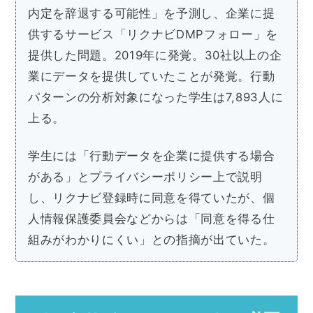
内定を辞退する可能性」を予測し、企業に提
供するサービス「リクナビDMPフォロー」を
提供した問題。2019年に発覚。30社以上の企
業にデータを提供していたことが発覚。行動
パターンの分析対象になった学生は7,893人に
上る。
学生には「行動データを企業に提供する場合
がある」とプライバシーポリシー上で説明
し、リクナビ登録時に同意を得ていたが、個
人情報保護委員会などからは「同意を得る仕
組みがわかりにくい」との指摘が出ていた。