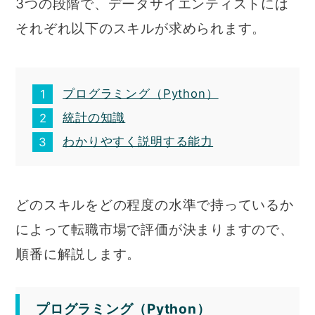
3つの段階で、データサイエンティストには
それぞれ以下のスキルが求められます。
プログラミング（Python）
統計の知識
わかりやすく説明する能力
どのスキルをどの程度の水準で持っているか
によって転職市場で評価が決まりますので、
順番に解説します。
プログラミング（Python）