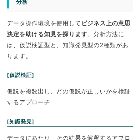
分析
データ操作環境を使用して
ビジネス上の意思
決定を助ける知見を探ります
。分析方法に
は、仮説検証型と、知識発見型の2種類があ
ります。
[仮説検証]
仮説を複数出し、どの仮説が正しいかを検証
するアプローチ。
[知識発見]
データにあたり、その結果を解釈するアプロ