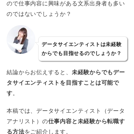
ので仕事内容に興味がある文系出身者も多い
のではないでしょうか？
データサイエンティストは未経験
からでも目指せるのでしょうか？
結論からお伝えすると、
未経験からでもデー
タサイエンティストを目指すことは可能で
す
。
本稿では、データサイエンティスト（データ
アナリスト）の
仕事内容と未経験から転職す
る方法
をご紹介します。