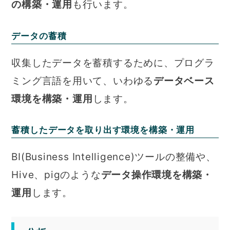
の構築・運用
も行います。
データの蓄積
収集したデータを蓄積するために、プログラ
ミング言語を用いて、いわゆる
データベース
環境を構築・運用
します。
蓄積したデータを取り出す環境を構築・運用
BI(Business Intelligence)ツールの整備や、
Hive、pigのような
データ操作環境を構築・
運用
します。