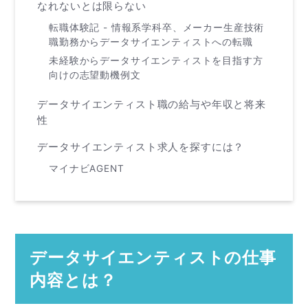
なれないとは限らない
転職体験記 - 情報系学科卒、メーカー生産技術
職勤務からデータサイエンティストへの転職
未経験からデータサイエンティストを目指す方
向けの志望動機例文
データサイエンティスト職の給与や年収と将来
性
データサイエンティスト求人を探すには？
マイナビAGENT
データサイエンティストの仕事
内容とは？