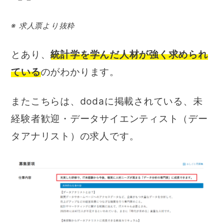
※ 求人票より抜粋
とあり、
統計学を学んだ人材が強く求められ
ている
のがわかります。
またこちらは、dodaに掲載されている、未
経験者歓迎・データサイエンティスト（デー
タアナリスト）の求人です。