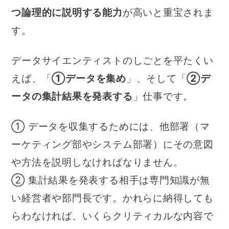
つ論理的に説明する能力
が高いと重宝されま
す。
データサイエンティストのしごとを平たくい
えば、「
①データを集め
」、そして「
②デ
ータの集計結果を発表する
」仕事です。
① データを収集するためには、他部署（マ
ーケティング部やシステム部署）にその意図
や方法を説明しなければなりません。
② 集計結果を発表する相手は専門知識が無
い経営者や部門長です。かれらに納得しても
らわなければ、いくらクリティカルな内容で