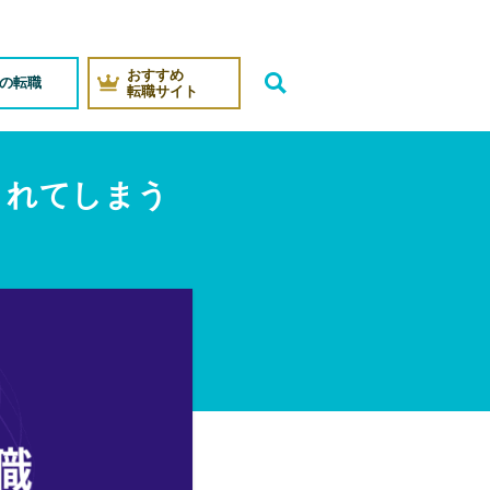
おすすめ
代の転職
転職サイト
されてしまう