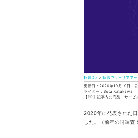
転職Do
転職でキャリアアッ
更新日：2020年10月19日
公
ライター：Sota Katakawa
【PR】記事内に商品・サービ
2020年に発表された日
した。（前年の同調査