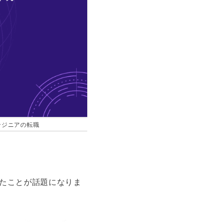
エンジニアの転職
進したことが話題になりま