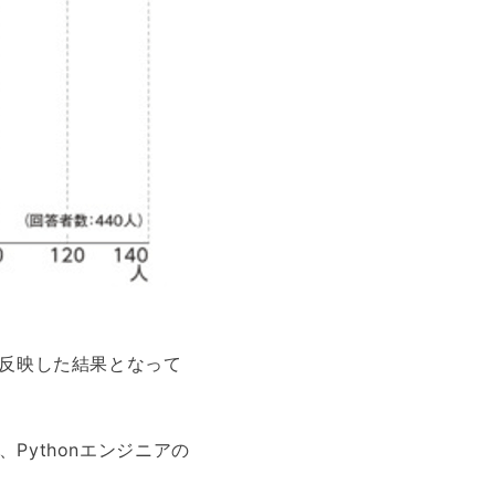
に反映した結果となって
Pythonエンジニアの