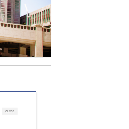
CLOSE