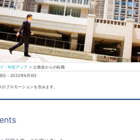
プ・年収アップ
公務員からの転職
日：2022年6月9日
スのプロモーションを含みます。
ents