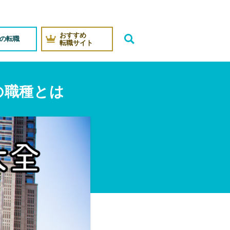
おすすめ
代の転職
転職サイト
の職種とは