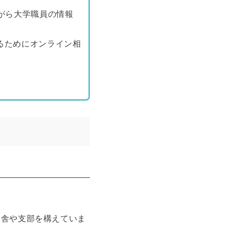
がら大学職員の情報
るためにオンライン相
校舎や支部を構えていま