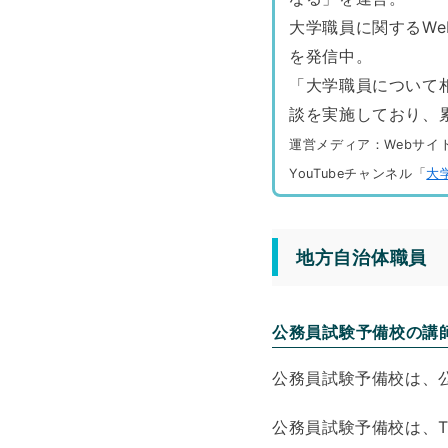
大学職員に関するW
を発信中。
「大学職員について
談を実施しており、
運営メディア：Webサイ
YouTubeチャンネル「
大
地方自治体職員
公務員試験予備校の講
公務員試験予備校は、
公務員試験予備校は、T