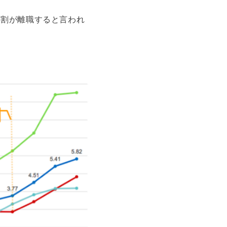
5割が離職すると言われ