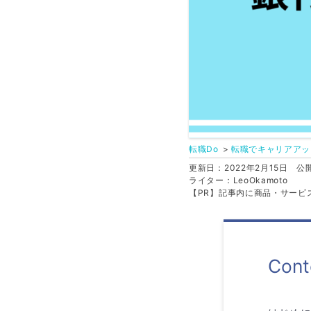
転職Do
転職でキャリアアッ
更新日：2022年2月15日
公開
ライター：LeoOkamoto
【PR】記事内に商品・サービ
Cont