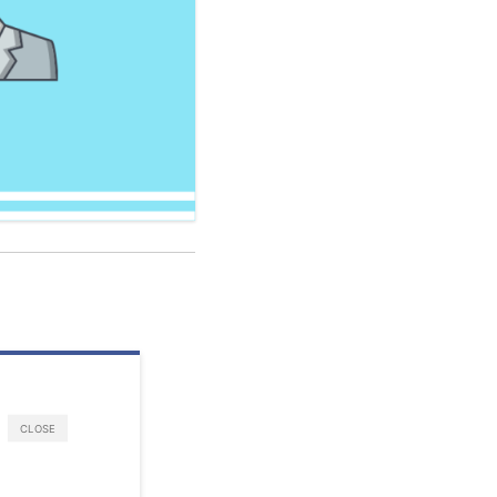
CLOSE