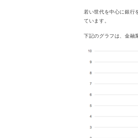
若い世代を中心に銀行
ています。
下記のグラフは、金融