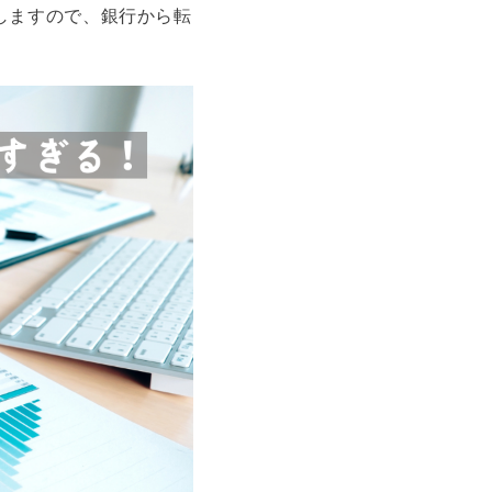
しますので、銀行から転