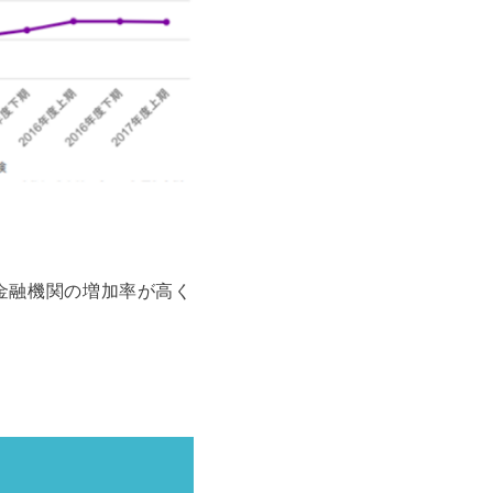
金融機関の増加率が高く