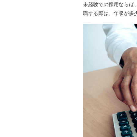
未経験での採用ならば
職する際は、年収が多