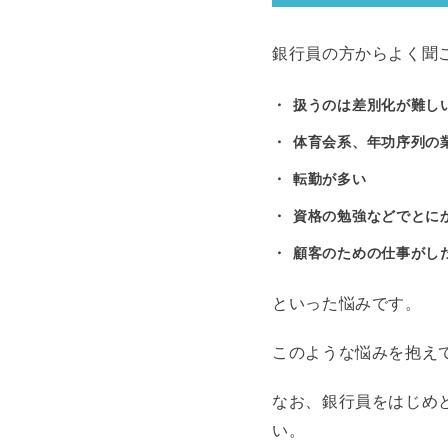
銀行員の方からよく聞
扱うのは差別化が難し
体育会系、年功序列の
転勤が多い
資格の勉強などでとに
顧客のための仕事がし
といった悩みです。
このような悩みを抱え
なお、銀行員をはじめ
い。