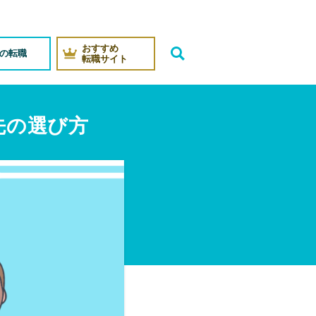
おすすめ
代の転職
転職サイト
先の選び方