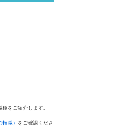
職種をご紹介します。
の転職）
をご確認くださ