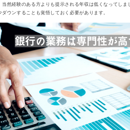
、当然経験のある方よりも提示される年収は低くなってしま
少ダウンすることも覚悟しておく必要があります。