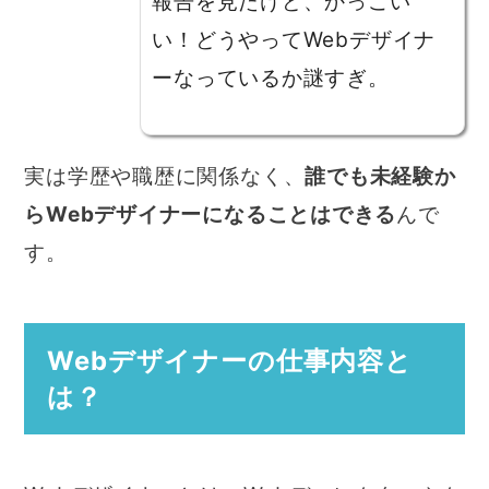
報告を見たけど、かっこい
い！どうやってWebデザイナ
ーなっているか謎すぎ。
実は学歴や職歴に関係なく、
誰でも未経験か
らWebデザイナーになることはできる
んで
す。
Webデザイナーの仕事内容と
は？