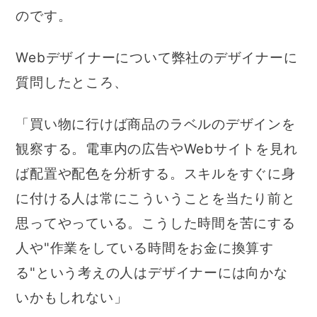
のです。
Webデザイナーについて弊社のデザイナーに
質問したところ、
「買い物に行けば商品のラベルのデザインを
観察する。電車内の広告やWebサイトを見れ
ば配置や配色を分析する。スキルをすぐに身
に付ける人は常にこういうことを当たり前と
思ってやっている。こうした時間を苦にする
人や"作業をしている時間をお金に換算す
る"という考えの人はデザイナーには向かな
いかもしれない」