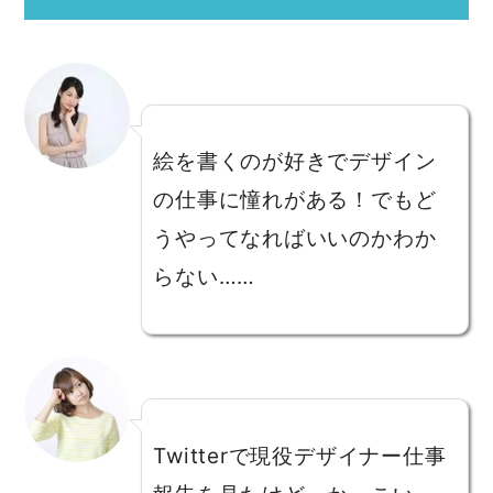
絵を書くのが好きでデザイン
の仕事に憧れがある！でもど
うやってなればいいのかわか
らない……
Twitterで現役デザイナー仕事