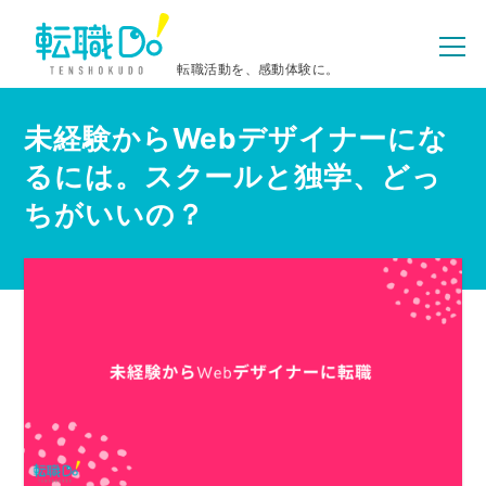
転職活動を、感動体験に。
未経験からWebデザイナーにな
るには。スクールと独学、どっ
ちがいいの？