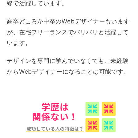
線で活躍しています。
高卒どころか中卒のWebデザイナーもいます
が、在宅フリーランスでバリバリと活躍して
います。
デザインを専門に学んでいなくても、未経験
からWebデザイナーになることは可能です。