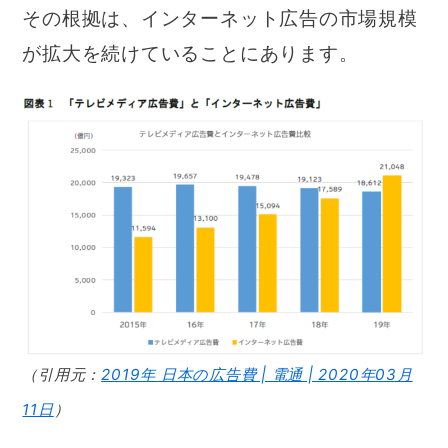
その根拠は、インターネット広告の市場規模
が拡大を続けていることにあります。
（引用元：
2019年 日本の広告費 | 電通 | 2020年03月
11日
）