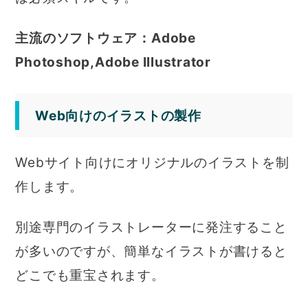
主流のソフトウェア：Adobe
Photoshop,Adobe Illustrator
Web向けのイラストの製作
Webサイト向けにオリジナルのイラストを制
作します。
別途専門のイラストレーターに発注すること
が多いのですが、簡単なイラストが書けると
どこでも重宝されます。