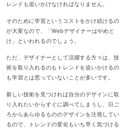
レンドも追いかけなければなりません。
そのために学習というコストをかけ続けるの
が大変なので、「Webデザイナーはやめと
け」といわれるのでしょう。
ただ、デザイナーとして活躍する方々は、技
術を取り入れるのもトレンドを追いかけるの
も学習とは思っていないことが多いです。
新しい技術を見つければ自分のデザインに取
り入れたいからすぐに調べてしまうし、日ご
ろからあらゆるもののデザインを注視してい
るので、トレンドの変化もいち早く気づける