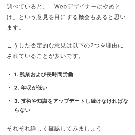
調べていると、「Webデザイナーはやめと
け」という意見を目にする機会もあると思い
ます。
こうした否定的な意見は以下の2つを理由に
されていることが多いです。
1. 残業および長時間労働
2. 年収が低い
3. 技術や知識をアップデートし続けなければな
らない
それぞれ詳しく確認してみましょう。