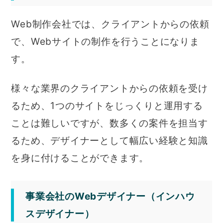
Web制作会社では、クライアントからの依頼
で、Webサイトの制作を行うことになりま
す。
様々な業界のクライアントからの依頼を受け
るため、1つのサイトをじっくりと運用する
ことは難しいですが、数多くの案件を担当す
るため、デザイナーとして幅広い経験と知識
を身に付けることができます。
事業会社のWebデザイナー（インハウ
スデザイナー）