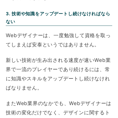
3. 技術や知識をアップデートし続けなければなら
ない
Webデザイナーは、一度勉強して資格を取っ
てしまえば安泰というではありません。
新しい技術が生み出される速度が速いWeb業
界で一流のプレイヤーであり続けるには、常
に知識やスキルをアップデートし続けなけれ
ばなりません。
またWeb業界のなかでも、Webデザイナーは
技術の変化だけでなく、デザインに関するト