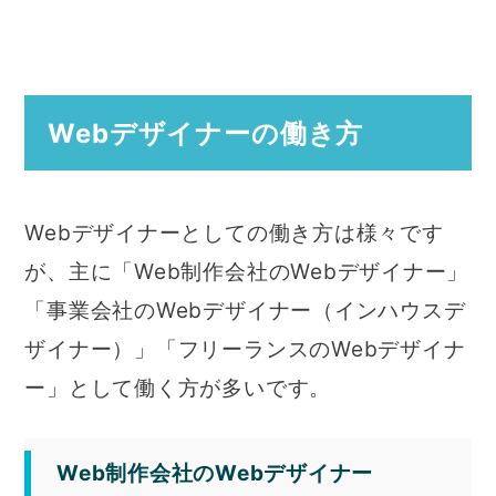
Webデザイナーの働き方
Webデザイナーとしての働き方は様々です
が、主に「Web制作会社のWebデザイナー」
「事業会社のWebデザイナー（インハウスデ
ザイナー）」「フリーランスのWebデザイナ
ー」として働く方が多いです。
Web制作会社のWebデザイナー