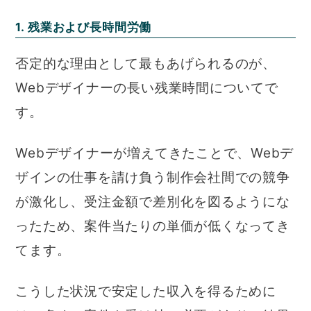
1. 残業および長時間労働
否定的な理由として最もあげられるのが、
Webデザイナーの長い残業時間についてで
す。
Webデザイナーが増えてきたことで、Webデ
ザインの仕事を請け負う制作会社間での競争
が激化し、受注金額で差別化を図るようにな
ったため、案件当たりの単価が低くなってき
てます。
こうした状況で安定した収入を得るために