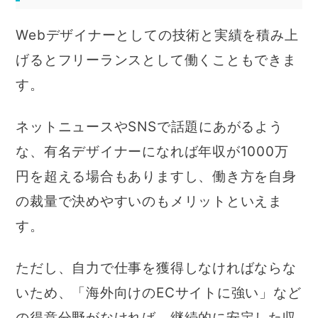
Webデザイナーとしての技術と実績を積み上
げるとフリーランスとして働くこともできま
す。
ネットニュースやSNSで話題にあがるよう
な、有名デザイナーになれば年収が1000万
円を超える場合もありますし、働き方を自身
の裁量で決めやすいのもメリットといえま
す。
ただし、自力で仕事を獲得しなければならな
いため、「海外向けのECサイトに強い」など
の得意分野がなければ、継続的に安定した収