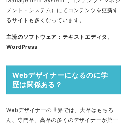
Management System（コンテンツ・マネジ
メント・システム）にてコンテンツを更新す
るサイトも多くなっています。
主流のソフトウェア：テキストエディタ、
WordPress
Webデザイナーになるのに学
歴は関係ある？
Webデザイナーの世界では、大卒はもちろ
ん、専門卒、高卒の多くのデザイナーが第一