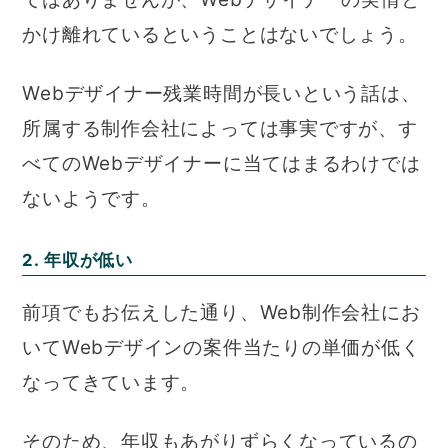
かけ離れているということはないでしょう。
Webデザイナー残業時間が長いという話は、
所属する制作会社によっては事実ですが、す
べてのWebデザイナーに当てはまるわけでは
ないようです。
2. 年収が低い
前項でもお伝えした通り、Web制作会社にお
いてWebデザインの案件当たりの単価が低く
なってきています。
そのため、年収もあがりずらくなっているの