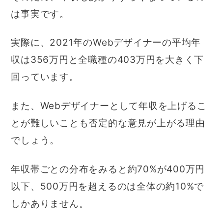
は事実です。
実際に、2021年のWebデザイナーの平均年
収は356万円と全職種の403万円を大きく下
回っています。
また、Webデザイナーとして年収を上げるこ
とが難しいことも否定的な意見が上がる理由
でしょう。
年収帯ごとの分布をみると約70%が400万円
以下、500万円を超えるのは全体の約10%で
しかありません。