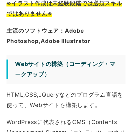
※イラスト作成は未経験段階では必須スキル
ではありません※
主流のソフトウェア：Adobe
Photoshop,Adobe Illustrator
Webサイトの構築（コーディング・マ
ークアップ）
HTML,CSS,JQueryなどのプログラム言語を
使って、Webサイトを構築します。
WordPressに代表されるCMS（Contents