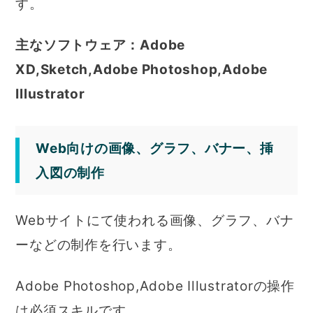
す。
主なソフトウェア：Adobe
XD,Sketch,Adobe Photoshop,Adobe
Illustrator
Web向けの画像、グラフ、バナー、挿
入図の制作
Webサイトにて使われる画像、グラフ、バナ
ーなどの制作を行います。
Adobe Photoshop,Adobe Illustratorの操作
は必須スキルです。