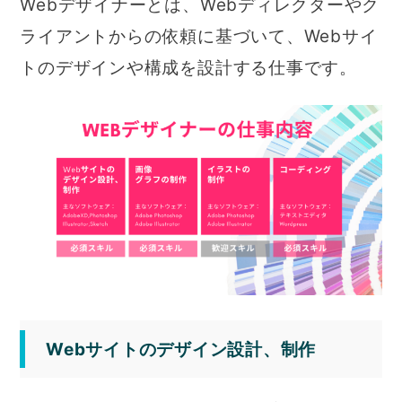
Webデザイナーとは、Webディレクターやク
ライアントからの依頼に基づいて、Webサイ
トのデザインや構成を設計する仕事です。
Webサイトのデザイン設計、制作