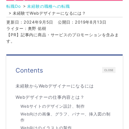
転職Do
未経験の職種への転職
未経験でWebデザイナーになるには？
更新日：2024年9月5日
公開日：2019年8月13日
ライター：奥野 佑樹
【PR】記事内に商品・サービスのプロモーションを含みま
す。
Contents
CLOSE
未経験からWebデザイナーになるには
Webデザイナーの仕事内容とは？
Webサイトのデザイン設計、制作
Web向けの画像、グラフ、バナー、挿入図の制
作
Web向けのイラストの製作