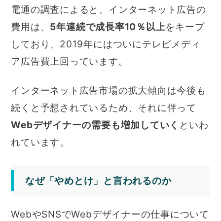
電通の調査によると、インターネット広告の
費用は、
5年連続で成長率10％以上
をキープ
しており、2019年にはついにテレビメディ
ア広告費上回っています。
インターネット広告市場の拡大傾向は今後も
続くと予想されているため、それに伴って
Webデザイナーの需要も増加していく
といわ
れています。
なぜ「やめとけ」と言われるのか
WebやSNSでWebデザイナーの仕事について