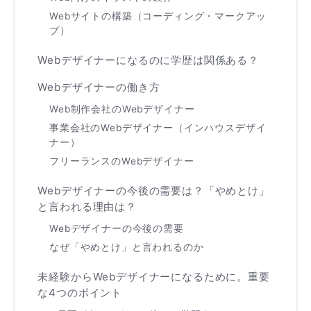
Webサイトの構築（コーディング・マークアッ
プ）
Webデザイナーになるのに学歴は関係ある？
Webデザイナーの働き方
Web制作会社のWebデザイナー
事業会社のWebデザイナー（インハウスデザイ
ナー）
フリーランスのWebデザイナー
Webデザイナーの今後の需要は？「やめとけ」
と言われる理由は？
Webデザイナーの今後の需要
なぜ「やめとけ」と言われるのか
未経験からWebデザイナーになるために。重要
な4つのポイント