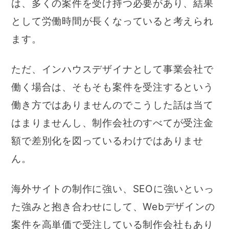
は、多くの案件を受け持つ必要があり、結果
として労働時間が長くなっていると考えられ
ます。
ただ、インハウスデザイナとして事業会社で
働く場合は、そもそも案件を受注するという
働き方ではありませんのでこうした話は当て
はまりませんし、制作会社のすべてが受注金
額で差別化を図っているわけではありませ
ん。
海外サイトの制作に強い、SEOに強いといっ
た強みと抱き合わせにして、Webデザインの
案件を高単価で受注している制作会社もあり