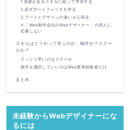
1.需要があるスキルに絞って学習する
2.必ずポートフォリオを作る
3.アートとデザインの違いを心得る
4.「Web制作会社のWebデザイナー」の求人に
応募しない
スキルはどうやって学ぶのか。独学か？スクー
ルか？
てっとり早いのはスクール
独学を選択していいのはWeb業界経験者だけ
まとめ
未経験からWebデザイナーにな
るには