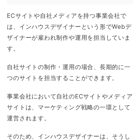
ECサイトや自社メディアを持つ事業会社で
は、インハウスデザイナーという形でWebデ
ザイナーが雇われ制作や運用を担当していま
す。
自社サイトの制作・運用の場合、長期的に一
つのサイトを担当することができます。
事業会社において自社のECサイトやメディア
サイトは、マーケティング戦略の一環として
運営されます。
そのため、インハウスデザイナーは、そうし