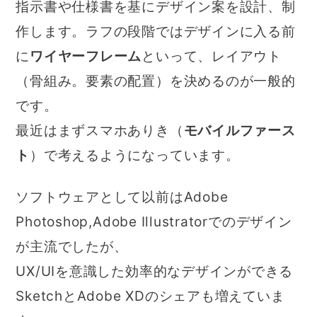
指示書や仕様書を基にデザイン案を設計、制
作します。ラフの段階ではデザインに入る前
に
ワイヤーフレーム
といって、レイアウト
（骨組み。要素の配置）を決めるのが一般的
です。
最近はまずスマホありき（
モバイルファース
ト
）で考えるようになっています。
ソフトウェアとして以前はAdobe
Photoshop,Adobe Illustratorでのデザイン
が主流でしたが、
UX/UIを意識した効率的なデザインができる
SketchとAdobe XDのシェアも増えていま