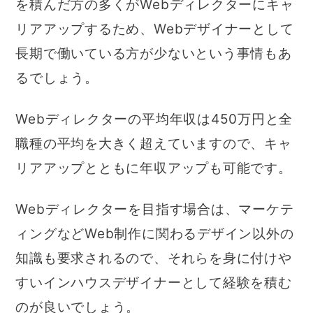
を積んだ方の多くがWebディレクターにキャ
リアアップするため、Webデザイナーとして
長期で働いている方が少ないという事情もあ
るでしょう。
Webディレクターの平均年収は450万円と全
職種の平均を大きく超えていますので、キャ
リアアップとともに年収アップも可能です。
Webディレクターを目指す場合は、マーケテ
ィングなどWeb制作に関わるデザイン以外の
知識も要求されるので、それらを身に付けや
すいインハウスデザイナーとして経験を積む
のが良いでしょう。