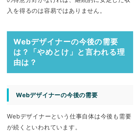
入を得るのは容易ではありません。
Webデザイナーの今後の需要
は？「やめとけ」と言われる理
由は？
Webデザイナーの今後の需要
Webデザイナーという仕事自体は今後も需要
が続くといわれています。