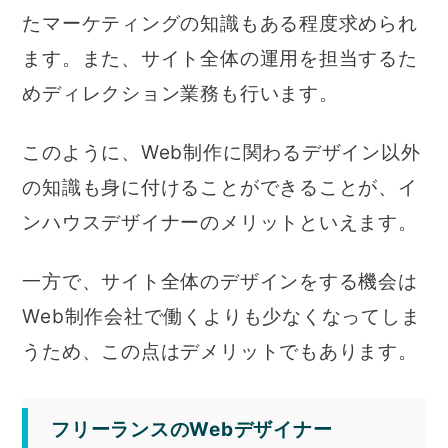
たマーケティングの知識もある程度求められ
ます。また、サイト全体の運用を担当するた
めディレクション業務も行います。
このように、Web制作に関わるデザイン以外
の知識も身に付けることができることが、イ
ンハウスデザイナーのメリットといえます。
一方で、サイト全体のデザインをする機会は
Web制作会社で働くよりも少なくなってしま
うため、この点はデメリットでもあります。
フリーランスのWebデザイナー