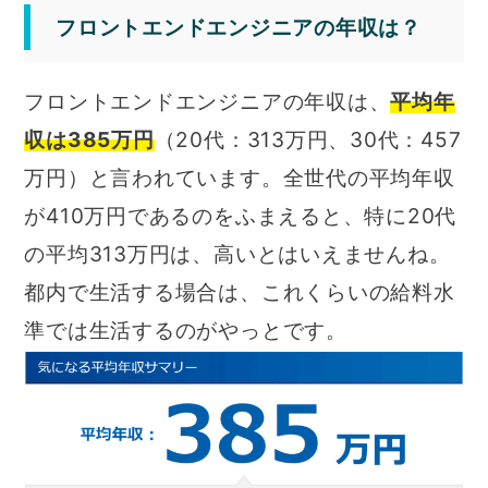
フロントエンドエンジニアの年収は？
フロントエンドエンジニアの年収は、
平均年
収は385万円
（20代：313万円、30代：457
万円）と言われています。全世代の平均年収
が410万円であるのをふまえると、特に20代
の平均313万円は、高いとはいえませんね。
都内で生活する場合は、これくらいの給料水
準では生活するのがやっとです。