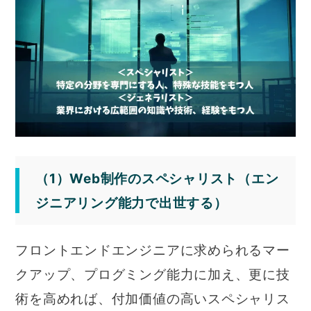
（1）Web制作のスペシャリスト（エン
ジニアリング能力で出世する）
フロントエンドエンジニアに求められるマー
クアップ、プログミング能力に加え、更に技
術を高めれば、付加価値の高いスペシャリス