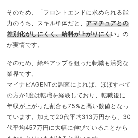
そのため、「フロントエンドに求められる能
力のうち、スキル単体だと、
アマチュアとの
差別化がしにくく、給料が上がりにくい
」の
が実情です。
そのため、給料アップを狙った転職も活発な
業界です。
マイナビAGENTの調査によれば、ほぼすべて
の方が1度は転職を経験しており、転職後に
年収が上がった割合も75%と高い数値となっ
ています。加えて20代平均313万円から、30
代平均457万円に大幅に伸びていることから