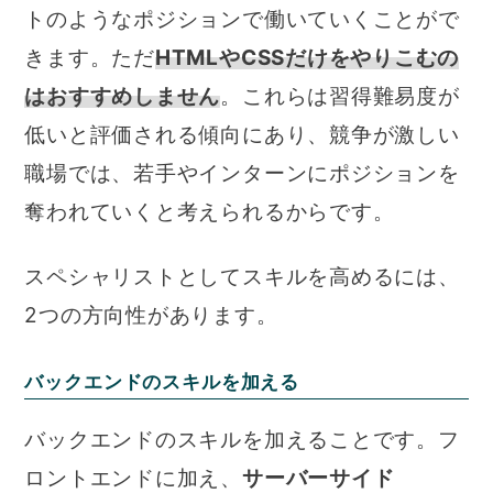
トのようなポジションで働いていくことがで
きます。ただ
HTMLやCSSだけをやりこむの
はおすすめしません
。これらは習得難易度が
低いと評価される傾向にあり、競争が激しい
職場では、若手やインターンにポジションを
奪われていくと考えられるからです。
スペシャリストとしてスキルを高めるには、
2つの方向性があります。
バックエンドのスキルを加える
バックエンドのスキルを加えることです。フ
ロントエンドに加え、
サーバーサイド