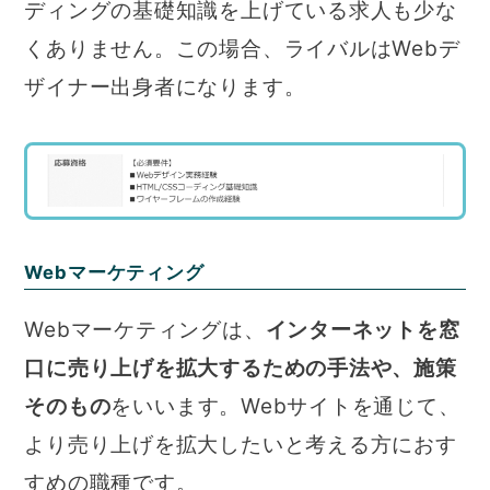
ディングの基礎知識を上げている求人も少な
くありません。この場合、ライバルはWebデ
ザイナー出身者になります。
Webマーケティング
Webマーケティングは、
インターネットを窓
口に売り上げを拡大するための手法や、施策
そのもの
をいいます。Webサイトを通じて、
より売り上げを拡大したいと考える方におす
すめの職種です。