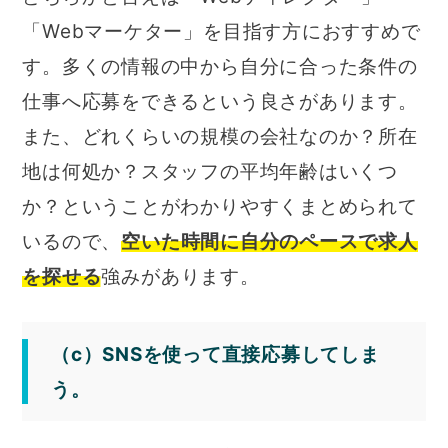
「Webマーケター」を目指す方におすすめで
す。多くの情報の中から自分に合った条件の
仕事へ応募をできるという良さがあります。
また、どれくらいの規模の会社なのか？所在
地は何処か？スタッフの平均年齢はいくつ
か？ということがわかりやすくまとめられて
いるので、
空いた時間に自分のペースで求人
を探せる
強みがあります。
（c）SNSを使って直接応募してしま
う。