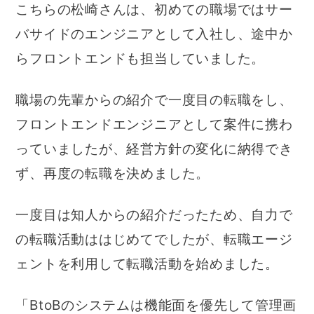
こちらの松崎さんは、初めての職場ではサー
バサイドのエンジニアとして入社し、途中か
らフロントエンドも担当していました。
職場の先輩からの紹介で一度目の転職をし、
フロントエンドエンジニアとして案件に携わ
っていましたが、経営方針の変化に納得でき
ず、再度の転職を決めました。
一度目は知人からの紹介だったため、自力で
の転職活動ははじめてでしたが、転職エージ
ェントを利用して転職活動を始めました。
「BtoBのシステムは機能面を優先して管理画