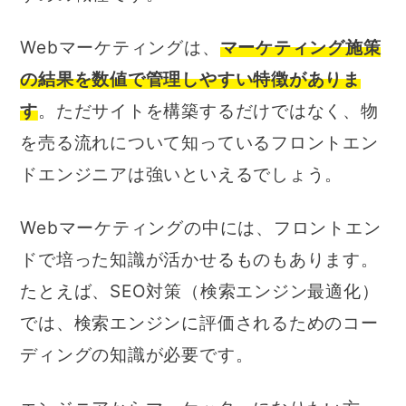
Webマーケティングは、
マーケティング施策
の結果を数値で管理しやすい特徴がありま
す
。ただサイトを構築するだけではなく、物
を売る流れについて知っているフロントエン
ドエンジニアは強いといえるでしょう。
Webマーケティングの中には、フロントエン
ドで培った知識が活かせるものもあります。
たとえば、SEO対策（検索エンジン最適化）
では、検索エンジンに評価されるためのコー
ディングの知識が必要です。