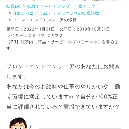
転職Do
転職でキャリアアップ・年収アップ
ITエンジニア（SE）・プログラマの転職活動
フロントエンドエンジニアの転職
更新日：2022年1月31日
公開日：2019年10月31日
ライター：コミヤマ タカフミ
【PR】記事内に商品・サービスのプロモーションを含みま
す。
フロントエンドエンジニアのあなたにお聞き
します。
あなたは今のお給料や仕事のやりがいや、働
く環境に満足していますか？自分が100%正
当に評価されていると実感できていますか？