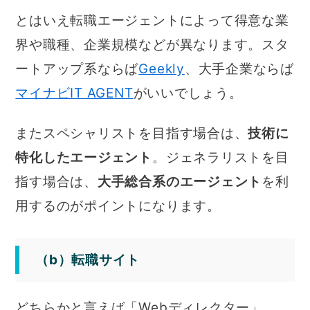
とはいえ転職エージェントによって得意な業
界や職種、企業規模などが異なります。スタ
ートアップ系ならば
Geekly
、大手企業ならば
マイナビIT AGENT
がいいでしょう。
またスペシャリストを目指す場合は、
技術に
特化したエージェント
。ジェネラリストを目
指す場合は、
大手総合系のエージェント
を利
用するのがポイントになります。
（b）転職サイト
どちらかと言えば「Webディレクター」