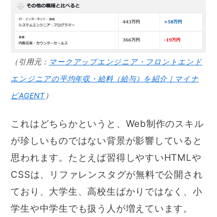
（引用元：
マークアップエンジニア・フロントエンド
エンジニアの平均年収・給料（給与）を紹介｜マイナ
ビAGENT
）
これはどちらかというと、Web制作のスキル
が珍しいものではない背景が影響していると
思われます。たとえば習得しやすいHTMLや
CSSは、リファレンスタグが無料で公開され
ており、大学生、高校生ばかりではなく、小
学生や中学生でも扱う人が増えています。