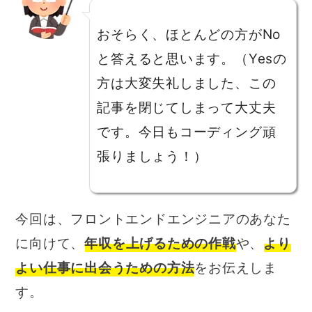
おそらく、ほとんどの方がNo
と答えると思います。（Yesの
方は大変失礼しました、この
記事を閉じてしまって大丈夫
です。今日もコーディング頑
張りましょう！）
今回は、フロントエンドエンジニアのあなた
に向けて、
年収を上げるための作戦
や、
より
よい仕事に出会うための方法
をお伝えしま
す。