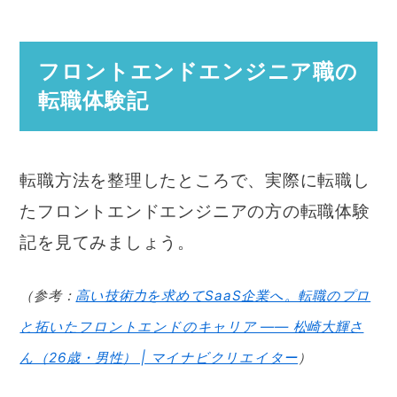
フロントエンドエンジニア職の
転職体験記
転職方法を整理したところで、実際に転職し
たフロントエンドエンジニアの方の転職体験
記を見てみましょう。
（参考：
高い技術力を求めてSaaS企業へ。転職のプロ
と拓いたフロントエンドのキャリア ―― 松崎大輝さ
ん（26歳・男性） | マイナビクリエイター
）