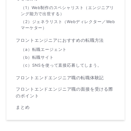
（1）Web制作のスペシャリスト（エンジニアリ
ング能力で出世する）
（2）ジェネラリスト（Webディレクター／Web
マーケター）
フロントエンジニアにおすすめの転職方法
（a）転職エージェント
（b）転職サイト
（c）SNSを使って直接応募してしまう。
フロントエンドエンジニア職の転職体験記
フロントエンドエンジニア職の面接を受ける際
のポイント
まとめ