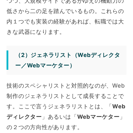
つつ、大規模サイトであるがゆえの機動力の
低さから二の足を踏んでいるもの。これらの
内１つでも実装の経験があれば、転職では大
きな武器になります。
（2）ジェネラリスト（Webディレクタ
ー／Webマーケター）
技術のスペシャリストと対照的なのが、Web
制作のジェネラリストとして成長することで
す。ここで言うジェネラリストとは、「
Web
ディレクター
」あるいは「
Webマーケター
」
の２つの方向性があります。