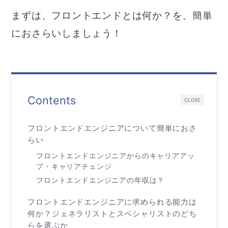
まずは、フロントエンドとは何か？を、簡単
におさらいしましょう！
Contents
CLOSE
フロントエンドエンジニアについて簡単におさ
らい
フロントエンドエンジニアからのキャリアアッ
プ・キャリアチェンジ
フロントエンドエンジニアの年収は？
フロントエンドエンジニアに求められる能力は
何か？ジェネラリストとスペシャリストのどち
らを選ぶか