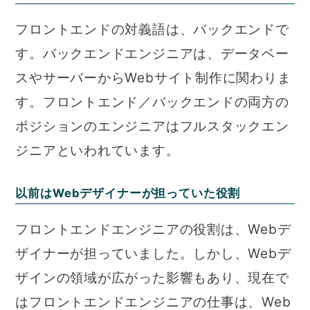
フロントエンドの対義語は、バックエンドで
す。バックエンドエンジニアは、データベー
スやサーバーからWebサイト制作に関わりま
す。フロントエンド／バックエンドの両方の
ポジションのエンジニアはフルスタックエン
ジニアといわれています。
以前はWebデザイナーが担っていた役割
フロントエンドエンジニアの役割は、Webデ
ザイナーが担っていました。しかし、Webデ
ザインの領域が広がった影響もあり、現在で
はフロントエンドエンジニアの仕事は、Web