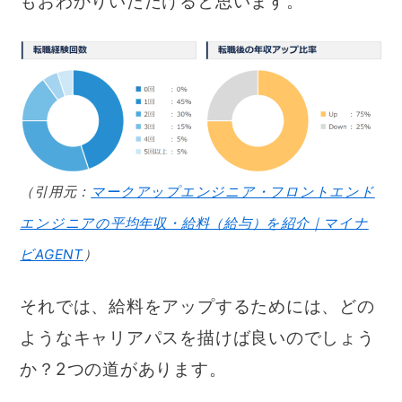
もおわかりいただけると思います。
（引用元：
マークアップエンジニア・フロントエンド
エンジニアの平均年収・給料（給与）を紹介｜マイナ
ビAGENT
）
それでは、給料をアップするためには、どの
ようなキャリアパスを描けば良いのでしょう
か？2つの道があります。