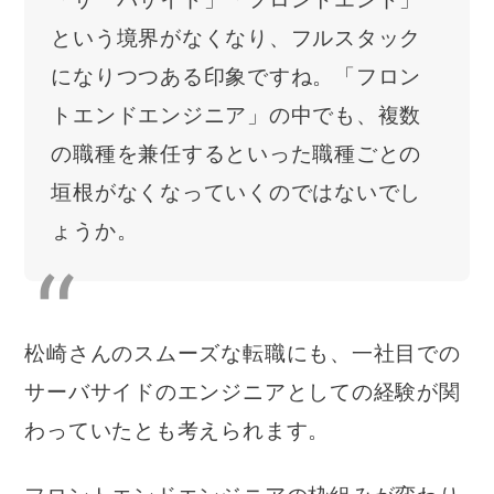
という境界がなくなり、フルスタック
になりつつある印象ですね。「フロン
トエンドエンジニア」の中でも、複数
の職種を兼任するといった職種ごとの
垣根がなくなっていくのではないでし
ょうか。
松崎さんのスムーズな転職にも、一社目での
サーバサイドのエンジニアとしての経験が関
わっていたとも考えられます。