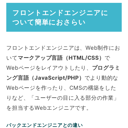
フロントエンドエンジニアに
ついて簡単におさらい
フロントエンドエンジニアは、Web制作にお
いて
マークアップ言語（HTML/CSS）
で
Webページをレイアウトしたり、
プログラミ
ング言語（JavaScript/PHP）
でより動的な
Webページを作ったり、CMSの構築をした
りなど、「ユーザーの目に入る部分の作業」
を担当するWebエンジニアです。
バックエンドエンジニアとの違い