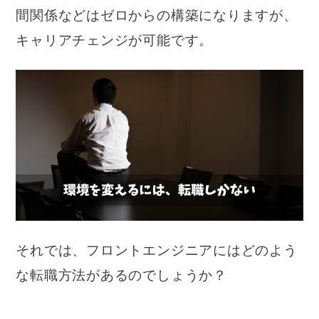
間関係などはゼロからの構築になりますが、
キャリアチェンジが可能です。
それでは、フロントエンジニアにはどのよう
な転職方法があるのでしょうか？