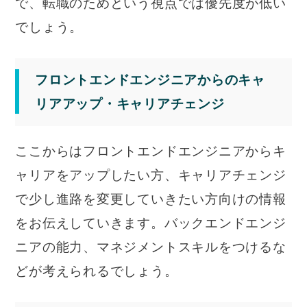
で、転職のためという視点では優先度が低い
でしょう。
フロントエンドエンジニアからのキャ
リアアップ・キャリアチェンジ
ここからはフロントエンドエンジニアからキ
ャリアをアップしたい方、キャリアチェンジ
で少し進路を変更していきたい方向けの情報
をお伝えしていきます。バックエンドエンジ
ニアの能力、マネジメントスキルをつけるな
どが考えられるでしょう。