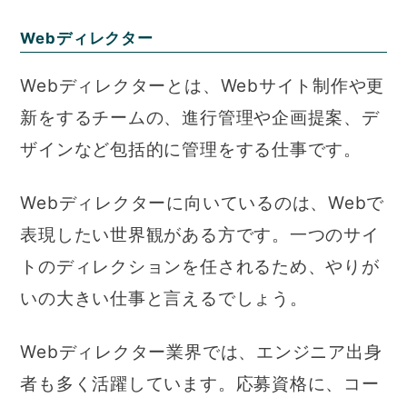
Webディレクター
Webディレクターとは、Webサイト制作や更
新をするチームの、進行管理や企画提案、デ
ザインなど包括的に管理をする仕事です。
Webディレクターに向いているのは、Webで
表現したい世界観がある方です。一つのサイ
トのディレクションを任されるため、やりが
いの大きい仕事と言えるでしょう。
Webディレクター業界では、エンジニア出身
者も多く活躍しています。応募資格に、コー