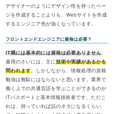
デザイナーのようにデザイン性を持ったペー
ジを作成することよりも、Webサイトを作成
するエンジニア色が強くなっています。
フロントエンドエンジニアに資格は必要？
IT職には基本的には資格は必要ありません
。
雇用のさいには、主に
技術や実績があるかを
問われます
。しかしながら、情報処理の資格
勉強は無駄にはならないと思います。業界で
働く上での共通言語を学ぶことができるのが
ITパスポートと基本情報技術者です。ただこ
れは、持っていれば話のネタになるくらい