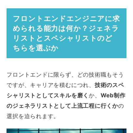
フロントエンドエンジニアに求
められる能力は何か？ジェネラ
リストとスペシャリストのど
ちらを選ぶか
フロントエンドに限らず、どの技術職もそう
ですが、キャリアを積むにつれ、
技術のスペ
シャリストとしてスキルを磨く
か、
Web制作
のジェネラリストとして上流工程に行くか
の
選択を迫られます。