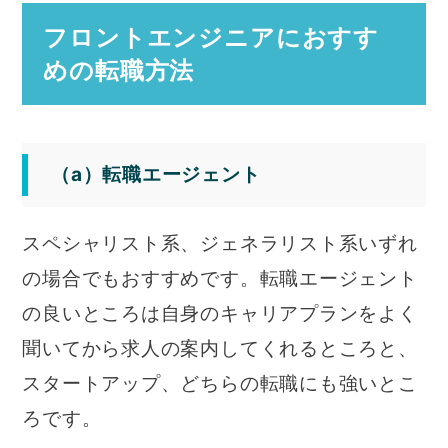
フロントエンジニアにおすす
めの転職方法
（a）転職エージェント
スペシャリスト系、ジェネラリスト系いずれ
の場合でもおすすめです。転職エージェント
の良いところは自身のキャリアプランをよく
聞いてから求人の案内してくれるところと、
スタートアップ、どちらの転職にも強いとこ
ろです。