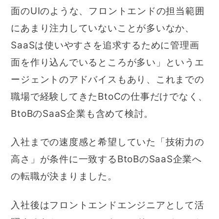
面のUIのような、フロントエンドの担当範囲
にあまり注力していないことが多いなか、
SaaSは使いやすさを追求するために管理画
面を作り込んでいるところが多い」というエ
ージェントのアドバイスもあり、これまでの
職場で経験してきたBtoCの仕事だけでなく、
BtoBのSaaS企業も含めて検討。
入社までの速度感と希望していた「技術力の
高さ」が条件に一致するBtoBのSaaS企業へ
の転職が決まりました。
入社後はフロントエンドエンジニアとして活