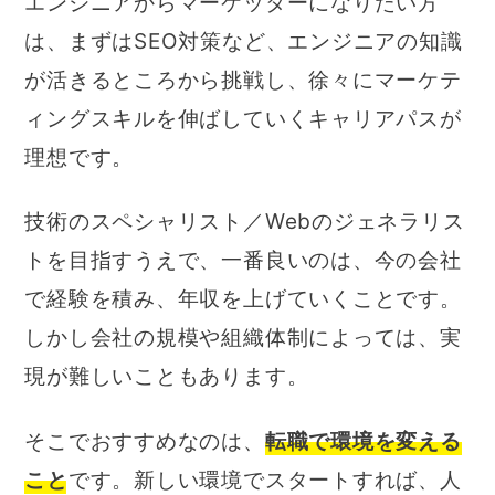
エンジニアからマーケッターになりたい方
は、まずはSEO対策など、エンジニアの知識
が活きるところから挑戦し、徐々にマーケテ
ィングスキルを伸ばしていくキャリアパスが
理想です。
技術のスペシャリスト／Webのジェネラリス
トを目指すうえで、一番良いのは、今の会社
で経験を積み、年収を上げていくことです。
しかし会社の規模や組織体制によっては、実
現が難しいこともあります。
そこでおすすめなのは、
転職で環境を変える
こと
です。新しい環境でスタートすれば、人