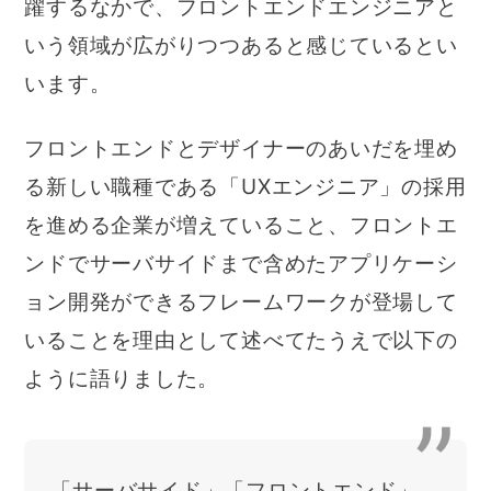
躍するなかで、フロントエンドエンジニアと
いう領域が広がりつつあると感じているとい
います。
フロントエンドとデザイナーのあいだを埋め
る新しい職種である「UXエンジニア」の採用
を進める企業が増えていること、フロントエ
ンドでサーバサイドまで含めたアプリケーシ
ョン開発ができるフレームワークが登場して
いることを理由として述べてたうえで以下の
ように語りました。
「サーバサイド」「フロントエンド」