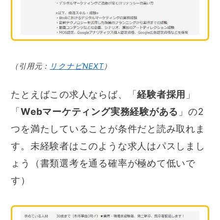
（引用元：
リクナビNEXT
）
たとえばこの求人ならば、「
経験者採用
」
「
Webマーケティング実務経験がある
」の2
つを満たしていることが条件だと読み取れま
す。未経験者はこのような求人はパスしまし
ょう（書類選考を通る確率が極めて低いで
す）