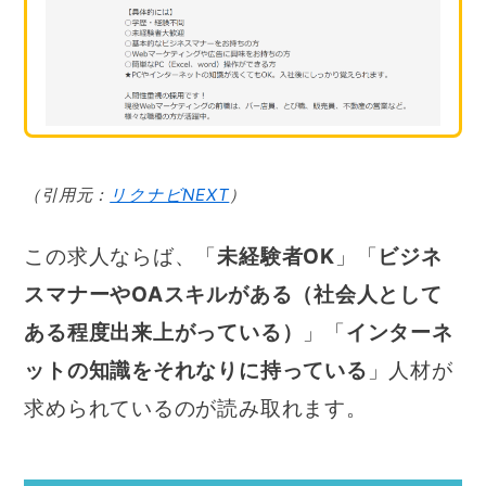
（引用元：
リクナビNEXT
）
この求人ならば、「
未経験者OK
」「
ビジネ
スマナーやOAスキルがある（社会人として
ある程度出来上がっている）
」「
インターネ
ットの知識をそれなりに持っている
」人材が
求められているのが読み取れます。