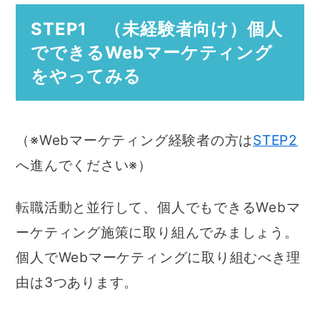
STEP1 （未経験者向け）個人
でできるWebマーケティング
をやってみる
（※Webマーケティング経験者の方は
STEP2
へ進んでください※）
転職活動と並行して、個人でもできるWebマ
ーケティング施策に取り組んでみましょう。
個人でWebマーケティングに取り組むべき理
由は3つあります。