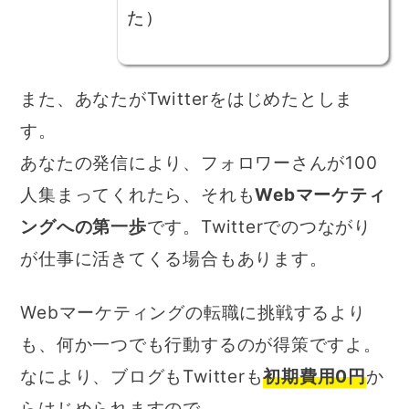
た）
また、あなたがTwitterをはじめたとしま
す。
あなたの発信により、フォロワーさんが100
人集まってくれたら、それも
Webマーケティ
ングへの第一歩
です。Twitterでのつながり
が仕事に活きてくる場合もあります。
Webマーケティングの転職に挑戦するより
も、何か一つでも行動するのが得策ですよ。
なにより、ブログもTwitterも
初期費用0円
か
らはじめられますので…