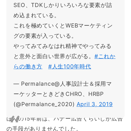
SEO、TDKしかりいろいろな要素が詰
め込まれている。
これを極めていくとWEBマーケティン
グの要素が入っている。
やってみてみなはれ精神でやってみる
と意外と面白い世界が広がる。
#これか
らの働き方
#人生100年時代
— Permalance@人事設計士＆採用マ
ーケッターときどきCHRO、HRBP
(@Permalance_2020)
April 3, 2019
ほんの15年前は、バナー広告くらいしか広告
の手段がありませんでした。