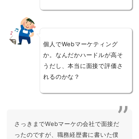
個人でWebマーケティング
か。なんだかハードルが高そ
うだし、本当に面接で評価さ
れるのかな？
さっきまでWebマーケの会社で面接だ
ったのですが、職務経歴書に書いた僕