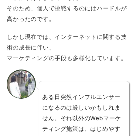
そのため、個人で挑戦するのにはハードルが
高かったのです。
しかし現在では、インターネットに関する技
術の成長に伴い、
マーケティングの手段も多様化しています。
ある日突然インフルエンサー
になるのは厳しいかもしれま
せん。それ以外のWebマーケ
ティング施策は、はじめやす