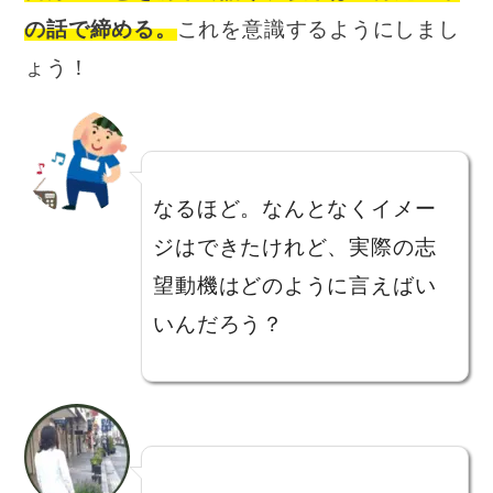
の話で締める。
これを意識するようにしまし
ょう！
なるほど。なんとなくイメー
ジはできたけれど、実際の志
望動機はどのように言えばい
いんだろう？