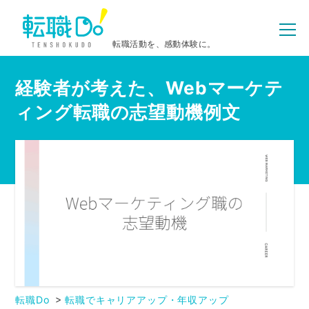
転職活動を、感動体験に。
経験者が考えた、Webマーケテ
ィング転職の志望動機例文
転職Do
転職でキャリアアップ・年収アップ