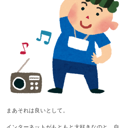
まあそれは良いとして。
インターネットがもともと大好きなのと、自