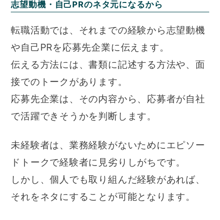
志望動機・自己PRのネタ元になるから
転職活動では、それまでの経験から志望動機
や自己PRを応募先企業に伝えます。
伝える方法には、書類に記述する方法や、面
接でのトークがあります。
応募先企業は、その内容から、応募者が自社
で活躍できそうかを判断します。
未経験者は、業務経験がないためにエピソー
ドトークで経験者に見劣りしがちです。
しかし、個人でも取り組んだ経験があれば、
それをネタにすることが可能となります。