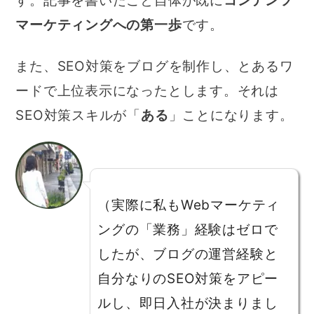
す。記事を書いたこと自体が既に
コンテンツ
マーケティングへの第一歩
です。
また、SEO対策をブログを制作し、とあるワ
ードで上位表示になったとします。それは
SEO対策スキルが「
ある
」ことになります。
（実際に私もWebマーケティ
ングの「業務」経験はゼロで
したが、ブログの運営経験と
自分なりのSEO対策をアピー
ルし、即日入社が決まりまし