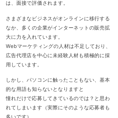
は、面接で評価されます。
さまざまなビジネスがオンラインに移行する
なか、多くの企業がインターネットの販売拡
大に力を入れています。
Webマーケティングの人材は不足しており、
広告代理店を中心に未経験人材も積極的に採
用しています。
しかし、パソコンに触ったこともない、基本
的な用語も知らないとなりますと
憧れだけで応募してきているのでは？と思わ
れてしまいます（実際にそのような応募者も
多いです）