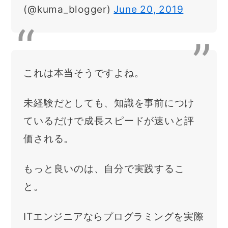
(@kuma_blogger)
June 20, 2019
これは本当そうですよね。
未経験だとしても、知識を事前につけ
ているだけで成長スピードが速いと評
価される。
もっと良いのは、自分で実践するこ
と。
ITエンジニアならプログラミングを実際