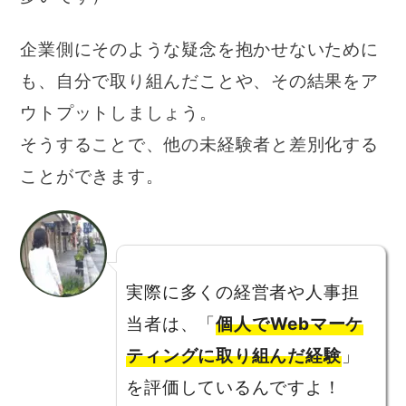
企業側にそのような疑念を抱かせないために
も、自分で取り組んだことや、その結果をア
ウトプットしましょう。
そうすることで、他の未経験者と差別化する
ことができます。
実際に多くの経営者や人事担
当者は、「
個人でWebマーケ
ティングに取り組んだ経験
」
を評価しているんですよ！