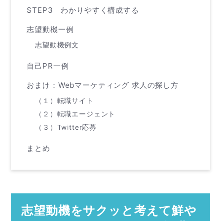
STEP3 わかりやすく構成する
志望動機一例
志望動機例文
自己PR一例
おまけ：Webマーケティング 求人の探し方
（１）転職サイト
（２）転職エージェント
（３）Twitter応募
まとめ
志望動機をサクッと考えて鮮や