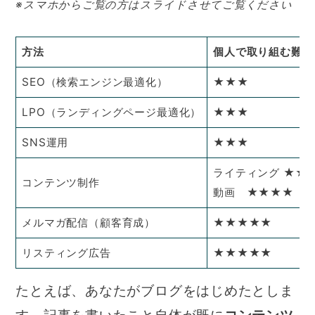
※スマホからご覧の方はスライドさせてご覧ください
方法
個人で取り組む難易
SEO（検索エンジン最適化）
★★★
LPO（ランディングページ最適化）
★★★
SNS運用
★★★
ライティング ★★
コンテンツ制作
動画 ★★★★
メルマガ配信（顧客育成）
★★★★★
リスティング広告
★★★★★
たとえば、あなたがブログをはじめたとしま