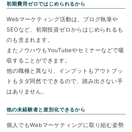
初期費用ゼロではじめられるから
Webマーケティング活動は、ブログ執筆や
SEOなど、初期投資ゼロからはじめられるも
のも含まれます。
またノウハウもYouTubeやセミナーなどで吸
収することができます。
他の職種と異なり、インプットもアウトプッ
トもタダ同然でできるので、踏み出さない手
はありません。
他の未経験者と差別化できるから
個人でもWebマーケティングに取り組む姿勢