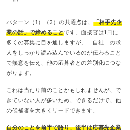
パターン（1）（2）の共通点は、
「相手先企
業の話」で締めること
です。面接官は1日に
多くの募集に目を通しますが、「自社」の求
人をしっかり読み込んでいるのが伝わること
で熱意を伝え、他の応募者との差別化につな
がります。
これは当たり前のことかもしれませんが、で
きていない人が多いため、できるだけで、他
の候補者を大きくリードできます。
自分のことを前半で語り、後半は応募先企業