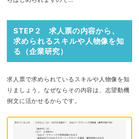
STEP２ 求人票の内容から、
求められるスキルや人物像を知
る（企業研究）
求人票で求められているスキルや人物像を知
りましょう。なぜならその内容は、志望動機
例文に活かせるからです。