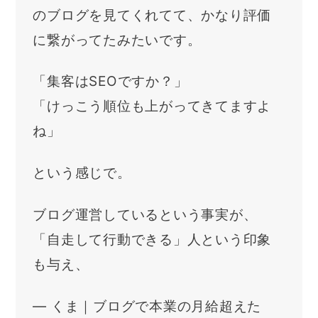
のブログを見てくれてて、かなり評価
に繋がってたみたいです。
「集客はSEOですか？」
「けっこう順位も上がってきてますよ
ね」
という感じで。
ブログ運営しているという事実が、
「自走して行動できる」人という印象
も与え、
— くま｜ブログで本業の月給超えた