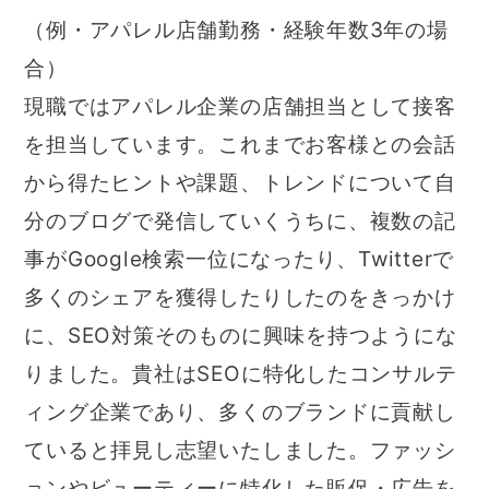
（例・アパレル店舗勤務・経験年数3年の場
合）
現職ではアパレル企業の店舗担当として接客
を担当しています。これまでお客様との会話
から得たヒントや課題、トレンドについて自
分のブログで発信していくうちに、複数の記
事がGoogle検索一位になったり、Twitterで
多くのシェアを獲得したりしたのをきっかけ
に、SEO対策そのものに興味を持つようにな
りました。貴社はSEOに特化したコンサルテ
ィング企業であり、多くのブランドに貢献し
ていると拝見し志望いたしました。ファッシ
ョンやビューティーに特化した販促・広告を