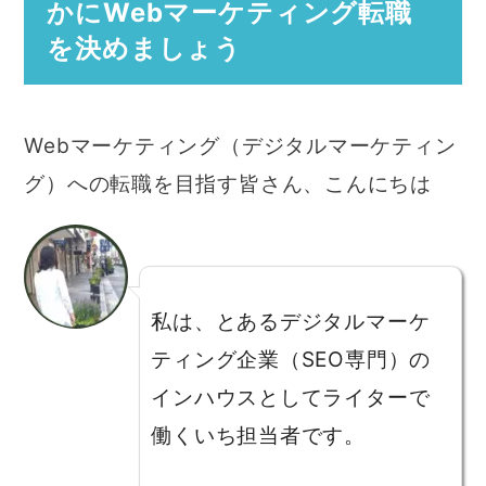
かにWebマーケティング転職
を決めましょう
Webマーケティング（デジタルマーケティン
グ）への転職を目指す皆さん、こんにちは
私は、とあるデジタルマーケ
ティング企業（SEO専門）の
インハウスとしてライターで
働くいち担当者です。