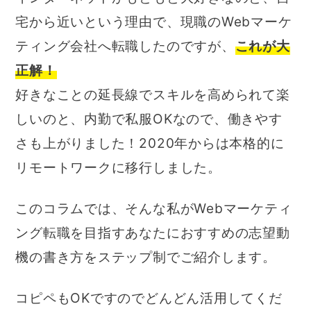
宅から近いという理由で、現職のWebマーケ
ティング会社へ転職したのですが、
これが大
正解！
好きなことの延長線でスキルを高められて楽
しいのと、内勤で私服OKなので、働きやす
さも上がりました！2020年からは本格的に
リモートワークに移行しました。
このコラムでは、そんな私がWebマーケティ
ング転職を目指すあなたにおすすめの志望動
機の書き方をステップ制でご紹介します。
コピペもOKですのでどんどん活用してくだ