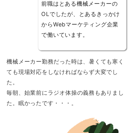
前職はとある機械メーカーの
OLでしたが、とあるきっかけ
からWebマーケティング企業
で働いています。
機械メーカー勤務だった時は、暑くても寒く
ても現場対応をしなければならず大変でし
た。
毎朝、始業前にラジオ体操の義務もありまし
た。眠かったです・・・。