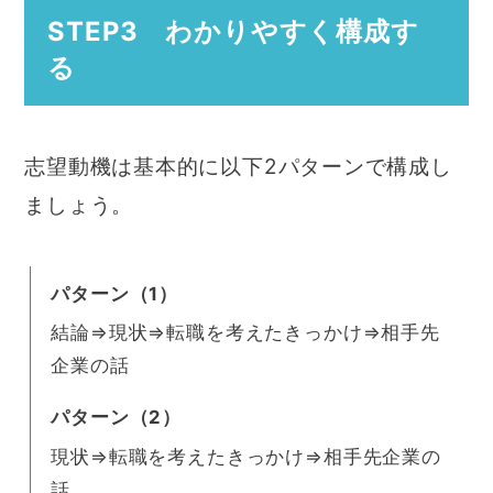
STEP3 わかりやすく構成す
る
志望動機は基本的に以下2パターンで構成し
ましょう。
パターン（1）
結論⇒現状⇒転職を考えたきっかけ⇒相手先
企業の話
パターン（2）
現状⇒転職を考えたきっかけ⇒相手先企業の
話