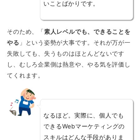
いことばかりです。
そのため、「
素人レベルでも、できることを
やる
」という姿勢が大事です。それが万が一
失敗しても、失うものはほとんどないです
し、むしろ企業側は熱意や、やる気を評価し
てくれます。
なるほど。実際に、個人でも
できるWebマーケティングの
スキルはどんな手段がありま