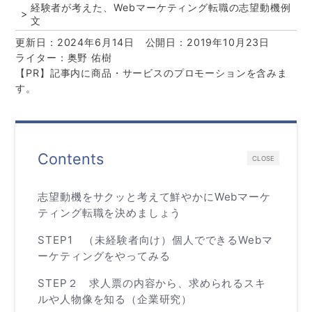
経験者が考えた、Webマーケティング転職の志望動機例
文
更新日：2024年6月14日
公開日：2019年10月23日
ライター：奥野 佑樹
【PR】記事内に商品・サービスのプロモーションを含みま
す。
Contents
CLOSE
志望動機をサクッと考えて鮮やかにWebマーケ
ティング転職を決めましょう
STEP1 （未経験者向け）個人でできるWebマ
ーケティングをやってみる
STEP２ 求人票の内容から、求められるスキ
ルや人物像を知る（企業研究）