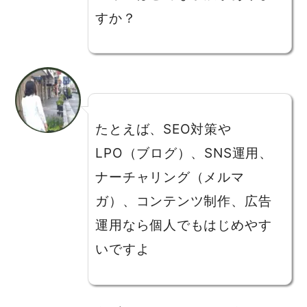
すか？
たとえば、SEO対策や
LPO（ブログ）、SNS運用、
ナーチャリング（メルマ
ガ）、コンテンツ制作、広告
運用なら個人でもはじめやす
いですよ