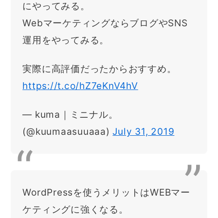
にやってみる。
WebマーケティングならブログやSNS
運用をやってみる。
実際に高評価だったからおすすめ。
https://t.co/hZ7eKnV4hV
— kuma｜ミニナル。
(@kuumaasuuaaa)
July 31, 2019
WordPressを使うメリットはWEBマー
ケティングに強くなる。