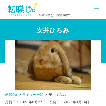
転職活動を、感動体験に。
安井ひろみ
転職Do
ライター一覧
安井ひろみ
更新日：2023年6月27日
公開日：2020年1月14日