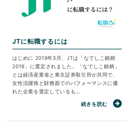
JTに転職するには
はじめに 2019年3月、JTは「なでしこ銘柄
2019」に選定されました。「なでしこ銘柄」
とは経済産業省と東京証券取引所が共同で、
女性活躍推と財務面でのパフォーマンスに優
れた企業を選定しているも…
続きを読む