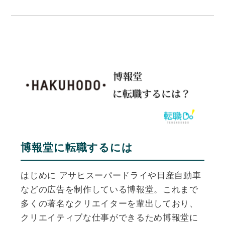
博報堂に転職するには
はじめに アサヒスーパードライや日産自動車
などの広告を制作している博報堂。これまで
多くの著名なクリエイターを輩出しており、
クリエイティブな仕事ができるため博報堂に