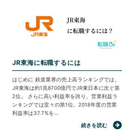
JR東海に転職するには
はじめに 鉄道業界の売上高ランキングでは、
JR東海は約1兆8700億円でJR東日本に次ぐ第
2位。 さらに高い利益率を誇り、営業利益ラ
ンキングでは堂々の第1位。2018年度の営業
利益率は37.7%を…
続きを読む