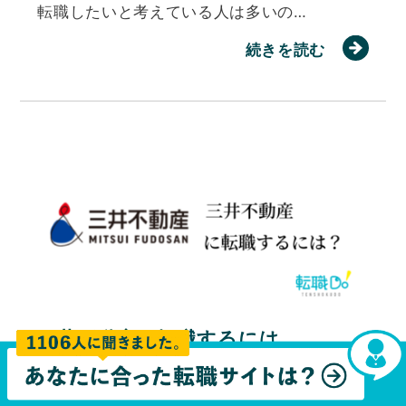
転職したいと考えている人は多いの…
続きを読む
三井不動産に転職するには
はじめに ららぽーとや三井アウトレットパー