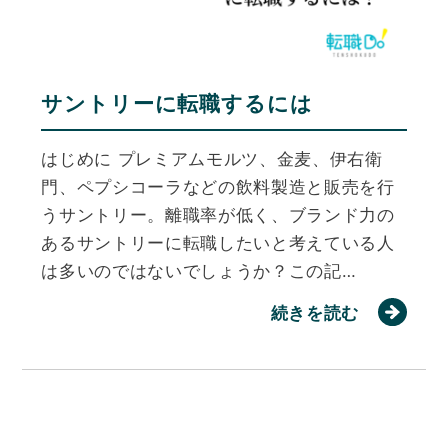
サントリーに転職するには
はじめに プレミアムモルツ、金麦、伊右衛
門、ペプシコーラなどの飲料製造と販売を行
うサントリー。離職率が低く、ブランド力の
あるサントリーに転職したいと考えている人
は多いのではないでしょうか？この記…
続きを読む