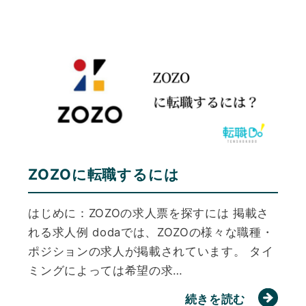
ZOZOに転職するには
はじめに：ZOZOの求人票を探すには 掲載さ
れる求人例 dodaでは、ZOZOの様々な職種・
ポジションの求人が掲載されています。 タイ
ミングによっては希望の求…
続きを読む