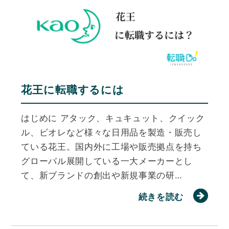
花王に転職するには
はじめに アタック、キュキュット、クイック
ル、ビオレなど様々な日用品を製造・販売し
ている花王。国内外に工場や販売拠点を持ち
グローバル展開している一大メーカーとし
て、新ブランドの創出や新規事業の研…
続きを読む