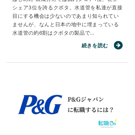
シェア3位を誇るクボタ。水道管を私達が直接
目にする機会は少ないのであまり知られてい
ませんが、なんと日本の地中に埋まっている
水道管の約6割はクボタの製品で…
続きを読む