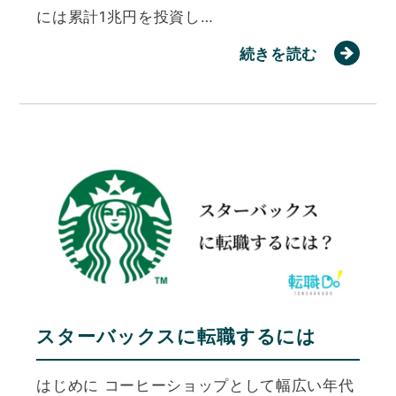
には累計1兆円を投資し…
続きを読む
スターバックスに転職するには
はじめに コーヒーショップとして幅広い年代