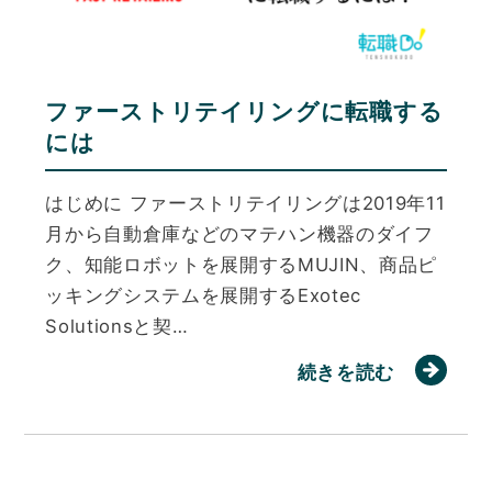
ファーストリテイリングに転職する
には
はじめに ファーストリテイリングは2019年11
月から自動倉庫などのマテハン機器のダイフ
ク、知能ロボットを展開するMUJIN、商品ピ
ッキングシステムを展開するExotec
Solutionsと契…
続きを読む