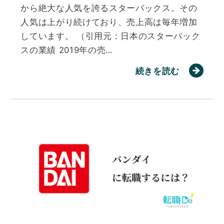
から絶大な人気を誇るスターバックス。その
人気は上がり続けており、売上高は毎年増加
しています。 （引用元：日本のスターバック
スの業績 2019年の売…
続きを読む