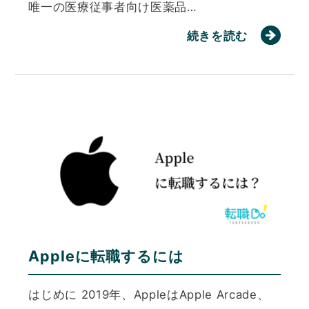
唯一の医療従事者向け医薬品…
続きを読む
Appleに転職するには
はじめに 2019年、AppleはApple Arcade、