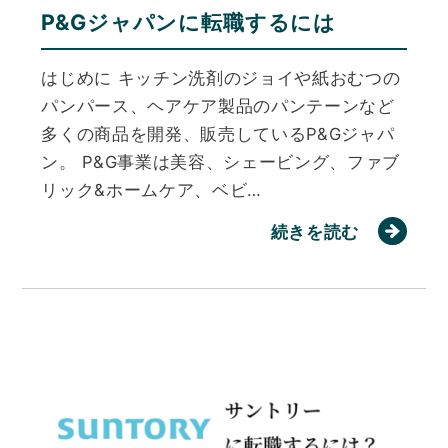
P&Gジャパンに転職するには
はじめに キッチン洗剤のジョイや紙おむつの
パンパース、ヘアケア製品のパンテーンなど
多くの商品を開発、販売しているP&Gジャパ
ン。 P&G事業は美容、シェービング、ファブ
リック&ホームケア、ベビ…
続きを読む