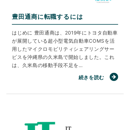
豊田通商に転職するには
はじめに 豊田通商は、2019年にトヨタ自動車
が展開している超小型電気自動車COMSを活
用したマイクロモビリティシェアリングサー
ビスを沖縄県の久米島で開始しました。これ
は、久米島の移動手段不足を…
続きを読む