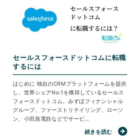
セールスフォースドットコムに転職
するには
はじめに 独自のCRMプラットフォームを提供
し、世界シェアNo.1を獲得しているセールス
フォースドットコム。みずほフィナンシャル
グループ、ファーストリテイリング、ローソ
ン、小田急電鉄などでサービ…
続きを読む