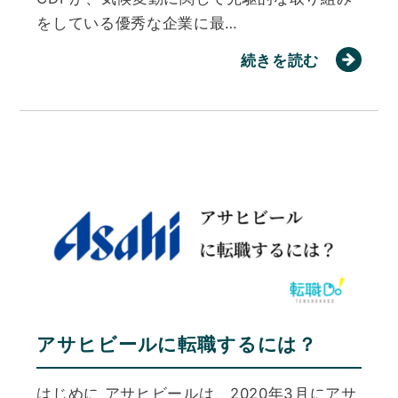
をしている優秀な企業に最…
続きを読む
アサヒビールに転職するには？
はじめに アサヒビールは、2020年3月にアサ