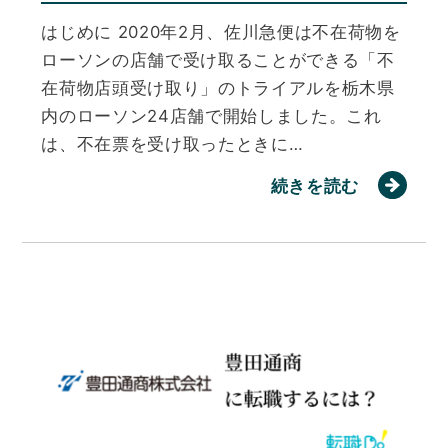
はじめに 2020年2月、佐川急便は不在荷物を
ローソンの店舗で受け取ることができる「不
在荷物店頭受け取り」のトライアルを栃木県
内のローソン24店舗で開始しました。これ
は、不在票を受け取ったときに…
続きを読む