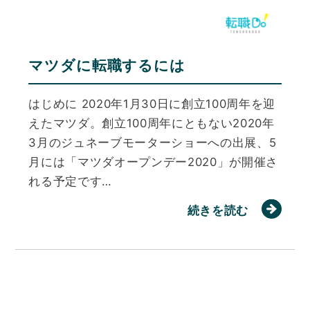
マツダに転職するには
はじめに 2020年1月30日に創立100周年を迎
えたマツダ。創立100周年にともない2020年
3月のジュネーブモーターショーへの出展、5
月には「マツダオープンデー2020」が開催さ
れる予定です…
続きを読む