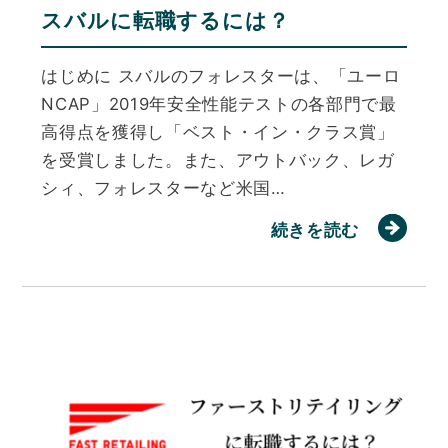
スバルに転職するには？
はじめに スバルのフォレスターは、「ユーロ
NCAP」2019年安全性能テストの各部門で最
高得点を獲得し「ベスト・イン・クラス賞」
を受賞しました。また、アウトバック、レガ
シィ、フォレスターなど米国…
続きを読む