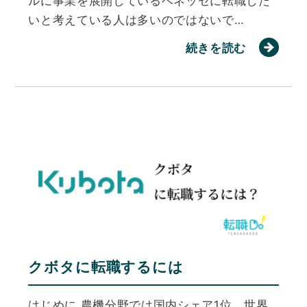
ルに事業を展開しているベネッセに転職した
いと考えている人は多いのではないで…
続きを読む
クボタに転職するには
はじめに 農機分野では国内シェア1位、世界