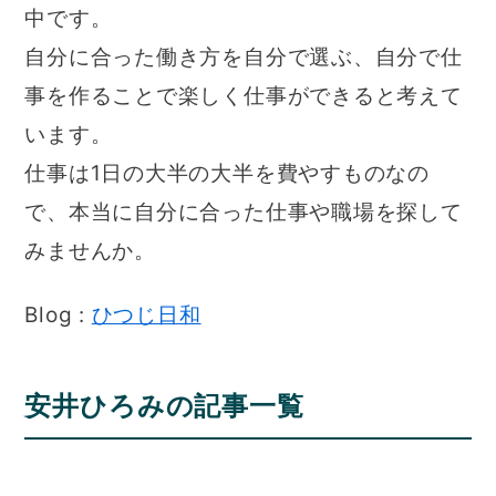
中です。
自分に合った働き方を自分で選ぶ、自分で仕
事を作ることで楽しく仕事ができると考えて
います。
仕事は1日の大半の大半を費やすものなの
で、本当に自分に合った仕事や職場を探して
みませんか。
Blog :
ひつじ日和
安井ひろみの記事一覧