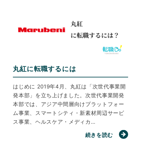
丸紅に転職するには
はじめに 2019年4月、丸紅は「次世代事業開
発本部」を立ち上げました。次世代事業開発
本部では、アジア中間層向けプラットフォー
ム事業、スマートシティ・新素材周辺サービ
ス事業、ヘルスケア・メディカ…
続きを読む