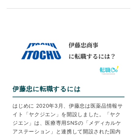
伊藤忠に転職するには
はじめに 2020年3月、伊藤忠は医薬品情報サ
イト「ヤクジエン」を開設しました。「ヤク
ジエン」は、医療専用SNSの「メディカルケ
アステーション」と連携して開設された国内