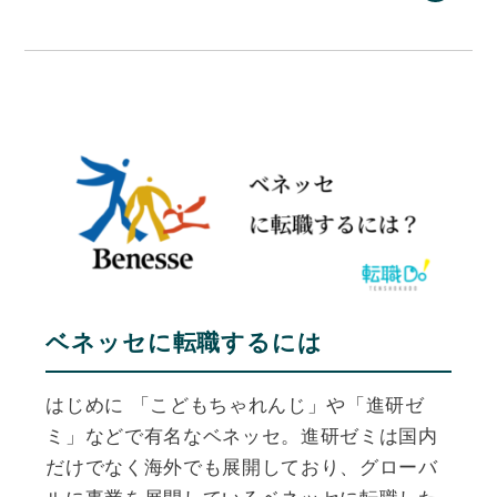
ベネッセに転職するには
はじめに 「こどもちゃれんじ」や「進研ゼ
ミ」などで有名なベネッセ。進研ゼミは国内
だけでなく海外でも展開しており、グローバ