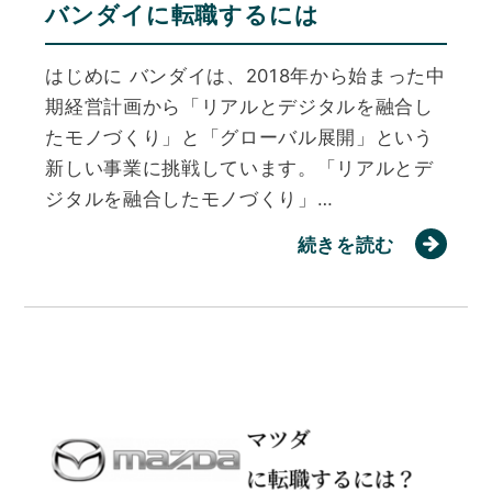
バンダイに転職するには
はじめに バンダイは、2018年から始まった中
期経営計画から「リアルとデジタルを融合し
たモノづくり」と「グローバル展開」という
新しい事業に挑戦しています。「リアルとデ
ジタルを融合したモノづくり」…
続きを読む