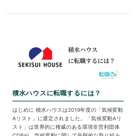
積水ハウスに転職するには？
はじめに 積水ハウスは2019年度の「気候変動
Aリスト」に選定されました。「気候変動Aリ
スト」は世界的に権威のある環境非営利団体
CDPが、気候変動に関して先駆的な取り組み