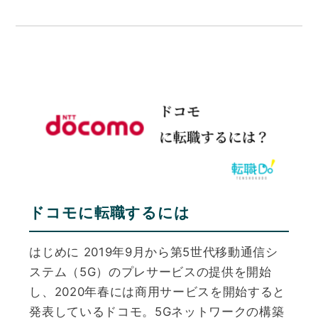
ドコモに転職するには
はじめに 2019年9月から第5世代移動通信シ
ステム（5G）のプレサービスの提供を開始
し、2020年春には商用サービスを開始すると
発表しているドコモ。5Gネットワークの構築