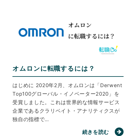
オムロンに転職するには？
はじめに 2020年2月、オムロンは「Derwent
Top100グローバル・イノベーター2020」を
受賞しました。これは世界的な情報サービス
企業であるクラリベイト・アナリティクスが
独自の指標で…
続きを読む