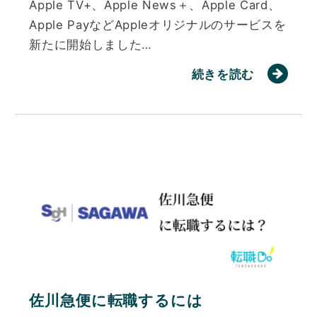
Apple TV+、Apple News＋、Apple Card、
Apple PayなどAppleオリジナルのサービスを
新たに開始しました…
続きを読む
佐川急便に転職するには