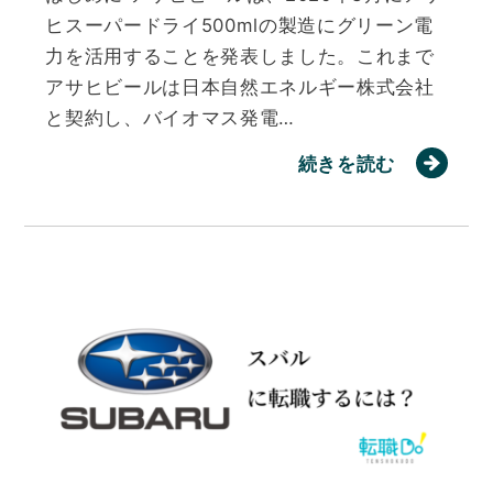
ヒスーパードライ500mlの製造にグリーン電
力を活用することを発表しました。これまで
アサヒビールは日本自然エネルギー株式会社
と契約し、バイオマス発電…
続きを読む