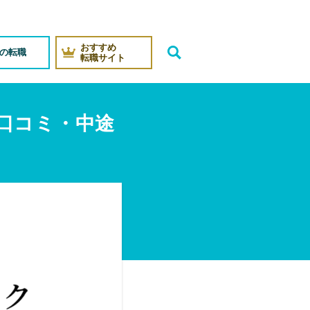
おすすめ
代の転職
転職サイト
口コミ・中途