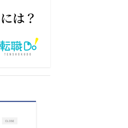
CLOSE