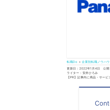
転職Do
企業別転職ノウハウ
更新日：2022年1月4日
公開日
ライター：安井ひろみ
【PR】記事内に商品・サービ
Cont