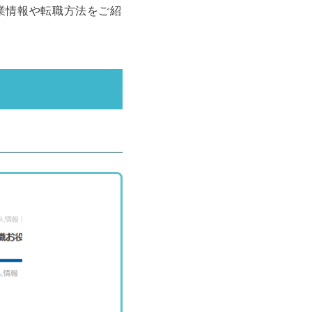
業情報や転職方法をご紹