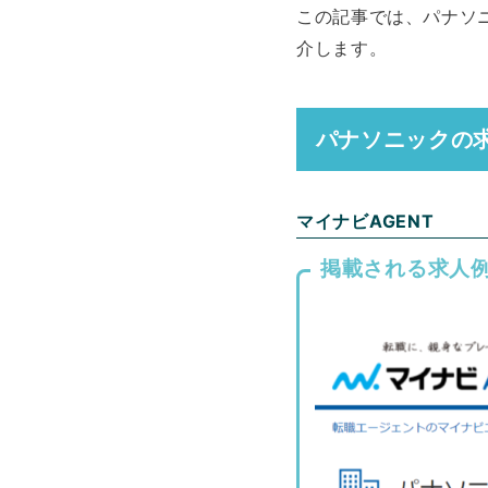
この記事では、パナソ
介します。
パナソニックの
マイナビAGENT
掲載される求人