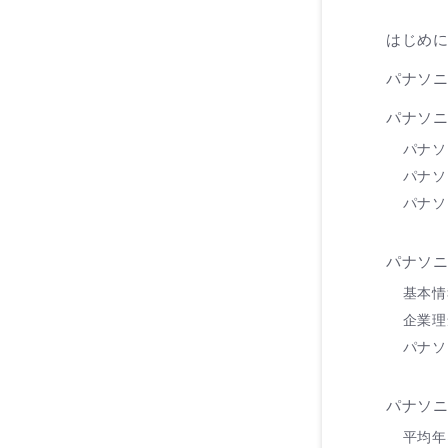
はじめ
パナソ
パナソ
パナソ
パナソ
パナソ
パナソ
基本情
企業理
パナソ
パナソ
平均年