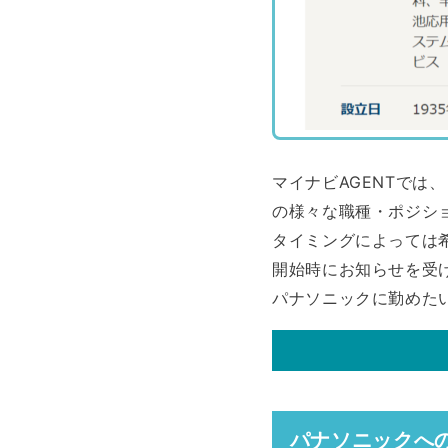
マイナビAGENTで
の様々な職種・ポジシ
タイミングによっては
開始時にお知らせを受
パナソニックに勤めた
パナソニックへ