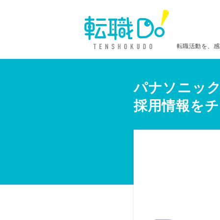
転職活動を、感
パナソニック
採用情報をチ