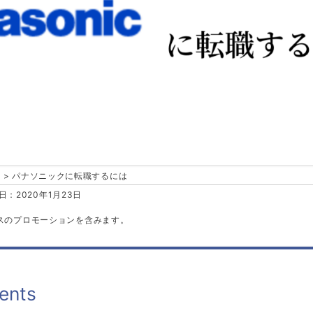
パナソニックに転職するには
：2020年1月23日
スのプロモーションを含みます。
ents