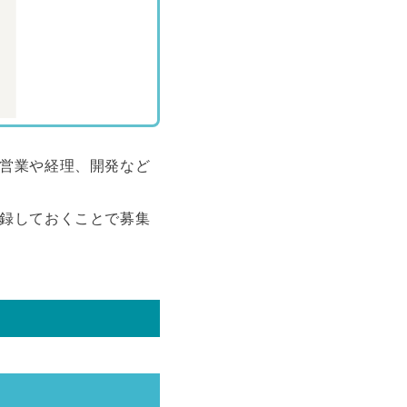
て営業や経理、開発など
登録しておくことで募集