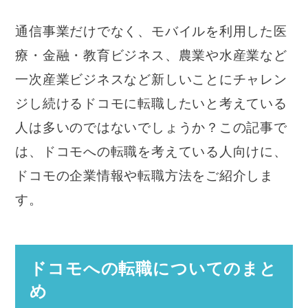
通信事業だけでなく、モバイルを利用した医
療・金融・教育ビジネス、農業や水産業など
一次産業ビジネスなど新しいことにチャレン
ジし続けるドコモに転職したいと考えている
人は多いのではないでしょうか？この記事で
は、ドコモへの転職を考えている人向けに、
ドコモの企業情報や転職方法をご紹介しま
す。
ドコモへの転職についてのまと
め