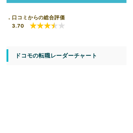
口コミからの総合評価
3.70
ドコモの転職レーダーチャート