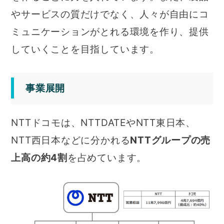
やサービスの質だけでなく、人々が自由にコ
ミュニケーションがとれる環境を作り、提供
していくことを目指しています。
事業展開
NTTドコモは、NTTDATEやNTT東日本、
NTT西日本などに分かれる
NTTグループの売
上高の約4割
を占めています。