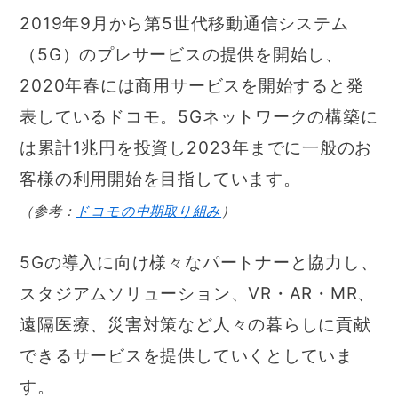
2019年9月から第5世代移動通信システム
（5G）のプレサービスの提供を開始し、
2020年春には商用サービスを開始すると発
表しているドコモ。5Gネットワークの構築に
は累計1兆円を投資し2023年までに一般のお
客様の利用開始を目指しています。
（参考：
ドコモの中期取り組み
）
5Gの導入に向け様々なパートナーと協力し、
スタジアムソリューション、VR・AR・MR、
遠隔医療、災害対策など人々の暮らしに貢献
できるサービスを提供していくとしていま
す。