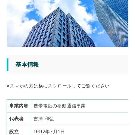
基本情報
※スマホの方は横にスクロールしてご覧ください
事業内容
携帯電話の移動通信事業
代表者
吉澤 和弘
設立
1992年7月1日