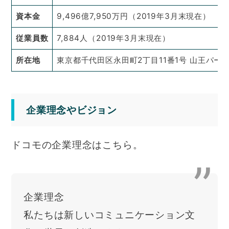
資本金
9,496億7,950万円（2019年3月末現在）
従業員数
7,884人（2019年3月末現在）
所在地
東京都千代田区永田町2丁目11番1号 山王パー
企業理念やビジョン
ドコモの企業理念はこちら。
企業理念
私たちは新しいコミュニケーション文