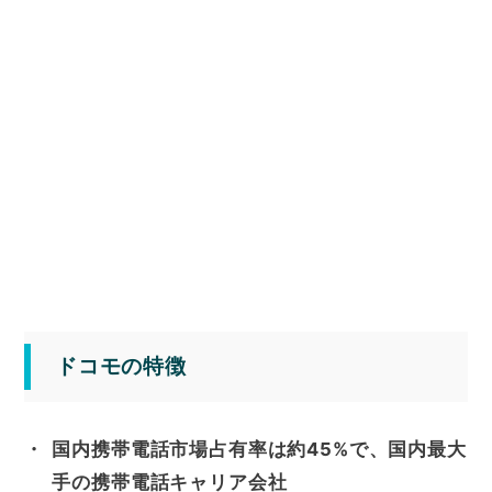
ドコモの特徴
国内携帯電話市場占有率は約45%で、国内最大
手の携帯電話キャリア会社