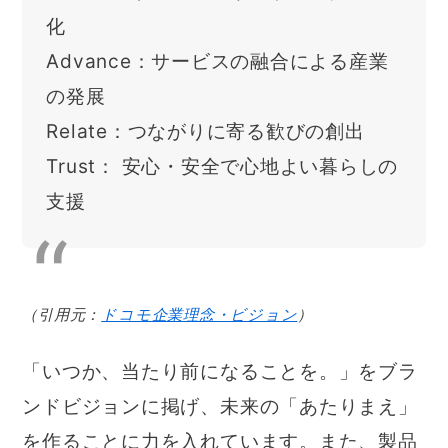
化
Advance：サービスの融合による産業
の発展
Relate：つながりに寄る歓びの創出
Trust： 安心・安全で心地よい暮らしの
支援
（引用元：
ドコモ企業理念・ビジョン
）
「いつか、当たり前になることを。」をブラ
ンドビジョンに掲げ、未来の「あたりまえ」
を作ることに力を入れています。また、製品