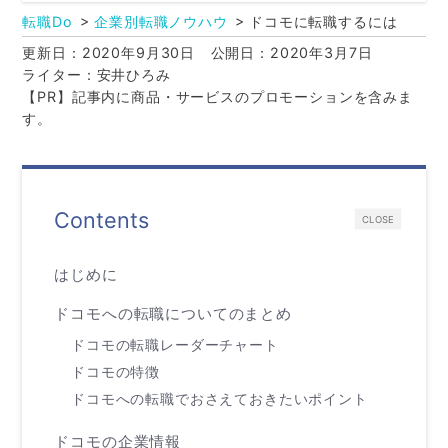
転職Do
企業別転職ノウハウ
ドコモに転職するには
更新日：2020年9月30日
公開日：2020年3月7日
ライター：安井ひろみ
【PR】記事内に商品・サービスのプロモーションを含みま
す。
Contents
CLOSE
はじめに
ドコモへの転職についてのまとめ
ドコモの転職レーダーチャート
ドコモの特徴
ドコモへの転職でおさえておきたいポイント
ドコモの企業情報