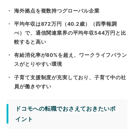
海外拠点を複数持つグローバル企業
平均年収は872万円（40.2歳）（四季報調
べ）で、通信関連業界の平均年収544万円と比
較すると高い
有給消化率が80%を超え、ワークライフバラン
スがとりやすい環境
子育て支援制度が充実しており、子育て中の社
員が働きやすい
ドコモへの転職でおさえておきたいポ
イント