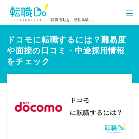
転職活動を、感動体験に。
ドコモに転職するには？難易度
や面接の口コミ・中途採用情報
をチェック