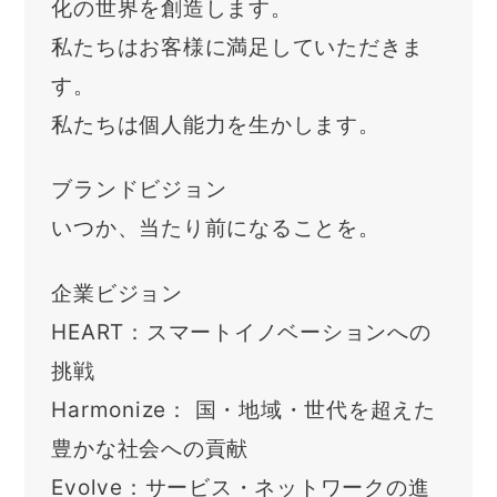
化の世界を創造します。
私たちはお客様に満足していただきま
す。
私たちは個人能力を生かします。
ブランドビジョン
いつか、当たり前になることを。
企業ビジョン
HEART：スマートイノベーションへの
挑戦
Harmonize： 国・地域・世代を超えた
豊かな社会への貢献
Evolve：サービス・ネットワークの進