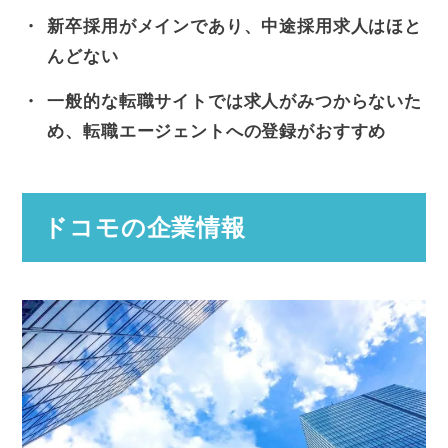
新卒採用がメインであり、中途採用求人はほと
んどない
一般的な転職サイトでは求人がみつからないた
め、転職エージェントへの登録がおすすめ
ドコモの企業情報