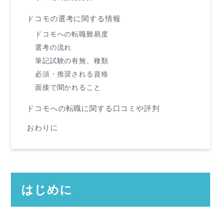
ドコモの選考に関する情報
ドコモへの転職難易度
選考の流れ
筆記試験の有無、種類
必須・推奨される資格
面接で聞かれること
ドコモへの転職に関する口コミや評判
おわりに
はじめに