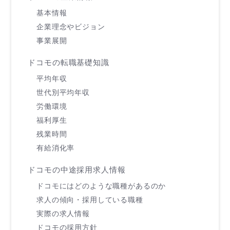
基本情報
企業理念やビジョン
事業展開
ドコモの転職基礎知識
平均年収
世代別平均年収
労働環境
福利厚生
残業時間
有給消化率
ドコモの中途採用求人情報
ドコモにはどのような職種があるのか
求人の傾向・採用している職種
実際の求人情報
ドコモの採用方針