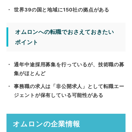
世界39の国と地域に150社の拠点がある
オムロンへの転職でおさえておきたい
ポイント
通年中途採用募集を行っているが、技術職の募
集がほとんど
事務職の求人は「非公開求人」として転職エー
ジェントが保有している可能性がある
オムロンの企業情報