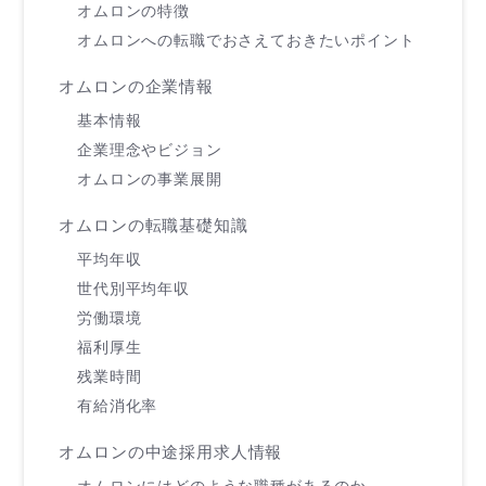
オムロンの特徴
オムロンへの転職でおさえておきたいポイント
オムロンの企業情報
基本情報
企業理念やビジョン
オムロンの事業展開
オムロンの転職基礎知識
平均年収
世代別平均年収
労働環境
福利厚生
残業時間
有給消化率
オムロンの中途採用求人情報
オムロンにはどのような職種があるのか