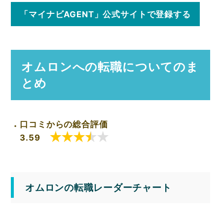
「マイナビAGENT」公式サイトで登録する
オムロンへの転職についてのま
とめ
口コミからの総合評価
3.59
オムロンの転職レーダーチャート