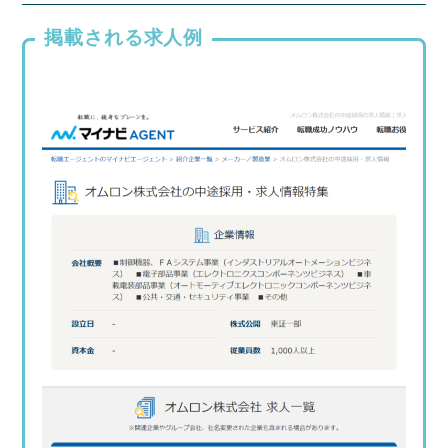
掲載される求人例