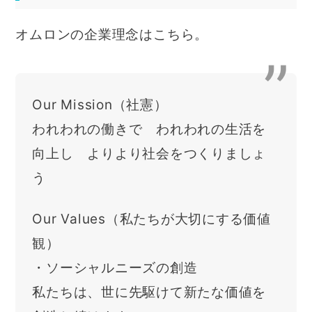
オムロンの企業理念はこちら。
Our Mission（社憲）
われわれの働きで われわれの生活を
向上し よりより社会をつくりましょ
う
Our Values（私たちが大切にする価値
観）
・ソーシャルニーズの創造
私たちは、世に先駆けて新たな価値を