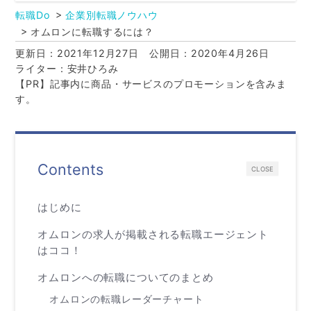
転職Do
企業別転職ノウハウ
オムロンに転職するには？
更新日：2021年12月27日
公開日：2020年4月26日
ライター：安井ひろみ
【PR】記事内に商品・サービスのプロモーションを含みま
す。
Contents
CLOSE
はじめに
オムロンの求人が掲載される転職エージェント
はココ！
オムロンへの転職についてのまとめ
オムロンの転職レーダーチャート