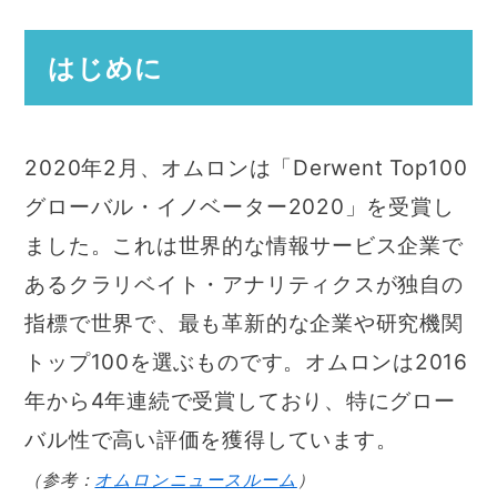
はじめに
2020年2月、オムロンは「Derwent Top100
グローバル・イノベーター2020」を受賞し
ました。これは世界的な情報サービス企業で
あるクラリベイト・アナリティクスが独自の
指標で世界で、最も革新的な企業や研究機関
トップ100を選ぶものです。オムロンは2016
年から4年連続で受賞しており、特にグロー
バル性で高い評価を獲得しています。
（参考：
オムロンニュースルーム
）