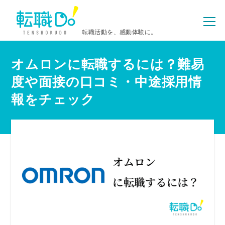
転職活動を、感動体験に。
オムロンに転職するには？難易
度や面接の口コミ・中途採用情
報をチェック