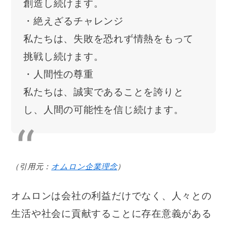
創造し続けます。
・絶えざるチャレンジ
私たちは、失敗を恐れず情熱をもって
挑戦し続けます。
・人間性の尊重
私たちは、誠実であることを誇りと
し、人間の可能性を信じ続けます。
（引用元：
オムロン企業理念
）
オムロンは会社の利益だけでなく、人々との
生活や社会に貢献することに存在意義がある