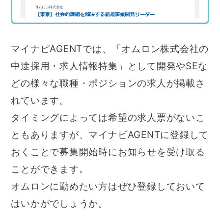
マイナビAGENTでは、「オムロン株式会社の
中途採用・求人情報特集」として開発やSEな
どの様々な職種・ポジションの求人が掲載さ
れています。
タイミングによっては希望の求人票がないこ
ともありますが、マイナビAGENTに登録して
おくことで募集開始時にお知らせを受け取る
ことができます。
オムロンに勤めたい方はぜひ登録しておいて
はいかがでしょうか。