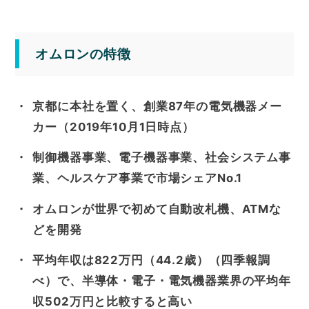
オムロンの特徴
京都に本社を置く、創業87年の電気機器メー
カー（2019年10月1日時点）
制御機器事業、電子機器事業、社会システム事
業、ヘルスケア事業で市場シェアNo.1
オムロンが世界で初めて自動改札機、ATMな
どを開発
平均年収は822万円（44.2歳）（四季報調
べ）で、半導体・電子・電気機器業界の平均年
収502万円と比較すると高い