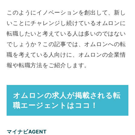
このようにイノベーションを創出して、新し
いことにチャレンジし続けているオムロンに
転職したいと考えている人は多いのではない
でしょうか？この記事では、オムロンへの転
職を考えている人向けに、オムロンの企業情
報や転職方法をご紹介します。
オムロンの求人が掲載される転
職エージェントはココ！
マイナビAGENT