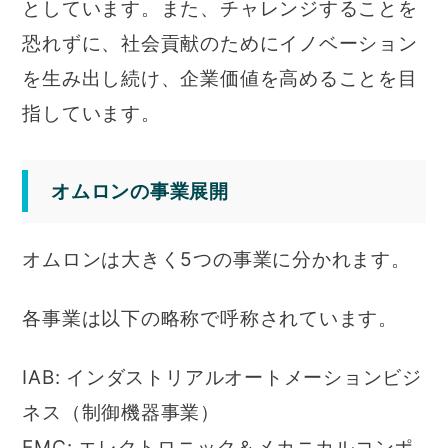
としています。また、チャレンジすることを
恐れずに、社会貢献のためにイノベーション
を生み出し続け、企業価値を高めることを目
指しています。
オムロンの事業展開
オムロンは大きく5つの事業に分かれます。
各事業は以下の略称で呼称されています。
IAB: インダストリアルオートメーションビジ
ネス（制御機器事業）
EMC: エレクトロニック＆メカニカルコンポ