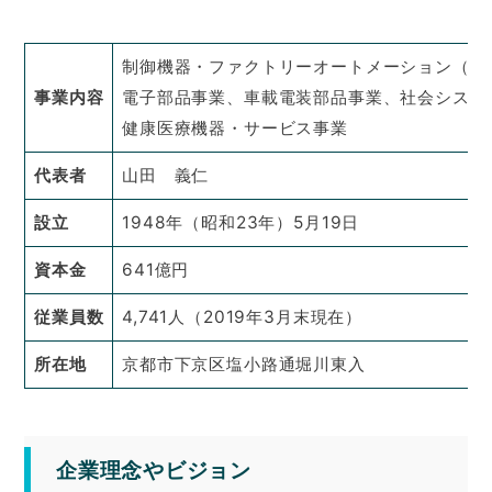
制御機器・ファクトリーオートメーション（F
事業内容
電子部品事業、車載電装部品事業、社会システ
健康医療機器・サービス事業
代表者
山田 義仁
設立
1948年（昭和23年）5月19日
資本金
641億円
従業員数
4,741人（2019年3月末現在）
所在地
京都市下京区塩小路通堀川東入
企業理念やビジョン