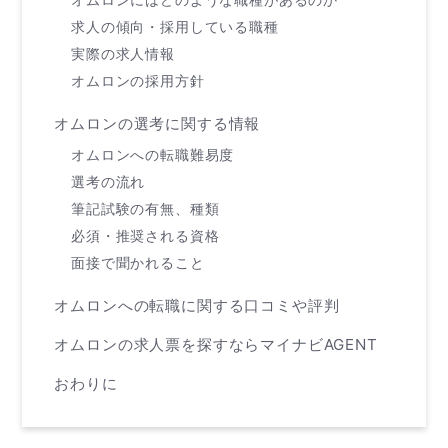
求人の傾向・採用している職種
実際の求人情報
オムロンの採用方針
オムロンの選考に関する情報
オムロンへの転職難易度
選考の流れ
筆記試験の有無、種類
必須・推奨される資格
面接で聞かれること
オムロンへの転職に関する口コミや評判
オムロンの求人票を探すならマイナビAGENT
おわりに