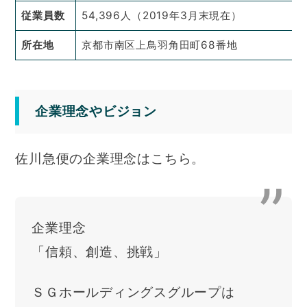
従業員数
54,396人（2019年3月末現在）
所在地
京都市南区上鳥羽角田町68番地
企業理念やビジョン
佐川急便の企業理念はこちら。
企業理念
「信頼、創造、挑戦」
ＳＧホールディングスグループは