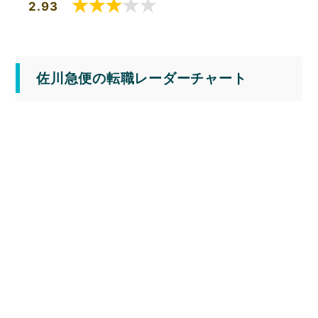
2.93
佐川急便の転職レーダーチャート