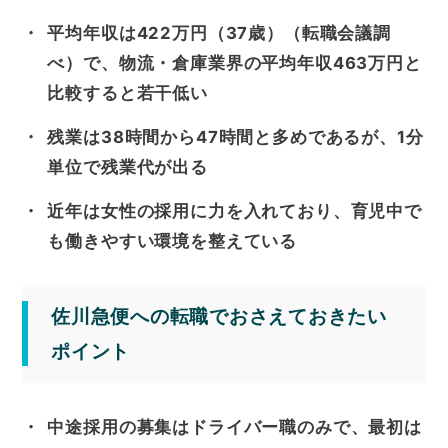
平均年収は422万円（37歳）（転職会議調
べ）で、物流・倉庫業界の平均年収463万円と
比較すると若干低い
残業は38時間から47時間と多めであるが、1分
単位で残業代が出る
近年は女性の採用に力を入れており、育児中で
も働きやすい環境を整えている
佐川急便への転職でおさえておきたい
ポイント
中途採用の募集はドライバー職のみで、最初は