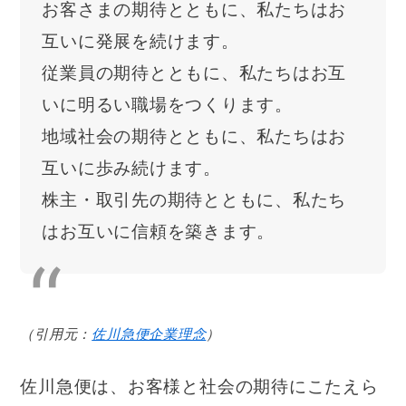
お客さまの期待とともに、私たちはお
互いに発展を続けます。
従業員の期待とともに、私たちはお互
いに明るい職場をつくります。
地域社会の期待とともに、私たちはお
互いに歩み続けます。
株主・取引先の期待とともに、私たち
はお互いに信頼を築きます。
（引用元：
佐川急便企業理念
）
佐川急便は、お客様と社会の期待にこたえら