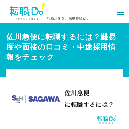
転職活動を、感動体験に。
佐川急便に転職するには？難易
度や面接の口コミ・中途採用情
報をチェック