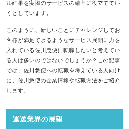
ル結果を実際のサービスの確率に役立ててい
くとしています。
このように、新しいことにチャレンジしてお
客様が満足できるようなサービス展開に力を
入れている佐川急便に転職したいと考えてい
る人は多いのではないでしょうか？この記事
では、佐川急便への転職を考えている人向け
に、佐川急便の企業情報や転職方法をご紹介
します。
運送業界の展望