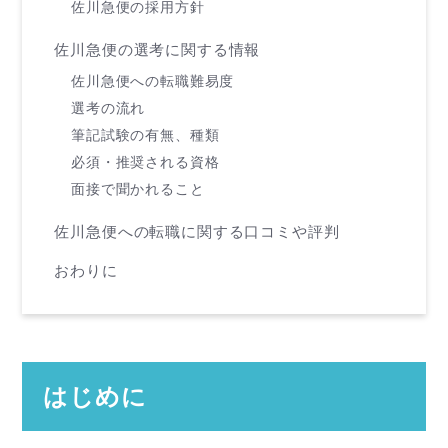
佐川急便の採用方針
佐川急便の選考に関する情報
佐川急便への転職難易度
選考の流れ
筆記試験の有無、種類
必須・推奨される資格
面接で聞かれること
佐川急便への転職に関する口コミや評判
おわりに
はじめに