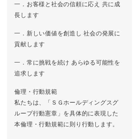
一．お客様と社会の信頼に応え 共に成
長します
一．新しい価値を創造し 社会の発展に
貢献します
一．常に挑戦を続け あらゆる可能性を
追求します
倫理・行動規範
私たちは、「ＳＧホールディングスグ
ループ行動憲章」を具体的に表現した
本倫理・行動規範に則り行動します。