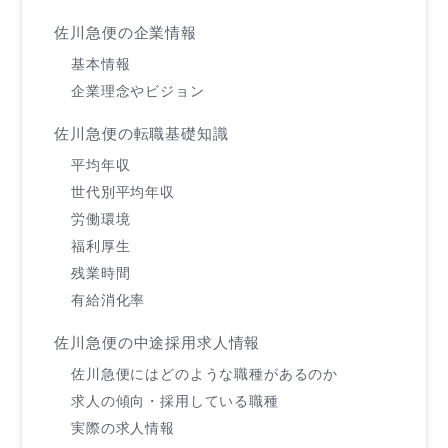
佐川急便の企業情報
基本情報
企業理念やビジョン
佐川急便の転職基礎知識
平均年収
世代別平均年収
労働環境
福利厚生
残業時間
有給消化率
佐川急便の中途採用求人情報
佐川急便にはどのような職種があるのか
求人の傾向・採用している職種
実際の求人情報