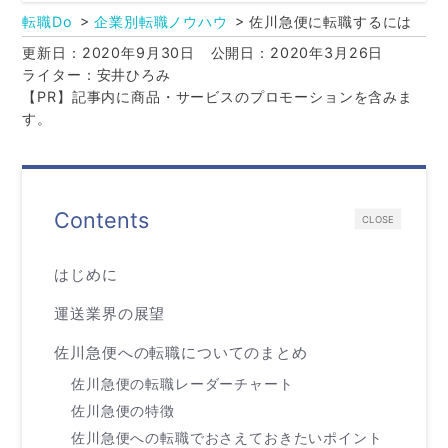
転職Do
企業別転職ノウハウ
佐川急便に転職するには
更新日：2020年9月30日
公開日：2020年3月26日
ライター：安井ひろみ
【PR】記事内に商品・サービスのプロモーションを含みま
す。
Contents
CLOSE
はじめに
運送業界の展望
佐川急便への転職についてのまとめ
佐川急便の転職レーダーチャート
佐川急便の特徴
佐川急便への転職でおさえておきたいポイント