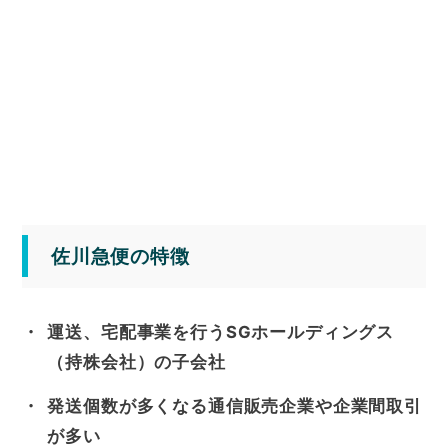
佐川急便の特徴
運送、宅配事業を行うSGホールディングス
（持株会社）の子会社
発送個数が多くなる通信販売企業や企業間取引
が多い