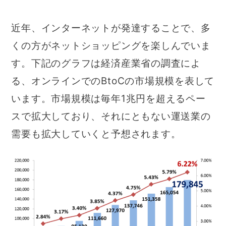
近年、インターネットが発達することで、多
くの方がネットショッピングを楽しんでいま
す。下記のグラフは経済産業省の調査によ
る、オンラインでのBtoCの市場規模を表して
います。市場規模は毎年1兆円を超えるペー
スで拡大しており、それにともない運送業の
需要も拡大していくと予想されます。