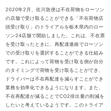
2020年2月、佐川急便は不在荷物をローソン
の店舗で受け取ることができる「不在荷物店
頭受け取り」のトライアルを栃木県内のロー
ソン24店舗で開始しました。これは、不在票
を受け取ったときに、再配達連絡でローソン
での受け取りを選択することができる仕組み
です。これによって荷物を受け取る側が自分
のタイミングで荷物を受け取ることができ、
ドライバーは不在再配達を減らすことができ
業務を効率化できるようになります。また、
不在再配達が減ることでCO2排出量の削減を
したいと考えているようです。このトライア