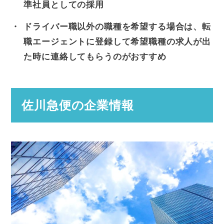
準社員としての採用
ドライバー職以外の職種を希望する場合は、転
職エージェントに登録して希望職種の求人が出
た時に連絡してもらうのがおすすめ
佐川急便の企業情報