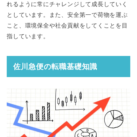
れるように常にチャレンジして成長していく
としています。また、安全第一で荷物を運ぶ
こと、環境保全や社会貢献をしてくことを目
指しています。
佐川急便の転職基礎知識