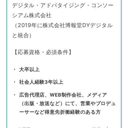
デジタル・アドバタイジング・コンソー
シアム株式会社
（2019年に株式会社博報堂DYデジタル
と統合）
【応募資格・必須条件】
大卒以上
社会人経験3年以上
広告代理店、WEB制作会社、メディア
（出版・放送など）にて、営業やプロデュ
ーサーなど得意先折衝経験のある方