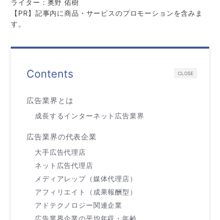
ライター：奥野 佑樹
【PR】記事内に商品・サービスのプロモーションを含みま
す。
Contents
CLOSE
広告業界とは
成長するインターネット広告業界
広告業界の代表企業
大手広告代理店
ネット広告代理店
メディアレップ（媒体代理店）
アフィリエイト（成果報酬型）
アドテクノロジー関連企業
広告業界企業の平均年収・年齢