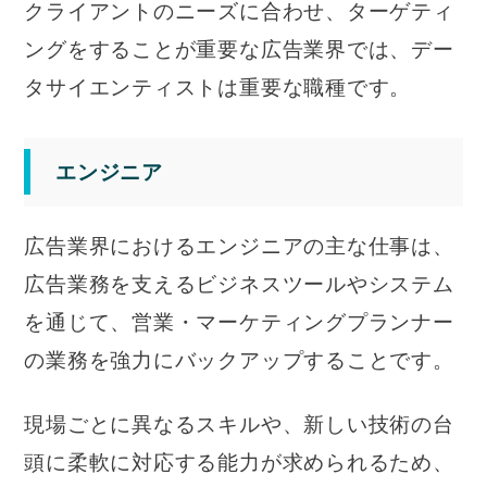
クライアントのニーズに合わせ、ターゲティ
ングをすることが重要な広告業界では、デー
タサイエンティストは重要な職種です。
エンジニア
広告業界におけるエンジニアの主な仕事は、
広告業務を支えるビジネスツールやシステム
を通じて、営業・マーケティングプランナー
の業務を強力にバックアップすることです。
現場ごとに異なるスキルや、新しい技術の台
頭に柔軟に対応する能力が求められるため、