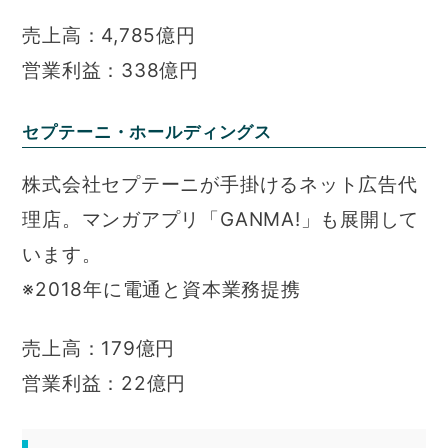
売上高：4,785億円
営業利益：338億円
セプテーニ・ホールディングス
株式会社セプテーニが手掛けるネット広告代
理店。マンガアプリ「GANMA!」も展開して
います。
※2018年に電通と資本業務提携
売上高：179億円
営業利益：22億円