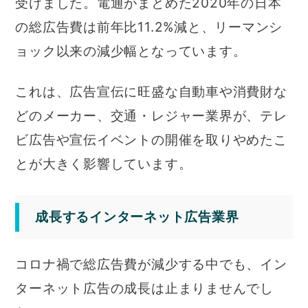
受けました。電通がまとめた2020年の日本
の総広告費は前年比11.2%減と、リーマンシ
ョック以来の減少幅となっています。
これは、広告宣伝に旺盛な自動車や消費財な
どのメーカー、交通・レジャー業界が、テレ
ビ広告や宣伝イベントの開催を取りやめたこ
とが大きく影響しています。
成長するインターネット広告業界
コロナ禍で総広告費が減少する中でも、イン
ターネット広告の成長は止まりませんでし