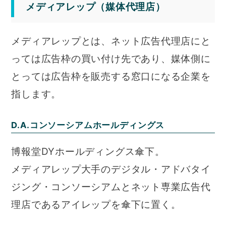
メディアレップ（媒体代理店）
メディアレップとは、ネット広告代理店にと
っては広告枠の買い付け先であり、媒体側に
とっては広告枠を販売する窓口になる企業を
指します。
D.A.コンソーシアムホールディングス
博報堂DYホールディングス傘下。
メディアレップ大手のデジタル・アドバタイ
ジング・コンソーシアムとネット専業広告代
理店であるアイレップを傘下に置く。