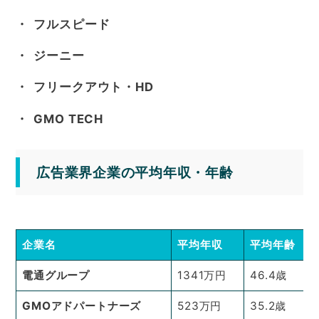
フルスピード
ジーニー
フリークアウト・HD
GMO TECH
広告業界企業の平均年収・年齢
企業名
平均年収
平均年齢
電通グループ
1341万円
46.4歳
GMOアドパートナーズ
523万円
35.2歳