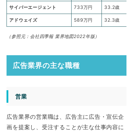
サイバーエージェント
733万円
33.2歳
アドウェイズ
589万円
32.3歳
（参照元：会社四季報 業界地図2022年版）
広告業界の主な職種
営業
広告業界の営業職は、広告主に広告・宣伝企
画を提案し、受注することが主な仕事内容に