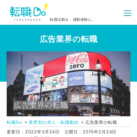
転職活動を、感動体験に。
広告業界の転職
転職Do
業界別の求人・転職動向
広告業界の転職
更新日：2022年3月24日
公開日：2015年2月24日