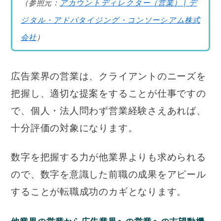
（参照元：
アカウントディレクター（営業） | デ
ジタル・アドバタイジング・コンソーシアム株式
会社
）
広告業界の営業は、クライアントのニーズを
把握し、適切な提案をすることが仕事ですの
で、個人・法人問わず営業経験さえあれば、
十分評価の対象になります。
数字を把握する力が他業界よりも求められる
ので、数字を意識した前職の成果をアピール
することが転職成功のカギとなります。