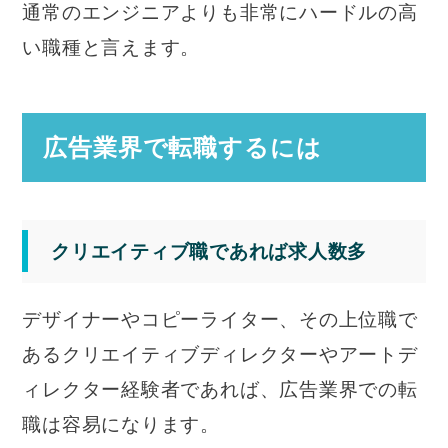
通常のエンジニアよりも非常にハードルの高
い職種と言えます。
広告業界で転職するには
クリエイティブ職であれば求人数多
デザイナーやコピーライター、その上位職で
あるクリエイティブディレクターやアートデ
ィレクター経験者であれば、広告業界での転
職は容易になります。