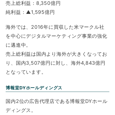
売上総利益：8,350億円
純利益：▲1,595億円
海外では、2016年に買収した米マークル社
を中心にデジタルマーケティング事業の強化
に邁進中。
売上総利益は国内より海外が大きくなってお
り、国内3,507億円に対し、海外4,843億円
となっています。
博報堂DYホールディングス
国内2位の広告代理店である博報堂DYホール
ディングス。