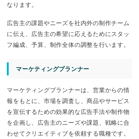
なります。
広告主の課題やニーズを社内外の制作チーム
に伝え、広告主の希望に応えるためにスタッ
フ編成、予算、制作全体の調整を行います。
マーケティングプランナー
マーケティングプランナーは、営業からの情
報をもとに、市場を調査し、商品やサービス
を宣伝するための効果的な広告手法や制作物
を企画し、広告主のニーズや課題、戦略に合
わせてクリエイティブを依頼する職種です。