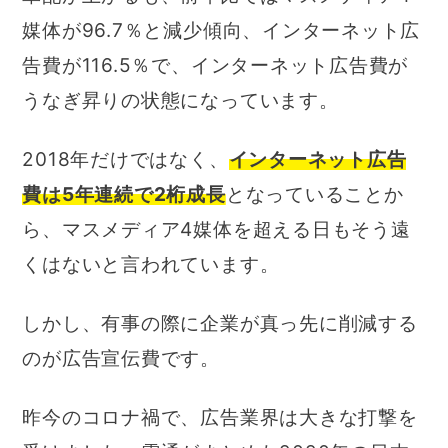
媒体が96.7％と減少傾向、インターネット広
告費が116.5％で、インターネット広告費が
うなぎ昇りの状態になっています。
2018年だけではなく、
インターネット広告
費は5年連続で2桁成長
となっていることか
ら、マスメディア4媒体を超える日もそう遠
くはないと言われています。
しかし、有事の際に企業が真っ先に削減する
のが広告宣伝費です。
昨今のコロナ禍で、広告業界は大きな打撃を