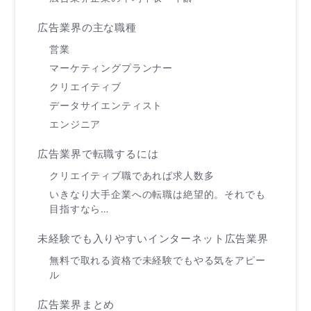
広告業界の主な職種
営業
マーケティングプランナー
クリエイティブ
データサイエンティスト
エンジニア
広告業界で転職するには
クリエイティブ職であれば求人数多
いきなり大手企業への転職は絶望的。それでも
目指すなら…
未経験でも入りやすいインターネット広告業界
無料で取れる資格で未経験でもやる気をアピー
ル
広告業界まとめ