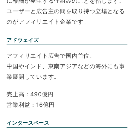
に報酬が発生する仕組みのことを指します。
ユーザーと広告主の間を取り持つ立場となる
のがアフィリエイト企業です。
アドウェイズ
アフィリエイト広告で国内首位。
中国やインド、東南アジアなどの海外にも事
業展開しています。
売上高：490億円
営業利益：16億円
インタースペース