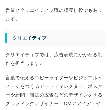
営業とクリエイティブ職の橋渡し役でもあり
ます。
クリエイティブ
クリエイティブでは、広告表現にかかわる制
作を担当します。
言葉で伝えるコピーライターやビジュアルイ
メージをつくるアートディレクター、ポスタ
ーや新聞・雑誌の広告などのデザインをする
グラフィックデザイナー、CMのアイデアや