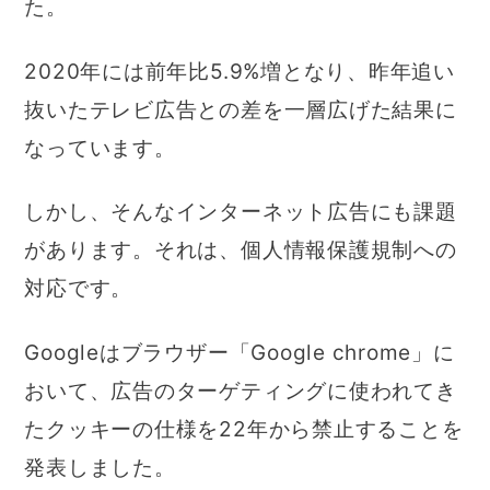
た。
2020年には前年比5.9%増となり、昨年追い
抜いたテレビ広告との差を一層広げた結果に
なっています。
しかし、そんなインターネット広告にも課題
があります。それは、個人情報保護規制への
対応です。
Googleはブラウザー「Google chrome」に
おいて、広告のターゲティングに使われてき
たクッキーの仕様を22年から禁止することを
発表しました。