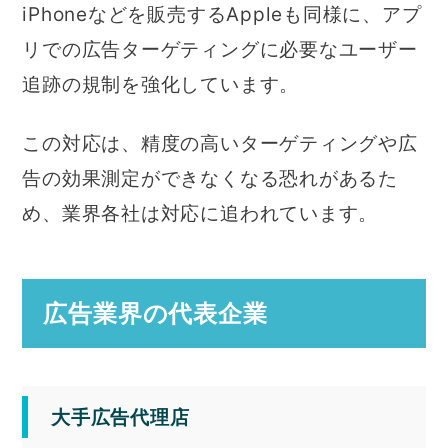
iPhoneなどを販売するAppleも同様に、アプ
リでの広告ターゲティングに必要なユーザー
追跡の規制を強化しています。
この対応は、精度の高いターゲティングや広
告の効果測定ができなくなる恐れがあるた
め、業界各社は対応に追われています。
広告業界の代表企業
大手広告代理店