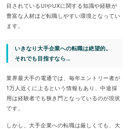
目されているUIやUXに関する知識や経験が
豊富な人材ほど転職しやすい環境となってい
ます。
いきなり大手企業への転職は絶望的。
それでも目指すなら…
業界最大手の電通では、毎年エントリー者が
1万人近くに上るという情報もあり、中途採
用は経験者でも狭き門となっているのが現状
です。
しかし、大手企業への転職は厳しくても、大