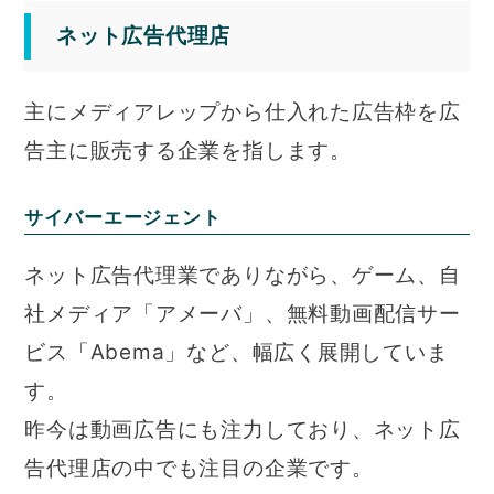
ネット広告代理店
主にメディアレップから仕入れた広告枠を広
告主に販売する企業を指します。
サイバーエージェント
ネット広告代理業でありながら、ゲーム、自
社メディア「アメーバ」、無料動画配信サー
ビス「Abema」など、幅広く展開していま
す。
昨今は動画広告にも注力しており、ネット広
告代理店の中でも注目の企業です。