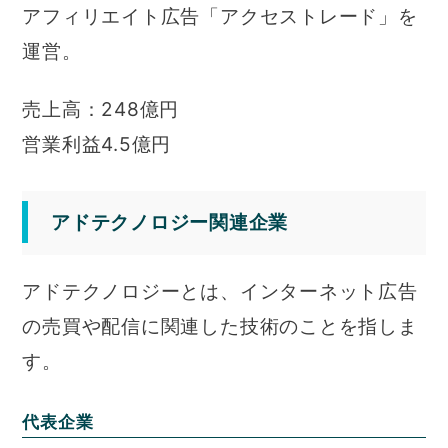
アフィリエイト広告「アクセストレード」を
運営。
売上高：248億円
営業利益4.5億円
アドテクノロジー関連企業
アドテクノロジーとは、インターネット広告
の売買や配信に関連した技術のことを指しま
す。
代表企業