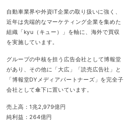
自動車業界や外資IT企業の取り扱いに強く、
近年は先端的なマーケティング企業を集めた
組織「kyu（キュー）」を軸に、海外で買収
を実施しています。
グループの中核を担う広告会社として博報堂
があり、その他に「大広」「読売広告社」と
「博報堂DYメディアパートナーズ」を完全子
会社として傘下に置いています。
売上高：1兆2,979億円
純利益：264億円