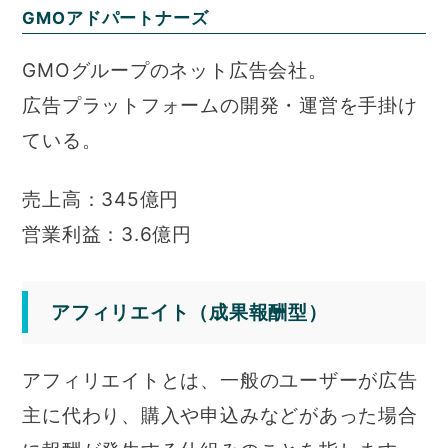
GMOアドパートナーズ
GMOグループのネット広告会社。
広告プラットフォームの開発・運営を手掛け
ている。
売上高：345億円
営業利益：3.6億円
アフィリエイト（成果報酬型）
アフィリエイトとは、一般のユーザーが広告
主に代わり、購入や申込みなどがあった場合