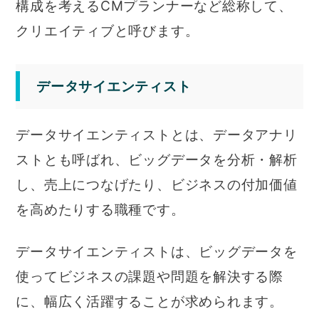
構成を考えるCMプランナーなど総称して、
クリエイティブと呼びます。
データサイエンティスト
データサイエンティストとは、データアナリ
ストとも呼ばれ、ビッグデータを分析・解析
し、売上につなげたり、ビジネスの付加価値
を高めたりする職種です。
データサイエンティストは、ビッグデータを
使ってビジネスの課題や問題を解決する際
に、幅広く活躍することが求められます。