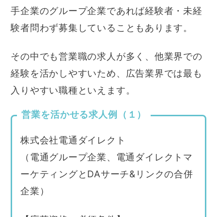
手企業のグループ企業であれば経験者・未経
験者問わず募集していることもあります。
その中でも営業職の求人が多く、他業界での
経験を活かしやすいため、広告業界では最も
入りやすい職種といえます。
営業を活かせる求人例（１）
株式会社電通ダイレクト
（電通グループ企業、電通ダイレクトマ
ーケティングとDAサーチ&リンクの合併
企業）