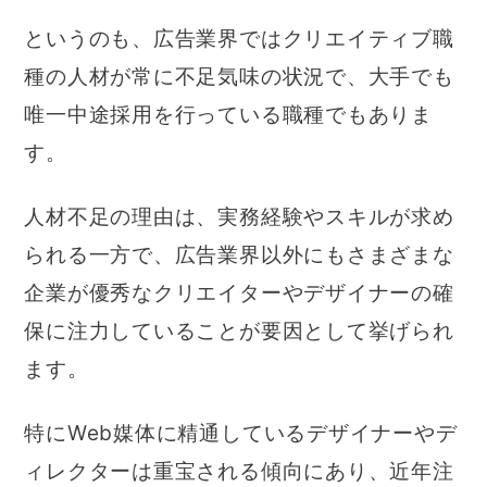
というのも、広告業界ではクリエイティブ職
種の人材が常に不足気味の状況で、大手でも
唯一中途採用を行っている職種でもありま
す。
人材不足の理由は、実務経験やスキルが求め
られる一方で、広告業界以外にもさまざまな
企業が優秀なクリエイターやデザイナーの確
保に注力していることが要因として挙げられ
ます。
特にWeb媒体に精通しているデザイナーやデ
ィレクターは重宝される傾向にあり、近年注