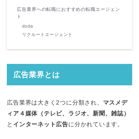
広告業界への転職におすすめの転職エージェン
ト
doda
リクルートエージェント
広告業界とは
広告業界は大きく2つに分類され、
マスメデ
ィア４媒体（テレビ、ラジオ、新聞、雑誌）
と
インターネット広告
に分かれています。