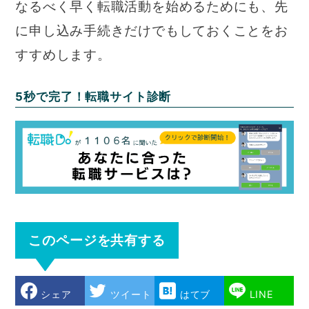
なるべく早く転職活動を始めるためにも、先
に申し込み手続きだけでもしておくことをお
すすめします。
5秒で完了！転職サイト診断
このページを共有する
シェア
ツイート
はてブ
LINE