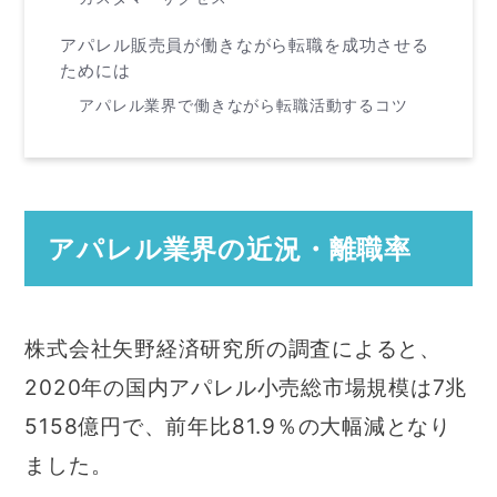
アパレル販売員が働きながら転職を成功させる
ためには
アパレル業界で働きながら転職活動するコツ
アパレル業界の近況・離職率
株式会社矢野経済研究所の調査によると、
2020年の国内アパレル小売総市場規模は7兆
5158億円で、前年比81.9％の大幅減となり
ました。