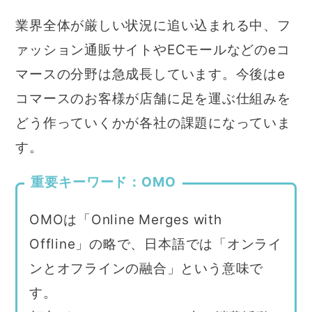
業界全体が厳しい状況に追い込まれる中、フ
ァッション通販サイトやECモールなどのeコ
マースの分野は急成長しています。今後はe
コマースのお客様が店舗に足を運ぶ仕組みを
どう作っていくかが各社の課題になっていま
す。
重要キーワード：OMO
OMOは「Online Merges with
Offline」の略で、日本語では「オンライ
ンとオフラインの融合」という意味で
す。