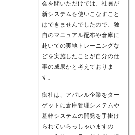
会を聞いただけでは、社員が
新システムを使いこなすこと
はできませんでしたので、独
自のマニュアル配布や倉庫に
赴いての実地トレーニングな
どを実施したことが自分の仕
事の成果かと考えておりま
す。
御社は、アパレル企業をター
ゲットに倉庫管理システムや
基幹システムの開発を手掛け
られていらっしゃいますの