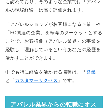
も訪れており、そのような企業では「アパレ
ルの現場経験」は高く評価されます。
「アパレルショップがお客様になる企業」や
「EC関連の企業」を転職のターゲットとする
ことで、お客様側（アパレル業界）の事業を
経験し、理解しているというあなたの経歴を
活かすことができます。
中でも特に経験を活かせる職種は、「
営業
」
と「
カスタマーサクセス
」です。
アパレル業界からの転職にオス