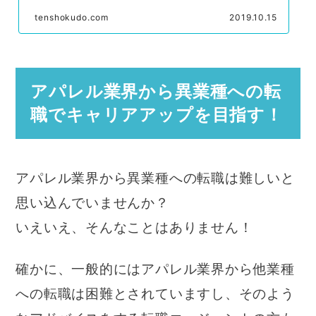
tenshokudo.com
2019.10.15
アパレル業界から異業種への転
職でキャリアアップを目指す！
アパレル業界から異業種への転職は難しいと
思い込んでいませんか？
いえいえ、そんなことはありません！
確かに、一般的にはアパレル業界から他業種
への転職は困難とされていますし、そのよう