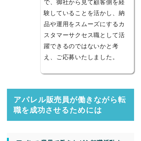
で、御社から見て顧客側を経
験していることを活かし、納
品や運用をスムーズにするカ
スタマーサクセス職として活
躍できるのではないかと考
え、ご応募いたしました。
アパレル販売員が働きながら転
職を成功させるためには