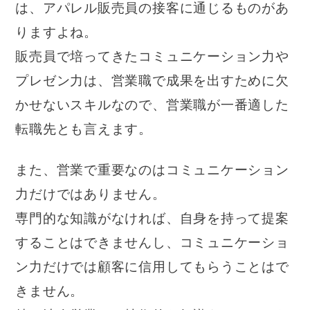
は、アパレル販売員の接客に通じるものがあ
りますよね。
販売員で培ってきたコミュニケーション力や
プレゼン力は、営業職で成果を出すために欠
かせないスキルなので、営業職が一番適した
転職先とも言えます。
また、営業で重要なのはコミュニケーション
力だけではありません。
専門的な知識がなければ、自身を持って提案
することはできませんし、コミュニケーショ
ン力だけでは顧客に信用してもらうことはで
きません。