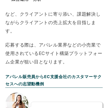
など、クライアントに寄り添い、課題解決し
ながらクライアントの売上拡大を目指しま
す。
応募する際は、アパレル業界などの小売業で
使用されているECサイト構築プラットフォー
ム企業が狙い目となります。
アパレル販売員からEC支援会社のカスタマーサク
セスへの志望動機例