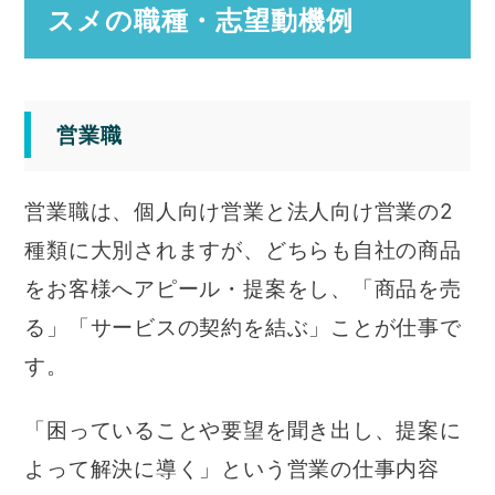
スメの職種・志望動機例
営業職
営業職は、個人向け営業と法人向け営業の2
種類に大別されますが、どちらも自社の商品
をお客様へアピール・提案をし、「商品を売
る」「サービスの契約を結ぶ」ことが仕事で
す。
「困っていることや要望を聞き出し、提案に
よって解決に導く」という営業の仕事内容