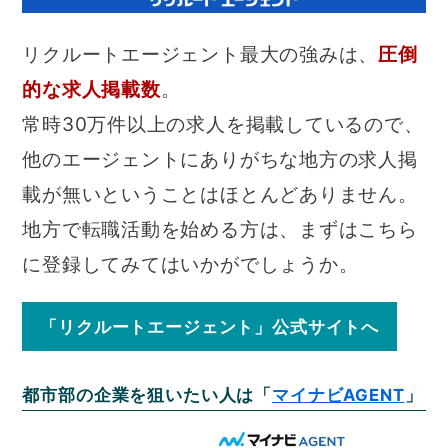
リクルートエージェント最大の強みは、
圧倒
的な求人掲載数
。
常時30万件以上の求人を掲載しているので、
他のエージェントにありがちな地方の求人掲
載が無いということはほとんどありません。
地方で転職活動を始める方は、まずはこちら
に登録してみてはいかがでしょうか。
「リクルートエージェント」公式サイトへ
都市部の企業を狙いたい人は「
マイナビAGENT
」