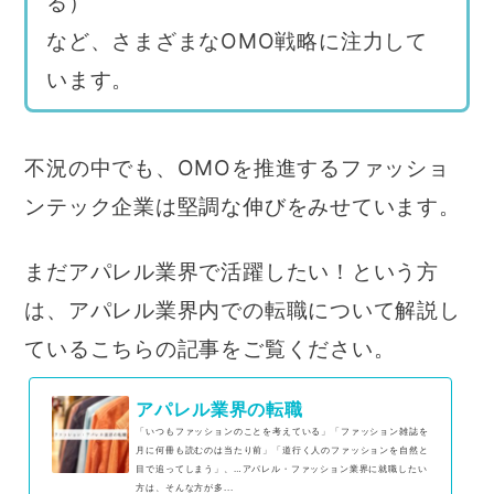
る）
など、さまざまなOMO戦略に注力して
います。
不況の中でも、OMOを推進するファッショ
ンテック企業は堅調な伸びをみせています。
まだアパレル業界で活躍したい！という方
は、アパレル業界内での転職について解説し
ているこちらの記事をご覧ください。
アパレル業界の転職
「いつもファッションのことを考えている」「ファッション雑誌を
月に何冊も読むのは当たり前」「道行く人のファッションを自然と
目で追ってしまう」、…アパレル・ファッション業界に就職したい
方は、そんな方が多...