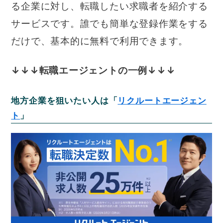
る企業に対し、転職したい求職者を紹介する
サービスです。誰でも簡単な登録作業をする
だけで、基本的に無料で利用できます。
↓↓↓転職エージェントの一例↓↓↓
地方企業を狙いたい人は「
リクルートエージェン
ト
」