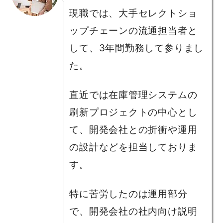
現職では、大手セレクトショ
ップチェーンの流通担当者と
して、3年間勤務して参りまし
た。
直近では在庫管理システムの
刷新プロジェクトの中心とし
て、開発会社との折衝や運用
の設計などを担当しておりま
す。
特に苦労したのは運用部分
で、開発会社の社内向け説明