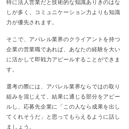
特に法人営業だと技術的な知識ありきのはな
しが多く、コミュニケーション力よりも知識
力が優先されます。
そこで、アパレル業界のクライアントを持つ
企業の営業職であれば、あなたの経験を大い
に活かして即戦力アピールすることができま
す。
選考の際には、アパレル業界ならではの取り
組みを混じえて、結果に通じる部分をアピー
ルし、応募先企業に「この人なら成果を出し
てくれそうだ」と思ってもらえるように話し
ましょう。