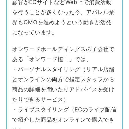
顧客がECサイトなどWeb上で消費活動
を行うことが多くなった今、アパレル業
界もOMOを進めようという動きが活発
になっています。
オンワードホールディングスの子会社で
ある「オンワード樫山」では、
・パーソナルスタイリング（リアル店舗
とオンラインの両方で指定スタッフから
商品の詳細を聞いたりアドバイスを受け
たりできるサービス）
・ライブスタイリング（ECのライブ配信
で紹介した商品をオンラインで購入でき