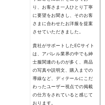
り、お客さま一人ひとり丁寧
に要望をお聞きし、そのお客
さまに合わせたお洋服を提案
させていただきました。
貴社がサポートしたECサイト
は、アパレル業界の中でも紳
士服関連のものが多く、商品
の写真や説明文、購入までの
導線など、ディテールにこだ
わったユーザー視点での掲載
の仕方をされていると感じて
おります。