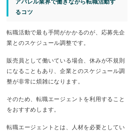
アパレル業界で働きながら転職活動す
るコツ
転職活動で最も手間がかかるのが、応募先企
業とのスケジュール調整です。
販売員として働いている場合、休みが不規則
になることもあり、企業とのスケジュール調
整が非常に煩雑になります。
そのため、転職エージェントを利用すること
をおすすめします。
転職エージェントとは、人材を必要としてい