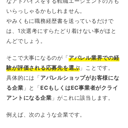
なアドバイスをする転職エージェントの方も
いらっしゃるかもしれません。
やみくもに職務経歴書を送っているだけで
は、1次選考にすらたどり着けない事がほと
んどでしょう。
そこで大事になるのが「
アパレル業界での経
験が評価される応募先を選ぶ
」ことです。
具体的には「
アパレルショップがお客様にな
る企業
」と「
ECもしくはEC事業者がクライ
アントになる企業
」がこれに該当します。
例えば、次のような企業です。