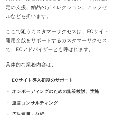
定の支援、納品のディレクション、アップセ
ルなどを担います。
ここで狙うカスタマーサクセスは、ECサイト
運用全般をサポートするカスタマーサクセス
で、ECアドバイザーとも呼ばれます。
具体的な業務内容は、
ECサイト導入初期のサポート
オンボーディングのための施策検討、実施
運営コンサルティング
広告運用・分析