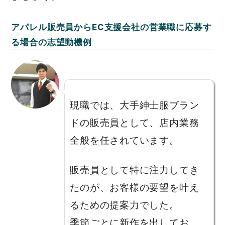
アパレル販売員からEC支援会社の営業職に応募す
る場合の志望動機例
現職では、大手紳士服ブラン
ドの販売員として、店内業務
全般を任されています。
販売員として特に注力してき
たのが、お客様の要望を叶え
るための提案力でした。
季節ごとに新作を出してお