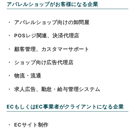
アパレルショップがお客様になる企業
アパレルショップ向けの卸問屋
POSレジ関連、決済代理店
顧客管理、カスタマーサポート
ショップ向け広告代理店
物流・流通
求人広告、勤怠・給与管理システム
ECもしくはEC事業者がクライアントになる企業
ECサイト制作