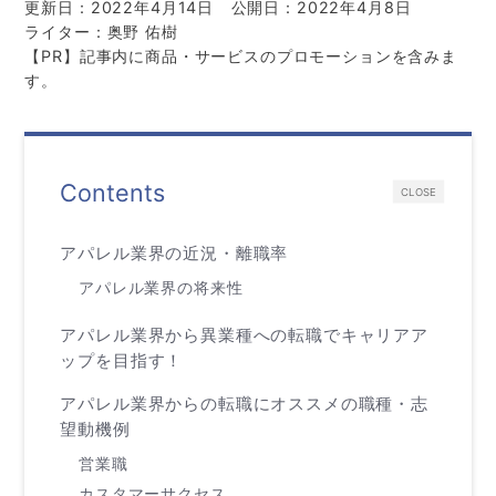
更新日：2022年4月14日
公開日：2022年4月8日
ライター：奥野 佑樹
【PR】記事内に商品・サービスのプロモーションを含みま
す。
Contents
CLOSE
アパレル業界の近況・離職率
アパレル業界の将来性
アパレル業界から異業種への転職でキャリアア
ップを目指す！
アパレル業界からの転職にオススメの職種・志
望動機例
営業職
カスタマーサクセス