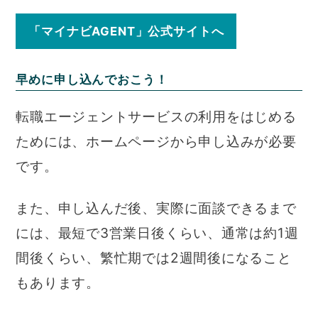
「マイナビAGENT」公式サイトへ
早めに申し込んでおこう！
転職エージェントサービスの利用をはじめる
ためには、ホームページから申し込みが必要
です。
また、申し込んだ後、実際に面談できるまで
には、最短で3営業日後くらい、通常は約1週
間後くらい、繁忙期では2週間後になること
もあります。