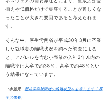
ネスウェアの需要減などにより、量販店が品
揃えや低価格だけで集客することが難しくな
ったことが大きな要因であると考えられま
す。
そんな中、厚生労働省が平成30年3月に卒業
した就職者の離職状況を調べた調査による
と、アパレルを含む小売業の入社3年以内の
離職率は大卒で約38％、高卒で約48％とい
う結果になっています。
（参照元：
新規学卒就職者の離職状況を公表します｜厚
生労働省
）