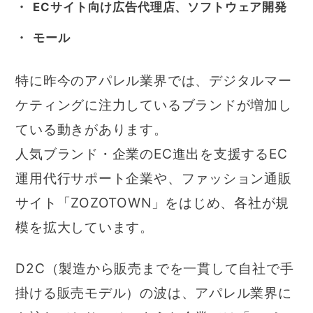
ECサイト向け広告代理店、ソフトウェア開発
モール
特に昨今のアパレル業界では、デジタルマー
ケティングに注力しているブランドが増加し
ている動きがあります。
人気ブランド・企業のEC進出を支援するEC
運用代行サポート企業や、ファッション通販
サイト「ZOZOTOWN」をはじめ、各社が規
模を拡大しています。
D2C（製造から販売までを一貫して自社で手
掛ける販売モデル）の波は、アパレル業界に