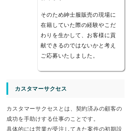
そのため紳士服販売の現場に
在籍していた際の経験やこだ
わりを生かして、お客様に貢
献できるのではないかと考え
ご応募いたしました。
カスタマーサクセス
カスタマーサクセスとは、契約済みの顧客の
成功を手助けする仕事のことです。
具体的には営業が受注してきた案件の初期設