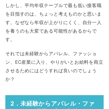
しかし、平均年収テーブルで最も低い接客職
を目指すのは、ちょっと考えものかと思いま
す。なぜなら年収が上がりにくく、自分一人
を養うのも大変である可能性があるからで
す。
それでは未経験からアパレル、ファッショ
ン、EC産業に入り、やりがいとお給料を両立
させるためにはどうすれば良いのでしょう
か？
2．未経験からアパレル・ファ