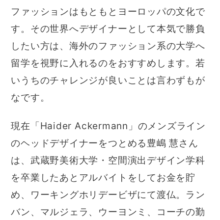
ファッションはもともとヨーロッパの文化で
す。その世界へデザイナーとして本気で勝負
したい方は、海外のファッション系の大学へ
留学を視野に入れるのをおすすめします。若
いうちのチャレンジが良いことは言わずもが
なです。
現在「Haider Ackermann」のメンズライン
のヘッドデザイナーをつとめる豊嶋 慧さん
は、武蔵野美術大学・空間演出デザイン学科
を卒業したあとアルバイトをしてお金を貯
め、ワーキングホリデービザにて渡仏。ラン
バン、マルジェラ、ウーヨンミ、コーチの勤