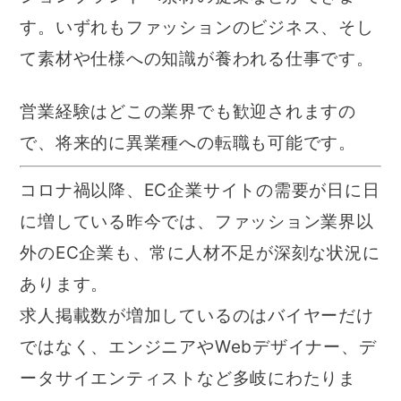
す。いずれもファッションのビジネス、そし
て素材や仕様への知識が養われる仕事です。
営業経験はどこの業界でも歓迎されますの
で、将来的に異業種への転職も可能です。
コロナ禍以降、EC企業サイトの需要が日に日
に増している昨今では、ファッション業界以
外のEC企業も、常に人材不足が深刻な状況に
あります。
求人掲載数が増加しているのはバイヤーだけ
ではなく、エンジニアやWebデザイナー、デ
ータサイエンティストなど多岐にわたりま