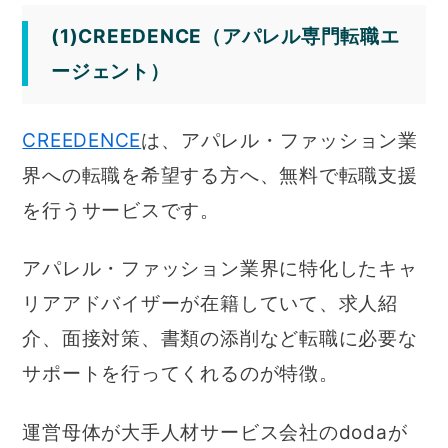
(1)CREEDENCE（アパレル専門転職エ
ージェント）
CREEDENCE
は、アパレル・ファッション業
界への転職を希望する方へ、無料で転職支援
を行うサービスです。
アパレル・ファッション業界に特化したキャ
リアアドバイザーが在籍していて、求人紹
介、面接対策、書類の添削など転職に必要な
サポートを行ってくれるのが特徴。
運営母体が大手人材サービス会社のdodaが