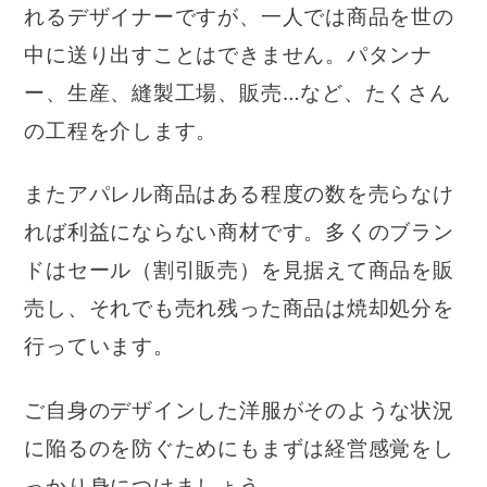
れるデザイナーですが、一人では商品を世の
中に送り出すことはできません。パタンナ
ー、生産、縫製工場、販売…など、たくさん
の工程を介します。
またアパレル商品はある程度の数を売らなけ
れば利益にならない商材です。多くのブラン
ドはセール（割引販売）を見据えて商品を販
売し、それでも売れ残った商品は焼却処分を
行っています。
ご自身のデザインした洋服がそのような状況
に陥るのを防ぐためにもまずは経営感覚をし
っかり身につけましょう。