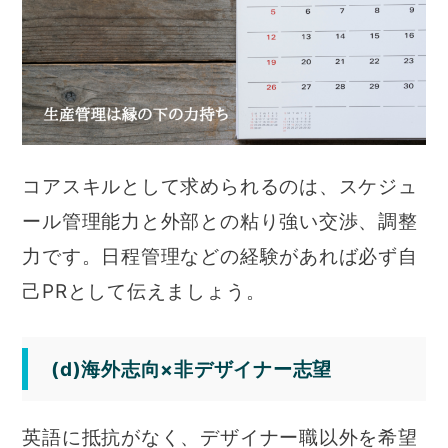
コアスキルとして求められるのは、スケジュ
ール管理能力と外部との粘り強い交渉、調整
力です。日程管理などの経験があれば必ず自
己PRとして伝えましょう。
(d)海外志向×非デザイナー志望
英語に抵抗がなく、デザイナー職以外を希望