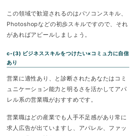
この領域で歓迎されるのはパソコンスキル、
Photoshopなどの初歩スキルですので、それ
があればアピールしましょう。
c-(3) ビジネススキルをつけたい×コミュ力に自信
あり
営業に適性あり、と診断されたあなたはコミ
ュニケーション能力と明るさを活かしてアパ
レル系の営業職がおすすめです。
営業職はどの産業でも人手不足感があり常に
求人広告が出ていますし、アパレル、ファッ