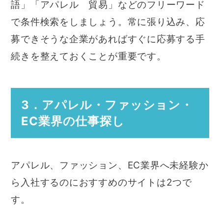
語」「アパレル 貿易」などのフリーワード
で条件検索をしましょう。常に張り込み、応
募できそうな企業があればすぐに応募する手
続きを整えておくことが重要です。
3．アパレル・ファッション・
EC業界の仕事探し
アパレル、ファッション、EC業界へ未経験か
ら入社するのにおすすめのサイトは2つで
す。