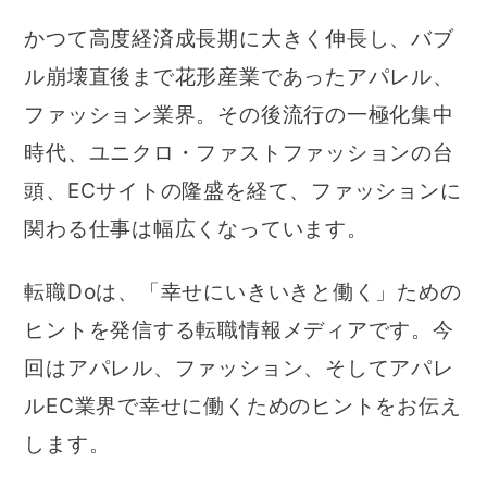
かつて高度経済成長期に大きく伸長し、バブ
ル崩壊直後まで花形産業であったアパレル、
ファッション業界。その後流行の一極化集中
時代、ユニクロ・ファストファッションの台
頭、ECサイトの隆盛を経て、ファッションに
関わる仕事は幅広くなっています。
転職Doは、「幸せにいきいきと働く」ための
ヒントを発信する転職情報メディアです。今
回はアパレル、ファッション、そしてアパレ
ルEC業界で幸せに働くためのヒントをお伝え
します。