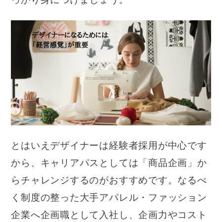
とはいえデザイナーは経験者採用が中心です
から、キャリアパスとしては「商品企画」か
らチャレンジするのがおすすめです。なるべ
く制度の整った大手アパレル・ファッション
企業へ企画職として入社し、企画力やコスト