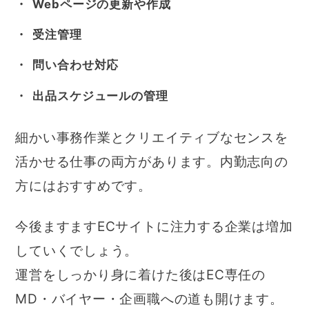
Webページの更新や作成
受注管理
問い合わせ対応
出品スケジュールの管理
細かい事務作業とクリエイティブなセンスを
活かせる仕事の両方があります。内勤志向の
方にはおすすめです。
今後ますますECサイトに注力する企業は増加
していくでしょう。
運営をしっかり身に着けた後はEC専任の
MD・バイヤー・企画職への道も開けます。