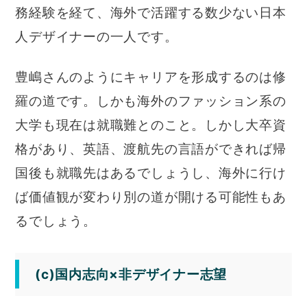
務経験を経て、海外で活躍する数少ない日本
人デザイナーの一人です。
豊嶋さんのようにキャリアを形成するのは修
羅の道です。しかも海外のファッション系の
大学も現在は就職難とのこと。しかし大卒資
格があり、英語、渡航先の言語ができれば帰
国後も就職先はあるでしょうし、海外に行け
ば価値観が変わり別の道が開ける可能性もあ
るでしょう。
(c)国内志向×非デザイナー志望