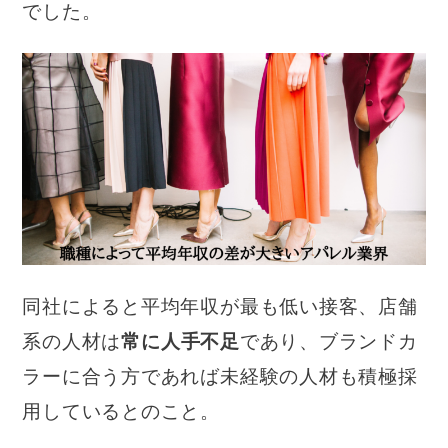
でした。
同社によると平均年収が最も低い接客、店舗
系の人材は
常に人手不足
であり、ブランドカ
ラーに合う方であれば未経験の人材も積極採
用しているとのこと。