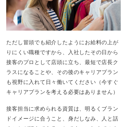
ただし冒頭でも紹介したようにお給料の上が
りにくい職種ですから、入社したその日から
接客のプロとして店頭に立ち、最短で店長ク
ラスになることや、その後のキャリアプラン
も視野に入れて日々働いてください（今すぐ
キャリアプランを考える必要はありません）
接客担当に求められる資質は、明るくブラン
ドイメージに合うこと、身だしなみ、人と話