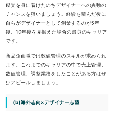
感覚を身に着けたのちデザイナーへの異動の
チャンスを狙いましょう。経験を積んだ後に
自らがデザイナーとして創業するのが5年
後、10年後を見据えた場合の最良のキャリア
です。
商品企画職では数値管理のスキルが求められ
ます。これまでのキャリアの中で売上管理、
数値管理、調整業務をしたことがある方はぜ
ひアピールしましょう。
(b)海外志向×デザイナー志望