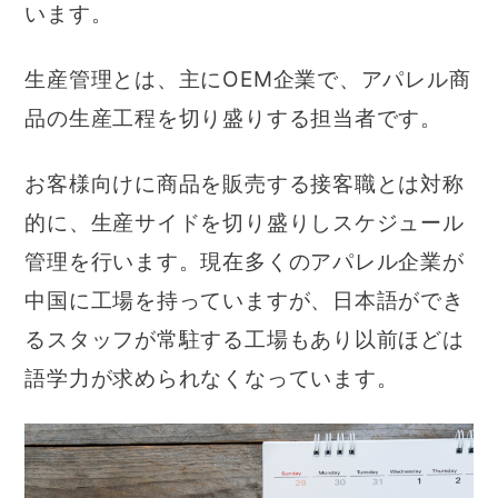
います。
生産管理とは、主にOEM企業で、アパレル商
品の生産工程を切り盛りする担当者です。
お客様向けに商品を販売する接客職とは対称
的に、生産サイドを切り盛りしスケジュール
管理を行います。現在多くのアパレル企業が
中国に工場を持っていますが、日本語ができ
るスタッフが常駐する工場もあり以前ほどは
語学力が求められなくなっています。