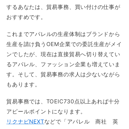
するあなたは、貿易事務、買い付けの仕事が
おすすめです。
これまでアパレルの生産体制はブランドから
生産を請け負うOEM企業での委託生産がメイ
ンでしたが、現在は直接貿易へ切り替えてい
るアパレル、ファッション企業も増えていま
す。そして、貿易事務の求人は少ないながら
もあります。
貿易事務では、TOEIC730点以上あれば十分
アピールポイントになります。
リクナビNEXT
などで「アパレル 商社 英