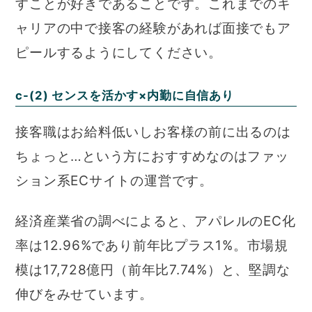
すことが好きであることです。これまでのキ
ャリアの中で接客の経験があれば面接でもア
ピールするようにしてください。
c-(2) センスを活かす×内勤に自信あり
接客職はお給料低いしお客様の前に出るのは
ちょっと…という方におすすめなのはファッ
ション系ECサイトの運営です。
経済産業省の調べによると、アパレルのEC化
率は12.96%であり前年比プラス1%。市場規
模は17,728億円（前年比7.74%）と、堅調な
伸びをみせています。