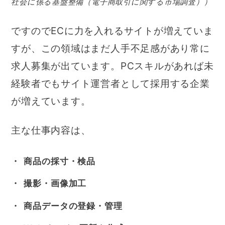
社会に係る基盤整備（電子商取引に関する市場調査））
ですのでECに力を入れるサイトが増えていま
すが、この領域はまだ人手不足感があり常に
求人募集が出ています。PCスキルがあれば未
経験者でもサイト運営者として採用する企業
が増えています。
主な仕事内容は、
商品の採寸・検品
撮影・画像加工
商品データの登録・管理