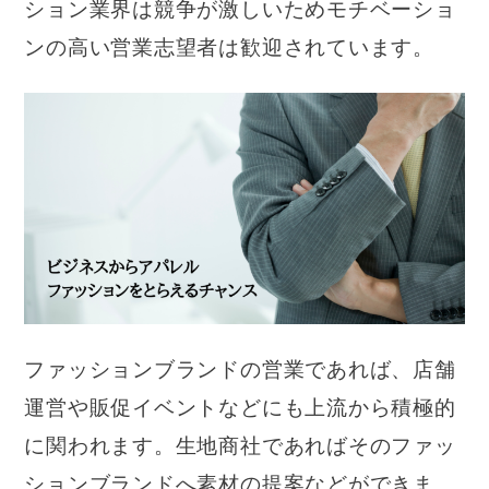
ション業界は競争が激しいためモチベーショ
ンの高い営業志望者は歓迎されています。
ファッションブランドの営業であれば、店舗
運営や販促イベントなどにも上流から積極的
に関われます。生地商社であればそのファッ
ションブランドへ素材の提案などができま