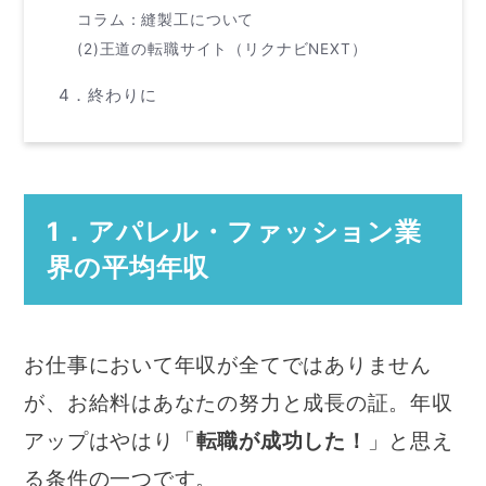
コラム：縫製工について
(2)王道の転職サイト（リクナビNEXT）
4．終わりに
1．アパレル・ファッション業
界の平均年収
お仕事において年収が全てではありません
が、お給料はあなたの努力と成長の証。年収
アップはやはり「
転職が成功した！
」と思え
る条件の一つです。