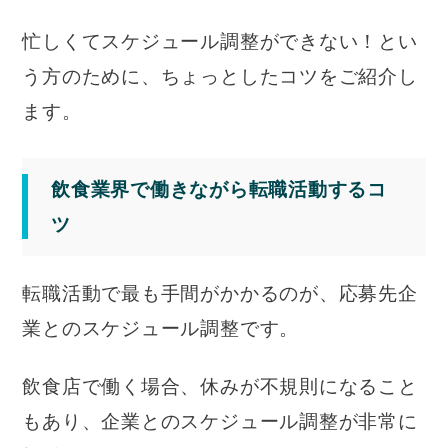
忙しくてスケジュール調整ができない！とい
う方のために、ちょっとしたコツをご紹介し
ます。
飲食業界で働きながら転職活動するコ
ツ
転職活動で最も手間がかかるのが、応募先企
業とのスケジュール調整です。
飲食店で働く場合、休みが不規則になること
もあり、企業とのスケジュール調整が非常に