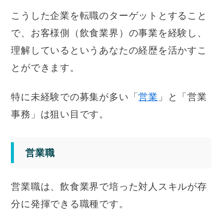
こうした企業を転職のターゲットとすること
で、お客様側（飲食業界）の事業を経験し、
理解しているというあなたの経歴を活かすこ
とができます。
特に未経験での募集が多い「
営業
」と「営業
事務」は狙い目です。
営業職
営業職は、飲食業界で培った対人スキルが存
分に発揮できる職種です。