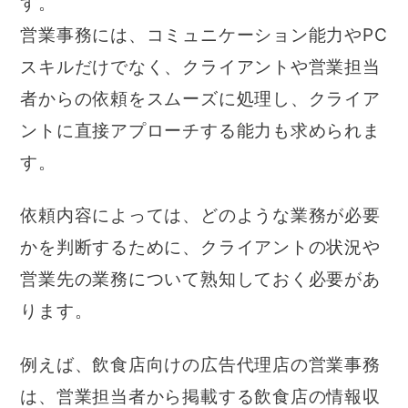
す。
営業事務には、コミュニケーション能力やPC
スキルだけでなく、クライアントや営業担当
者からの依頼をスムーズに処理し、クライア
ントに直接アプローチする能力も求められま
す。
依頼内容によっては、どのような業務が必要
かを判断するために、クライアントの状況や
営業先の業務について熟知しておく必要があ
ります。
例えば、飲食店向けの広告代理店の営業事務
は、営業担当者から掲載する飲食店の情報収