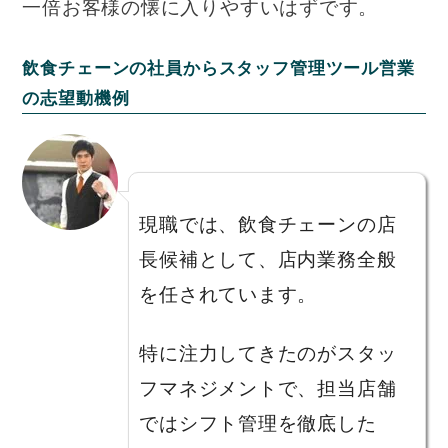
一倍お客様の懐に入りやすいはずです。
飲食チェーンの社員からスタッフ管理ツール営業
の志望動機例
現職では、飲食チェーンの店
長候補として、店内業務全般
を任されています。
特に注力してきたのがスタッ
フマネジメントで、担当店舗
ではシフト管理を徹底した