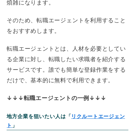
煩雑になります。
そのため、転職エージェントを利用すること
をおすすめします。
転職エージェントとは、人材を必要としてい
る企業に対し、転職したい求職者を紹介する
サービスです。誰でも簡単な登録作業をする
だけで、基本的に無料で利用できます。
↓↓↓転職エージェントの一例↓↓↓
地方企業を狙いたい人は「
リクルートエージェン
ト
」