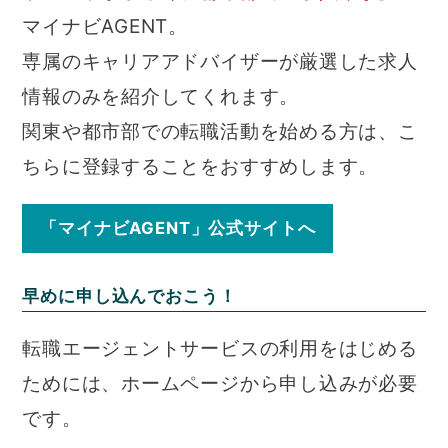
マイナビAGENT。
専属のキャリアアドバイザーが厳選した求人
情報のみを紹介してくれます。
関東や都市部での転職活動を始める方は、こ
ちらに登録することをおすすめします。
「マイナビAGENT」公式サイトへ
早めに申し込んでおこう！
転職エージェントサービスの利用をはじめる
ためには、ホームページから申し込みが必要
です。