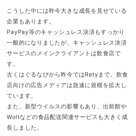
こうした中には昨今大きな成長を見せている
企業もあります。
PayPay等のキャッシュレス決済もすっかり
一般的になりましたが、キャッシュレス決済
サービスのメインクライアントは飲食店で
す。
古くはぐるなびから昨今ではRetyまで、飲食
店向けの広告メディアは急速に規模を拡大し
ています。
また、新型ウイルスの影響もあり、出前館や
Woltなどの食品配送関連サービスも大きく成
長しました。