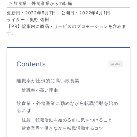
飲食業・外食産業からの転職
更新日：2022年6月7日
公開日：2022年4月1日
ライター：奥野 佑樹
【PR】記事内に商品・サービスのプロモーションを含みま
す。
Contents
CLOSE
離職率が圧倒的に高い飲食業
離職率が高い理由
飲食業・外食産業に勤めながら転職活動を始め
るには
注意！転職活動を始める前に気をつけること
飲食業界で働きながら転職活動するコツ