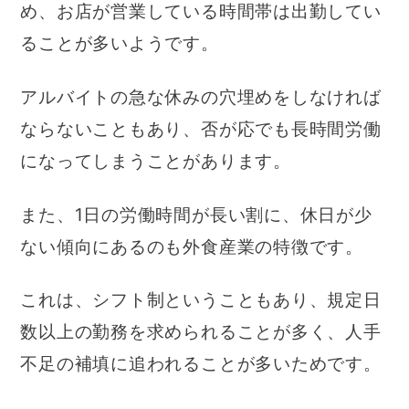
め、お店が営業している時間帯は出勤してい
ることが多いようです。
アルバイトの急な休みの穴埋めをしなければ
ならないこともあり、否が応でも長時間労働
になってしまうことがあります。
また、1日の労働時間が長い割に、休日が少
ない傾向にあるのも外食産業の特徴です。
これは、シフト制ということもあり、規定日
数以上の勤務を求められることが多く、人手
不足の補填に追われることが多いためです。