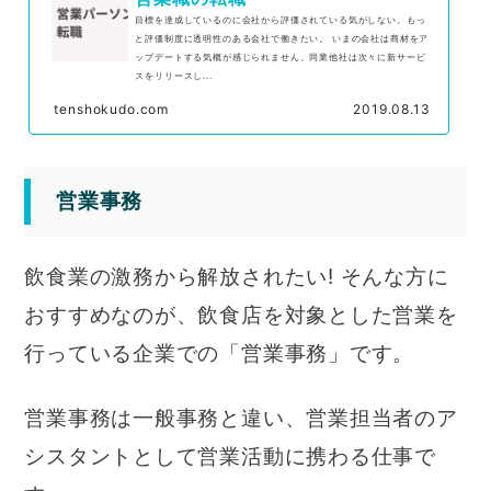
目標を達成しているのに会社から評価されている気がしない。もっ
と評価制度に透明性のある会社で働きたい。 いまの会社は商材をア
ップデートする気概が感じられません。同業他社は次々に新サービ
スをリリースし...
tenshokudo.com
2019.08.13
営業事務
飲食業の激務から解放されたい! そんな方に
おすすめなのが、飲食店を対象とした営業を
行っている企業での「営業事務」です。
営業事務は一般事務と違い、営業担当者のア
シスタントとして営業活動に携わる仕事で