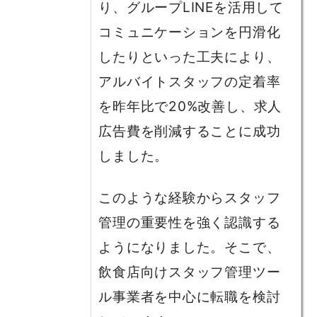
り、グループLINEを活用して
コミュニケーションを円滑化
したりといった工夫により、
アルバイトスタッフの定着率
を昨年比で20%改善し、求人
広告費を削減することに成功
しました。
このような経験からスタッフ
管理の重要性を強く認識する
ようになりました。そこで、
飲食店向けスタッフ管理ツー
ル事業者を中心に転職を検討