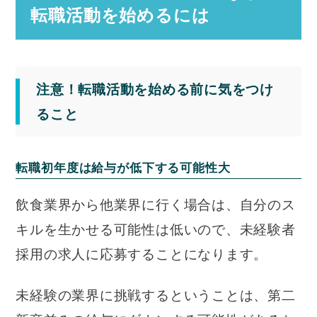
転職活動を始めるには
注意！転職活動を始める前に気をつけ
ること
転職初年度は給与が低下する可能性大
飲食業界から他業界に行く場合は、自分のス
キルを生かせる可能性は低いので、未経験者
採用の求人に応募することになります。
未経験の業界に挑戦するということは、第二