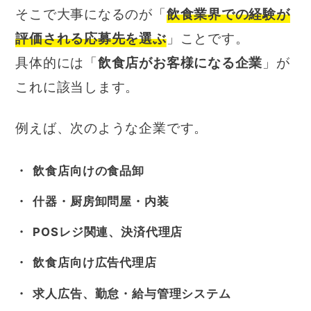
そこで大事になるのが「
飲食業界での経験が
評価される応募先を選ぶ
」ことです。
具体的には「
飲食店がお客様になる企業
」が
これに該当します。
例えば、次のような企業です。
飲食店向けの食品卸
什器・厨房卸問屋・内装
POSレジ関連、決済代理店
飲食店向け広告代理店
求人広告、勤怠・給与管理システム