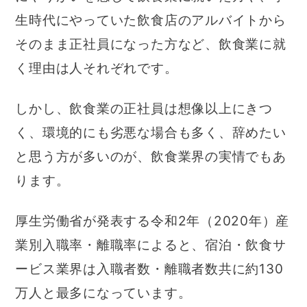
生時代にやっていた飲食店のアルバイトから
そのまま正社員になった方など、飲食業に就
く理由は人それぞれです。
しかし、飲食業の正社員は想像以上にきつ
く、環境的にも劣悪な場合も多く、辞めたい
と思う方が多いのが、飲食業界の実情でもあ
ります。
厚生労働省が発表する令和2年（2020年）産
業別入職率・離職率によると、宿泊・飲食サ
ービス業界は入職者数・離職者数共に約130
万人と最多になっています。