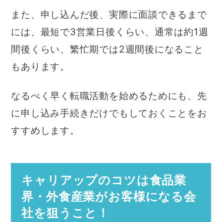
また、申し込んだ後、実際に面談できるまで
には、最短で3営業日後くらい、通常は約1週
間後くらい、繁忙期では2週間後になること
もあります。
なるべく早く転職活動を始めるためにも、先
に申し込み手続きだけでもしておくことをお
すすめします。
キャリアップのコツは食品業
界・外食産業がお客様になる会
社を狙うこと！