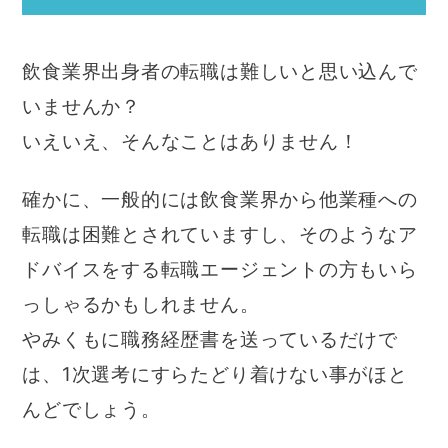
飲食業界出身者の転職は難しいと思い込んで
いませんか？
いえいえ、そんなことはありません！
確かに、一般的には飲食業界から他業種への
転職は困難とされていますし、そのようなア
ドバイスをする転職エージェントの方もいら
っしゃるかもしれません。
やみくもに職務経歴書を送っているだけで
は、1次選考にすらたどり着けない事がほと
んどでしょう。