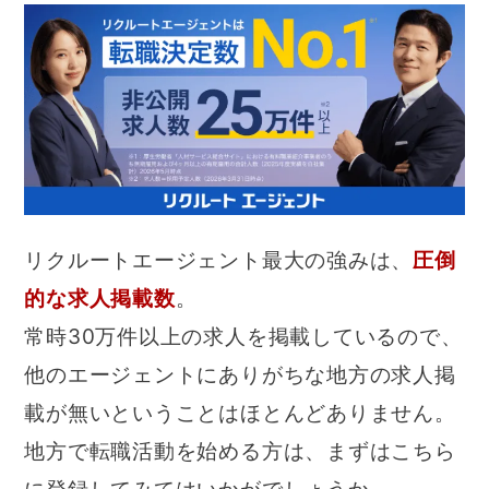
リクルートエージェント最大の強みは、
圧倒
的な求人掲載数
。
常時30万件以上の求人を掲載しているので、
他のエージェントにありがちな地方の求人掲
載が無いということはほとんどありません。
地方で転職活動を始める方は、まずはこちら