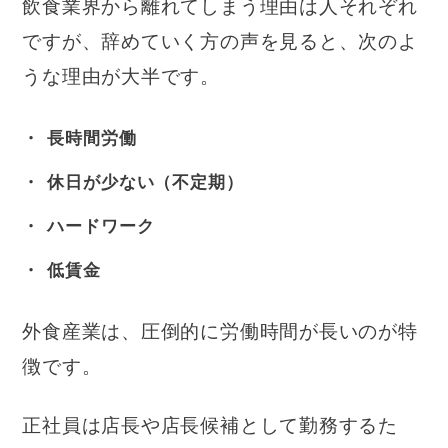
飲食業界から離れてしまう理由は人それぞれ
ですが、辞めていく方の声を見ると、次のよ
うな理由が大半です。
長時間労働
休日が少ない（不定期）
ハードワーク
低賃金
外食産業は、圧倒的に労働時間が長いのが特
徴です。
正社員は店長や店長候補として勤務するた