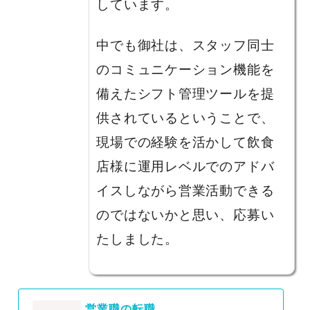
しています。
中でも御社は、スタッフ同士
のコミュニケーション機能を
備えたシフト管理ツールを提
供されているということで、
現場での経験を活かして飲食
店様に運用レベルでのアドバ
イスしながら営業活動できる
のではないかと思い、応募い
たしました。
営業職の転職