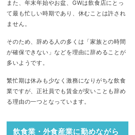
また、年末年始やお盆、GWは飲食店にとっ
て最も忙しい時期であり、休むことは許され
ません。
そのため、辞める人の多くは「家族との時間
が確保できない」などを理由に辞めることが
多いようです。
繁忙期は休みも少なく激務になりがちな飲食
業ですが、正社員でも賃金が安いことも辞め
る理由の一つとなっています。
飲食業・外食産業に勤めながら