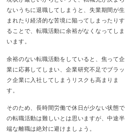
ないうちに退職してしまうと、失業期間が生
まれたり経済的な苦境に陥ってしまったりす
ることで、転職活動に余裕がなくなってしま
います。
余裕のない転職活動をしていると、焦って企
業に応募してしまい、企業研究不足でブラッ
ク企業に入社してしまうリスクも高まりま
す。
そのため、長時間労働で休日が少ない状態で
の転職活動は難しいとは思いますが、中途半
端な離職は絶対に避けましょう。