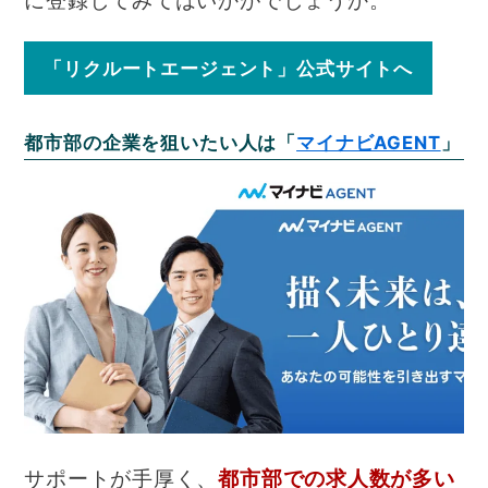
に登録してみてはいかがでしょうか。
「リクルートエージェント」公式サイトへ
都市部の企業を狙いたい人は「
マイナビAGENT
」
サポートが手厚く、
都市部での求人数が多い