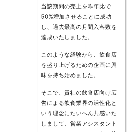
当該期間の売上を昨年比で
50%増加させることに成功
し、過去最高の月間入客数を
達成いたしました。
このような経験から、飲食店
を盛り上げるための企画に興
味を持ち始めました。
そこで、貴社の飲食店向け広
告による飲食業界の活性化と
いう理念にたいへん共感いた
しまして、営業アシスタント