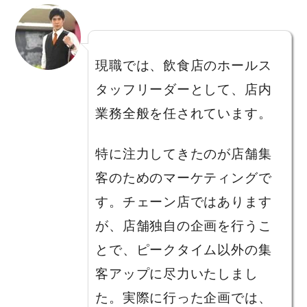
現職では、飲食店のホールス
タッフリーダーとして、店内
業務全般を任されています。
特に注力してきたのが店舗集
客のためのマーケティングで
す。チェーン店ではあります
が、店舗独自の企画を行うこ
とで、ピークタイム以外の集
客アップに尽力いたしまし
た。実際に行った企画では、