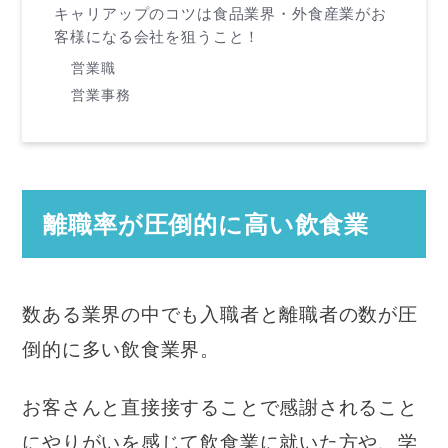
キャリアップのコツは食品業界・外食産業がお
客様になる会社を狙うこと！
営業職
営業事務
離職率が圧倒的に高い飲食業
数ある業界の中でも入職者と離職者の数が圧
倒的に多い飲食業界。
お客さんと直接接することで感謝されること
にやりがいを感じて飲食業に就いた方や、学