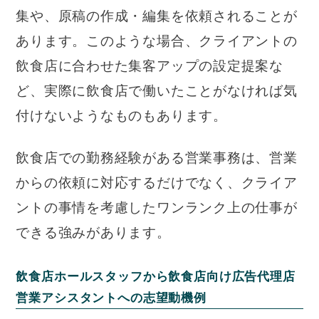
集や、原稿の作成・編集を依頼されることが
あります。このような場合、クライアントの
飲食店に合わせた集客アップの設定提案な
ど、実際に飲食店で働いたことがなければ気
付けないようなものもあります。
飲食店での勤務経験がある営業事務は、営業
からの依頼に対応するだけでなく、クライア
ントの事情を考慮したワンランク上の仕事が
できる強みがあります。
飲食店ホールスタッフから飲食店向け広告代理店
営業アシスタントへの志望動機例