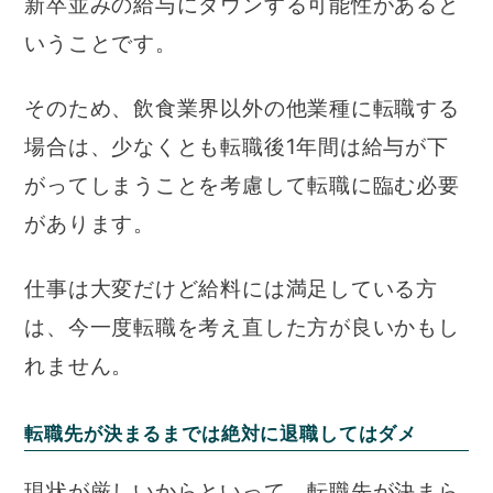
新卒並みの給与にダウンする可能性があると
いうことです。
そのため、飲食業界以外の他業種に転職する
場合は、少なくとも転職後1年間は給与が下
がってしまうことを考慮して転職に臨む必要
があります。
仕事は大変だけど給料には満足している方
は、今一度転職を考え直した方が良いかもし
れません。
転職先が決まるまでは絶対に退職してはダメ
現状が厳しいからといって、転職先が決まら