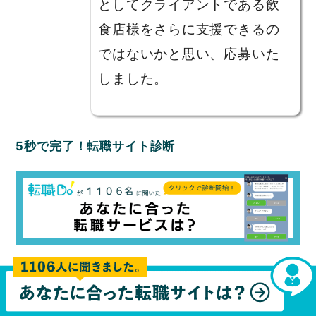
としてクライアントである飲
食店様をさらに支援できるの
ではないかと思い、応募いた
しました。
5秒で完了！転職サイト診断
このページを共有する