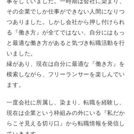
事をしていました。一時期は会社に染まり、
その企業でしか仕事ができない人間になりつ
つありました。しかし会社から押し付けられ
る『働き方』が全てではない、自分にはもっ
と最適な働き方があると気づき転職活動を行
いました。
縁があり、現在は自分に最適な『働き方』を
模索しながら、フリーランサーを楽しんでい
ます。
一度会社に所属し、染まり、転職を経験し、
現在は企業という枠組みの外にいる『私だか
らこそ見える切り口』から転職情報を発信し
ていきます。