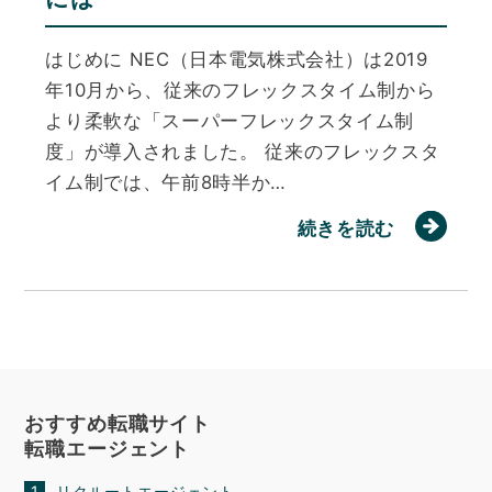
はじめに NEC（日本電気株式会社）は2019
年10月から、従来のフレックスタイム制から
より柔軟な「スーパーフレックスタイム制
度」が導入されました。 従来のフレックスタ
イム制では、午前8時半か…
続きを読む
おすすめ転職サイト
転職エージェント
リクルートエージェント