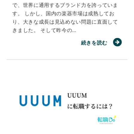
で、世界に通用するブランド力を誇っていま
す。 しかし、国内の楽器市場は成熟してお
り、大きな成長は見込めない問題に直面して
きました。 そして昨今の…
続きを読む