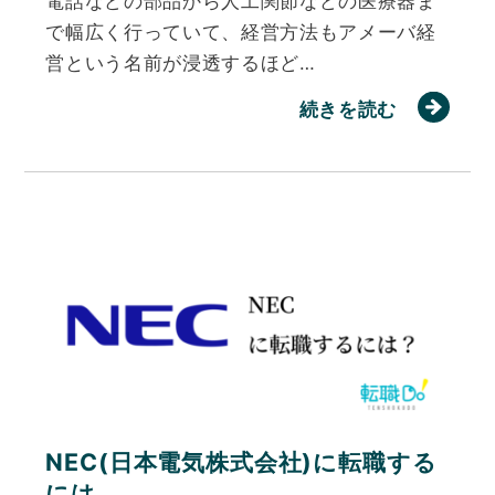
電話などの部品から人工関節などの医療器ま
で幅広く行っていて、経営方法もアメーバ経
営という名前が浸透するほど…
続きを読む
NEC(日本電気株式会社)に転職する
には