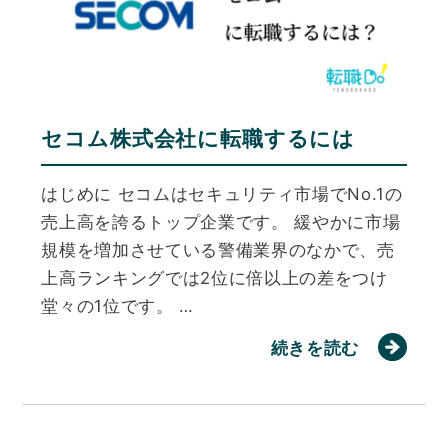
セコム株式会社に転職するには
はじめに セコムはセキュリティ市場でNo.1の
売上高を誇るトップ企業です。 緩やかに市場
規模を増加させている警備業界のなかで、売
上高ランキングでは2位に倍以上の差をつけ
堂々の1位です。 …
続きを読む