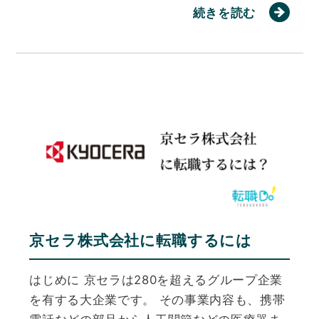
続きを読む
京セラ株式会社に転職するには
はじめに 京セラは280を超えるグループ企業
を有する大企業です。 その事業内容も、携帯