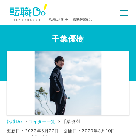
転職活動を、感動体験に。
千葉優樹
転職Do
ライター一覧
千葉優樹
更新日：2023年6月27日
公開日：2020年3月10日