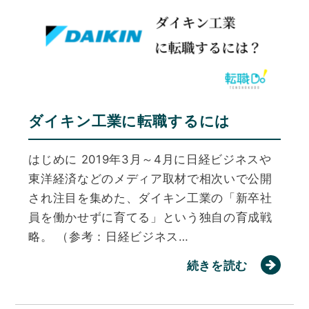
ダイキン工業に転職するには
はじめに 2019年3月～4月に日経ビジネスや
東洋経済などのメディア取材で相次いで公開
され注目を集めた、ダイキン工業の「新卒社
員を働かせずに育てる」という独自の育成戦
略。 （参考：日経ビジネス…
続きを読む