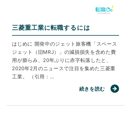
三菱重工業に転職するには
はじめに 開発中のジェット旅客機「スペース
ジェット（旧MRJ）」の減損損失を含めた費
用が膨らみ、20年ぶりに赤字転落したと、
2020年2月のニュースで注目を集めた三菱重
工業。 （引用：…
続きを読む