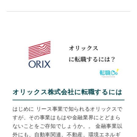
オリックス株式会社に転職するには
はじめに リース事業で知られるオリックスで
すが、その事業はもはや金融業界にとどまら
ないことをご存知でしょうか。。 金融事業以
外にも、自動車関連、不動産、環境エネルギ