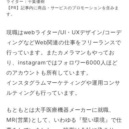
ライター：千葉優樹
【PR】記事内に商品・サービスのプロモーションを含みま
す。
現職はwebライター/UI・UXデザイン/コーデ
ィングなどWeb関連の仕事をフリーランスで
行っています。またカメラマンもやってお
り、instagramではフォロワー6000人ほど
のアカウントも所有しています。
インスタグラムマーケティングや運用コンサ
ルティングも行っています。
もともとは大手医療機器メーカーに就職、
MR(営業)として、いわゆる『堅い環境』で仕