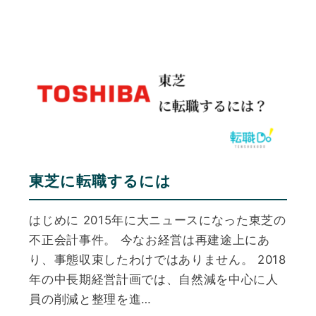
東芝に転職するには
はじめに 2015年に大ニュースになった東芝の
不正会計事件。 今なお経営は再建途上にあ
り、事態収束したわけではありません。 2018
年の中長期経営計画では、自然減を中心に人
員の削減と整理を進…