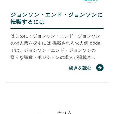
ジョンソン・エンド・ジョンソンに
転職するには
はじめに：ジョンソン・エンド・ジョンソン
の求人票を探すには 掲載される求人例 doda
では、ジョンソン・エンド・ジョンソンの
様々な職種・ポジションの求人が掲載さ…
続きを読む