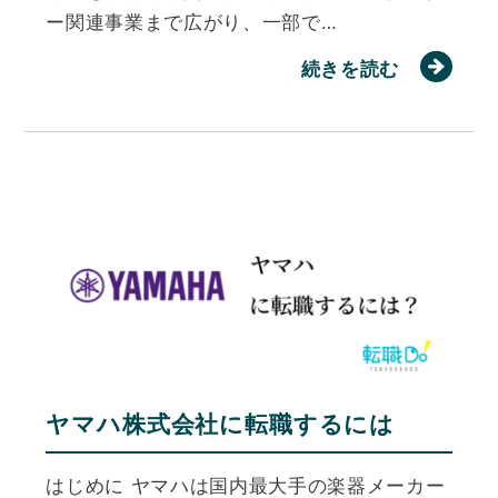
ー関連事業まで広がり、一部で…
続きを読む
ヤマハ株式会社に転職するには
はじめに ヤマハは国内最大手の楽器メーカー