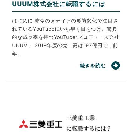
UUUM株式会社に転職するには
はじめに 昨今のメディアの形態変化で注目さ
れているYouTubeにいち早く目をつけ、驚異
的な成長率を持つYouTuberプロデュース会社
UUUM。 2019年度の売上高は197億円で、前
年…
続きを読む