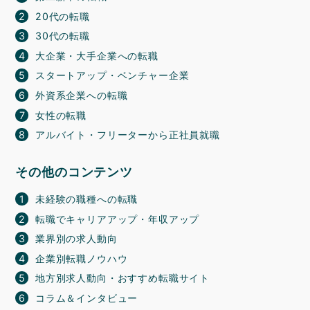
20代の転職
30代の転職
大企業・大手企業への転職
スタートアップ・ベンチャー企業
外資系企業への転職
女性の転職
アルバイト・フリーターから正社員就職
その他のコンテンツ
未経験の職種への転職
転職でキャリアアップ・年収アップ
業界別の求人動向
企業別転職ノウハウ
地方別求人動向・おすすめ転職サイト
コラム＆インタビュー