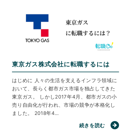
東京ガス株式会社に転職するには
はじめに 人々の生活を支えるインフラ領域に
おいて、長らく都市ガス市場を独占してきた
東京ガス。 しかし2017年4月、都市ガスの小
売り自由化が行われ、市場の競争が本格化し
ました。 2018年4…
続きを読む