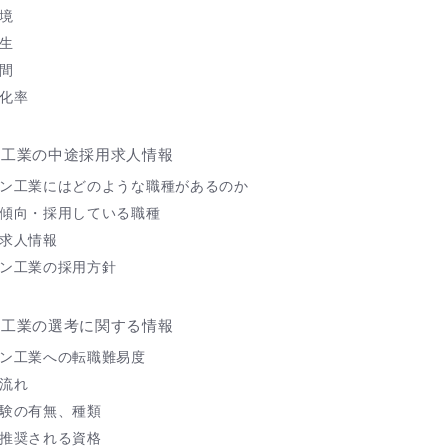
境
生
間
化率
ン工業の中途採用求人情報
ン工業にはどのような職種があるのか
傾向・採用している職種
求人情報
ン工業の採用方針
ン工業の選考に関する情報
ン工業への転職難易度
流れ
験の有無、種類
推奨される資格