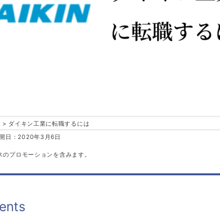
ダイキン工業に転職するには
開日：2020年3月6日
スのプロモーションを含みます。
ents