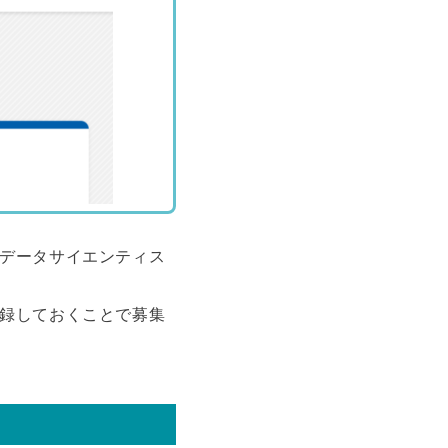
てデータサイエンティス
登録しておくことで募集