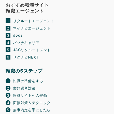
おすすめ転職サイト
転職エージェント
リクルートエージェント
マイナビエージェント
doda
パソナキャリア
JACリクルートメント
リクナビNEXT
転職の5ステップ
転職の準備をする
書類選考対策
転職サイトへの登録
面接対策＆テクニック
無事内定を手にしたら