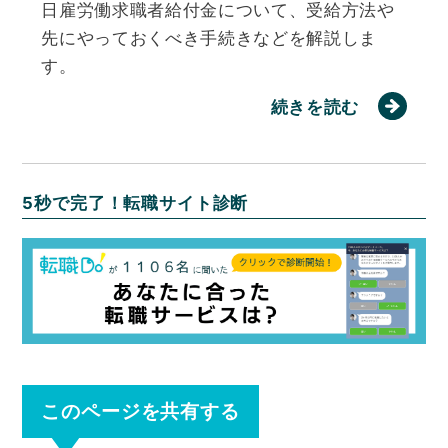
日雇労働求職者給付金について、受給方法や
先にやっておくべき手続きなどを解説しま
す。
続きを読む
5秒で完了！転職サイト診断
このページを共有する