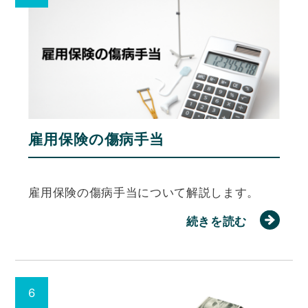
雇用保険の傷病手当
雇用保険の傷病手当について解説します。
続きを読む