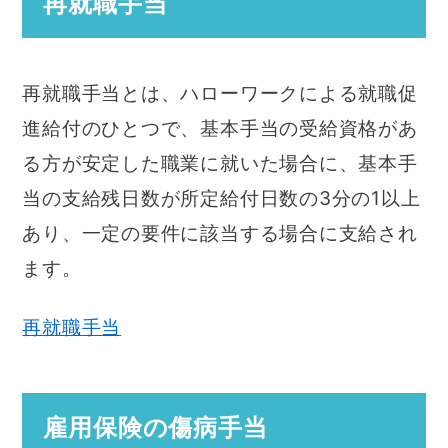
再就職手当
再就職手当とは、ハローワークによる就職促
進給付のひとつで、基本手当の受給資格があ
る方が安定した職業に就いた場合に、基本手
当の支給残日数が所定給付日数の3分の1以上
あり、一定の要件に該当する場合に支給され
ます。
再就職手当
雇用保険の傷病手当