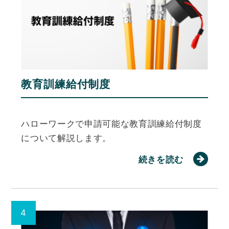
教育訓練給付制度
ハローワークで申請可能な教育訓練給付制度
について解説します。
続きを読む