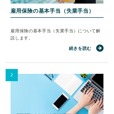
雇用保険の基本手当（失業手当）
雇用保険の基本手当（失業手当）について解
説します。
続きを読む