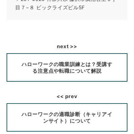
目７−８ ビックライズビル5F
ハローワークの職業訓練とは？受講す
る注意点や転職について解説
ハローワークの適職診断（キャリアイ
ンサイト）について