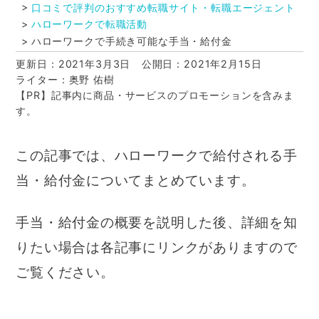
口コミで評判のおすすめ転職サイト・転職エージェント
ハローワークで転職活動
ハローワークで手続き可能な手当・給付金
更新日：2021年3月3日
公開日：2021年2月15日
ライター：奥野 佑樹
【PR】記事内に商品・サービスのプロモーションを含みま
す。
この記事では、ハローワークで給付される手
当・給付金についてまとめています。
手当・給付金の概要を説明した後、詳細を知
りたい場合は各記事にリンクがありますので
ご覧ください。