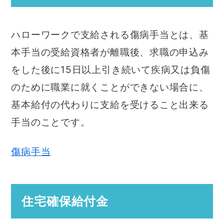
ハローワークで支給される傷病手当とは、基
本手当の受給資格者が離職後、求職の申込み
をした後に15日以上引き続いて疾病又は負傷
のために職業に就くことができない場合に、
基本給付の代わりに支給を受けること出来る
手当のことです。
傷病手当
住宅確保給付金