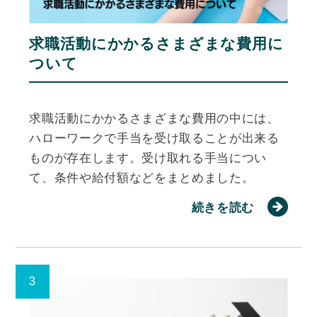
求職活動にかかるさまざまな費用に
ついて
求職活動にかかるさまざまな費用の中には、
ハローワークで手当を受け取ることが出来る
ものが存在します。受け取れる手当につい
て、条件や給付額などをまとめました。
続きを読む