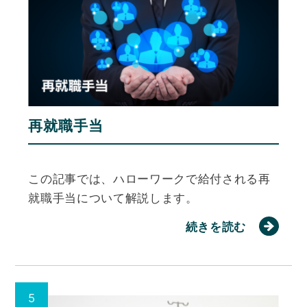
再就職手当
この記事では、ハローワークで給付される再
就職手当について解説します。
続きを読む