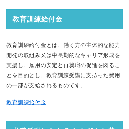
教育訓練給付金
教育訓練給付金とは、働く方の主体的な能力
開発の取組み又は中長期的なキャリア形成を
支援し、雇用の安定と再就職の促進を図るこ
とを目的とし、教育訓練受講に支払った費用
の一部が支給されるものです。
教育訓練給付金