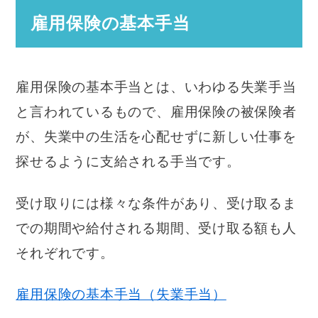
雇用保険の基本手当
雇用保険の基本手当とは、いわゆる失業手当
と言われているもので、雇用保険の被保険者
が、失業中の生活を心配せずに新しい仕事を
探せるように支給される手当です。
受け取りには様々な条件があり、受け取るま
での期間や給付される期間、受け取る額も人
それぞれです。
雇用保険の基本手当（失業手当）