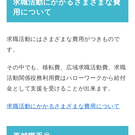
求職活動にかかるさまざまな費
用について
求職活動にはさまざまな費用がつきもので
す。
その中でも、移転費、広域求職活動費、求職
活動関係役務利用費はハローワークから給付
金として支援を受けることが出来ます。
求職活動にかかるさまざまな費用について