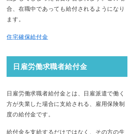
合、在職中であっても給付されるようになり
ます。
住宅確保給付金
日雇労働求職者給付金
日雇労働求職者給付金とは、日雇派遣で働く
方が失業した場合に支給される、雇用保険制
度の給付金です。
給付金を支給するだけではなく、その方の生