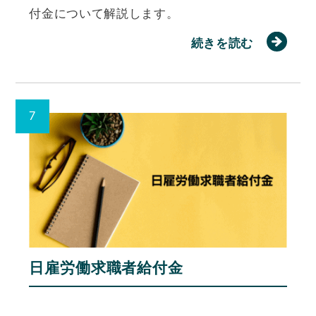
付金について解説します。
続きを読む
日雇労働求職者給付金