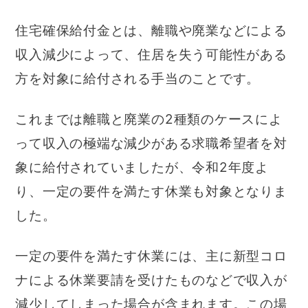
住宅確保給付金とは、離職や廃業などによる
収入減少によって、住居を失う可能性がある
方を対象に給付される手当のことです。
これまでは離職と廃業の2種類のケースによ
って収入の極端な減少がある求職希望者を対
象に給付されていましたが、令和2年度よ
り、一定の要件を満たす休業も対象となりま
した。
一定の要件を満たす休業には、主に新型コロ
ナによる休業要請を受けたものなどで収入が
減少してしまった場合が含まれます。この場