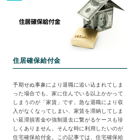
住居確保給付金
予期せぬ事象により退職に追い込まれてしま
った場合でも、家に住んでいる以上かかって
しまうのが「家賃」です。急な退職により収
入がなくなってしまい、家賃を滞納してしま
い延滞損害金や強制退去に繋がるケースも珍
しくありません。そんな時に利用したいのが
住宅確保給付金。この記事では、住宅確保給