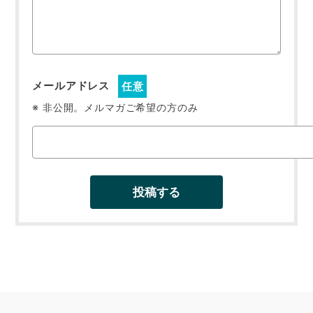
メールアドレス
任意
※ 非公開。メルマガご希望の方のみ