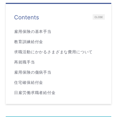
Contents
CLOSE
雇用保険の基本手当
教育訓練給付金
求職活動にかかるさまざまな費用について
再就職手当
雇用保険の傷病手当
住宅確保給付金
日雇労働求職者給付金