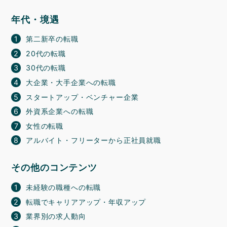
年代・境遇
第二新卒の転職
20代の転職
30代の転職
大企業・大手企業への転職
スタートアップ・ベンチャー企業
外資系企業への転職
女性の転職
アルバイト・フリーターから正社員就職
その他のコンテンツ
未経験の職種への転職
転職でキャリアアップ・年収アップ
業界別の求人動向