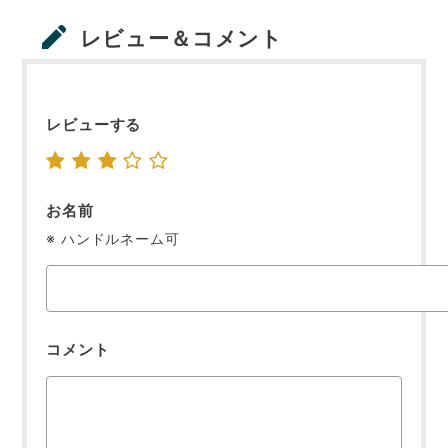
レビュー＆コメント
レビューする
お名前
※ ハンドルネーム可
コメント