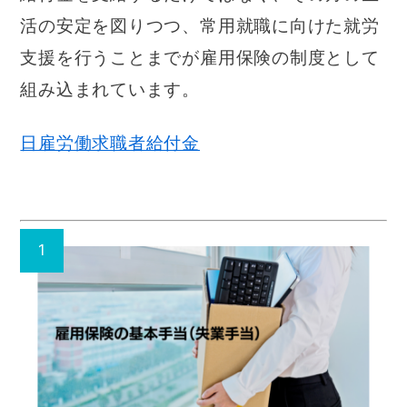
活の安定を図りつつ、常用就職に向けた就労
支援を行うことまでが雇用保険の制度として
組み込まれています。
日雇労働求職者給付金