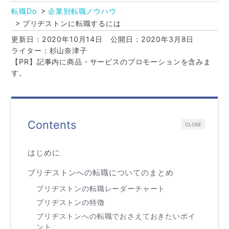
転職Do
企業別転職ノウハウ
ブリヂストンに転職するには
更新日：2020年10月14日
公開日：2020年3月8日
ライター：杉山奈津子
【PR】記事内に商品・サービスのプロモーションを含みま
す。
Contents
CLOSE
はじめに
ブリヂストンへの転職についてのまとめ
ブリヂストンの転職レーダーチャート
ブリヂストンの特徴
ブリヂストンへの転職でおさえておきたいポイ
ント