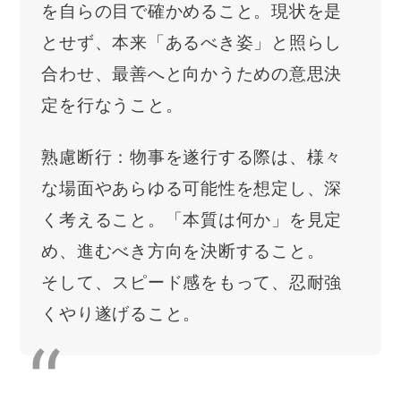
を自らの目で確かめること。現状を是
とせず、本来「あるべき姿」と照らし
合わせ、最善へと向かうための意思決
定を行なうこと。
熟慮断行：物事を遂行する際は、様々
な場面やあらゆる可能性を想定し、深
く考えること。「本質は何か」を見定
め、進むべき方向を決断すること。
そして、スピード感をもって、忍耐強
くやり遂げること。