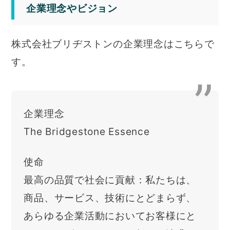
企業理念やビジョン
株式会社ブリヂストンの企業理念はこちらで
す。
企業理念
The Bridgestone Essence
使命
最高の品質で社会に貢献：私たちは、
商品、サービス、技術にとどまらず、
あらゆる企業活動においてお客様にと