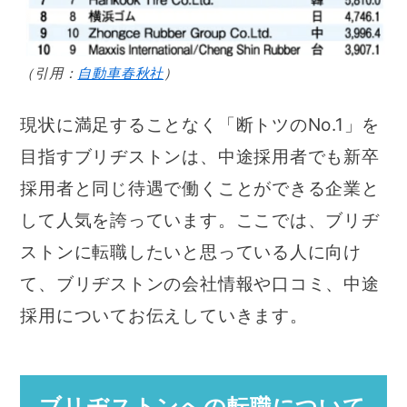
（引用：
自動車春秋社
）
現状に満足することなく「断トツのNo.1」を
目指すブリヂストンは、中途採用者でも新卒
採用者と同じ待遇で働くことができる企業と
して人気を誇っています。ここでは、ブリヂ
ストンに転職したいと思っている人に向け
て、ブリヂストンの会社情報や口コミ、中途
採用についてお伝えしていきます。
ブリヂストンへの転職について