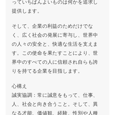
っていちばんよいものは何かを追求し
提供します。
そして、企業の利益のためだけでな
く、広く社会の発展に寄与し、世界中
の人々の安全と、快適な生活を支えま
す。この使命を果たすことにより、世
界中のすべての人に信頼され自らも誇
りを持てる企業を目指します。
心構え
誠実協調：常に誠意をもって、仕事、
人、社会と向き合うこと。そして、異
なる才能、価値観、経験、性別や人種