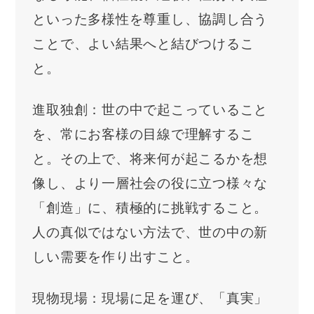
といった多様性を尊重し、協調し合う
ことで、よい結果へと結びつけるこ
と。
進取独創：世の中で起こっていること
を、常にお客様の目線で理解するこ
と。その上で、将来何が起こるかを想
像し、より一層社会の役に立つ様々な
「創造」に、積極的に挑戦すること。
人の真似ではない方法で、世の中の新
しい需要を作り出すこと。
現物現場：現場に足を運び、「真実」