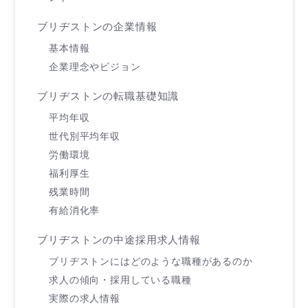
ブリヂストンの企業情報
基本情報
企業理念やビジョン
ブリヂストンの転職基礎知識
平均年収
世代別平均年収
労働環境
福利厚生
残業時間
有給消化率
ブリヂストンの中途採用求人情報
ブリヂストンにはどのような職種があるのか
求人の傾向・採用している職種
実際の求人情報