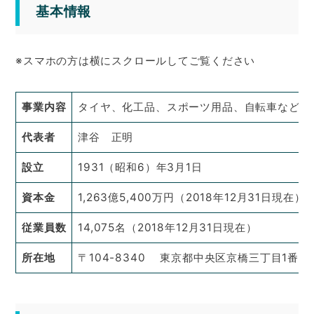
基本情報
※スマホの方は横にスクロールしてご覧ください
事業内容
タイヤ、化工品、スポーツ用品、自転車などの
代表者
津谷 正明
設立
1931（昭和6）年3月1日
資本金
1,263億5,400万円（2018年12月31日現在）
従業員数
14,075名（2018年12月31日現在）
所在地
〒104-8340 東京都中央区京橋三丁目1番1