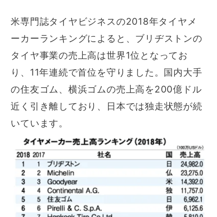
米専門誌タイヤビジネスの2018年タイヤメ
ーカーランキングによると、ブリヂストンの
タイヤ事業の売上高は世界1位となってお
り、11年連続で首位を守りました。国内大手
の住友ゴム、横浜ゴムの売上高を200億ドル
近く引き離しており、日本では独走状態が続
いています。