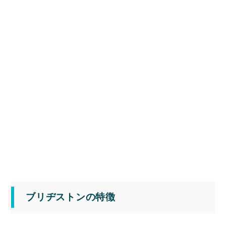
ブリヂストンの特徴