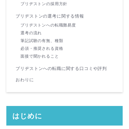
ブリヂストンの採用方針
ブリヂストンの選考に関する情報
ブリヂストンへの転職難易度
選考の流れ
筆記試験の有無、種類
必須・推奨される資格
面接で聞かれること
ブリヂストンへの転職に関する口コミや評判
おわりに
はじめに