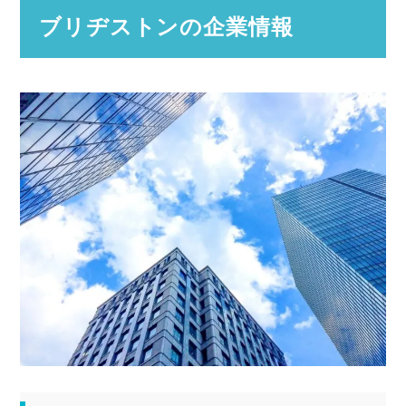
ブリヂストンの企業情報