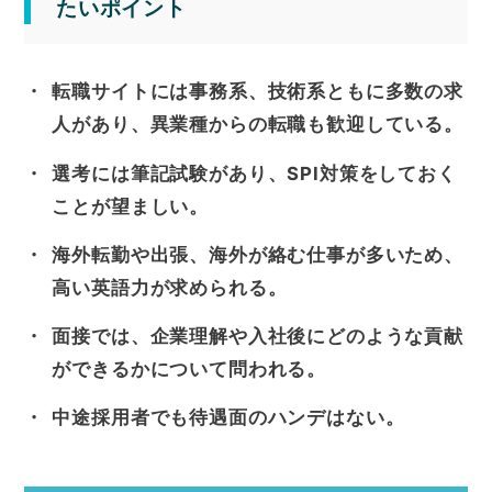
たいポイント
転職サイトには事務系、技術系ともに多数の求
人があり、異業種からの転職も歓迎している。
選考には筆記試験があり、SPI対策をしておく
ことが望ましい。
海外転勤や出張、海外が絡む仕事が多いため、
高い英語力が求められる。
面接では、企業理解や入社後にどのような貢献
ができるかについて問われる。
中途採用者でも待遇面のハンデはない。