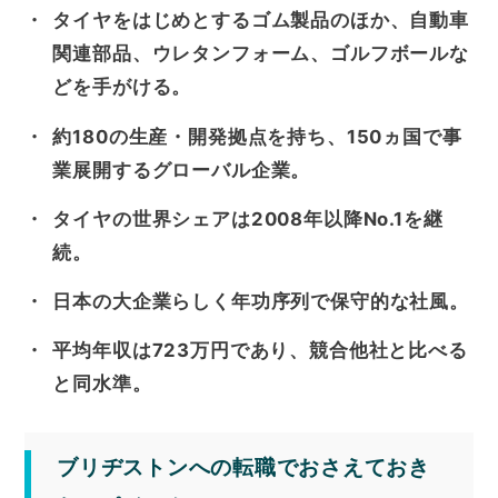
タイヤをはじめとするゴム製品のほか、自動車
関連部品、ウレタンフォーム、ゴルフボールな
どを手がける。
約180の生産・開発拠点を持ち、150ヵ国で事
業展開するグローバル企業。
タイヤの世界シェアは2008年以降No.1を継
続。
日本の大企業らしく年功序列で保守的な社風。
平均年収は723万円であり、競合他社と比べる
と同水準。
ブリヂストンへの転職でおさえておき