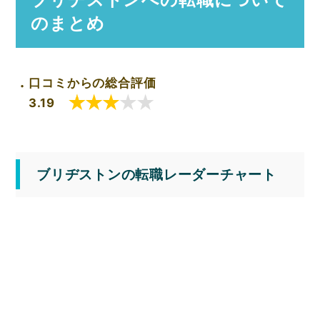
のまとめ
口コミからの総合評価
3.19
ブリヂストンの転職レーダーチャート