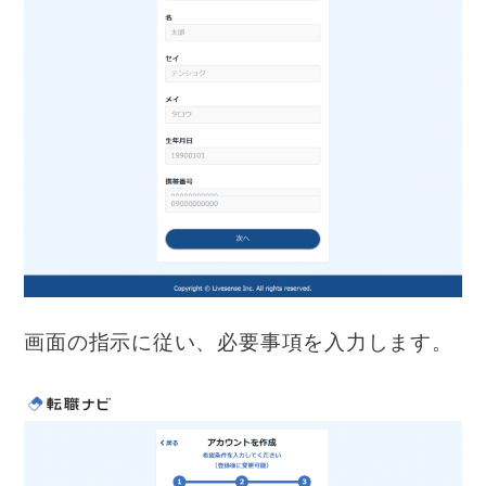
画面の指示に従い、必要事項を入力します。