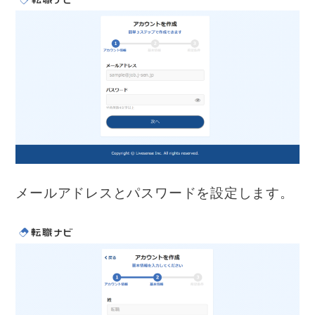
メールアドレスとパスワードを設定します。