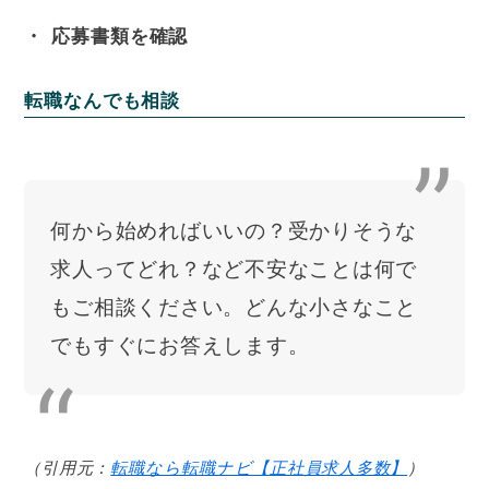
応募書類を確認
転職なんでも相談
何から始めればいいの？受かりそうな
求人ってどれ？など不安なことは何で
もご相談ください。どんな小さなこと
でもすぐにお答えします。
（引用元：
転職なら転職ナビ【正社員求人多数】
）