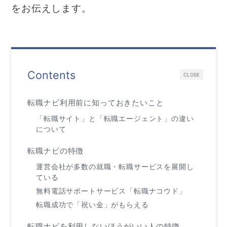
をお伝えします。
Contents
CLOSE
転職ナビ利用前に知っておきたいこと
「転職サイト」と「転職エージェント」の違い
について
転職ナビの特徴
運営会社が多数の就職・転職サービスを展開し
ている
無料電話サポートサービス「転職ナコウド」
転職成功で「祝い金」がもらえる
転職ナビを利用しないほうがいい人の特徴