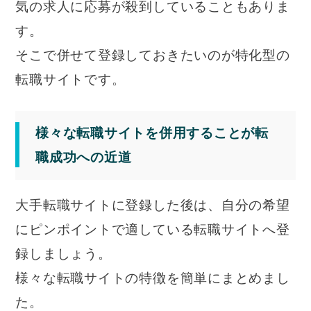
気の求人に応募が殺到していることもありま
す。
そこで併せて登録しておきたいのが特化型の
転職サイトです。
様々な転職サイトを併用することが転
職成功への近道
大手転職サイトに登録した後は、自分の希望
にピンポイントで適している転職サイトへ登
録しましょう。
様々な転職サイトの特徴を簡単にまとめまし
た。