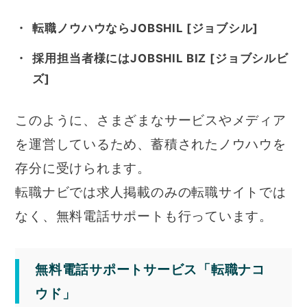
転職ノウハウならJOBSHIL [ジョブシル]
採用担当者様にはJOBSHIL BIZ [ジョブシルビ
ズ]
このように、さまざまなサービスやメディア
を運営しているため、蓄積されたノウハウを
存分に受けられます。
転職ナビでは求人掲載のみの転職サイトでは
なく、無料電話サポートも行っています。
無料電話サポートサービス「転職ナコ
ウド」