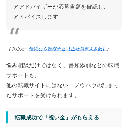
アアドバイザーが応募書類を確認し、
アドバイスします。
（引用元：
転職なら転職ナビ【正社員求人多数】
）
悩み相談だけではなく、書類添削などの転職
サポートも。
他の転職サイトにはない、ノウハウの詰まっ
たサポートを受けられます。
転職成功で「祝い金」がもらえる