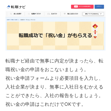
転職ナビ経由で無事に内定が決まったら、転
職祝い金の申請をおこないましょう。
祝い金申請フォームより必要項目を入力し、
入社企業が決まり、無事に入社日をむかえる
ことができたら、入社の報告をしましょう。
祝い金の申請はこれだけでOKです。