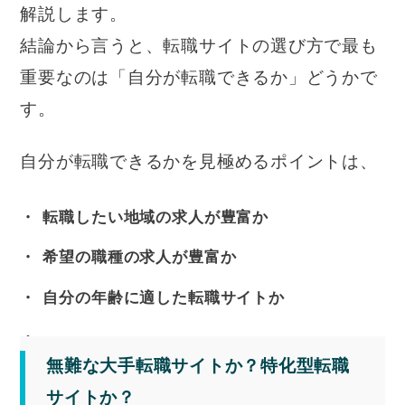
解説します。
結論から言うと、転職サイトの選び方で最も
重要なのは「自分が転職できるか」どうかで
す。
自分が転職できるかを見極めるポイントは、
転職したい地域の求人が豊富か
希望の職種の求人が豊富か
自分の年齢に適した転職サイトか
無難な大手転職サイトか？特化型転職
サイトか？