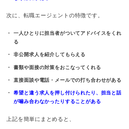
次に、転職エージェントの特徴です。
一人ひとりに担当者がついてアドバイスをくれ
る
非公開求人を紹介してもらえる
書類や面接の対策をおこなってくれる
直接面談や電話・メールでの打ち合わせがある
希望と違う求人を押し付けられたり、担当と話
が噛み合わなかったりすることがある
上記を簡単にまとめると、