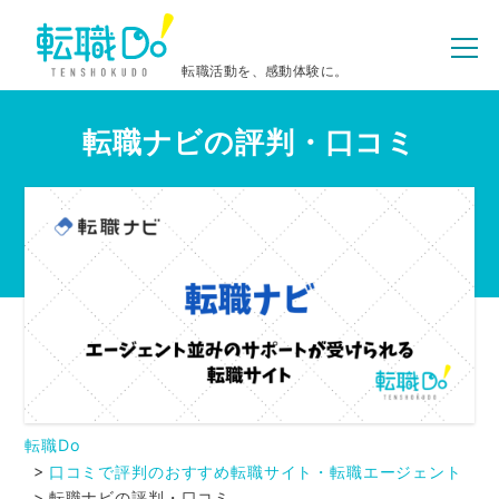
転職活動を、感動体験に。
転職ナビの評判・口コミ
転職Do
口コミで評判のおすすめ転職サイト・転職エージェント
転職ナビの評判・口コミ