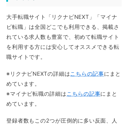
大手転職サイト「リクナビNEXT」「マイナ
ビ転職」は全国どこでも利用できる、掲載さ
れている求人数も豊富で、初めて転職サイト
を利用する方には安心してオススメできる転
職サイトです。
※リクナビNEXTの詳細は
こちらの記事
にまと
めています。
※マイナビ転職の詳細は
こちらの記事
にまと
めています。
登録者数もこの2つが圧倒的に多い反面、人