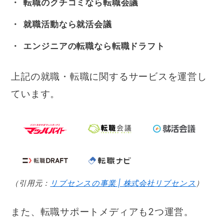
転職のクチコミなら転職会議
就職活動なら就活会議
エンジニアの転職なら転職ドラフト
上記の就職・転職に関するサービスを運営し
ています。
（引用元：
リブセンスの事業 | 株式会社リブセンス
）
また、転職サポートメディアも2つ運営。