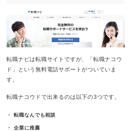
転職ナビは転職サイトですが、「転職ナコウ
ド」という無料電話サポートがついていま
す。
転職ナコウドで出来るのは以下の3つです。
転職なんでも相談
企業に推薦