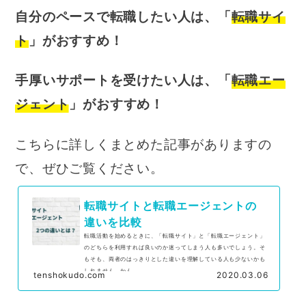
自分のペースで転職したい人は、「
転職サイ
ト
」がおすすめ！
手厚いサポートを受けたい人は、「
転職エー
ジェント
」がおすすめ！
こちらに詳しくまとめた記事がありますの
で、ぜひご覧ください。
転職サイトと転職エージェントの
違いを比較
転職活動を始めるときに、「転職サイト」と「転職エージェント」
のどちらを利用すれば良いのか迷ってしまう人も多いでしょう。そ
もそも、両者のはっきりとした違いを理解している人も少ないかも
しれません。かん...
tenshokudo.com
2020.03.06