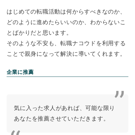
はじめての転職活動は何からすべきなのか、
どのように進めたらいいのか、わからないこ
とばかりだと思います。
そのような不安も、転職ナコウドを利用する
ことで親身になって解決に導いてくれます。
企業に推薦
気に入った求人があれば、可能な限り
あなたを推薦させていただきます。