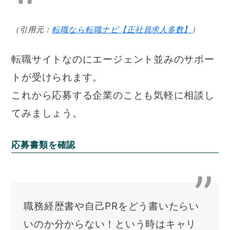
（引用元：
転職なら転職ナビ【正社員求人多数】
）
転職サイトなのにエージェント並みのサポー
トが受けられます。
これから応募する企業のことも気軽に相談し
てみましょう。
応募書類を確認
職務経歴書や自己PRをどう書いたらい
いのか分からない！という時はキャリ