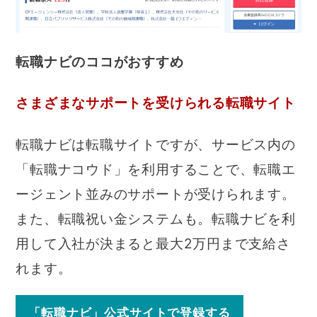
転職ナビのココがおすすめ
さまざまなサポートを受けられる転職サイト
転職ナビは転職サイトですが、サービス内の
「転職ナコウド」を利用することで、転職エ
ージェント並みのサポートが受けられます。
また、転職祝い金システムも。転職ナビを利
用して入社が決まると最大2万円まで支給さ
れます。
「転職ナビ」公式サイトで登録する