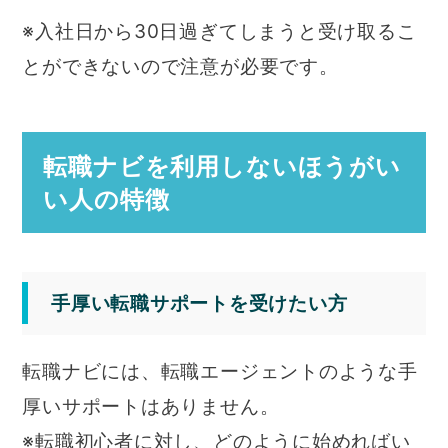
※入社日から30日過ぎてしまうと受け取るこ
とができないので注意が必要です。
転職ナビを利用しないほうがい
い人の特徴
手厚い転職サポートを受けたい方
転職ナビには、転職エージェントのような手
厚いサポートはありません。
※転職初心者に対し、どのように始めればい