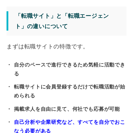
「転職サイト」と「転職エージェン
ト」の違いについて
まずは転職サイトの特徴です。
自分のペースで進行できるため気軽に活動でき
る
転職サイトに会員登録するだけで転職活動が始
められる
掲載求人を自由に見て、何社でも応募が可能
自己分析や企業研究など、すべてを自分でおこ
なう必要がある