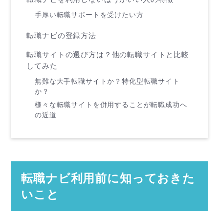
手厚い転職サポートを受けたい方
転職ナビの登録方法
転職サイトの選び方は？他の転職サイトと比較
してみた
無難な大手転職サイトか？特化型転職サイト
か？
様々な転職サイトを併用することが転職成功へ
の近道
転職ナビ利用前に知っておきた
いこと