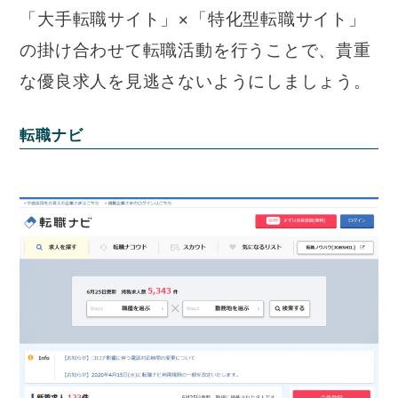
「大手転職サイト」×「特化型転職サイト」
の掛け合わせて転職活動を行うことで、貴重
な優良求人を見逃さないようにしましょう。
転職ナビ