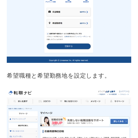
希望職種と希望勤務地を設定します。