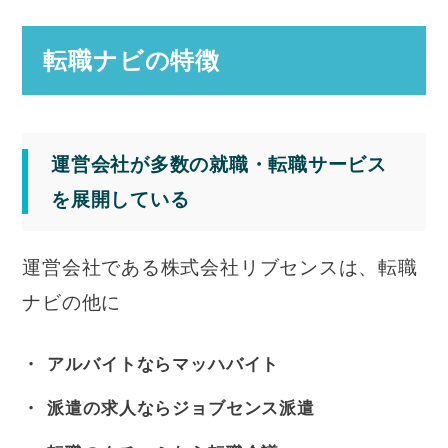
転職ナビの特徴
運営会社が多数の就職・転職サービス
を展開している
運営会社である株式会社リブセンスは、転職
ナビの他に
アルバイトならマッハバイト
派遣の求人ならジョブセンス派遣