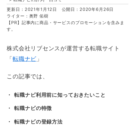
更新日：2021年1月12日
公開日：2020年6月26日
ライター：奥野 佑樹
【PR】記事内に商品・サービスのプロモーションを含みま
す。
株式会社リブセンスが運営する転職サイト
「
転職ナビ
」
この記事では、
転職ナビ利用前に知っておきたいこと
転職ナビの特徴
転職ナビの登録方法