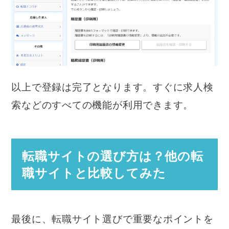
以上で登録は完了となります。すぐに求人検
索などのすべての機能が利用できます。
転職サイトの選び方は？他の転
職サイトと比較してみた
最後に、転職サイト選びで重要なポイントを