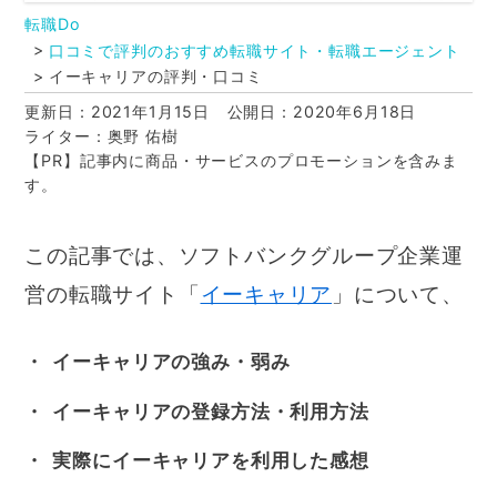
転職Do
口コミで評判のおすすめ転職サイト・転職エージェント
イーキャリアの評判・口コミ
更新日：2021年1月15日
公開日：2020年6月18日
ライター：奥野 佑樹
【PR】記事内に商品・サービスのプロモーションを含みま
す。
この記事では、ソフトバンクグループ企業運
営の転職サイト「
イーキャリア
」について、
イーキャリアの強み・弱み
イーキャリアの登録方法・利用方法
実際にイーキャリアを利用した感想