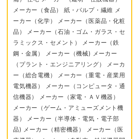
メーカー（食品） 紙・パルプ・繊維 メ
ーカー（化学） メーカー（医薬品・化粧
品） メーカー（石油・ゴム・ガラス・セ
ラミックス・セメント） メーカー（鉄
鋼・金属） メーカー（機械) メーカー
（プラント・エンジニアリング） メーカ
ー（総合電機） メーカー（重電・産業用
電気機器） メーカー（コンピュータ・通
信機器） メーカー（家電・ＡＶ機器）
メーカー（ゲーム・アミューズメント機
器） メーカー（半導体・電気・電子部
品) メーカー（精密機器） メーカー（医