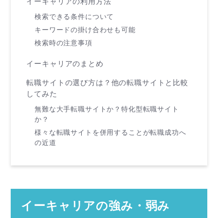
イーキャリアの利用方法
検索できる条件について
キーワードの掛け合わせも可能
検索時の注意事項
イーキャリアのまとめ
転職サイトの選び方は？他の転職サイトと比較
してみた
無難な大手転職サイトか？特化型転職サイト
か？
様々な転職サイトを併用することが転職成功へ
の近道
イーキャリアの強み・弱み