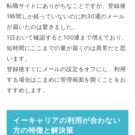
転職サイトにありがちなことですが、登録後
1時間しか経っていないのに約30通のメール
が届いたのは驚きました。
1日おいて確認すると100通まで増えており、
短時間にここまでの量が届くのは異常だと思
います。
登録後すぐにメールの設定をオフにし、利用
する場合はこまめに管理画面を開くことをお
すすめします。
イーキャリアの利用が合わない
方の特徴と解決策