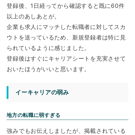
登録後、1日経ってから確認すると既に60件
以上のあしあとが。
企業も求人にマッチした転職者に対してスカ
ウトを送っているため、新規登録者は特に見
られているように感じました。
登録後はすぐにキャリアシートを充実させて
おいたほうがいいと思います。
イーキャリアの弱み
地方の転職に弱すぎる
強みでもお伝えしましたが、掲載されている