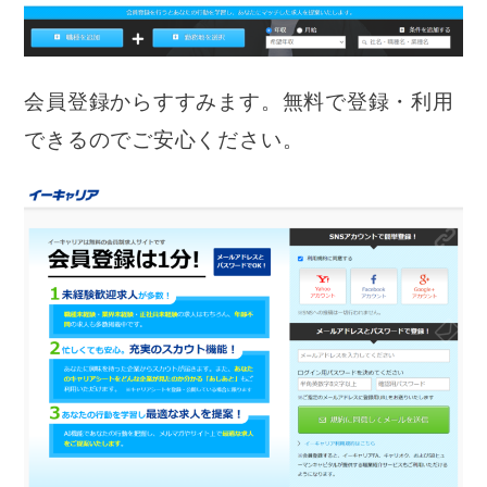
会員登録からすすみます。無料で登録・利用
できるのでご安心ください。