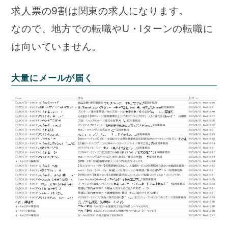
求人票の9割は関東の求人になります。
なので、地方での転職やU・Iターンの転職に
は向いていません。
大量にメールが届く