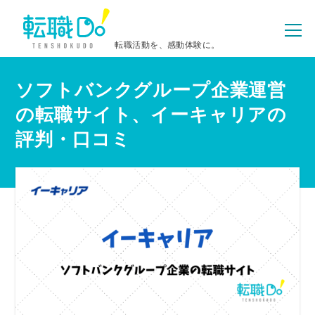
転職活動を、感動体験に。
ソフトバンクグループ企業運営
の転職サイト、イーキャリアの
評判・口コミ