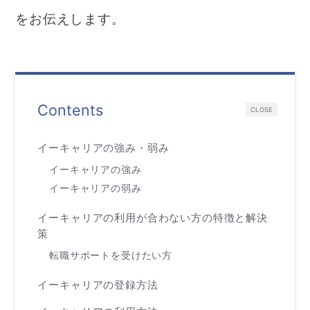
をお伝えします。
Contents
CLOSE
イーキャリアの強み・弱み
イーキャリアの強み
イーキャリアの弱み
イーキャリアの利用が合わない方の特徴と解決
策
転職サポートを受けたい方
イーキャリアの登録方法