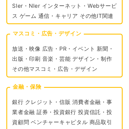
SIer・NIer インターネット・Webサービ
ス ゲーム 通信・キャリア その他IT関連
マスコミ・広告・デザイン
放送・映像 広告・PR・イベント 新聞・
出版・印刷 音楽・芸能 デザイン・制作
その他マスコミ・広告・デザイン
金融・保険
銀行 クレジット・信販 消費者金融・事
業者金融 証券・投資銀行 投資信託・投
資顧問 ベンチャーキャピタル 商品取引