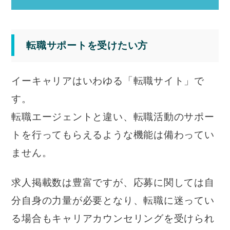
転職サポートを受けたい方
イーキャリアはいわゆる「転職サイト」で
す。
転職エージェントと違い、転職活動のサポー
トを行ってもらえるような機能は備わってい
ません。
求人掲載数は豊富ですが、応募に関しては自
分自身の力量が必要となり、転職に迷ってい
る場合もキャリアカウンセリングを受けられ