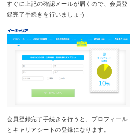
すぐに上記の確認メールが届くので、会員登
録完了手続きを行いましょう。
会員登録完了手続きを行うと、プロフィール
とキャリアシートの登録になります。