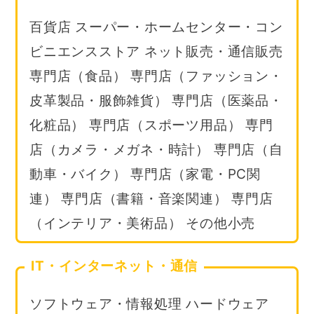
百貨店 スーパー・ホームセンター・コン
ビニエンスストア ネット販売・通信販売
専門店（食品） 専門店（ファッション・
皮革製品・服飾雑貨） 専門店（医薬品・
化粧品） 専門店（スポーツ用品） 専門
店（カメラ・メガネ・時計） 専門店（自
動車・バイク） 専門店（家電・PC関
連） 専門店（書籍・音楽関連） 専門店
（インテリア・美術品） その他小売
IT・インターネット・通信
ソフトウェア・情報処理 ハードウェア