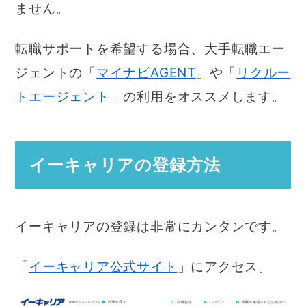
ません。
転職サポートを希望する場合、大手転職エー
ジェントの「
マイナビAGENT
」や「
リクルー
トエージェント
」の利用をオススメします。
イーキャリアの登録方法
イーキャリアの登録は非常にカンタンです。
「
イーキャリア公式サイト
」にアクセス。