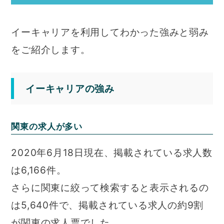
イーキャリアを利用してわかった強みと弱み
をご紹介します。
イーキャリアの強み
関東の求人が多い
2020年6月18日現在、掲載されている求人数
は6,166件。
さらに関東に絞って検索すると表示されるの
は5,640件で、掲載されている求人の約9割
が関東の求人票でした。