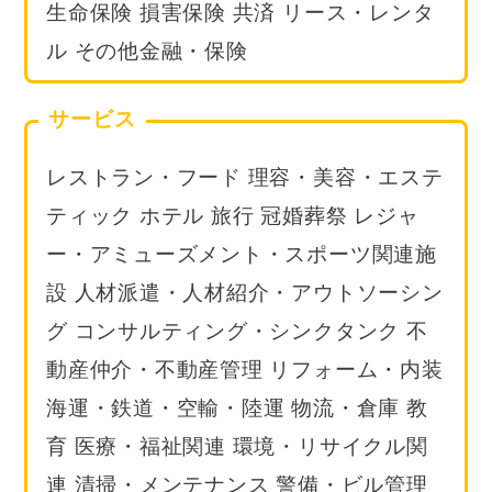
生命保険 損害保険 共済 リース・レンタ
ル その他金融・保険
サービス
レストラン・フード 理容・美容・エステ
ティック ホテル 旅行 冠婚葬祭 レジャ
ー・アミューズメント・スポーツ関連施
設 人材派遣・人材紹介・アウトソーシン
グ コンサルティング・シンクタンク 不
動産仲介・不動産管理 リフォーム・内装
海運・鉄道・空輸・陸運 物流・倉庫 教
育 医療・福祉関連 環境・リサイクル関
連 清掃・メンテナンス 警備・ビル管理