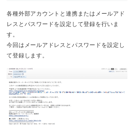
各種外部アカウントと連携またはメールアド
レスとパスワードを設定して登録を行いま
す。
今回はメールアドレスとパスワードを設定し
て登録します。