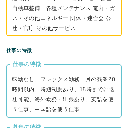
自動車整備・各種メンテナンス 電力・ガ
ス・その他エネルギー 団体・連合会 公
社・官庁 その他サービス
仕事の特徴
仕事の特徴
転勤なし、フレックス勤務、月の残業20
時間以内、時短制度あり、18時までに退
社可能、海外勤務・出張あり、英語を使
う仕事、中国語を使う仕事
募集の特徴