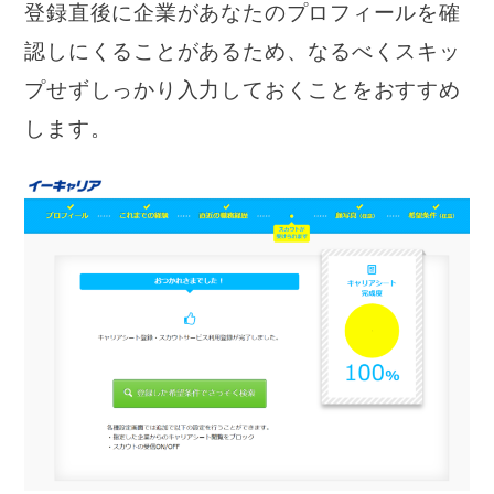
登録直後に企業があなたのプロフィールを確
認しにくることがあるため、なるべくスキッ
プせずしっかり入力しておくことをおすすめ
します。