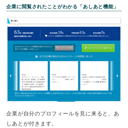
企業に閲覧されたことがわかる「あしあと機能」
企業が自分のプロフィールを見に来ると、あ
しあとが付きます。