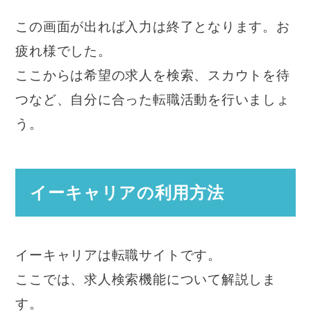
この画面が出れば入力は終了となります。お
疲れ様でした。
ここからは希望の求人を検索、スカウトを待
つなど、自分に合った転職活動を行いましょ
う。
イーキャリアの利用方法
イーキャリアは転職サイトです。
ここでは、求人検索機能について解説しま
す。