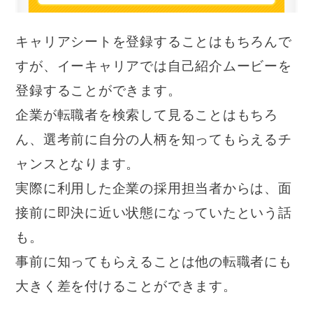
キャリアシートを登録することはもちろんで
すが、イーキャリアでは自己紹介ムービーを
登録することができます。
企業が転職者を検索して見ることはもちろ
ん、選考前に自分の人柄を知ってもらえるチ
ャンスとなります。
実際に利用した企業の採用担当者からは、面
接前に即決に近い状態になっていたという話
も。
事前に知ってもらえることは他の転職者にも
大きく差を付けることができます。