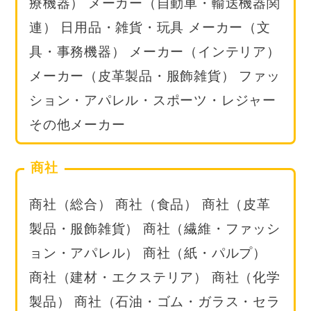
療機器） メーカー（自動車・輸送機器関
連） 日用品・雑貨・玩具 メーカー（文
具・事務機器） メーカー（インテリア）
メーカー（皮革製品・服飾雑貨） ファッ
ション・アパレル・スポーツ・レジャー
その他メーカー
商社
商社（総合） 商社（食品） 商社（皮革
製品・服飾雑貨） 商社（繊維・ファッシ
ョン・アパレル） 商社（紙・パルプ）
商社（建材・エクステリア） 商社（化学
製品） 商社（石油・ゴム・ガラス・セラ