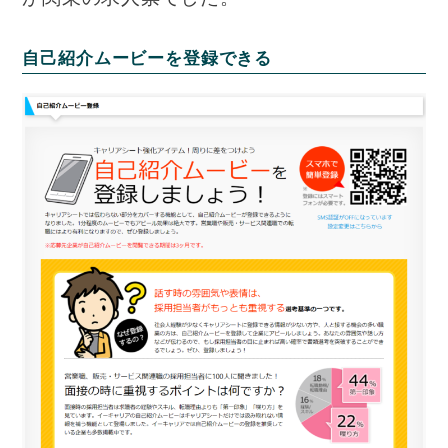
自己紹介ムービーを登録できる