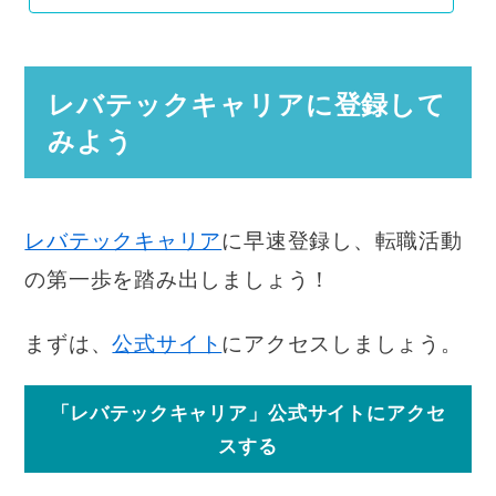
レバテックキャリアに登録して
みよう
レバテックキャリア
に早速登録し、転職活動
の第一歩を踏み出しましょう！
まずは、
公式サイト
にアクセスしましょう。
「レバテックキャリア」公式サイトにアクセ
スする