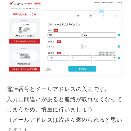
電話番号とメールアドレスの入力です。
入力に間違いがあると連絡が取れなくなって
しまうため、慎重に行いましょう。
（メールアドレスは皆さん褒められると思い
ます！）