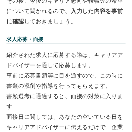
その後、今後のキャリア志向や転職先の希望
について聞かれるので、
入力した内容を事前
に確認
しておきましょう。
求人応募・面接
紹介された求人に応募する際は、キャリアア
ドバイザーを通して応募します。
事前に応募書類等に目を通すので、この時に
書類の添削や指導を行ってもらえます。
書類選考に通過すると、面接の対策に入りま
す。
面接日に関しては、あなたの空いている日を
キャリアアドバイザーに伝えるだけで、企業