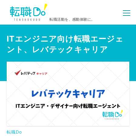
転職活動を、感動体験に。
ITエンジニア向け転職エージェ
ント、レバテックキャリア
転職Do