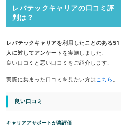
レバテックキャリアの口コミ評
判は？
レバテックキャリアを利用したことのある51
人に対してアンケート
を実施しました。
良い口コミと悪い口コミをご紹介します。
実際に集まった口コミを見たい方は
こちら
。
良い口コミ
キャリアアサポートが高評価