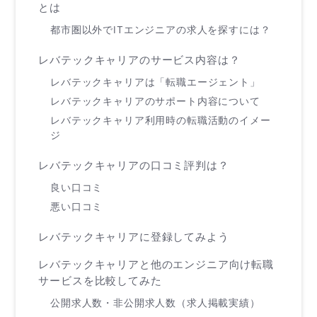
とは
都市圏以外でITエンジニアの求人を探すには？
レバテックキャリアのサービス内容は？
レバテックキャリアは「転職エージェント」
レバテックキャリアのサポート内容について
レバテックキャリア利用時の転職活動のイメー
ジ
レバテックキャリアの口コミ評判は？
良い口コミ
悪い口コミ
レバテックキャリアに登録してみよう
レバテックキャリアと他のエンジニア向け転職
サービスを比較してみた
公開求人数・非公開求人数（求人掲載実績）