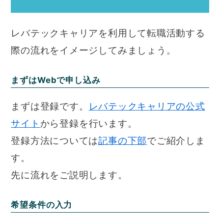
レバテックキャリアを利用して転職活動する
際の流れをイメージしてみましょう。
まずはWebで申し込み
まずは登録です。
レバテックキャリアの公式
サイト
から登録を行います。
登録方法については
記事の下部
でご紹介しま
す。
先に流れをご説明します。
希望条件の入力