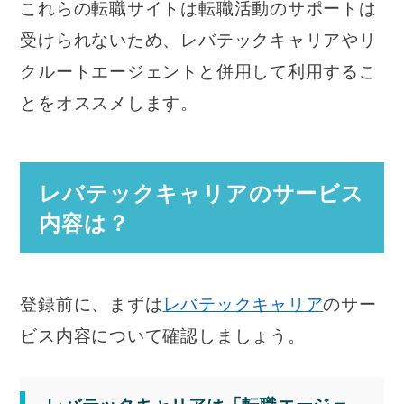
これらの転職サイトは転職活動のサポートは
受けられないため、レバテックキャリアやリ
クルートエージェントと併用して利用するこ
とをオススメします。
レバテックキャリアのサービス
内容は？
登録前に、まずは
レバテックキャリア
のサー
ビス内容について確認しましょう。