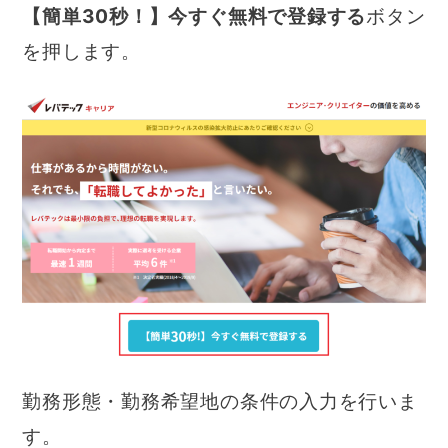
【簡単30秒！】今すぐ無料で登録する
ボタン
を押します。
勤務形態・勤務希望地の条件の入力を行いま
す。