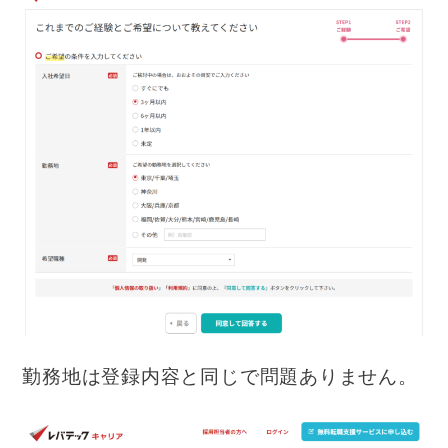
勤務地は登録内容と同じで問題ありません。