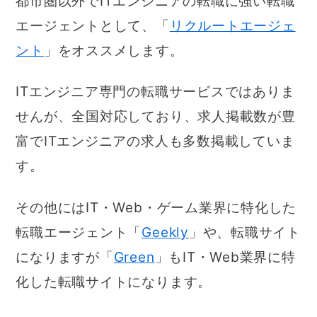
都市圏以外でITエンジニアの転職に強い転職
エージェントとして、「
リクルートエージェ
ント
」をオススメします。
ITエンジニア専門の転職サービスではありま
せんが、全国対応しており、求人掲載数が豊
富でITエンジニアの求人も多数掲載していま
す。
その他にはIT・Web・ゲーム業界に特化した
転職エージェント「
Geekly
」や、転職サイト
になりますが「
Green
」もIT・Web業界に特
化した転職サイトになります。