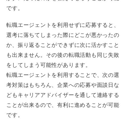
です。
転職エージェントを利用せずに応募すると、
選考に落ちてしまった際にどこが悪かったの
か、振り返ることができずに次に活かすこと
も出来ません。その後の転職活動も同じ失敗
をしてしまう可能性があります。
転職エージェントを利用することで、次の選
考対策はもちろん、企業への応募や面談日な
どもキャリアアドバイザーを通して連絡する
ことが出来るので、有利に進めることが可能
です。