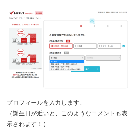
プロフィールを入力します。
（誕生日が近いと、このようなコメントも表
示されます！）