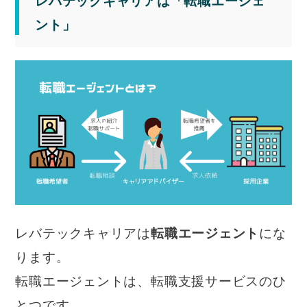
レバテックキャリアは「転職エージェ
ント」
レバテックキャリアは
転職エージェント
にな
ります。
転職エージェントは、転職支援サービスのひ
とつです。