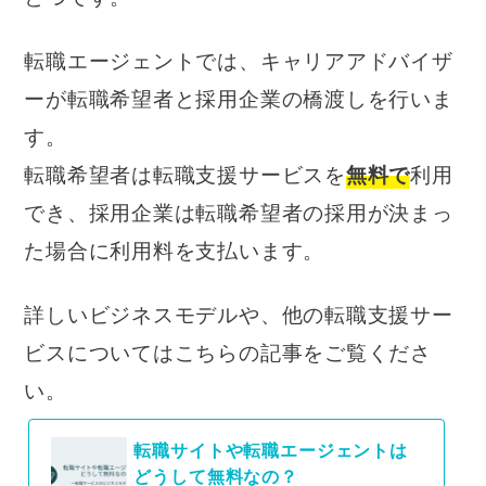
転職エージェントでは、キャリアアドバイザ
ーが転職希望者と採用企業の橋渡しを行いま
す。
転職希望者は転職支援サービスを
無料で
利用
でき、採用企業は転職希望者の採用が決まっ
た場合に利用料を支払います。
詳しいビジネスモデルや、他の転職支援サー
ビスについてはこちらの記事をご覧くださ
い。
転職サイトや転職エージェントは
どうして無料なの？