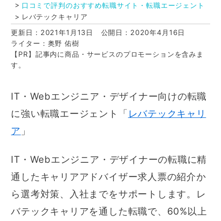
口コミで評判のおすすめ転職サイト・転職エージェント
レバテックキャリア
更新日：2021年1月13日
公開日：2020年4月16日
ライター：奥野 佑樹
【PR】記事内に商品・サービスのプロモーションを含みま
す。
IT・Webエンジニア・デザイナー向けの転職
に強い転職エージェント「
レバテックキャリ
ア
」
IT・Webエンジニア・デザイナーの転職に精
通したキャリアアドバイザー求人票の紹介か
ら選考対策、入社までをサポートします。レ
バテックキャリアを通した転職で、60%以上