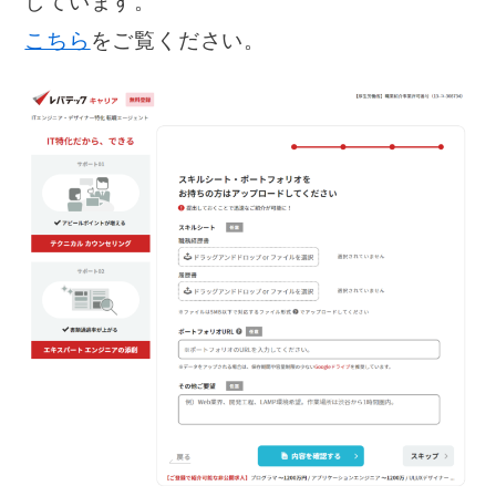
しています。
こちら
をご覧ください。