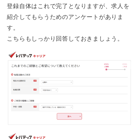
登録自体はこれで完了となりますが、求人を
紹介してもらうためのアンケートがありま
す。
こちらもしっかり回答しておきましょう。