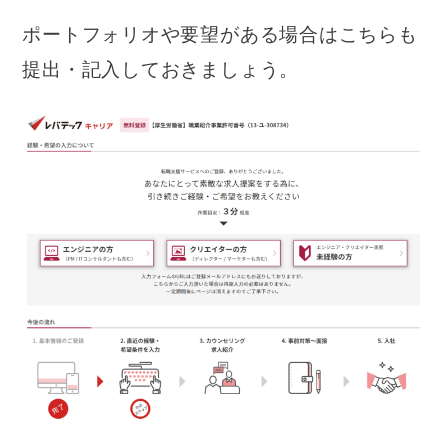
ポートフォリオや要望がある場合はこちらも
提出・記入しておきましょう。