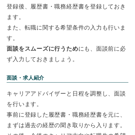
登録後、履歴書・職務経歴書を登録しておき
ます。
また、転職に関する希望条件の入力も行いま
す。
面談をスムーズに行うため
にも、面談前に必
ず入力しておきましょう。
面談・求人紹介
キャリアアドバイザーと日程を調整し、面談
を行います。
事前に登録した履歴書・職務経歴書を元に、
まずは過去の経歴の聞き取りから入ります。