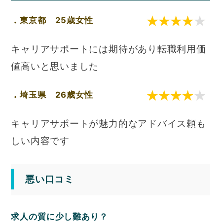
東京都 25歳女性
キャリアサポートには期待があり転職利用価
値高いと思いました
埼玉県 26歳女性
キャリアサポートが魅力的なアドバイス頼も
しい内容です
悪い口コミ
求人の質に少し難あり？