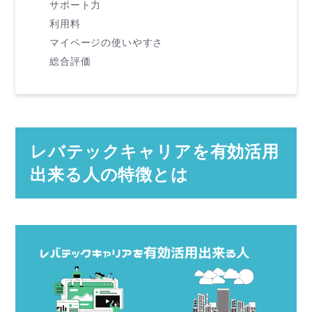
サポート力
利用料
マイページの使いやすさ
総合評価
レバテックキャリアを有効活用
出来る人の特徴とは