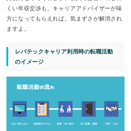
くい年収交渉も、キャリアアドバイザーが味
方になってもらえれば、気まずさが解消され
ますよ。
レバテックキャリア利用時の転職活動
のイメージ