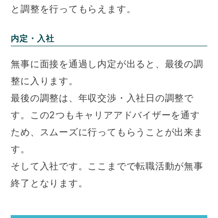
と調整を行ってもらえます。
内定・入社
無事に面接を通過し内定が出ると、最後の調
整に入ります。
最後の調整は、年収交渉・入社日の調整で
す。この2つもキャリアアドバイザーを通す
ため、スムーズに行ってもらうことが出来ま
す。
そして入社です。ここまでで転職活動が無事
終了となります。