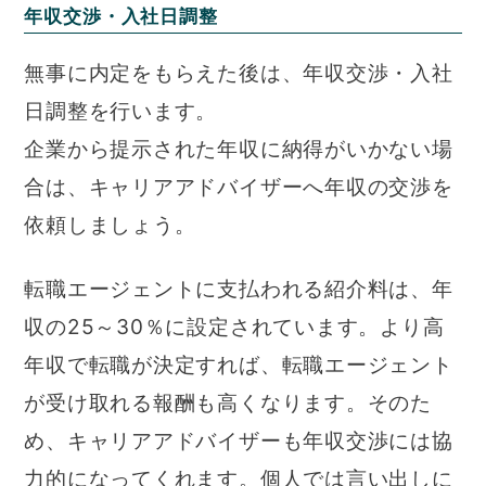
年収交渉・入社日調整
無事に内定をもらえた後は、年収交渉・入社
日調整を行います。
企業から提示された年収に納得がいかない場
合は、キャリアアドバイザーへ年収の交渉を
依頼しましょう。
転職エージェントに支払われる紹介料は、年
収の25～30％に設定されています。より高
年収で転職が決定すれば、転職エージェント
が受け取れる報酬も高くなります。そのた
め、キャリアアドバイザーも年収交渉には協
力的になってくれます。個人では言い出しに