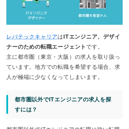
レバテックキャリア
は
ITエンジニア、デザイ
ナーのための転職エージェント
です。
主に都市圏（東京・大阪）の求人を取り扱っ
ています。地方での転職を希望する場合、求
人が極端に少なくなってしまいます。
都市圏以外でITエンジニアの求人を探
すには？