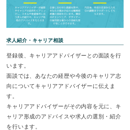
求人紹介・キャリア相談
登録後、キャリアアドバイザーとの面談を行
います。
面談では、あなたの経歴や今後のキャリア志
向についてキャリアアドバイザーに伝えま
す。
キャリアアドバイザーがその内容を元に、キ
ャリア形成のアドバイスや求人の選別・紹介
を行います。