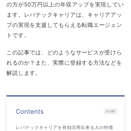
の方が50万円以上の年収アップを実現してい
ます。レバテックキャリアは、キャリアアッ
プの実現を支援してもらえる転職エージェン
トです。
この記事では、どのようなサービスが受けら
れるのか？また、実際に登録する方法などを
解説します。
Contents
CLOSE
レバテックキャリアを有効活用出来る人の特徴