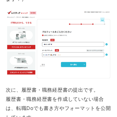
次に、履歴書・職務経歴書の提出です。
履歴書・職務経歴書を作成していない場合
は、転職Doでも書き方やフォーマットを公開