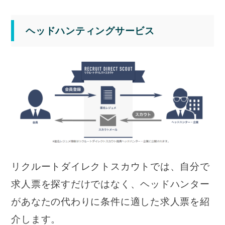
ヘッドハンティングサービス
リクルートダイレクトスカウトでは、自分で
求人票を探すだけではなく、ヘッドハンター
があなたの代わりに条件に適した求人票を紹
介します。