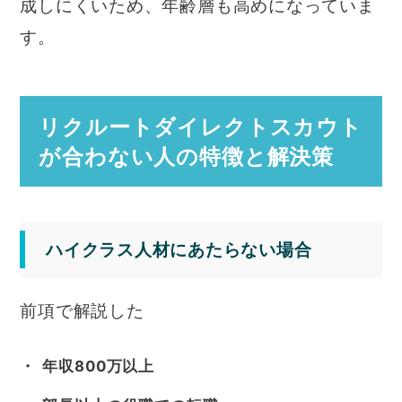
成しにくいため、年齢層も高めになっていま
す。
リクルートダイレクトスカウト
が合わない人の特徴と解決策
ハイクラス人材にあたらない場合
前項で解説した
年収800万以上