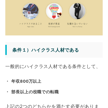
条件１）ハイクラス人材である
一般的にハイクラス人材である条件として、
年収800万以上
部長以上の役職での転職
上記の2つのどちらかを満たす必要がありま