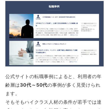
公式サイトの転職事例によると、利用者の年
齢層は
30代～50代
の事例が多く見受けられ
ます。
そもそもハイクラス人材の条件が若手では達