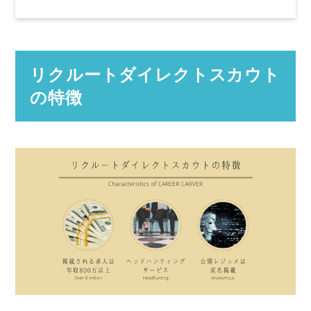
リクルートダイレクトスカウト
の特徴