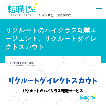
転職活動を、感動体験に。
リクルートのハイクラス転職エ
ージェント、リクルートダイレ
クトスカウト