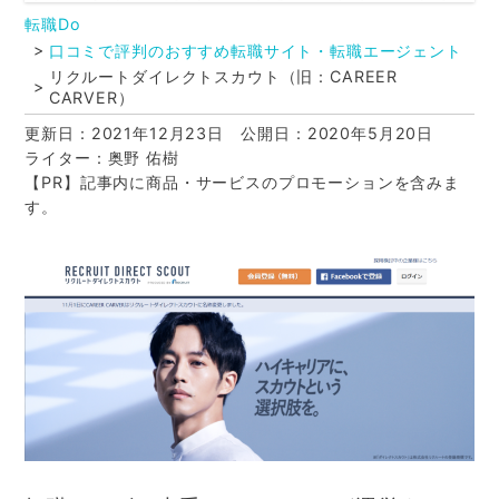
転職Do
口コミで評判のおすすめ転職サイト・転職エージェント
リクルートダイレクトスカウト（旧：CAREER
CARVER）
更新日：2021年12月23日
公開日：2020年5月20日
ライター：奥野 佑樹
【PR】記事内に商品・サービスのプロモーションを含みま
す。