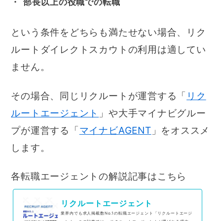
部長以上の役職での転職
という条件をどちらも満たせない場合、リク
ルートダイレクトスカウトの利用は適してい
ません。
その場合、同じリクルートが運営する「
リク
ルートエージェント
」や大手マイナビグルー
プが運営する「
マイナビAGENT
」をオススメ
します。
各転職エージェントの解説記事はこちら
リクルートエージェント
業界内でも求人掲載数No.1の転職エージェント「リクルートエージ