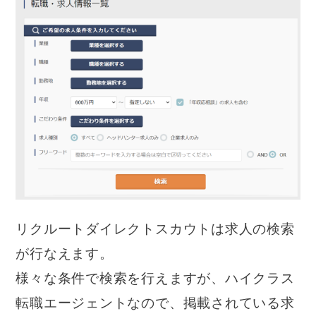
リクルートダイレクトスカウトは求人の検索
が行なえます。
様々な条件で検索を行えますが、ハイクラス
転職エージェントなので、掲載されている求