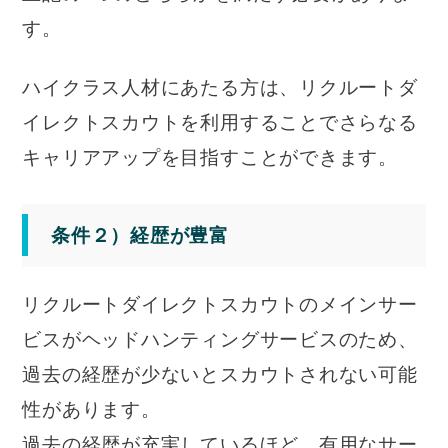
す。
ハイクラス人材にあたる方は、リクルートダ
イレクトスカウトを利用することでさらなる
キャリアアップを目指すことができます。
条件２）経歴が豊富
リクルートダイレクトスカウトのメインサー
ビスがヘッドハンティングサービスのため、
過去の経歴が少ないとスカウトされない可能
性があります。
過去の経歴が充実しているほど、有用なサー