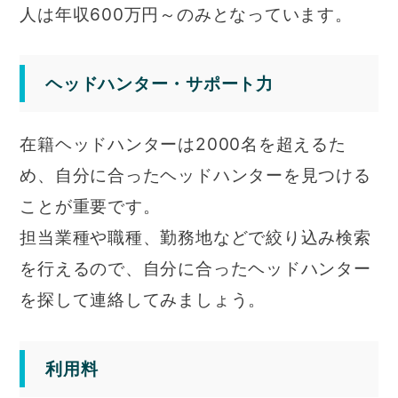
人は年収600万円～のみとなっています。
ヘッドハンター・サポート力
在籍ヘッドハンターは2000名を超えるた
め、自分に合ったヘッドハンターを見つける
ことが重要です。
担当業種や職種、勤務地などで絞り込み検索
を行えるので、自分に合ったヘッドハンター
を探して連絡してみましょう。
利用料