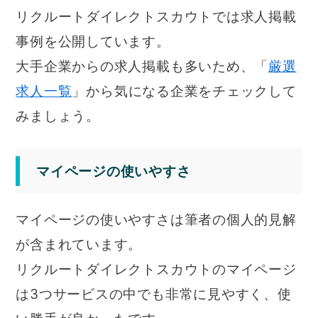
リクルートダイレクトスカウトでは求人掲載
事例を公開しています。
大手企業からの求人掲載も多いため、「
厳選
求人一覧
」から気になる企業をチェックして
みましょう。
マイページの使いやすさ
マイページの使いやすさは筆者の個人的見解
が含まれています。
リクルートダイレクトスカウトのマイページ
は3つサービスの中でも非常に見やすく、使