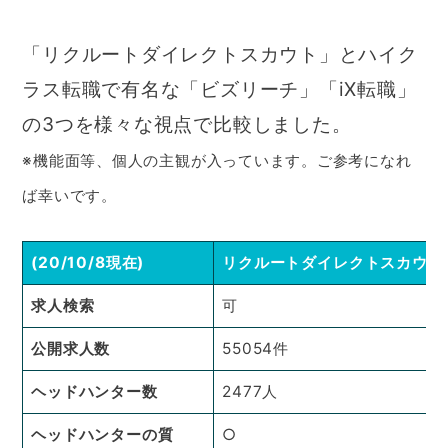
「リクルートダイレクトスカウト」とハイク
ラス転職で有名な「ビズリーチ」「iX転職」
の3つを様々な視点で比較しました。
※機能面等、個人の主観が入っています。ご参考になれ
ば幸いです。
(20/10/8現在)
リクルートダイレクトスカウト
求人検索
可
公開求人数
55054件
ヘッドハンター数
2477人
ヘッドハンターの質
○