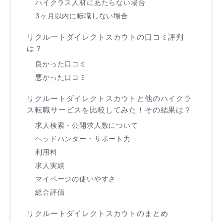
ハイクラス人材にあたらない場合
3ヶ月以内に転職しない場合
リクルートダイレクトスカウトの口コミ評判
は？
良かった口コミ
悪かった口コミ
リクルートダイレクトスカウトと他のハイクラ
ス転職サービスを比較してみた！その結果は？
求人検索・公開求人数について
ヘッドハンター・サポート力
利用料
求人実績
マイページの使いやすさ
総合評価
リクルートダイレクトスカウトのまとめ