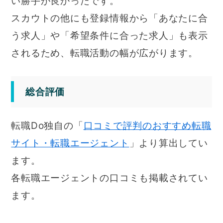
い勝手が良かったです。
スカウトの他にも登録情報から「あなたに合
う求人」や「希望条件に合った求人」も表示
されるため、転職活動の幅が広がります。
総合評価
転職Do独自の「
口コミで評判のおすすめ転職
サイト・転職エージェント
」より算出してい
ます。
各転職エージェントの口コミも掲載されてい
ます。