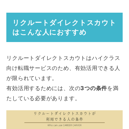
リクルートダイレクトスカウト
はこんな人におすすめ
リクルートダイレクトスカウトはハイクラス
向け転職サービスのため、有効活用できる人
が限られています。
有効活用するためには、次の
3つの条件
を満
たしている必要があります。