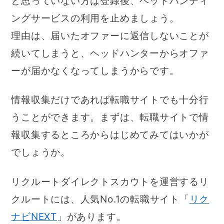
と思っていない方は登録後、ヘッドハンティ
ングサービスの利用を止めましょう。
理由は、届いたオファーに返信しないことが
続いてしまうと、ヘッドハンターからオファ
ーが届かなくなってしまうからです。
情報収集だけであれば転職サイトでも十分行
うことができます。まずは、転職サイトで情
報収集するところからはじめてみてはいかが
でしょうか。
リクルートダイレクトスカウトを運営するリ
クルートには、人気No.1の転職サイト「
リク
ナビNEXT
」があります。