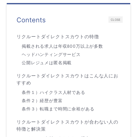
Contents
CLOSE
リクルートダイレクトスカウトの特徴
掲載される求人は年収800万以上が多数
ヘッドハンティングサービス
公開レジュメは匿名掲載
リクルートダイレクトスカウトはこんな人にお
すすめ
条件１）ハイクラス人材である
条件２）経歴が豊富
条件３）転職まで時間に余裕がある
リクルートダイレクトスカウトが合わない人の
特徴と解決策