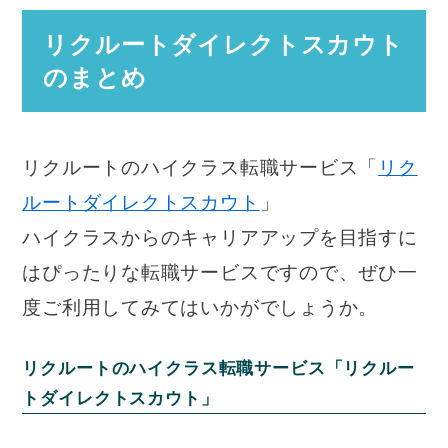
リクルートダイレクトスカウト
のまとめ
リクルートのハイクラス転職サービス「
リク
ルートダイレクトスカウト
」
ハイクラスからのキャリアアップを目指すに
はぴったりな転職サービスですので、ぜひ一
度ご利用してみてはいかがでしょうか。
リクルートのハイクラス転職サービス「リクルー
トダイレクトスカウト」