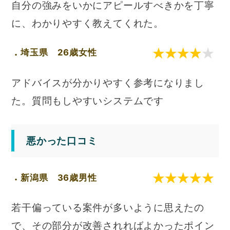
自分の強みをいかにアピールすべきかを丁寧
に、わかりやすく教えてくれた。
埼玉県 26歳女性
アドバイスが分かりやすく参考になりまし
た。質問もしやすいシステムです
悪かった口コミ
新潟県 36歳男性
若干偏っている案件が多いように思えたの
で、その部分が改善されればよかったポイン