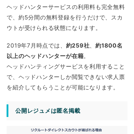
ヘッドハンターサービスの利用料も完全無料
で、約5分間の無料登録を行うだけで、スカ
ウトが受けられる状態になります。
2019年7月時点では、
約259社
、
約1800名
以上のヘッドハンターが在籍
。
ヘッドハンティングサービスを利用すること
で、ヘッドハンターしか閲覧できない求人票
を紹介してもらうことが可能になります。
公開レジュメは匿名掲載