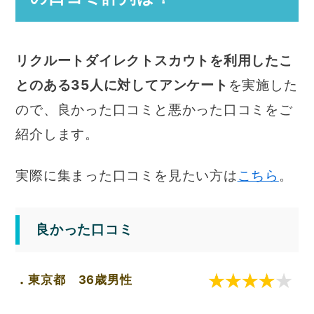
リクルートダイレクトスカウトを利用したこ
とのある35人に対してアンケート
を実施した
ので、良かった口コミと悪かった口コミをご
紹介します。
実際に集まった口コミを見たい方は
こちら
。
良かった口コミ
東京都 36歳男性