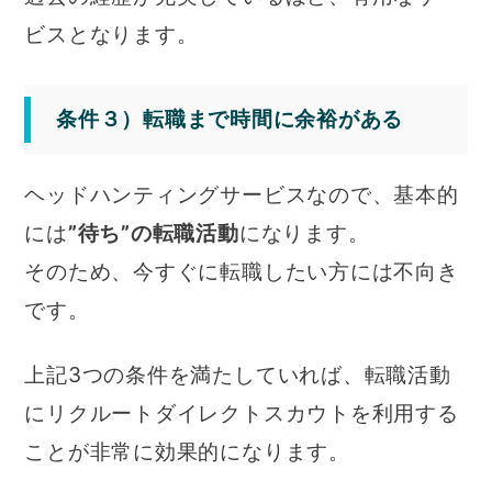
ビスとなります。
条件３）転職まで時間に余裕がある
ヘッドハンティングサービスなので、基本的
には
”待ち”の転職活動
になります。
そのため、今すぐに転職したい方には不向き
です。
上記3つの条件を満たしていれば、転職活動
にリクルートダイレクトスカウトを利用する
ことが非常に効果的になります。