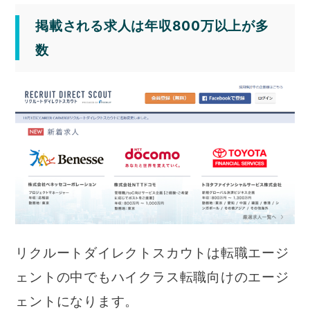
掲載される求人は年収800万以上が多
数
リクルートダイレクトスカウトは転職エージ
ェントの中でもハイクラス転職向けのエージ
ェントになります。