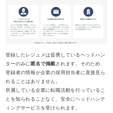
登録したレジュメは提携しているヘッドハン
ターのみに
匿名で掲載
されます。そのため、
登録者の情報が企業の採用担当者に直接見ら
れることはありません。
所属している企業に転職活動を行っているこ
とを知られることなく、安全にヘッドハンテ
ィングサービスを受けられます。