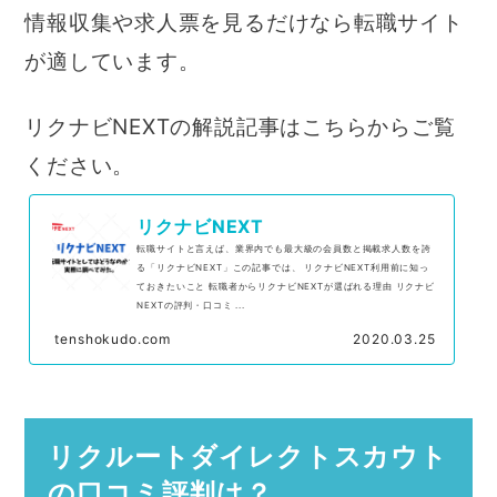
情報収集や求人票を見るだけなら転職サイト
が適しています。
リクナビNEXTの解説記事はこちらからご覧
ください。
リクナビNEXT
転職サイトと言えば、業界内でも最大級の会員数と掲載求人数を誇
る「リクナビNEXT」この記事では、 リクナビNEXT利用前に知っ
ておきたいこと 転職者からリクナビNEXTが選ばれる理由 リクナビ
NEXTの評判・口コミ ...
tenshokudo.com
2020.03.25
リクルートダイレクトスカウト
の口コミ評判は？