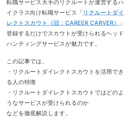
転職サービス大手のリクルートが運営するハ
イクラス向け転職サービス「
リクルートダイ
レクトスカウト（旧：CAREER CARVER）
」
登録するだけでスカウトが受けられるヘッド
ハンティングサービスが魅力です。
この記事では、
・リクルートダイレクトスカウトを活用でき
る人の特徴
・リクルートダイレクトスカウトではどのよ
うなサービスが受けられるのか
などを徹底解説します。