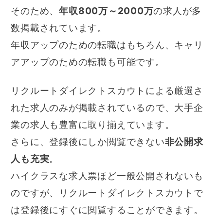
そのため、
年収800万～2000万
の求人が多
数掲載されています。
年収アップのための転職はもちろん、キャリ
アアップのための転職も可能です。
リクルートダイレクトスカウトによる厳選さ
れた求人のみが掲載されているので、大手企
業の求人も豊富に取り揃えています。
さらに、登録後にしか閲覧できない
非公開求
人も充実
。
ハイクラスな求人票ほど一般公開されないも
のですが、リクルートダイレクトスカウトで
は登録後にすぐに閲覧することができます。