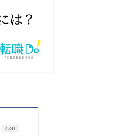
CLOSE