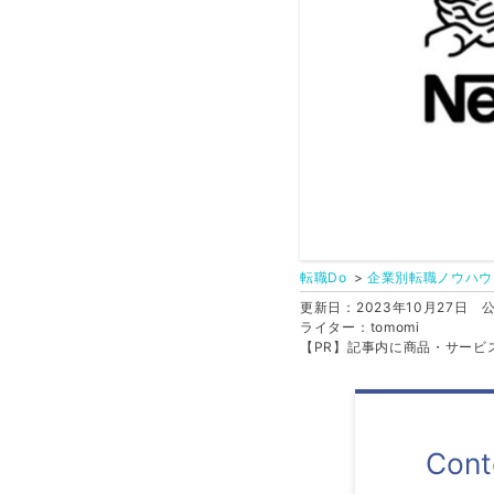
転職Do
企業別転職ノウハウ
更新日：2023年10月27日
公
ライター：tomomi
【PR】記事内に商品・サービ
Cont