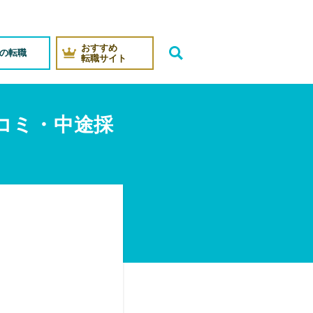
おすすめ
代の転職
転職サイト
コミ・中途採