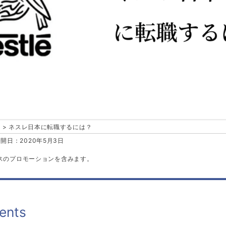
ネスレ日本に転職するには？
開日：2020年5月3日
スのプロモーションを含みます。
ents