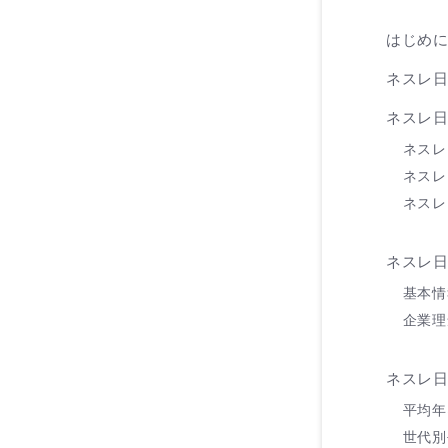
はじめ
ネスレ
ネスレ
ネスレ
ネスレ
ネスレ
ネスレ
基本情
企業理
ネスレ
平均年
世代別