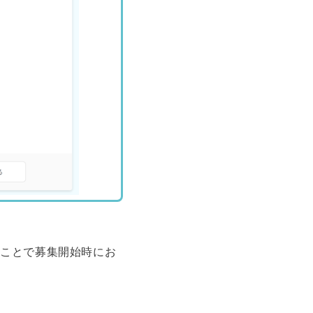
くことで募集開始時にお