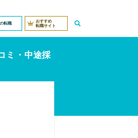
おすすめ
代の転職
転職サイト
コミ・中途採