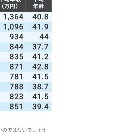
いのではないでしょう