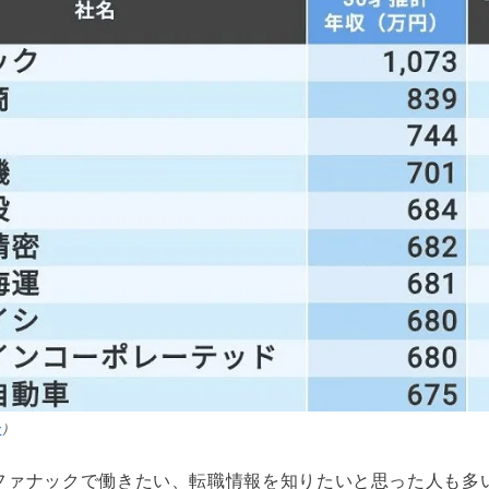
ン
）
ファナックで働きたい、転職情報を知りたいと思った人も多