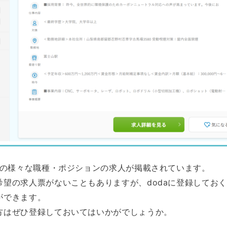
クの様々な職種・ポジションの求人が掲載されています。
希望の求人票がないこともありますが、dodaに登録してお
ができます。
方はぜひ登録しておいてはいかがでしょうか。