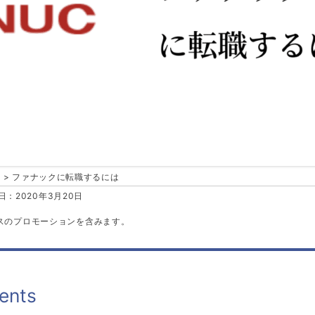
ファナックに転職するには
：2020年3月20日
スのプロモーションを含みます。
ents