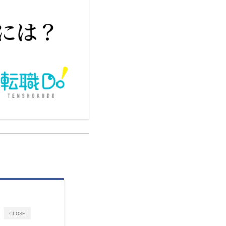
CLOSE