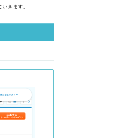
ていきます。