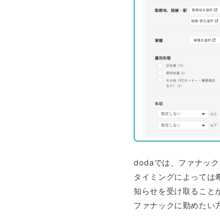
dodaでは、ファナッ
タイミングによっては
知らせを受け取ること
ファナックに勤めたい