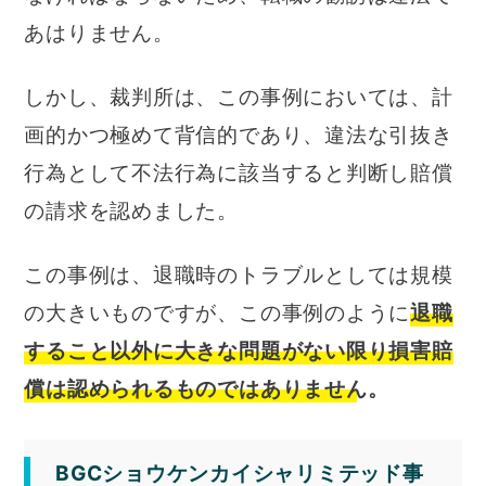
あはりません。
しかし、裁判所は、この事例においては、計
画的かつ極めて背信的であり、違法な引抜き
行為として不法行為に該当すると判断し賠償
の請求を認めました。
この事例は、退職時のトラブルとしては規模
の大きいものですが、この事例のように
退職
すること以外に大きな問題がない限り損害賠
償は認められるものではありません。
BGCショウケンカイシャリミテッド事