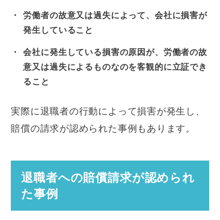
労働者の故意又は過失によって、会社に損害が
発生していること
会社に発生している損害の原因が、労働者の故
意又は過失によるものなのを客観的に立証でき
ること
実際に退職者の行動によって損害が発生し、
賠償の請求が認められた事例もあります。
退職者への賠償請求が認められ
た事例