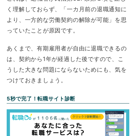
く理解しておらず、「一カ月前の退職通知に
より、一方的な労働契約の解除が可能」を思
っていたことが原因です。
あくまで、有期雇用者が自由に退職できるの
は、契約から1年が経過した後ですので、こ
うした大きな問題にならないためにも、気を
つけておきましょう。
5秒で完了！転職サイト診断