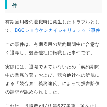
件
有期雇用者の退職時に発生したトラブルとし
て、
BGCショウケンカイシャリミテッド事件
この事件は、有期雇用の契約期間中に合意な
く退職し、競合他社に転職した事件です。
実際には、退職できていないため「契約期間
中の業務放棄」および、競合他社への所属に
よる「競合禁止義務違反」によって損害賠償
の請求が認められました。
これは、退職者が民法第627条第１項を正し