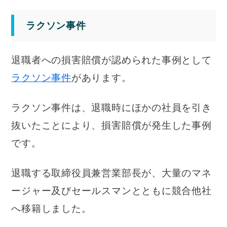
ラクソン事件
退職者への損害賠償が認められた事例として
ラクソン事件
があります。
ラクソン事件は、退職時にほかの社員を引き
抜いたことにより、損害賠償が発生した事例
です。
退職する取締役員兼営業部長が、大量のマネ
ージャー及びセールスマンとともに競合他社
へ移籍しました。