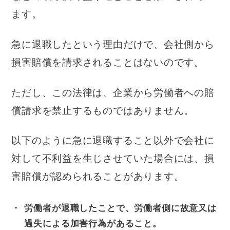
ます。
急に退職したという理由だけで、会社側から
損害賠償を請求されることはないのです。
ただし、この法律は、企業から労働者への賠
償請求を禁止するものではありません。
以下のように急に退職すること以外で会社に
対して不利益を生じさせていた場合には、損
害賠償が認められることがあります。
労働者が退職したことで、労働者側に故意又は
過失による加害行為があること。