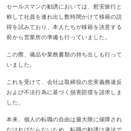
セールスマンの勧誘においては、慰安旅行と
称して社員を連れ出し数時間かけて移籍の説
得を試みており、本人たちが移籍を決意する
前から営業所の準備も行っていました。
この際、備品や業務書類の持ち出しも行って
いました。
これを受けて、会社は取締役の忠実義務違反
および不法行為に基づく損害賠償を請求しま
した。
本来、個人の転職の自由は最大限に保障され
なければならないため、転職の勧誘は違法で