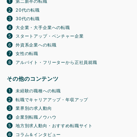
第二新卒の転職
20代の転職
30代の転職
大企業・大手企業への転職
スタートアップ・ベンチャー企業
外資系企業への転職
女性の転職
アルバイト・フリーターから正社員就職
その他のコンテンツ
未経験の職種への転職
転職でキャリアアップ・年収アップ
業界別の求人動向
企業別転職ノウハウ
地方別求人動向・おすすめ転職サイト
コラム＆インタビュー