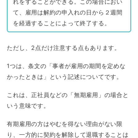
れをすることができる。この場合におい
て、雇用は解約の申入れの日から２週間
を経過することによって終了する。
ただし、2点だけ注意する点もあります。
1つは、条文の「事者が雇用の期間を定めな
かったときは」という記述についてです。
これは、正社員などの「無期雇用」の場合と
いう意味です。
有期雇用の方はやむを得ない理由がない限
り、一方的に契約を解除して退職することは