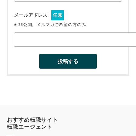
メールアドレス
任意
※ 非公開。メルマガご希望の方のみ
おすすめ転職サイト
転職エージェント