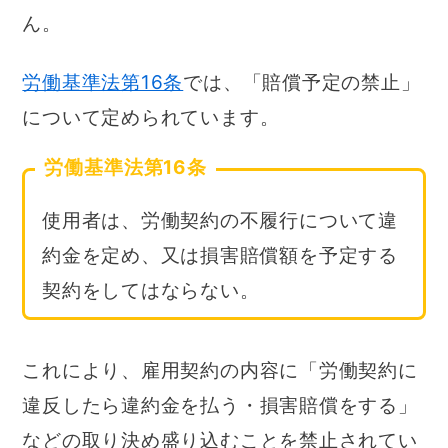
ん。
労働基準法第16条
では、「賠償予定の禁止」
について定められています。
労働基準法第16条
使用者は、労働契約の不履行について違
約金を定め、又は損害賠償額を予定する
契約をしてはならない。
これにより、雇用契約の内容に「労働契約に
違反したら違約金を払う・損害賠償をする」
などの取り決め盛り込むことを禁止されてい