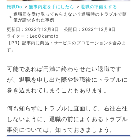
転職Do
無事内定を手にしたら
退職の準備をする
退職届を受け取ってもらえない？退職時のトラブルで賠
償が請求された事例
更新日：2022年12月8日
公開日：2022年12月8日
ライター：LeoOkamoto
【PR】記事内に商品・サービスのプロモーションを含みま
す。
可能であれば円満に終わらせたい退職です
が、退職を申し出た際や退職後にトラブルに
巻き込まれてしまうこともあります。
何も知らずにトラブルに直面して、右往左往
しないように、退職の前によくあるトラブル
事例については、知っておきましょう。