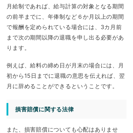
月給制であれば、給与計算の対象となる期間
の前半までに、年俸制など６か月以上の期間
で報酬を定められている場合には、3カ月前
まで次の期間以降の退職を申し出る必要があ
ります。
例えば、給料の締め日が月末の場合には、月
初から15日までに退職の意思を伝えれば、翌
月に辞めることができるということです。
損害賠償に関する法律
また、損害賠償についても心配はありませ