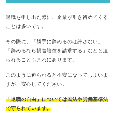
退職を申し出た際に、企業が引き留めてくる
ことは多いです。
その際に、「勝手に辞めるのは許さない」
「辞めるなら損害賠償を請求する」などと迫
られることもまれにあります。
このように迫られると不安になってしまいま
すが、安心してください。
「退職の自由」については民法や労働基準法
で守られています。