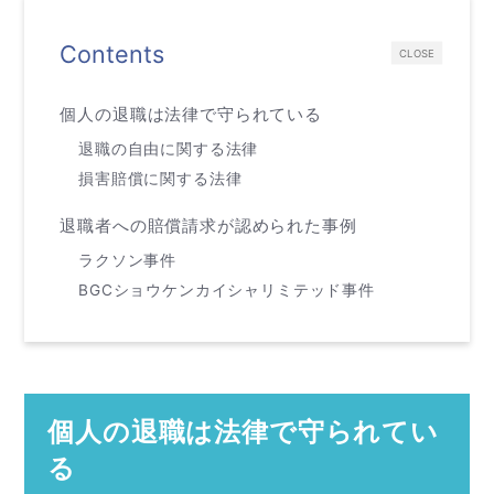
Contents
CLOSE
個人の退職は法律で守られている
退職の自由に関する法律
損害賠償に関する法律
退職者への賠償請求が認められた事例
ラクソン事件
BGCショウケンカイシャリミテッド事件
個人の退職は法律で守られてい
る