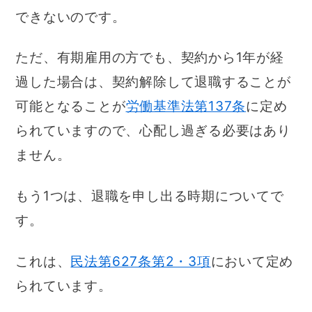
できないのです。
ただ、有期雇用の方でも、契約から1年が経
過した場合は、契約解除して退職することが
可能となることが
労働基準法第137条
に定め
られていますので、心配し過ぎる必要はあり
ません。
もう1つは、退職を申し出る時期についてで
す。
これは、
民法第627条第2・3項
において定め
られています。