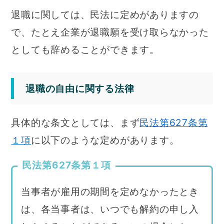
退職に関しては、民法に定めがありますの
で、たとえ企業が退職願を受け取らなかった
としても辞めることができます。
退職の自由に関する法律
具体的な条文としては、まず
民法第627条第
１項
に以下のような定めがあります。
民法第627条第１項
当事者が雇用の期間を定めなかったとき
は、各当事者は、いつでも解約の申し入