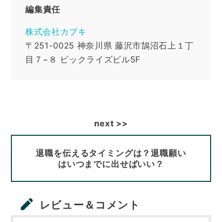
編集責任
株式会社カブキ
〒251-0025
神奈川県
藤沢市鵠沼石上１丁
目７−８ ビックライズビル5F
退職を伝えるタイミングは？退職願い
はいつまでに出せばいい？
レビュー＆コメント