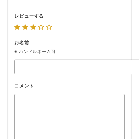
レビューする
お名前
※ ハンドルネーム可
コメント