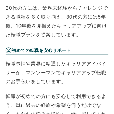
20代の方には、業界未経験からチャレンジで
きる職種を多く取り揃え、30代の方には5年
後、10年後を見据えたキャリアアップに向け
た転職プランを提案しています。
②初めての転職を安心サポート
転職事情や業界に精通したキャリアアドバイ
ザーが、マンツーマンでキャリアアップ転職
のお手伝いをしています。
転職が初めての方にも安心して利用できるよ
う、単に過去の経験や希望を伺うだけでな