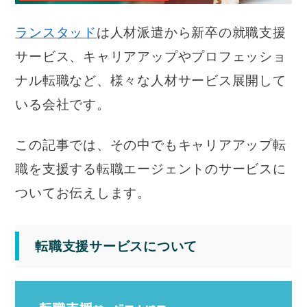
ランスタッド
は人材派遣から新卒の就職支援
サービス、キャリアアップやプロフェッショ
ナル転職など、様々な人材サービス展開して
いる会社です。
この記事では、その中でもキャリアアップ転
職を支援する転職エージェントのサービスに
ついてお伝えします。
転職支援サービスについて