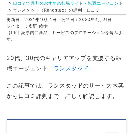
口コミで評判のおすすめ転職サイト・転職エージェント
ランスタッド（Randstad）の評判・口コミ
更新日：2021年10月4日
公開日：2020年4月21日
ライター：奥野 佑樹
【PR】記事内に商品・サービスのプロモーションを含みま
す。
20代、30代のキャリアアップを支援する転
職エージェント「
ランスタッド
」
この記事では、ランスタッドのサービス内容
から口コミ評判まで、詳しく解説します。