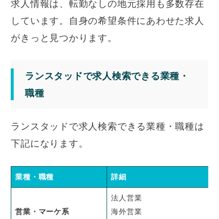
求人情報は、転勤なしの地元採用も多数存在
しています。自身の希望条件にあわせた求人
がきっと見つかります。
ランスタッドで求人検索できる業種・
職種
ランスタッドで求人検索できる業種・職種は
下記になります。
業種・職種
詳細
法人営業
営業・マーケ系
海外営業