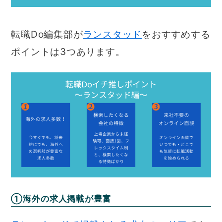
転職Do編集部が
ランスタッド
をおすすめする
ポイントは3つあります。
①海外の求人掲載が豊富