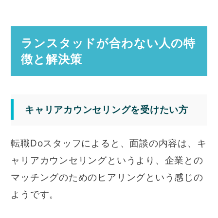
ランスタッドが合わない人の特
徴と解決策
キャリアカウンセリングを受けたい方
転職Doスタッフによると、面談の内容は、キ
ャリアカウンセリングというより、企業との
マッチングのためのヒアリングという感じの
ようです。