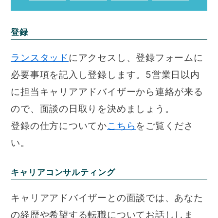
登録
ランスタッド
にアクセスし、登録フォームに
必要事項を記入し登録します。5営業日以内
に担当キャリアアドバイザーから連絡が来る
ので、面談の日取りを決めましょう。
登録の仕方についてか
こちら
をご覧くださ
い。
キャリアコンサルティング
キャリアアドバイザーとの面談では、あなた
の経歴や希望する転職についてお話ししま