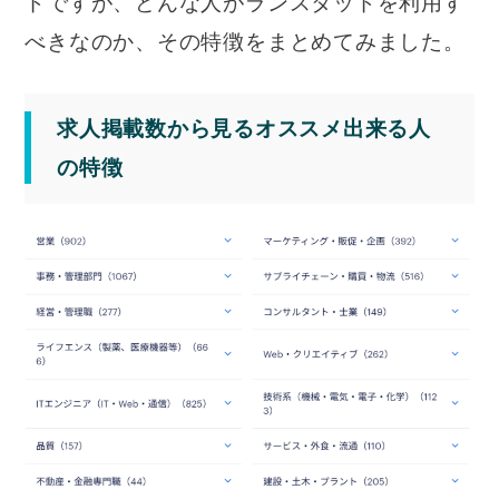
ドですが、どんな人がランスタッドを利用す
べきなのか、その特徴をまとめてみました。
求人掲載数から見るオススメ出来る人
の特徴