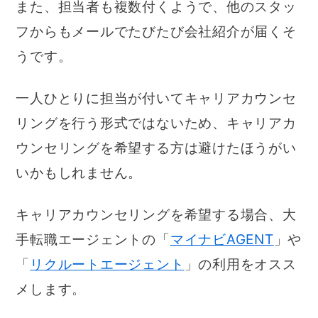
また、担当者も複数付くようで、他のスタッ
フからもメールでたびたび会社紹介が届くそ
うです。
一人ひとりに担当が付いてキャリアカウンセ
リングを行う形式ではないため、キャリアカ
ウンセリングを希望する方は避けたほうがい
いかもしれません。
キャリアカウンセリングを希望する場合、大
手転職エージェントの「
マイナビAGENT
」や
「
リクルートエージェント
」の利用をオスス
メします。