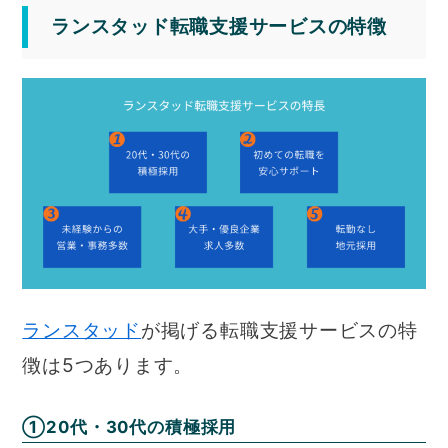
ランスタッド転職支援サービスの特徴
ランスタッド
が掲げる転職支援サービスの特
徴は5つあります。
①20代・30代の積極採用