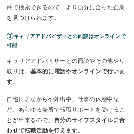
件で検索できるので、より自分に合った企業
を見つけられます。
③キャリアアドバイザーとの面談はオンラインで
可能
キャリアアドバイザーとの面談やその他やり
取りは、
基本的に電話やオンラインで行いま
す
。
自宅に居ながらや外出中、仕事の休憩中な
ど、あらゆる場所で転職サポートを受けるこ
とが出来るので、
自分のライフスタイルに合
わせて転職活動を行えます
。