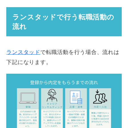
ランスタッドで行う転職活動の
流れ
ランスタッド
で転職活動を行う場合、流れは
下記になります。