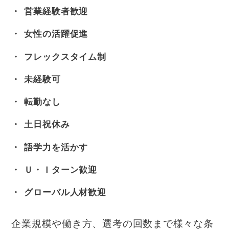
営業経験者歓迎
女性の活躍促進
フレックスタイム制
未経験可
転勤なし
土日祝休み
語学力を活かす
Ｕ・Ｉターン歓迎
グローバル人材歓迎
企業規模や働き方、選考の回数まで様々な条