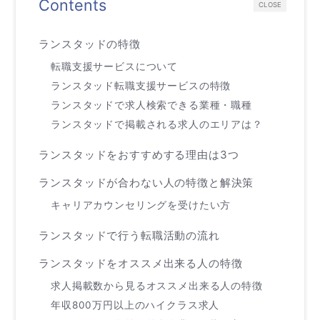
Contents
CLOSE
ランスタッドの特徴
転職支援サービスについて
ランスタッド転職支援サービスの特徴
ランスタッドで求人検索できる業種・職種
ランスタッドで掲載される求人のエリアは？
ランスタッドをおすすめする理由は3つ
ランスタッドが合わない人の特徴と解決策
キャリアカウンセリングを受けたい方
ランスタッドで行う転職活動の流れ
ランスタッドをオススメ出来る人の特徴
求人掲載数から見るオススメ出来る人の特徴
年収800万円以上のハイクラス求人