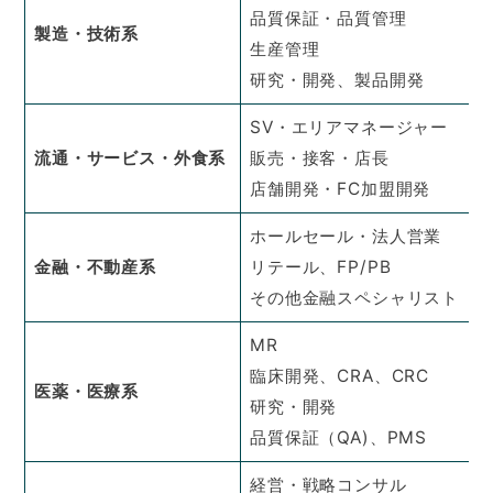
品質保証・品質管理
製造・技術系
生産管理
研究・開発、製品開発
SV・エリアマネージャー
流通・サービス・外食系
販売・接客・店長
店舗開発・FC加盟開発
ホールセール・法人営業
金融・不動産系
リテール、FP/PB
その他金融スペシャリスト
MR
臨床開発、CRA、CRC
医薬・医療系
研究・開発
品質保証（QA)、PMS
経営・戦略コンサル