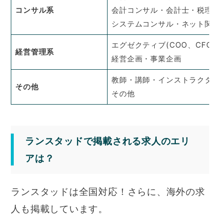
コンサル系
会計コンサル・会計士・税理
システムコンサル・ネット関
エグゼクティブ(COO、CFO、
経営管理系
経営企画・事業企画
教師・講師・インストラクタ
その他
その他
ランスタッドで掲載される求人のエリ
アは？
ランスタッドは全国対応！さらに、海外の求
人も掲載しています。