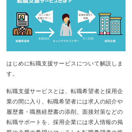
はじめに転職支援サービスについて解説しま
す。
転職支援サービスとは、転職希望者と採用企
業の間に入り、転職希望者には求人の紹介や
履歴書・職務経歴書の添削、面接対策などの
転職サポートを、採用企業には求人情報の掲