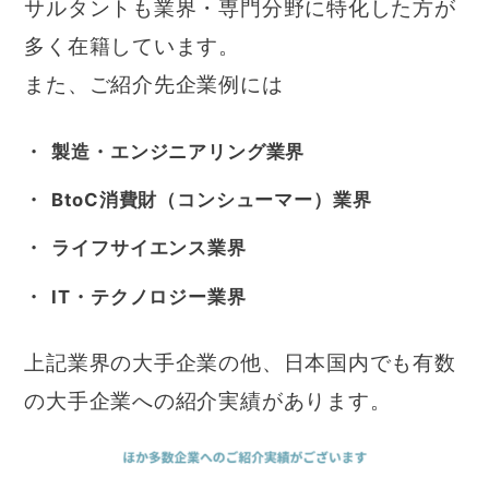
サルタントも業界・専門分野に特化した方が
多く在籍しています。
また、ご紹介先企業例には
製造・エンジニアリング業界
BtoC消費財（コンシューマー）業界
ライフサイエンス業界
IT・テクノロジー業界
上記業界の大手企業の他、日本国内でも有数
の大手企業への紹介実績があります。