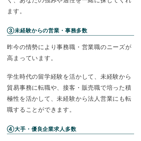
く、あなたの強みや適性を一緒に探してくれ
ます。
③未経験からの営業・事務多数
昨今の情勢により事務職・営業職のニーズが
高まっています。
学生時代の留学経験を活かして、未経験から
貿易事務に転職や、接客・販売職で培った積
極性を活かして、未経験から法人営業にも転
職することができます。
④大手・優良企業求人多数