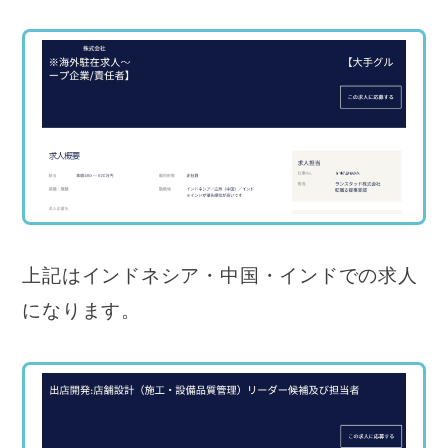
上記はインドネシア・中国・インドでの求人
になります。