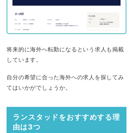
将来的に海外へ転勤になるという求人も掲載
しています。
自分の希望に合った海外への求人を探してみ
てはいかがでしょうか。
ランスタッドをおすすめする理
由は3つ