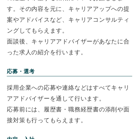
す。その内容を元に、キャリアアップへの提
案やアドバイスなど、キャリアコンサルティ
ングしてもらえます。
面談後、キャリアアドバイザーがあなたに合
った求人の紹介を行います。
応募・選考
採用企業への応募や連絡などはすべてキャリ
アアドバイザーを通して行います。
応募前には、履歴書・職務経歴書の添削や面
接対策も行ってもらえます。