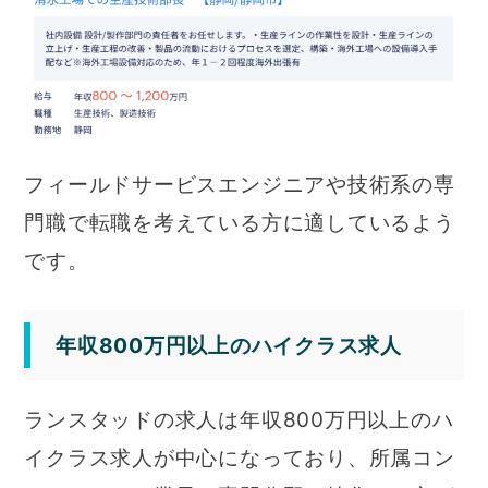
フィールドサービスエンジニアや技術系の専
門職で転職を考えている方に適しているよう
です。
年収800万円以上のハイクラス求人
ランスタッドの求人は年収800万円以上のハ
イクラス求人が中心になっており、所属コン