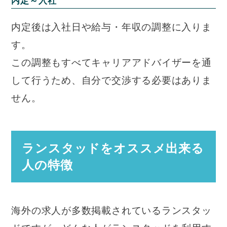
内定～入社
内定後は入社日や給与・年収の調整に入りま
す。
この調整もすべてキャリアアドバイザーを通
して行うため、自分で交渉する必要はありま
せん。
ランスタッドをオススメ出来る
人の特徴
海外の求人が多数掲載されているランスタッ