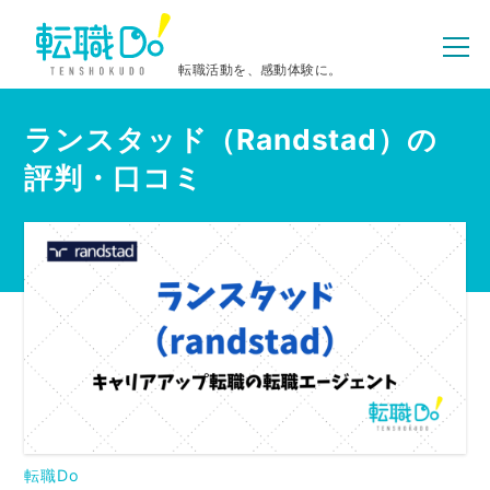
転職活動を、感動体験に。
ランスタッド（Randstad）の
評判・口コミ
転職Do