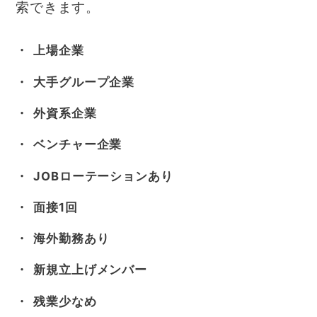
索できます。
上場企業
大手グループ企業
外資系企業
ベンチャー企業
JOBローテーションあり
面接1回
海外勤務あり
新規立上げメンバー
残業少なめ