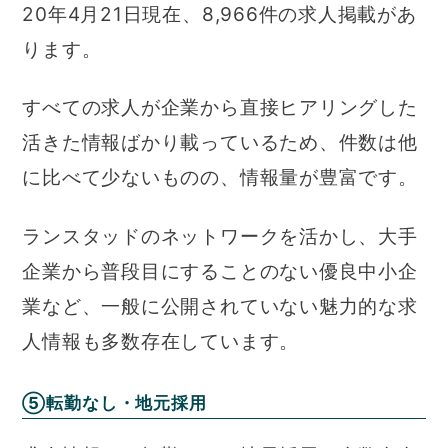
20年4月21日現在、8,966件の求人掲載があ
ります。
すべての求人が企業から直接ヒアリングした
活きた情報ばかり載っているため、件数は他
に比べて少ないものの、情報量が豊富です。
ランスタッドのネットワークを活かし、大手
企業から普段目にすることのない優良中小企
業など、一般に公開されていない魅力的な求
人情報も多数存在しています。
⑤転勤なし・地元採用