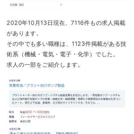
2020年10月13日現在、7116件もの求人掲載
があります。
その中でも多い職種は、1123件掲載がある技
術系（機械・電気・電子・化学）でした。
求人の一部をご紹介します。