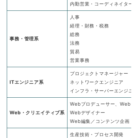
内勤営業・コーディネイター
人事
経理・財務・税務
総務
事務・管理系
法務
貿易
営業事務
プロジェクトマネージャー
ITエンジニア系
ネットワークエンジニア
インフラ・サーバーエンジニ
Webプロデューサー、Webデ
Web・クリエイティブ系
Webデザイナー
Web編集／コンテンツ企画
生産技術・プロセス開発