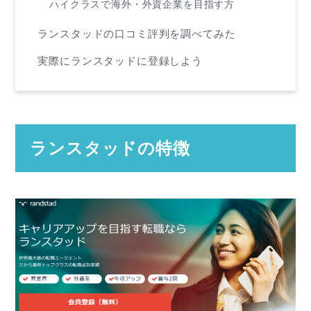
ハイクラスで海外・外資企業を目指す方
ランスタッドの口コミ評判を調べてみた
実際にランスタッドに登録しよう
ランスタッドの特徴