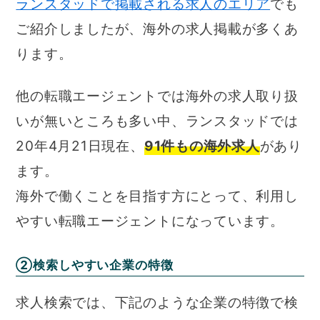
ランスタッドで掲載される求人のエリア
でも
ご紹介しましたが、海外の求人掲載が多くあ
ります。
他の転職エージェントでは海外の求人取り扱
いが無いところも多い中、ランスタッドでは
20年4月21日現在、
91件もの海外求人
があり
ます。
海外で働くことを目指す方にとって、利用し
やすい転職エージェントになっています。
②検索しやすい企業の特徴
求人検索では、下記のような企業の特徴で検