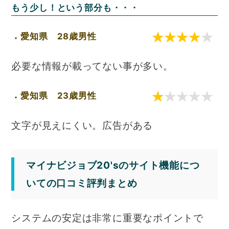
もう少し！という部分も・・・
愛知県 28歳男性
必要な情報が載ってない事が多い。
愛知県 23歳男性
文字が見えにくい。広告がある
マイナビジョブ20'sのサイト機能につ
いての口コミ評判まとめ
システムの安定は非常に重要なポイントで