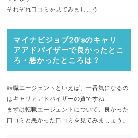
それぞれ口コミを見てみましょう。
マイナビジョブ20'sのキャリ
アアドバイザーで良かったとこ
ろ・悪かったところは？
転職エージェントといえば、一番気になるの
はキャリアアドバイザーの質ですね。
まずは転職エージェントについて、良かった
口コミと悪かった口コミを見てみましょう。