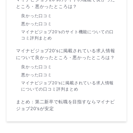
ところ・悪かったところは？
良かった口コミ
悪かった口コミ
マイナビジョブ20'sのサイト機能についての口
コミ評判まとめ
マイナビジョブ20'sに掲載されている求人情報
について良かったところ・悪かったところは？
良かった口コミ
悪かった口コミ
マイナビジョブ20'sに掲載されている求人情報
についての口コミ評判まとめ
まとめ：第二新卒で転職を目指すならマイナビ
ジョブ20'sが安定