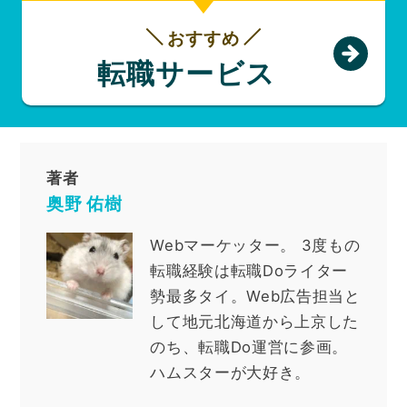
おすすめ
転職サービス
著者
奥野 佑樹
Webマーケッター
。
3度もの
転職経験は転職Doライター
勢最多タイ。Web広告担当と
して地元北海道から上京した
のち、転職Do運営に参画。
ハムスターが大好き。