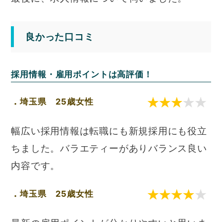
良かった口コミ
採用情報・雇用ポイントは高評価！
埼玉県 25歳女性
幅広い採用情報は転職にも新規採用にも役立
ちました。バラエティーがありバランス良い
内容です。
埼玉県 25歳女性