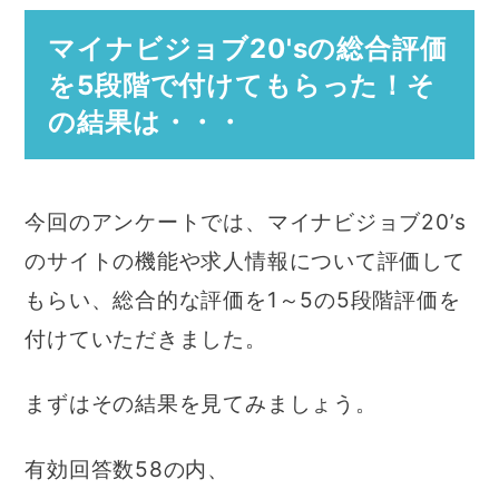
マイナビジョブ20'sの総合評価
を5段階で付けてもらった！そ
の結果は・・・
今回のアンケートでは、マイナビジョブ20’s
のサイトの機能や求人情報について評価して
もらい、総合的な評価を1～5の5段階評価を
付けていただきました。
まずはその結果を見てみましょう。
有効回答数58の内、