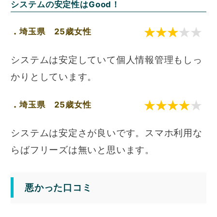
システムの安定性はGood！
埼玉県 25歳女性
システムは安定していて個人情報管理もしっ
かりとしています。
埼玉県 25歳女性
システムは安定さが良いです。スマホ利用な
らばフリーズは無いと思います。
悪かった口コミ