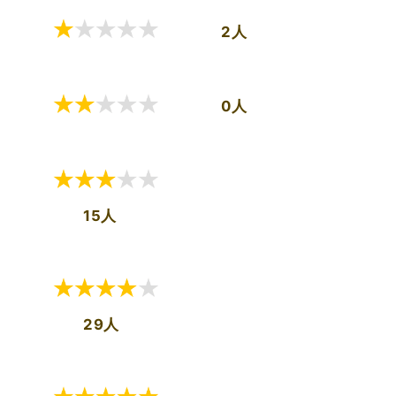
2人
0人
15人
29人