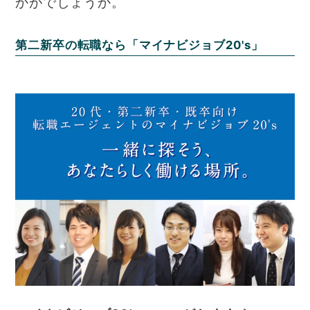
かがでしょうか。
第二新卒の転職なら「マイナビジョブ20's」