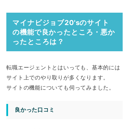
マイナビジョブ20'sのサイト
の機能で良かったところ・悪か
ったところは？
転職エージェントとはいっても、基本的には
サイト上でのやり取りが多くなります。
サイトの機能についても伺ってみました。
良かった口コミ