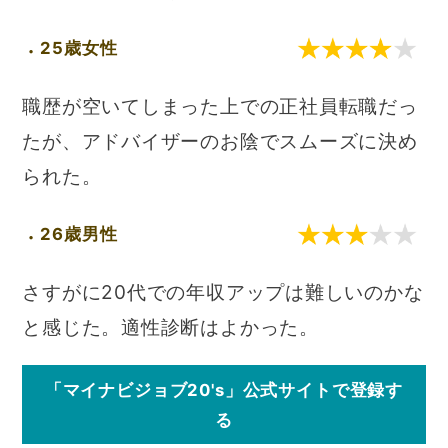
25歳女性
職歴が空いてしまった上での正社員転職だっ
たが、アドバイザーのお陰でスムーズに決め
られた。
26歳男性
さすがに20代での年収アップは難しいのかな
と感じた。適性診断はよかった。
「マイナビジョブ20's」公式サイトで登録す
る