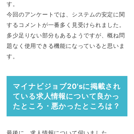
す。
今回のアンケートでは、システムの安定に関
するコメントが一番多く見受けられました。
多少足りない部分もあるようですが、概ね問
題なく使用できる機能になっていると思いま
す。
マイナビジョブ20'sに掲載され
ている求人情報について良かっ
たところ・悪かったところは？
最後に、求人情報について伺いました。