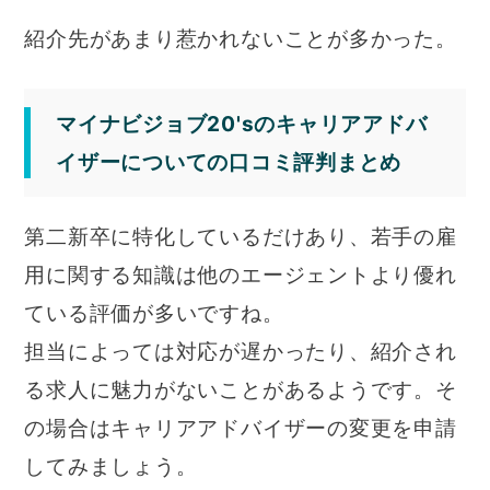
紹介先があまり惹かれないことが多かった。
マイナビジョブ20'sのキャリアアドバ
イザーについての口コミ評判まとめ
第二新卒に特化しているだけあり、若手の雇
用に関する知識は他のエージェントより優れ
ている評価が多いですね。
担当によっては対応が遅かったり、紹介され
る求人に魅力がないことがあるようです。そ
の場合はキャリアアドバイザーの変更を申請
してみましょう。