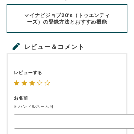
マイナビジョブ20’s（トゥエンティ
ーズ）の登録方法とおすすめ機能
レビュー＆コメント
レビューする
お名前
※ ハンドルネーム可