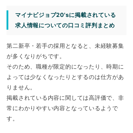
マイナビジョブ20'sに掲載されている
求人情報についての口コミ評判まとめ
第二新卒・若手の採用となると、未経験募集
が多くなりがちです。
そのため、職種が限定的になったり、時期に
よっては少なくなったりとするのは仕方があ
りません。
掲載されている内容に関しては高評価で、非
常にわかりやすい内容となっているようで
す。