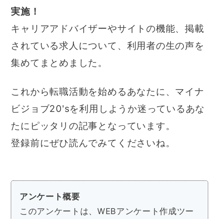
実施！
キャリアアドバイザーやサイトの機能、掲載
されている求人について、利用者の生の声を
集めてまとめました。
これから転職活動を始めるあなたに、マイナ
ビジョブ20'sを利用しようか迷っているあな
たにピッタリの記事となっています。
登録前にぜひ読んでみてくださいね。
アンケート概要
このアンケートは、WEBアンケート作成ツー