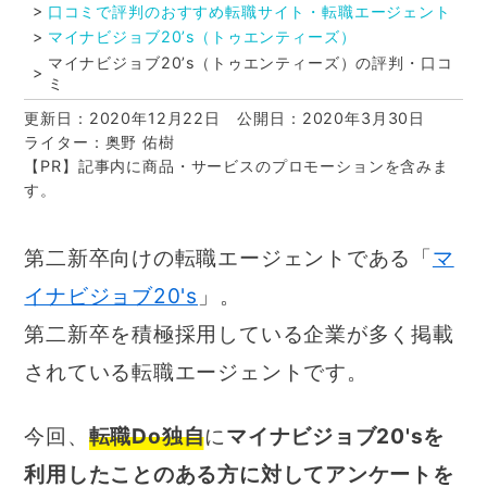
口コミで評判のおすすめ転職サイト・転職エージェント
マイナビジョブ20’s（トゥエンティーズ）
マイナビジョブ20’s（トゥエンティーズ）の評判・口コ
ミ
更新日：2020年12月22日
公開日：2020年3月30日
ライター：奥野 佑樹
【PR】記事内に商品・サービスのプロモーションを含みま
す。
第二新卒向けの転職エージェントである「
マ
イナビジョブ20's
」。
第二新卒を積極採用している企業が多く掲載
されている転職エージェントです。
今回、
転職Do独自
に
マイナビジョブ20'sを
利用したことのある方に対してアンケートを