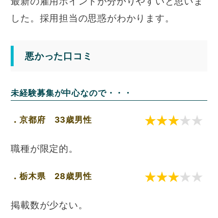
最新の雇用ポイントが分かりやすいと思いま
した。採用担当の思惑がわかります。
悪かった口コミ
未経験募集が中心なので・・・
京都府 33歳男性
職種が限定的。
栃木県 28歳男性
掲載数が少ない。