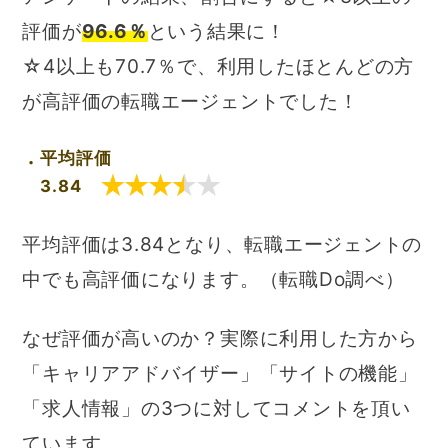
評価が
96.6％
という結果に！
☆4以上も70.7％で、利用したほとんどの方
が高評価の転職エージェントでした！
平均評価
3.84
平均評価は3.84となり、転職エージェントの
中でも高評価になります。（転職Do調べ）
なぜ評価が高いのか？実際に利用した方から
「キャリアアドバイザー」「サイトの機能」
「求人情報」の3つに対してコメントを頂い
ています。