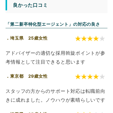
良かった口コミ
「第二新卒特化型エージェント」の対応の良さ
埼玉県 25歳女性
アドバイザーの適切な採用斡旋ポイントが参
考情報として注目できると思います
東京都 29歳女性
スタッフの方からのサポート対応は転職前向
きに成れました。ノウハウが素晴らしいです