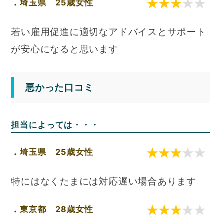
埼玉県 25歳女性
若い雇用促進に適切なアドバイスとサポート
が安心になると思います
悪かった口コミ
担当によっては・・・
埼玉県 25歳女性
特にはなくたまには対応遅い場合あります
東京都 28歳女性