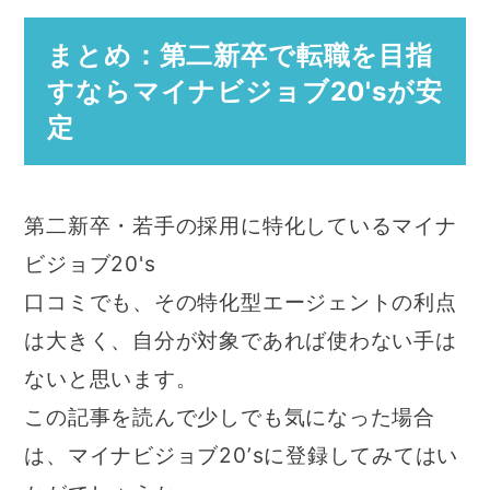
まとめ：第二新卒で転職を目指
すならマイナビジョブ20'sが安
定
第二新卒・若手の採用に特化しているマイナ
ビジョブ20's
口コミでも、その特化型エージェントの利点
は大きく、自分が対象であれば使わない手は
ないと思います。
この記事を読んで少しでも気になった場合
は、マイナビジョブ20’sに登録してみてはい