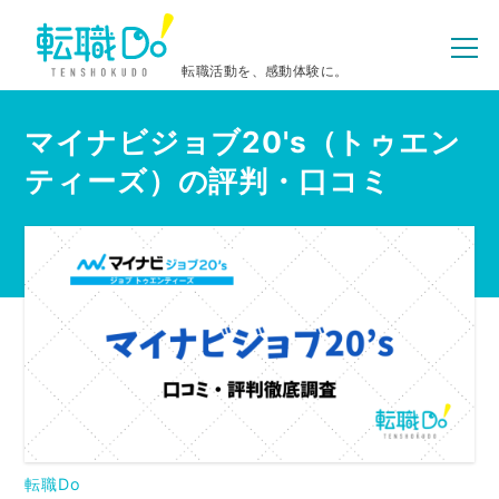
転職活動を、感動体験に。
マイナビジョブ20's（トゥエン
ティーズ）の評判・口コミ
転職Do