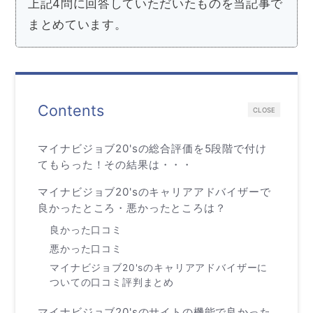
上記4問に回答していただいたものを当記事で
まとめています。
Contents
CLOSE
マイナビジョブ20'sの総合評価を5段階で付け
てもらった！その結果は・・・
マイナビジョブ20'sのキャリアアドバイザーで
良かったところ・悪かったところは？
良かった口コミ
悪かった口コミ
マイナビジョブ20'sのキャリアアドバイザーに
ついての口コミ評判まとめ
マイナビジョブ20'sのサイトの機能で良かった