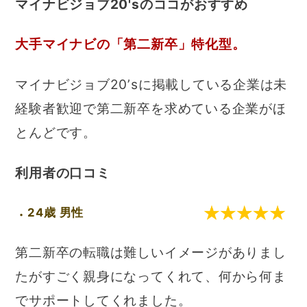
マイナビジョブ20'sのココがおすすめ
大手マイナビの「第二新卒」特化型。
マイナビジョブ20’sに掲載している企業は未
経験者歓迎で第二新卒を求めている企業がほ
とんどです。
利用者の口コミ
24歳 男性
第二新卒の転職は難しいイメージがありまし
たがすごく親身になってくれて、何から何ま
でサポートしてくれました。