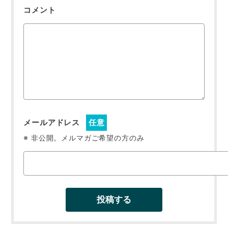
コメント
メールアドレス
任意
※ 非公開。メルマガご希望の方のみ