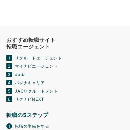
おすすめ転職サイト
転職エージェント
リクルートエージェント
マイナビエージェント
doda
パソナキャリア
JACリクルートメント
リクナビNEXT
転職の5ステップ
転職の準備をする