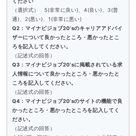
ください
（選択式） 5(非常に良い)、4(良い)、3(普
通)、2(悪い)、1(非常に悪い)
Q2：マイナビジョブ20’sのキャリアアドバイ
ザーについて良かったところ・悪かったとこ
ろを記入してください。
（記述式の回答）
Q3：マイナビジョブ20’sに掲載されている求
人情報について良かったところ・悪かったと
ころを記入してください。
（記述式の回答）
Q4：マイナビジョブ20’sのサイトの機能で良
かったところ・悪かったところを記入してく
ださい。
（記述式の回答）