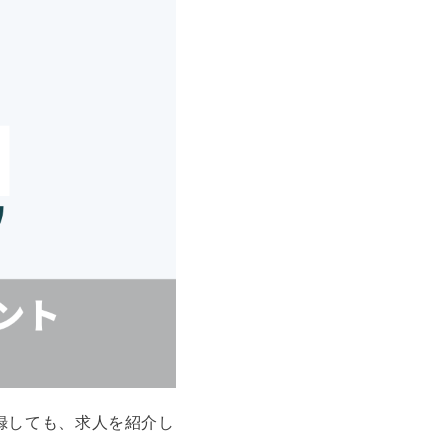
録しても、求人を紹介し