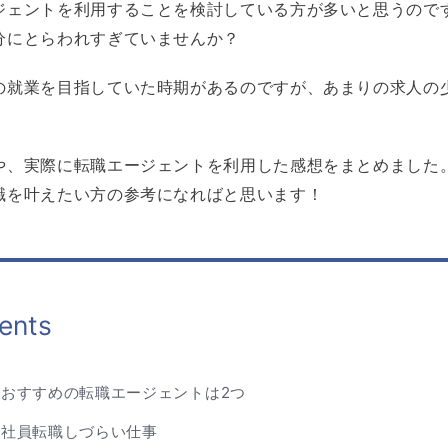
ジェントを利用することを検討している方が多いと思うので
分にとらわれすぎていませんか？
の就業を目指していた時期があるのですが、あまりの求人の
や、実際に転職エージェントを利用した感想をまとめました
職を叶えたい方の参考になればと思います！
ents
おすすめの転職エージェントは2つ
正社員転職しづらい仕事