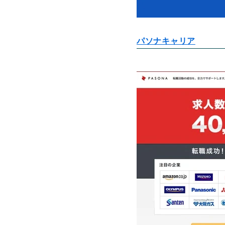
パソナキャリア