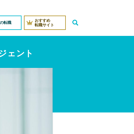
おすすめ
代の転職
転職サイト
ジェント