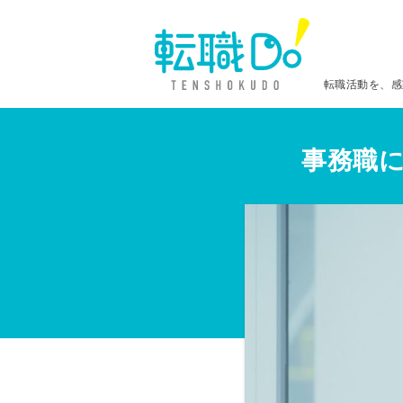
転職活動を、感
事務職