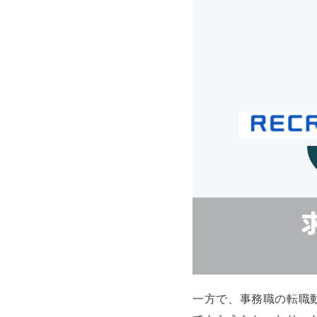
一方で、事務職の転職