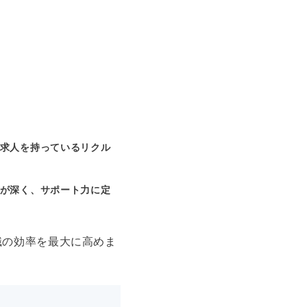
求人を持っているリクル
が深く、サポート力に定
職の効率を最大に高めま