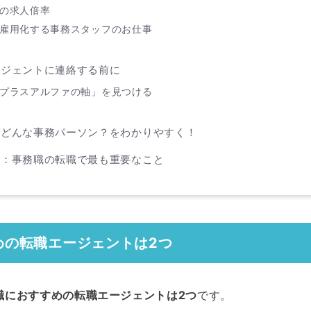
の求人倍率
雇用化する事務スタッフのお仕事
ージェントに連絡する前に
プラスアルファの軸」を見つける
はどんな事務パーソン？をわかりやすく！
に：事務職の転職で最も重要なこと
めの転職エージェントは2つ
職におすすめの転職エージェントは2つ
です。