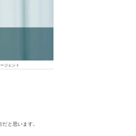
エージェント
方だと思います。