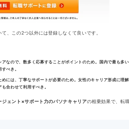
いて、この2つ以外には登録しなくて良いです。
レアなので、数多く応募することがポイントのため。国内で最も多い
用すべき。
ためには、丁寧なサポートが必要のため。女性のキャリア形成に理解
アも合わせて利用すべき。
ージェント×サポート力のパソナキャリア
の相乗効果で、転