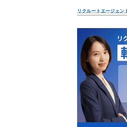
リクルートエージェン