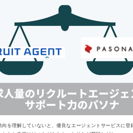
動向を理解していないと、優良なエージェントサービスに登