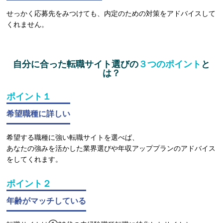
せっかく応募先をみつけても、内定のための対策をアドバイスして
くれません。
自分に合った転職サイト選びの
３つのポイント
と
は？
ポイント１
希望職種に詳しい
希望する職種に強い転職サイトを選べば、
あなたの強みを活かした業界選びや年収アッププランのアドバイス
をしてくれます。
ポイント２
年齢がマッチしている