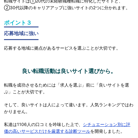
転職サイトは①20代の未経験職種転職に特化したサイトと、
②30代以降のキャリアアップに強いサイトの2つに分かれます。
ポイント３
応募地域に強い
応募する地域に拠点があるサービスを選ぶことが大切です。
良い転職活動は良いサイト選びから。
転職を成功させるためには「求人を選ぶ」前に「良いサイトを選
ぶ」ことが大切です。
そして、良いサイトは人によって違います。人気ランキングではわ
かりません。
私達は1106人の口コミを吟味した上で、
シチュエーション別に評
価の高いサービスだけを厳選する診断ツール
を開発しました。