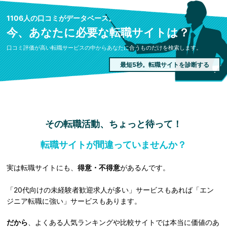
1106人の口コミがデータベース。
今、あなたに必要な転職サイトは？
口コミ評価が高い転職サービスの中からあなたに合うものだけを検索します。
最短5秒。転職サイトを診断する
その転職活動、ちょっと待って！
転職サイトが間違っていませんか？
実は転職サイトにも、
得意・不得意
があるんです。
「20代向けの未経験者歓迎求人が多い」サービスもあれば「エン
ジニア転職に強い」サービスもあります。
だから
、よくある人気ランキングや比較サイトでは本当に価値のあ