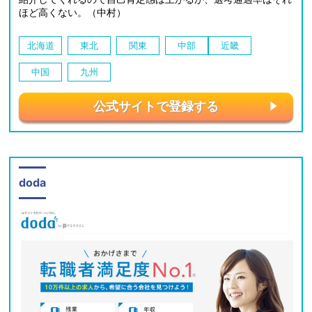
ほど高くない。（中村）
北海道
東北
関東
中部
近畿
中国
九州
公式サイトで登録する
doda