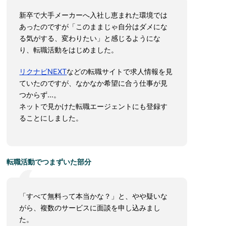
新卒で大手メーカーへ入社し恵まれた環境では
あったのですが「このままじゃ自分はダメにな
る気がする、変わりたい」と感じるようにな
り、転職活動をはじめました。
リクナビNEXT
などの転職サイトで求人情報を見
ていたのですが、なかなか希望に合う仕事が見
つからず…。
ネットで見かけた転職エージェントにも登録す
ることにしました。
転職活動でつまずいた部分
「すべて無料って本当かな？」と、やや疑いな
がら、複数のサービスに面談を申し込みまし
た。