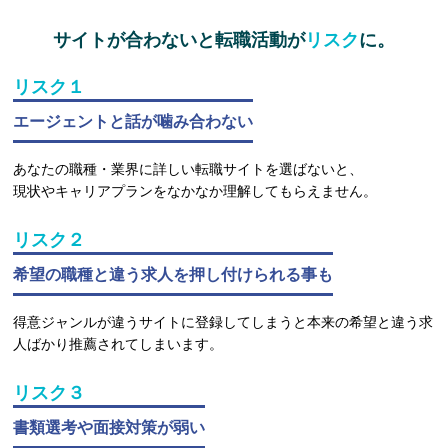
サイトが合わないと転職活動が
リスク
に。
リスク１
エージェントと話が噛み合わない
あなたの職種・業界に詳しい転職サイトを選ばないと、
現状やキャリアプランをなかなか理解してもらえません。
リスク２
希望の職種と違う求人を押し付けられる事も
得意ジャンルが違うサイトに登録してしまうと本来の希望と違う求
人ばかり推薦されてしまいます。
リスク３
書類選考や面接対策が弱い