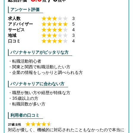
アンケート評価
求人数
3
アドバイザー
5
サービス
4
地域
3
口コミ
4
パソナキャリアがピッタリな方
・転職活動初心者
・関東と関西で転職活動したい方
・企業の情報をしっかりと調べられる方
パソナキャリアに合わない方
・職歴が無い方や経歴が特殊な方
・35歳以上の方
・転職回数が多い方
利用者の口コミ
27歳 女性
対応が優しく、機械的に対応されたこともなかったので本当に