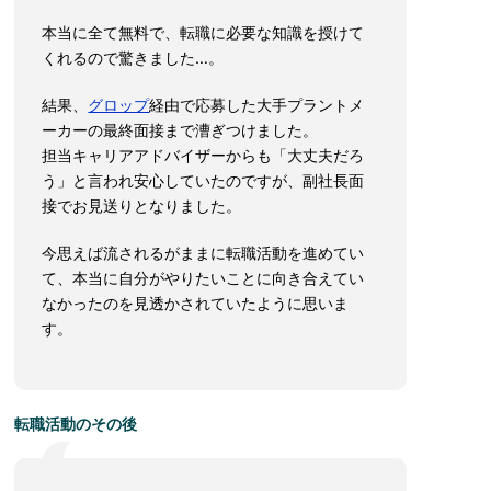
本当に全て無料で、転職に必要な知識を授けて
くれるので驚きました…。
結果、
グロップ
経由で応募した大手プラントメ
ーカーの最終面接まで漕ぎつけました。
担当キャリアアドバイザーからも「大丈夫だろ
う」と言われ安心していたのですが、副社長面
接でお見送りとなりました。
今思えば流されるがままに転職活動を進めてい
て、本当に自分がやりたいことに向き合えてい
なかったのを見透かされていたように思いま
す。
転職活動のその後