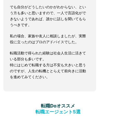
でも自分がどうしたいのかがわからない、とい
う方も多いと思いますので、一人で言語化がで
きないようであれば、誰かに話しを聞いてもら
うべきです。
私の場合、家族や友人に相談しましたが、実際
役に立ったのはプロのアドバイスでした。
転職活動で得られた経験は社会人生活に活きて
いる部分も多いです。
特にはじめて転職する方は不安も大きいと思う
のですが、人生の転機ととらえて前向きに活動
を進めてみてください。
転職Doオススメ
転職エージェント5選