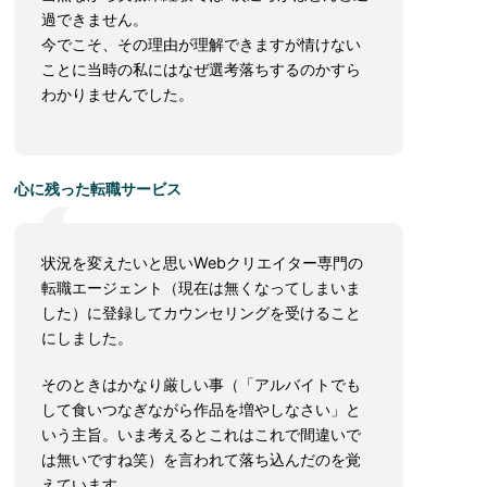
過できません。
今でこそ、その理由が理解できますが情けない
ことに当時の私にはなぜ選考落ちするのかすら
わかりませんでした。
心に残った転職サービス
状況を変えたいと思いWebクリエイター専門の
転職エージェント（現在は無くなってしまいま
した）に登録してカウンセリングを受けること
にしました。
そのときはかなり厳しい事（「アルバイトでも
して食いつなぎながら作品を増やしなさい」と
いう主旨。いま考えるとこれはこれで間違いで
は無いですね笑）を言われて落ち込んだのを覚
えています。