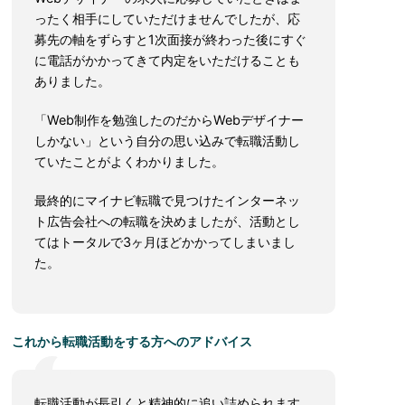
ったく相手にしていただけませんでしたが、応
募先の軸をずらすと1次面接が終わった後にすぐ
に電話がかかってきて内定をいただけることも
ありました。
「Web制作を勉強したのだからWebデザイナー
しかない」という自分の思い込みで転職活動し
ていたことがよくわかりました。
最終的にマイナビ転職で見つけたインターネッ
ト広告会社への転職を決めましたが、活動とし
てはトータルで3ヶ月ほどかかってしまいまし
た。
これから転職活動をする方へのアドバイス
転職活動が長引くと精神的に追い詰められます