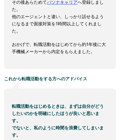
その後あらためて
パソナキャリア
へ登録しまし
た。
他のエージェントと違い、しっかり話せるよう
になるまで面接対策を1時間以上してくれまし
た。
おかげで、転職活動をはじめてから約1年後に大
手機械メーカーから内定をもらえました。
これから転職活動をする方へのアドバイス
転職活動をはじめるときは、まずは自分がどう
したいのかを明確にしたほうが良いと思いま
す。
でないと、私のように時間を浪費してしまいま
す。