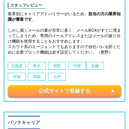
スタッフレビュー
業界別にキャリアアドバイザーがいるため、
担当の方の業界知
識が豊富です
。
しかし届くメールの量が非常に多く、メールBOXがすぐに埋ま
ってしまうため、専用のメールアドレスまたはメールの振り分
け機能を使用することをおすすめします。
スカウト系のエージェントでもありますので自社バレを防ぐた
めに企業ブロック機能は必ず設定してください。（奥野）
北海道
東北
関東
中部
近畿
中国
四国
九州
公式サイトで登録する
パソナキャリア