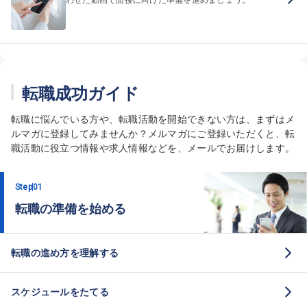
転職成功ガイド
転職に悩んでいる方や、転職活動を開始できない方は、まずはメ
ルマガに登録してみませんか？メルマガにご登録いただくと、転
職活動に役立つ情報や求人情報などを、メールでお届けします。
Step
01
転職の準備を始める
転職の進め方を理解する
スケジュールをたてる