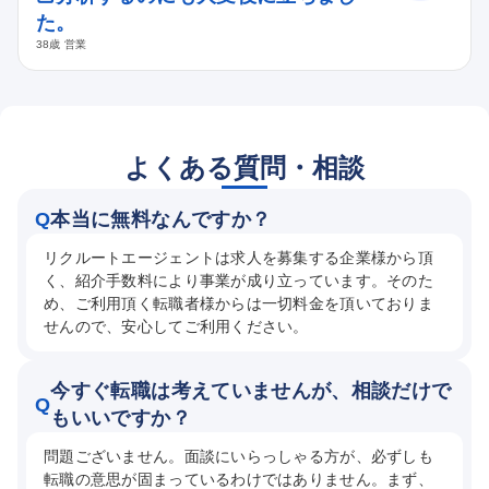
た。
38歳 営業
よくある質問・相談
Q
本当に無料なんですか？
リクルートエージェントは求人を募集する企業様から頂
く、紹介手数料により事業が成り立っています。そのた
め、ご利用頂く転職者様からは一切料金を頂いておりま
せんので、安心してご利用ください。
今すぐ転職は考えていませんが、相談だけで
Q
もいいですか？
問題ございません。面談にいらっしゃる方が、必ずしも
転職の意思が固まっているわけではありません。まず、