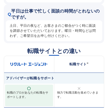
平日は仕事で忙しく面談の時間がとれないの
Q
ですが。
土日、平日の夜など、お客さまのご都合がつく時に面談
を調節させていただいております。曜日・時間などは問
わず、ご希望日をお申し付けください。
転職サイトとの違い
※
転職サイト
アドバイザーが転職をサポート
転職のプロがあなたの転職をサ
独力で転職活動を進めていきま
ポートします。
す。