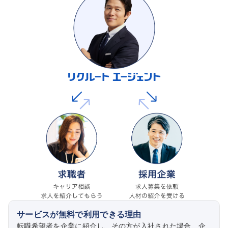
サービスが無料で利用できる理由
転職希望者を企業に紹介し、その方が入社された場合、企