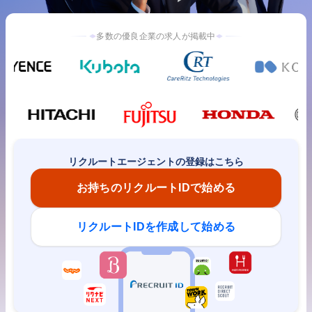
多数の優良企業の求人が掲載中
リクルートエージェントの登録はこちら
お持ちのリクルートIDで始める
リクルートIDを作成して始める