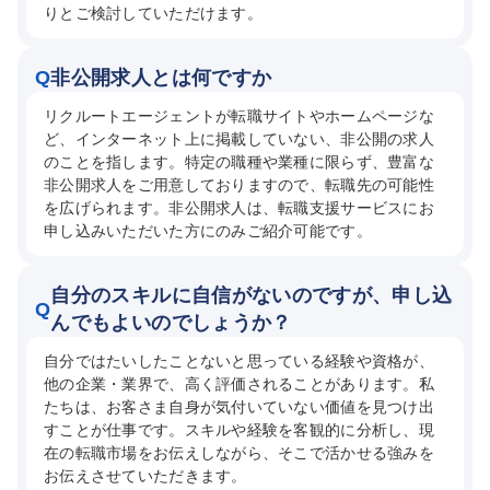
りとご検討していただけます。
Q
非公開求人とは何ですか
リクルートエージェントが転職サイトやホームページな
ど、インターネット上に掲載していない、非公開の求人
のことを指します。特定の職種や業種に限らず、豊富な
非公開求人をご用意しておりますので、転職先の可能性
を広げられます。非公開求人は、転職支援サービスにお
申し込みいただいた方にのみご紹介可能です。
自分のスキルに自信がないのですが、申し込
Q
んでもよいのでしょうか？
自分ではたいしたことないと思っている経験や資格が、
他の企業・業界で、高く評価されることがあります。私
たちは、お客さま自身が気付いていない価値を見つけ出
すことが仕事です。スキルや経験を客観的に分析し、現
在の転職市場をお伝えしながら、そこで活かせる強みを
お伝えさせていただきます。