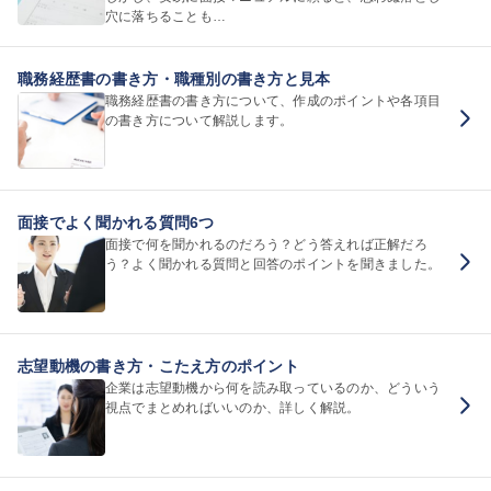
穴に落ちることも…
職務経歴書の書き方・職種別の書き方と見本
職務経歴書の書き方について、作成のポイントや各項目
の書き方について解説します。
面接でよく聞かれる質問6つ
面接で何を聞かれるのだろう？どう答えれば正解だろ
う？よく聞かれる質問と回答のポイントを聞きました。
志望動機の書き方・こたえ方のポイント
企業は志望動機から何を読み取っているのか、どういう
視点でまとめればいいのか、詳しく解説。