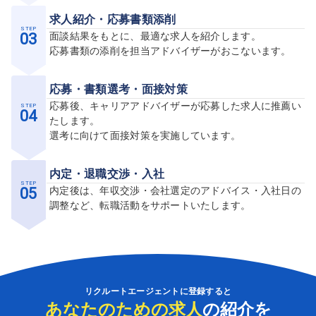
求人紹介・応募書類添削
STEP
03
面談結果をもとに、最適な求人を紹介します。
応募書類の添削を担当アドバイザーがおこないます。
応募・書類選考・面接対策
STEP
応募後、キャリアアドバイザーが応募した求人に推薦い
04
たします。
選考に向けて面接対策を実施しています。
内定・退職交渉・入社
STEP
05
内定後は、年収交渉・会社選定のアドバイス・入社日の
調整など、転職活動をサポートいたします。
リクルートエージェントに登録すると
あなたのための求人
の紹介を