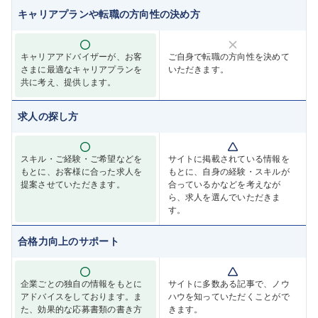
キャリアプランや転職の方向性の決め方
キャリアアドバイザーが、お客
ご自身で転職の方向性を決めて
さまに最適なキャリアプランを
いただきます。
共に考え、提供します。
求人の探し方
スキル・ご経験・ご希望などを
サイトに掲載されている情報を
もとに、お客様に合った求人を
もとに、自身の経験・スキルが
提案させていただきます。
合っているかなどを考えなが
ら、求人を選んでいただきま
す。
合格力向上のサポート
企業ごとの独自の情報をもとに
サイトに多数ある記事で、ノウ
アドバイスをしております。ま
ハウを知っていただくことがで
た、効果的な応募書類の書き方
きます。