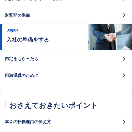
逆質問の準備
Step
04
入社の準備をする
内定をもらったら
円満退職のために
おさえておきたいポイント
本音の転職理由の伝え方