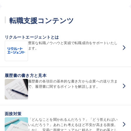
転職支援コンテンツ
リクルートエージェントとは
豊富な転職ノウハウと実績で転職成功をサポートいたし
ます。
履歴書の書き方と見本
履歴書の各項目の基本的な書き方から企業への送り方ま
で、履歴書に関するポイントを解説します。
面接対策
「どんなことを聞かれるんだろう？」「どう答えればい
いんだろう？」あれこれ考えるほど不安が高まる面接。
しかし、安易に面接マニュアルに頼ると、思わぬ落とし