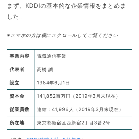
まず、KDDIの基本的な企業情報をまとめま
した。
※スマホの方は横にスクロールしてご覧ください
事業内容
電気通信事業
代表者
髙橋 誠
設立
1984年6月1日
資本金
141,852百万円（2019年3月末現在）
従業員数
連結：41,996人（2019年3月末現在）
所在地
東京都新宿区西新宿2丁目3番2号