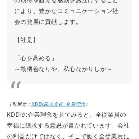
の期待を超える感動をお届けすること
により、豊かなコミュニケーション社
会の発展に貢献します。
【社是】
「心を高める」
～動機善なりや、私心なかりしか～
（引用元：
KDDI株式会社ｰ企業理念
）
KDDIの企業理念を見てみると、全従業員の
幸福に追求する意思が書かれています。会社
の利益だけではなく、そこで働く全従業員に