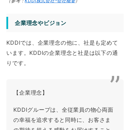
（参考：
KDDI株式会社ｰ会社概要
）
企業理念やビジョン
KDDIでは、企業理念の他に、社是も定めて
います。KDDIの企業理念と社是は以下の通
りです。
【企業理念】
KDDIグループは、全従業員の物心両面
の幸福を追求すると同時に、お客さま