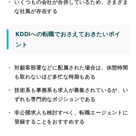
いくつもの会社が合併しているため、さまざま
な社風が存在する
KDDIへの転職でおさえておきたいポイ
ント
対顧客部署などに配属された場合は、休憩時間
も取れないほど多忙な時期もある
技術系も事務系も求人が募集されているが、い
ずれも専門的なポジションである
非公開求人も検討すべく、転職エージェントに
登録することをおすすめする