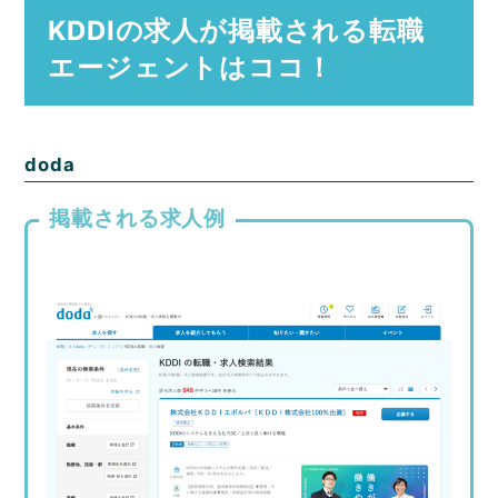
KDDIの求人が掲載される転職
エージェントはココ！
doda
掲載される求人例