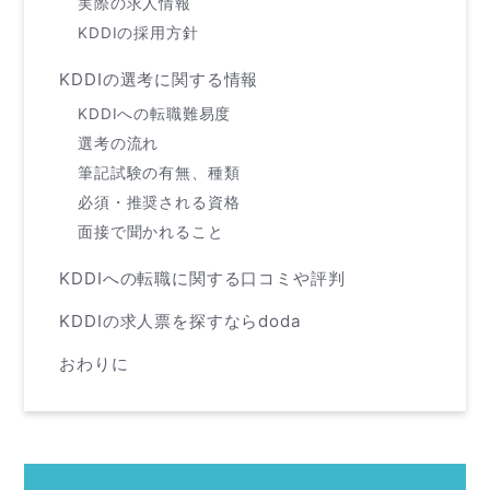
実際の求人情報
KDDIの採用方針
KDDIの選考に関する情報
KDDIへの転職難易度
選考の流れ
筆記試験の有無、種類
必須・推奨される資格
面接で聞かれること
KDDIへの転職に関する口コミや評判
KDDIの求人票を探すならdoda
おわりに