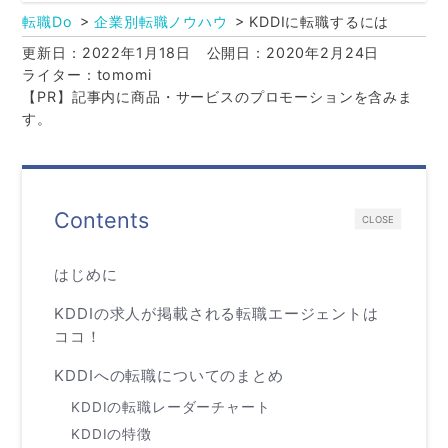
転職Do
企業別転職ノウハウ
KDDIに転職するには
更新日：2022年1月18日
公開日：2020年2月24日
ライター：tomomi
【PR】記事内に商品・サービスのプロモーションを含みま
す。
Contents
CLOSE
はじめに
KDDIの求人が掲載される転職エージェントは
ココ！
KDDIへの転職についてのまとめ
KDDIの転職レーダーチャート
KDDIの特徴