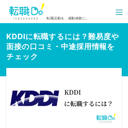
転職活動を、感動体験に。
KDDIに転職するには？難易度や
面接の口コミ・中途採用情報を
チェック