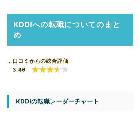
KDDIへの転職についてのまと
め
口コミからの総合評価
3.46
KDDIの転職レーダーチャート