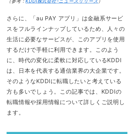
（参考：
KDDI株式会社ｰニュースリリース
）
さらに、「au PAY アプリ」は金融系サービ
スをフルラインナップしているため、人々の
生活に必要なサービスが、このアプリを使用
するだけで手軽に利用できます。このよう
に、時代の変化に柔軟に対応しているKDDI
は、日本を代表する通信業界の大企業です。
そのようなKDDIに転職したいと考えている
方も多いでしょう。この記事では、KDDIの
転職情報や採用情報について詳しくご説明し
ます。