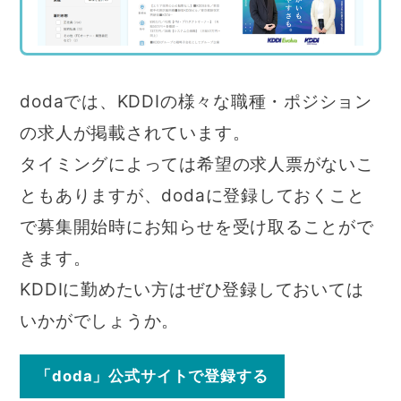
dodaでは、KDDIの様々な職種・ポジション
の求人が掲載されています。
タイミングによっては希望の求人票がないこ
ともありますが、dodaに登録しておくこと
で募集開始時にお知らせを受け取ることがで
きます。
KDDIに勤めたい方はぜひ登録しておいては
いかがでしょうか。
「doda」公式サイトで登録する