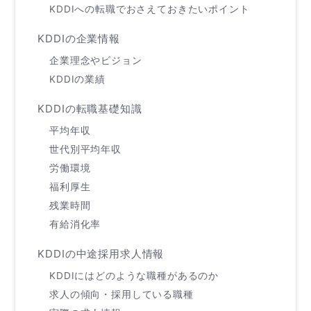
KDDIへの転職でおさえておきたいポイント
KDDIの企業情報
企業理念やビジョン
KDDIの業績
KDDIの転職基礎知識
平均年収
世代別平均年収
労働環境
福利厚生
残業時間
有給消化率
KDDIの中途採用求人情報
KDDIにはどのような職種があるのか
求人の傾向・採用している職種