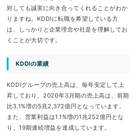
対しても誠実に向き合ってくれることがわか
りますね。KDDIに転職を希望している方
は、しっかりと企業理念や社是を理解してお
くことが大切です。
KDDIの業績
KDDIグループの売上高は、毎年安定して上
昇しており、2020年3月期の売上高は、前期
比3.1%増の5兆2,372億円となっています。
また、営業利益は1.1%増の1兆252億円とな
り、19期連続増益を達成しています。