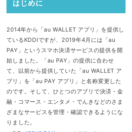
はじめに
2014年から「au WALLET アプリ」を提供し
ているKDDIですが、2019年4月には「au
PAY」というスマホ決済サービスの提供を開
始しました。「au PAY」の提供に合わせ
て、以前から提供していた「au WALLET ア
プリ」を「au PAY アプリ」と名称変更した
のです。そして、ひとつのアプリで決済・金
融・コマース・エンタメ・でんきなどのさま
ざまなサービスを管理・確認できるようにな
りました。