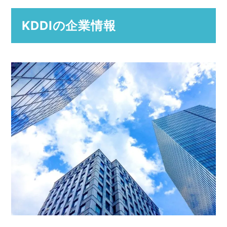
KDDIの企業情報