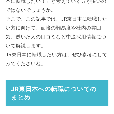
本に転職したい！」と考えている方が多いの
ではないでしょうか。
そこで、この記事では、JR東日本に転職した
い方に向けて、面接の難易度や社内の雰囲
気、働いた人の口コミなど中途採用情報につ
いて解説します。
JR東日本に転職したい方は、ぜひ参考にして
みてくださいね。
JR東日本への転職についての
まとめ