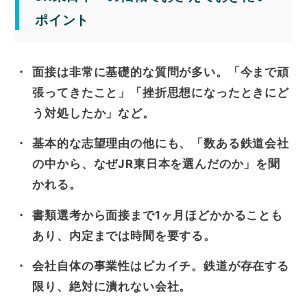
ポイント
面接は非常に基礎的な質問が多い。「今まで頑
張ってきたこと」「挫折思想になったときにど
う対処したか」など。
基本的な志望理由の他にも、「数ある鉄道会社
の中から、なぜJR東日本を選んだのか」を聞
かれる。
書類選考から面接まで1ヶ月ほどかかることも
あり、内定までは時間を要する。
会社自体の事業性はピカイチ。鉄道が存在する
限り、絶対に潰れない会社。