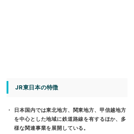
JR東日本の特徴
日本国内では東北地方、関東地方、甲信越地方
を中心とした地域に鉄道路線を有するほか、多
様な関連事業を展開している。