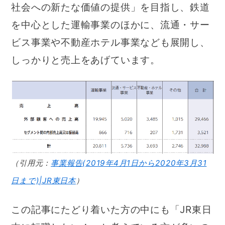
社会への新たな価値の提供」を目指し、鉄道
を中心とした運輸事業のほかに、流通・サー
ビス事業や不動産ホテル事業なども展開し、
しっかりと売上をあげています。
（引用元：
事業報告(2019年4月1日から2020年3月31
日まで)|JR東日本
）
この記事にたどり着いた方の中にも「JR東日