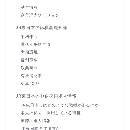
基本情報
企業理念やビジョン
JR東日本の転職基礎知識
平均年収
世代別平均年収
労働環境
福利厚生
残業時間
有給消化率
変革2027
JR東日本の中途採用求人情報
JR東日本にはどのような職種があるのか
求人の傾向・採用している職種
実際の求人情報
JR東日本の採用方針