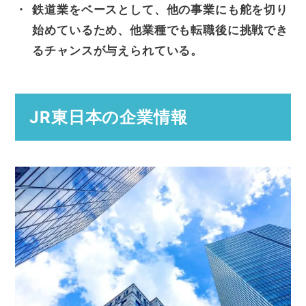
鉄道業をベースとして、他の事業にも舵を切り
始めているため、他業種でも転職後に挑戦でき
るチャンスが与えられている。
JR東日本の企業情報