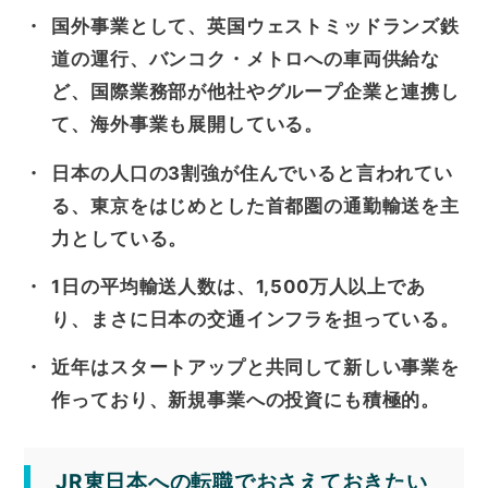
国外事業として、英国ウェストミッドランズ鉄
道の運行、バンコク・メトロへの車両供給な
ど、国際業務部が他社やグループ企業と連携し
て、海外事業も展開している。
日本の人口の3割強が住んでいると言われてい
る、東京をはじめとした首都圏の通勤輸送を主
力としている。
1日の平均輸送人数は、1,500万人以上であ
り、まさに日本の交通インフラを担っている。
近年はスタートアップと共同して新しい事業を
作っており、新規事業への投資にも積極的。
JR東日本への転職でおさえておきたい