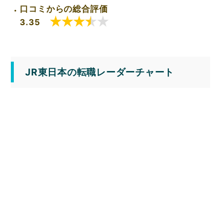
口コミからの総合評価
3.35
JR東日本の転職レーダーチャート