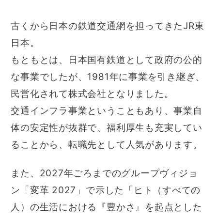
古くから日本の鉄道交通網を担ってきたJR東
日本。
もともとは、日本国有鉄道として政府の公的
な事業でしたが、1981年に事業を引き継ぎ、
民営化されて株式会社となりました。
交通インフラ事業ということもあり、事業自
体の安定性が抜群で、福利厚生も充実してい
ることから、転職先として人気があります。
また、2027年ごろまでのグループヴィジョ
ン「変革 2027」で示した「ヒト（すべての
人）の生活における『豊かさ』を起点とした