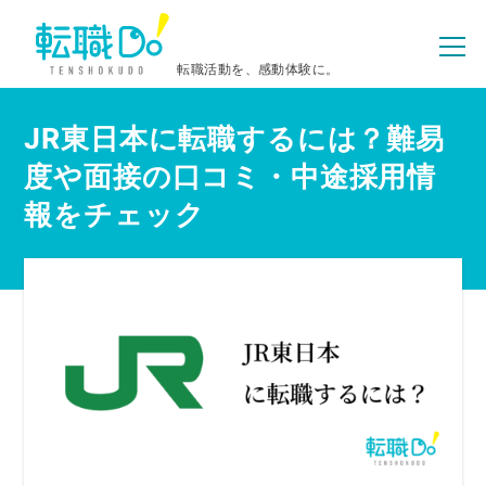
転職活動を、感動体験に。
JR東日本に転職するには？難易
度や面接の口コミ・中途採用情
報をチェック