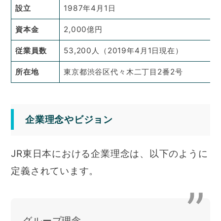
設立
1987年4月1日
資本金
2,000億円
従業員数
53,200人（2019年4月1日現在）
所在地
東京都渋谷区代々木二丁目2番2号
企業理念やビジョン
JR東日本における企業理念は、以下のように
定義されています。
グループ理念