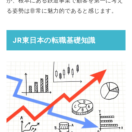
が、根本にある鉄道事業で顧客を第一に考え
る姿勢は非常に魅力的であると感じます。
JR東日本の転職基礎知識