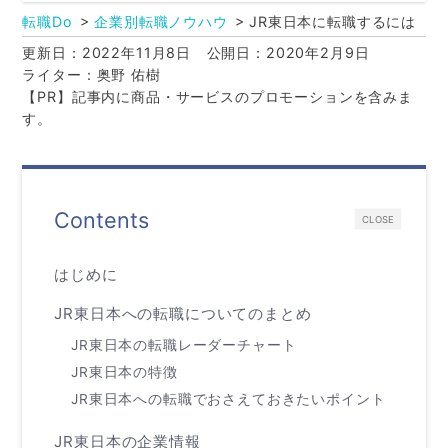
転職Do
企業別転職ノウハウ
JR東日本に転職するには
更新日：2022年11月8日
公開日：2020年2月9日
ライター：奥野 佑樹
【PR】記事内に商品・サービスのプロモーションを含みま
す。
Contents
CLOSE
はじめに
JR東日本への転職についてのまとめ
JR東日本の転職レーダーチャート
JR東日本の特徴
JR東日本への転職でおさえておきたいポイント
JR東日本の企業情報