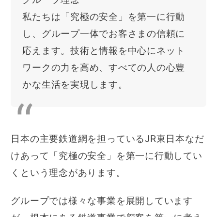
私たちは「究極の安全」を第一に行動
し、グループ一体でお客さまの信頼に
応えます。技術と情報を中心にネット
ワークの力を高め、すべての人の心豊
かな生活を実現します。
日本の主要鉄道網を担っているJR東日本なだ
けあって「究極の安全」を第一に行動してい
くという理念があります。
グループでは様々な事業を展開しています