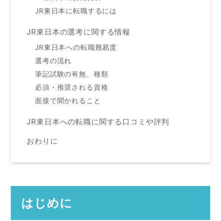
JR東日本に転職するには
JR東日本の選考に関する情報
JR東日本への転職難易度
選考の流れ
筆記試験の有無、種類
必須・推奨される資格
面接で聞かれること
JR東日本への転職に関する口コミや評判
おわりに
はじめに