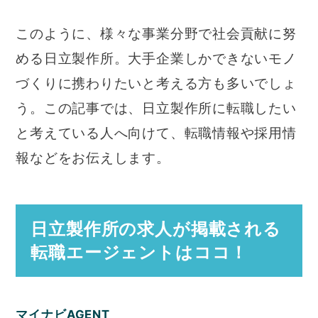
このように、様々な事業分野で社会貢献に努
める日立製作所。大手企業しかできないモノ
づくりに携わりたいと考える方も多いでしょ
う。この記事では、日立製作所に転職したい
と考えている人へ向けて、転職情報や採用情
報などをお伝えします。
日立製作所の求人が掲載される
転職エージェントはココ！
マイナビAGENT