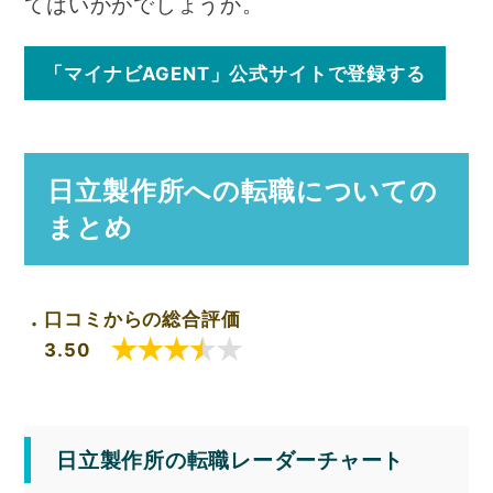
てはいかがでしょうか。
「マイナビAGENT」公式サイトで登録する
日立製作所への転職についての
まとめ
口コミからの総合評価
3.50
日立製作所の転職レーダーチャート