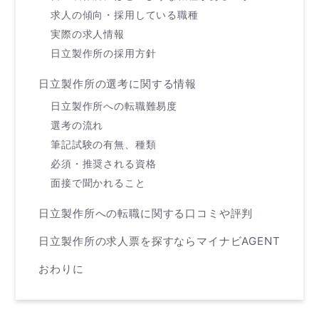
求人の傾向・採用している職種
実際の求人情報
日立製作所の採用方針
日立製作所の選考に関する情報
日立製作所への転職難易度
選考の流れ
筆記試験の有無、種類
必須・推奨される資格
面接で聞かれること
日立製作所への転職に関する口コミや評判
日立製作所の求人票を探すならマイナビAGENT
おわりに