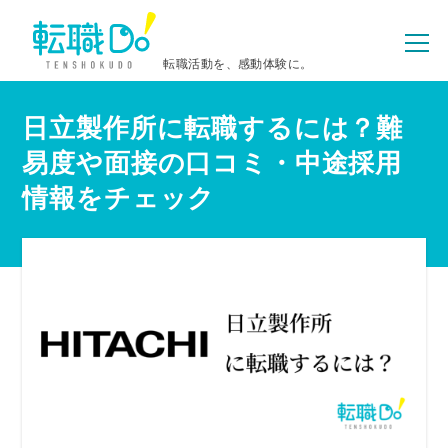
転職活動を、感動体験に。
日立製作所に転職するには？難
易度や面接の口コミ・中途採用
情報をチェック