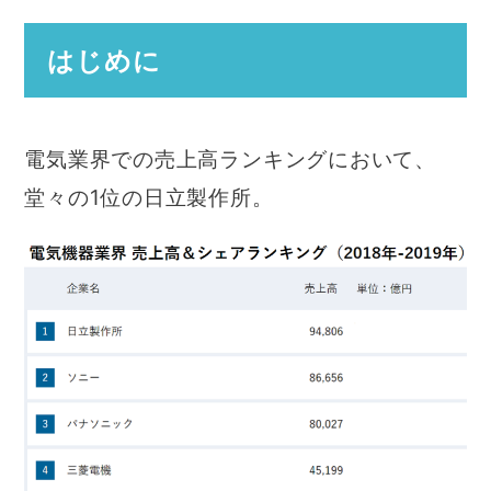
はじめに
電気業界での売上高ランキングにおいて、
堂々の1位の日立製作所。