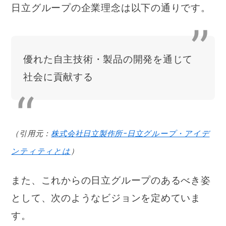
日立グループの企業理念は以下の通りです。
優れた自主技術・製品の開発を通じて
社会に貢献する
（引用元：
株式会社日立製作所ｰ日立グループ・アイデ
ンティティとは
）
また、これからの日立グループのあるべき姿
として、次のようなビジョンを定めていま
す。