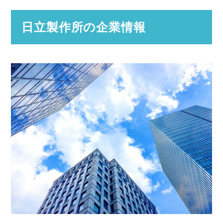
日立製作所の企業情報