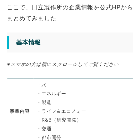
ここで、日立製作所の企業情報を公式HPから
まとめてみました。
基本情報
※スマホの方は横にスクロールしてご覧ください
・水
・エネルギー
・製造
事業内容
・ライフ＆エコノミー
・R&B（研究開発）
・交通
・都市開発