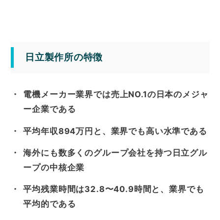
日立製作所の特徴
電機メーカー業界では売上NO.1の日本のメジャ
ー企業である
平均年収894万円と、業界でも高い水準である
海外にも数多くのグループ会社を持つ日立グル
ープの中核企業
平均残業時間は32.8〜40.9時間と、業界でも
平均的である