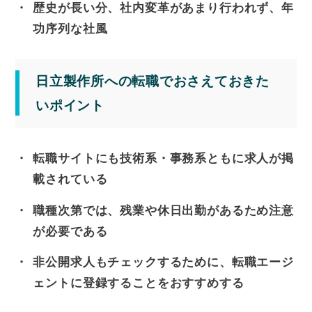
歴史が長い分、社内変革があまり行われず、年
功序列な社風
日立製作所への転職でおさえておきた
いポイント
転職サイトにも技術系・事務系ともに求人が掲
載されている
職種次第では、残業や休日出勤があるため注意
が必要である
非公開求人もチェックするために、転職エージ
ェントに登録することをおすすめする