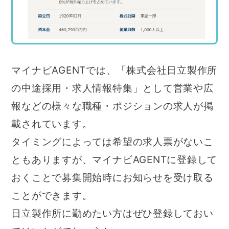
マイナビAGENTでは、「株式会社日立製作所
の中途採用・求人情報特集」として営業や広
報などの様々な職種・ポジションの求人が掲
載されています。
タイミングによっては希望の求人票がないこ
ともありますが、マイナビAGENTに登録して
おくことで募集開始時にお知らせを受け取る
ことができます。
日立製作所に勤めたい方はぜひ登録しておい