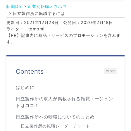
転職Do
企業別転職ノウハウ
日立製作所に転職するには
更新日：2021年12月28日
公開日：2020年2月18日
ライター：tomomi
【PR】記事内に商品・サービスのプロモーションを含みま
す。
Contents
CLOSE
はじめに
日立製作所の求人が掲載される転職エージェン
トはココ！
日立製作所への転職についてのまとめ
日立製作所の転職レーダーチャート