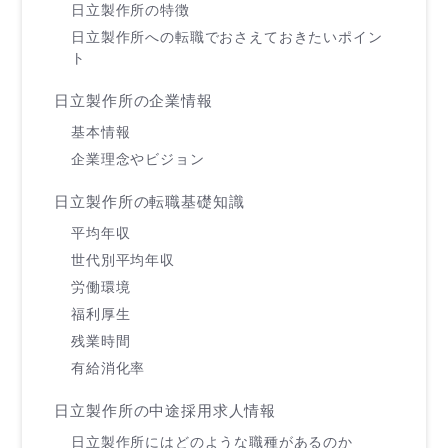
日立製作所の特徴
日立製作所への転職でおさえておきたいポイン
ト
日立製作所の企業情報
基本情報
企業理念やビジョン
日立製作所の転職基礎知識
平均年収
世代別平均年収
労働環境
福利厚生
残業時間
有給消化率
日立製作所の中途採用求人情報
日立製作所にはどのような職種があるのか