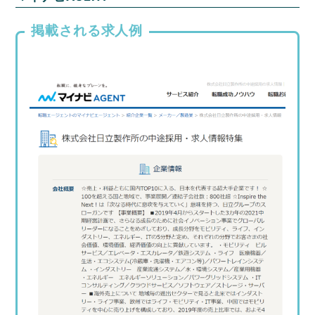
掲載される求人例