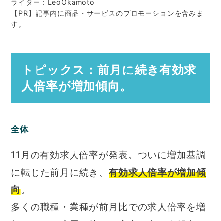
ライター：LeoOkamoto
【PR】記事内に商品・サービスのプロモーションを含みま
す。
トピックス：前月に続き有効求
人倍率が増加傾向。
全体
11月の有効求人倍率が発表。ついに増加基調
に転じた前月に続き、
有効求人倍率が増加傾
向
。
多くの職種・業種が前月比での求人倍率を増