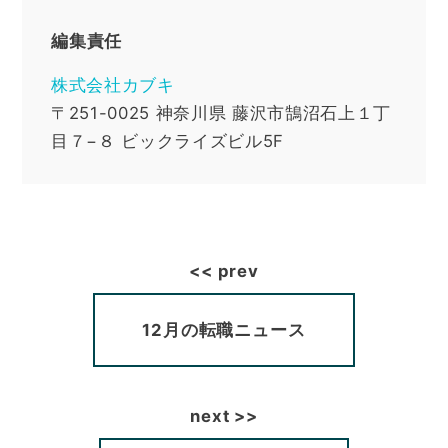
編集責任
株式会社カブキ
〒251-0025
神奈川県
藤沢市鵠沼石上１丁
目７−８ ビックライズビル5F
12月の転職ニュース