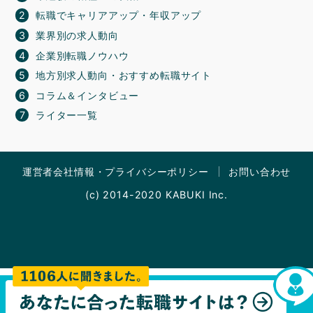
転職でキャリアアップ・年収アップ
業界別の求人動向
企業別転職ノウハウ
地方別求人動向・おすすめ転職サイト
コラム＆インタビュー
ライター一覧
運営者会社情報・プライバシーポリシー
お問い合わせ
(c) 2014-2020 KABUKI Inc.