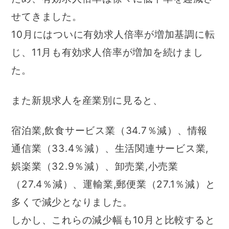
せてきました。
10月にはついに有効求人倍率が増加基調に転
じ、11月も有効求人倍率が増加を続けまし
た。
また新規求人を産業別に見ると、
宿泊業,飲食サービス業（34.7％減）、情報
通信業（33.4％減）、生活関連サービス業,
娯楽業（32.9％減）、卸売業,小売業
（27.4％減）、運輸業,郵便業（27.1％減）と
多くで減少となりました。
しかし、これらの減少幅も10月と比較すると