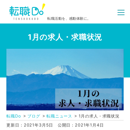
転職活動を、感動体験に。
1月の求人・求職状況
転職Do
ブログ
転職ニュース
1月の求人・求職状況
更新日：2021年3月5日
公開日：2021年1月4日