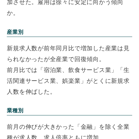
加させた。雇用は徐々に安定に向かう傾向
か。
産業別
新規求人数が前年同月比で増加した産業は見
られなかったが全産業で回復傾向。
前月比では「宿泊業、飲食サービス業」「生
活関連サービス業、娯楽業」がとくに新規求
人数を伸ばした。
業種別
前月の伸びが大きかった「金融」を除く全業
種が求人数、求人倍率ともに増加。