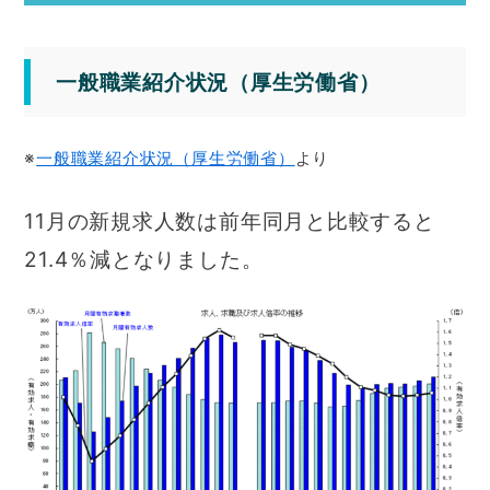
一般職業紹介状況（厚生労働省）
※
一般職業紹介状況（厚生労働省）
より
11月の新規求人数は前年同月と比較すると
21.4％減となりました。