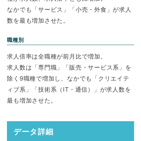
なかでも「サービス」「小売・外食」が求人
数を最も増加させた。
職種別
求人倍率は全職種が前月比で増加。
求人数は「専門職」「販売・サービス系」を
除く9職種で増加し、なかでも「クリエイテ
ィブ系」「技術系（IT・通信）」が求人数を
最も増加させた。
データ詳細