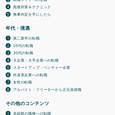
面接対策＆テクニック
無事内定を手にしたら
年代・境遇
第二新卒の転職
20代の転職
30代の転職
大企業・大手企業への転職
スタートアップ・ベンチャー企業
外資系企業への転職
女性の転職
アルバイト・フリーターから正社員就職
その他のコンテンツ
未経験の職種への転職