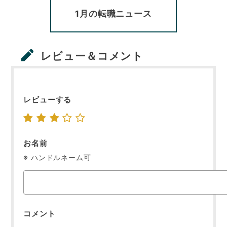
1月の転職ニュース
レビュー＆コメント
レビューする
お名前
※ ハンドルネーム可
コメント