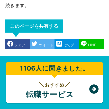
続きます。
このページを共有する
シェア
ツイート
はてブ
LINE
1106人に聞きました。
おすすめ
転職サービス