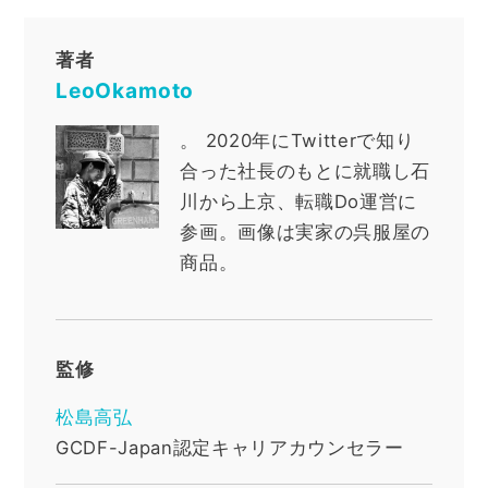
著者
LeoOkamoto
。
2020年にTwitterで知り
合った社長のもとに就職し石
川から上京、転職Do運営に
参画。画像は実家の呉服屋の
商品。
監修
松島高弘
GCDF-Japan認定キャリアカウンセラー