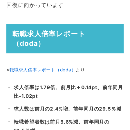
回復に向かっています
転職求人倍率レポート
（doda）
※
転職求人倍率レポート（doda）
より
求人倍率は1.79倍、前月比＋0.14pt、前年同月
比-1.02pt
求人数は前月の2.4%増、前年同月の29.5％減
転職希望者数は前月5.6%減、前年同月の