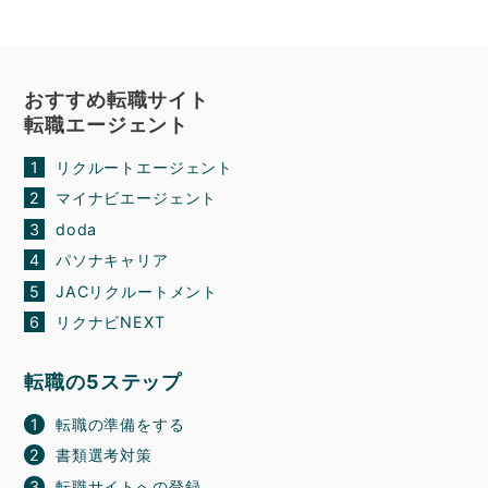
おすすめ転職サイト
転職エージェント
リクルートエージェント
マイナビエージェント
doda
パソナキャリア
JACリクルートメント
リクナビNEXT
転職の5ステップ
転職の準備をする
書類選考対策
転職サイトへの登録