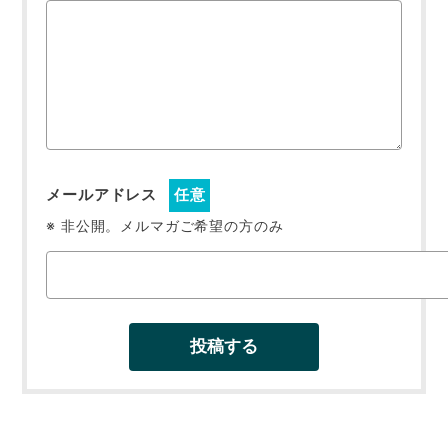
メールアドレス
任意
※ 非公開。メルマガご希望の方のみ