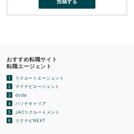
おすすめ転職サイト
転職エージェント
リクルートエージェント
マイナビエージェント
doda
パソナキャリア
JACリクルートメント
リクナビNEXT