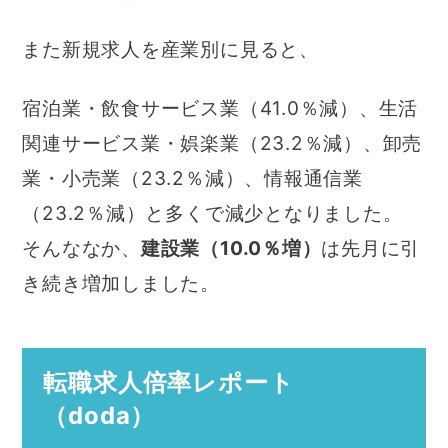
また新規求人を産業別に見ると、
宿泊業・飲食サービス業（41.0％減）、生活
関連サービス業・娯楽業（23.2％減）、卸売
業・小売業（23.2％減）、情報通信業
（23.2％減）と多くで減少となりました。
そんななか、
建設業（10.0％増）
は先月に引
き続き増加しました。
転職求人倍率レポート
（doda）