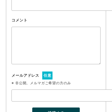
コメント
メールアドレス
任意
※ 非公開。メルマガご希望の方のみ