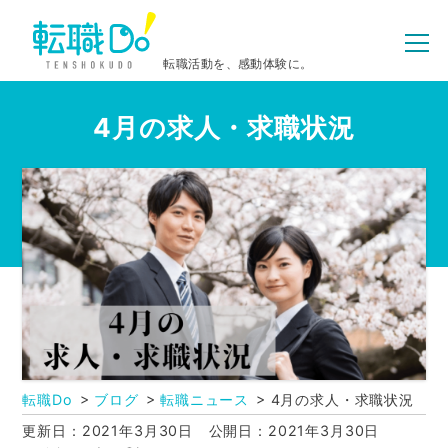
転職活動を、感動体験に。
4月の求人・求職状況
転職Do
ブログ
転職ニュース
4月の求人・求職状況
更新日：2021年3月30日
公開日：2021年3月30日