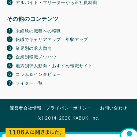
アルバイト・フリーターから正社員就職
その他のコンテンツ
未経験の職種への転職
転職でキャリアアップ・年収アップ
業界別の求人動向
企業別転職ノウハウ
地方別求人動向・おすすめ転職サイト
コラム＆インタビュー
ライター一覧
運営者会社情報・プライバシーポリシー
お問い合わせ
(c) 2014-2020 KABUKI Inc.