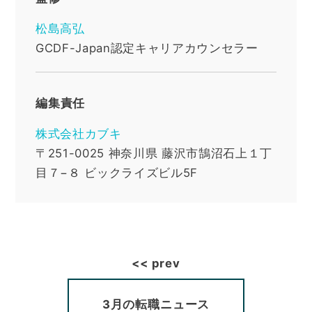
松島高弘
GCDF-Japan認定キャリアカウンセラー
編集責任
株式会社カブキ
〒251-0025
神奈川県
藤沢市鵠沼石上１丁
目７−８ ビックライズビル5F
3月の転職ニュース