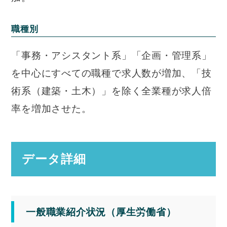
職種別
「事務・アシスタント系」「企画・管理系」
を中心にすべての職種で求人数が増加、「技
術系（建築・土木）」を除く全業種が求人倍
率を増加させた。
データ詳細
一般職業紹介状況（厚生労働省）