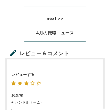
4月の転職ニュース
レビュー＆コメント
レビューする
お名前
※ ハンドルネーム可