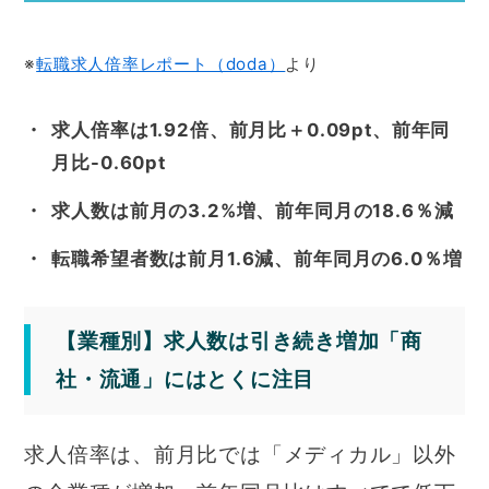
※
転職求人倍率レポート（doda）
より
求人倍率は1.92倍、前月比＋0.09pt、前年同
月比-0.60pt
求人数は前月の3.2%増、前年同月の18.6％減
転職希望者数は前月1.6減、前年同月の6.0％増
【業種別】求人数は引き続き増加「商
社・流通」にはとくに注目
求人倍率は、前月比では「メディカル」以外