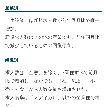
産業別
「建設業」は新規求人数が前年同月比で唯一
増加。
新規求人数はその他の産業でも、前年同月比
で減少しているものの回復傾向。
業種別
求人数は「金融」を除く、7業種すべて前月
比で増加し、なかでも「商社・流通」「小
売・外食」が求人数を最も増加させた。
求人倍率は「メディカル」以外の全業種で増
加。