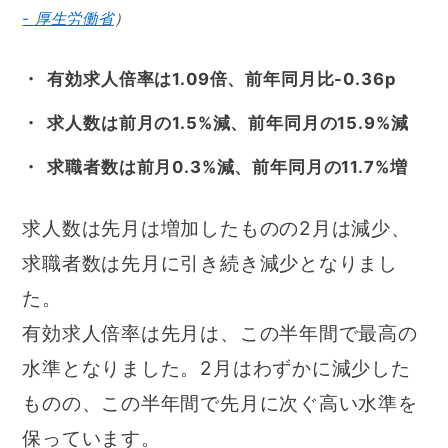
- 厚生労働省
）
有効求人倍率は1.09倍、前年同月比-0.36p
求人数は前月の1.5%減、前年同月の15.9%減
求職者数は前月0.3%減、前年同月の11.7%増
求人数は先月は増加したものの2月は減少、
求職者数は先月に引き続き減少となりまし
た。
有効求人倍率は先月は、この半年間で最高の
水準となりました。2月はわずかに減少した
ものの、この半年間で先月に次ぐ高い水準を
保っています。