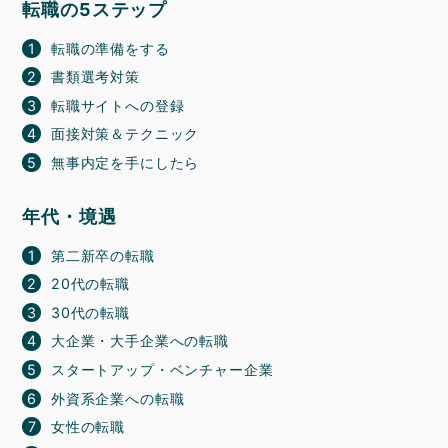
転職の5ステップ
転職の準備をする
書類選考対策
転職サイトへの登録
面接対策＆テクニック
無事内定を手にしたら
年代・境遇
第二新卒の転職
20代の転職
30代の転職
大企業・大手企業への転職
スタートアップ・ベンチャー企業
外資系企業への転職
女性の転職