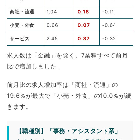
商社・流通
1.04
0.18
-0.11
小売・外食
0.66
0.07
-0.64
サービス
2.45
0.37
-0.32
求人数は「金融」を除く、7業種すべて前月
比で増加しました。
前月比の求人増加率は「商社・流通」の
19.6％が最大で「小売・外食」の10.0％が続
きます。
【職種別】「事務・アシスタント系」