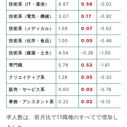
技術系（IT・通信）
8.67
0.59
-0.02
技術系（電気・機械）
3.07
0.17
-0.92
技術系（メディカル）
1.59
0.07
-0.02
技術系（化学・食品）
1.00
0.05
-0.46
技術系（建築・土木）
4.54
-0.26
-1.00
専門職
5.78
0.53
-1.61
クリエイティブ系
1.28
0.05
-0.32
販売・サービス系
0.60
0.03
-0.76
事務・アシスタント系
0.22
0.02
-0.12
求人数は、前月比で11職種のすべてで増加し