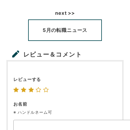
5月の転職ニュース
レビュー＆コメント
レビューする
お名前
※ ハンドルネーム可