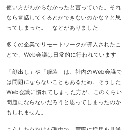
使い方がわからなかったと言っていた。それ
なら電話してくるとかできないのかな？と思
ってしまった。」などがありました。
多くの企業でリモートワークが導入されたこ
とで、Web会議は日常的に行われています。
「顔出し」や「服装」は、社内のWeb会議で
は問題にならないこともあるため、そうした
Web会議に慣れてしまった方が、このくらい
問題にならないだろうと思ってしまったのか
もしれません。
こうした点だけが理由で、実際に採用を見送