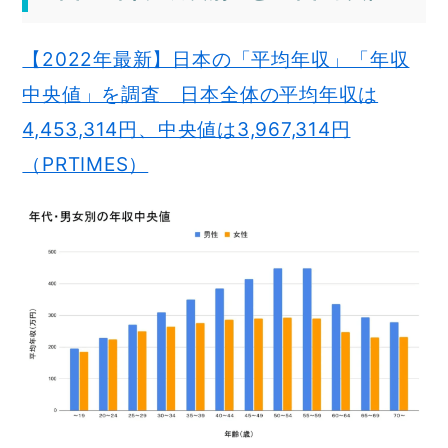
【2022年最新】日本の「平均年収」「年収
中央値」を調査 日本全体の平均年収は
4,453,314円、中央値は3,967,314円
（PRTIMES）