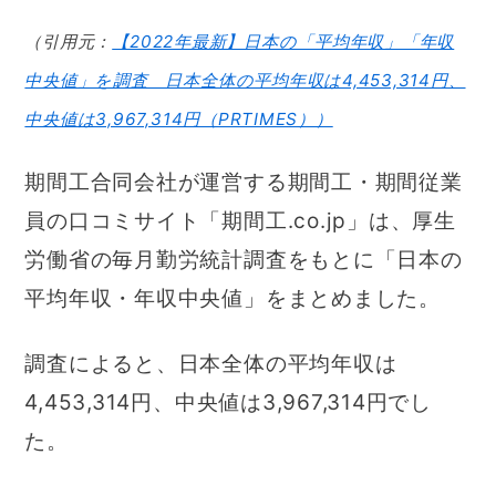
（引用元：
【2022年最新】日本の「平均年収」「年収
中央値」を調査 日本全体の平均年収は4,453,314円、
中央値は3,967,314円（PRTIMES））
期間工合同会社が運営する期間工・期間従業
員の口コミサイト「期間工.co.jp」は、厚生
労働省の毎月勤労統計調査をもとに「日本の
平均年収・年収中央値」をまとめました。
調査によると、日本全体の平均年収は
4,453,314円、中央値は3,967,314円でし
た。