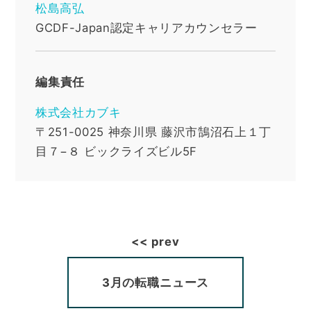
松島高弘
GCDF-Japan認定キャリアカウンセラー
編集責任
株式会社カブキ
〒251-0025
神奈川県
藤沢市鵠沼石上１丁
目７−８ ビックライズビル5F
3月の転職ニュース