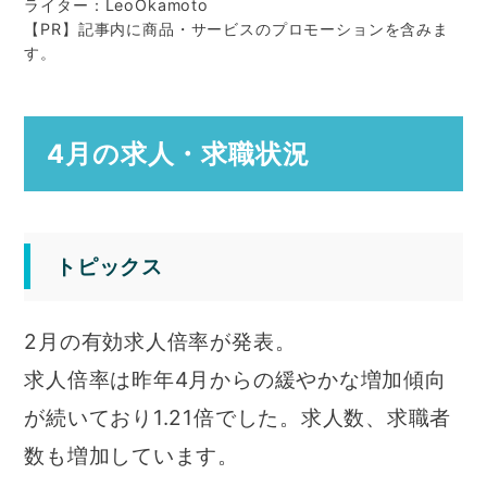
ライター：LeoOkamoto
【PR】記事内に商品・サービスのプロモーションを含みま
す。
4月の求人・求職状況
トピックス
2月の有効求人倍率が発表。
求人倍率は昨年4月からの緩やかな増加傾向
が続いており1.21倍でした。求人数、求職者
数も増加しています。