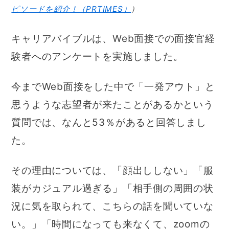
ピソードを紹介！（PRTIMES）
）
キャリアバイブルは、Web面接での面接官経
験者へのアンケートを実施しました。
今までWeb面接をした中で「一発アウト」と
思うような志望者が来たことがあるかという
質問では、なんと53％があると回答しまし
た。
その理由については、「顔出ししない」「服
装がカジュアル過ぎる」「相手側の周囲の状
況に気を取られて、こちらの話を聞いていな
い。」「時間になっても来なくて、zoomの