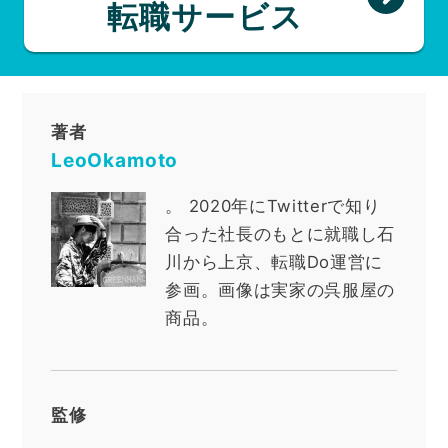
転職サービス
著者
LeoOkamoto
。
2020年にTwitterで知り
合った社長のもとに就職し石
川から上京、転職Do運営に
参画。画像は実家の呉服屋の
商品。
監修