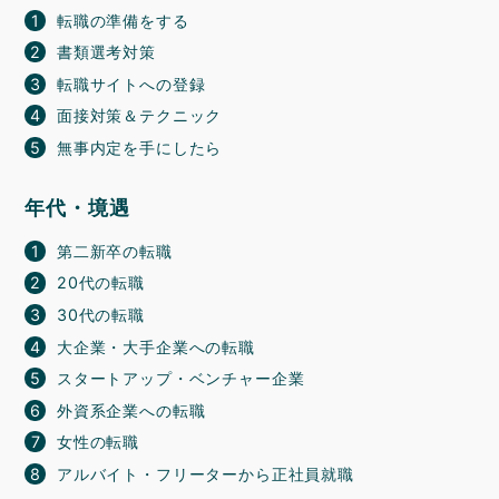
転職の準備をする
書類選考対策
転職サイトへの登録
面接対策＆テクニック
無事内定を手にしたら
年代・境遇
第二新卒の転職
20代の転職
30代の転職
大企業・大手企業への転職
スタートアップ・ベンチャー企業
外資系企業への転職
女性の転職
アルバイト・フリーターから正社員就職