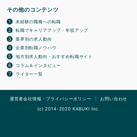
その他のコンテンツ
未経験の職種への転職
転職でキャリアアップ・年収アップ
業界別の求人動向
企業別転職ノウハウ
地方別求人動向・おすすめ転職サイト
コラム＆インタビュー
ライター一覧
運営者会社情報・プライバシーポリシー
お問い合わせ
(c) 2014-2020 KABUKI Inc.