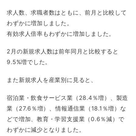
求人数、求職者数はともに、前月と比較して
わずかに増加しました。
有効求人倍率もわずかに増加しました。
2月の新規求人数は前年同月と比較すると
9.5%増でした。
また新規求人を産業別に見ると、
宿泊業・飲食サービス業（28.4％増）、製造
業（27.6％増）、情報通信業（18.1％増）な
どで増加、教育・学習支援業（0.6％減）で
わずかに減少となりました。