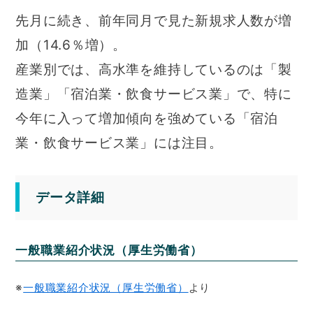
先月に続き、前年同月で見た新規求人数が増
加（14.6％増）。
産業別では、高水準を維持しているのは「製
造業」「宿泊業・飲食サービス業」で、特に
今年に入って増加傾向を強めている「宿泊
業・飲食サービス業」には注目。
データ詳細
一般職業紹介状況（厚生労働省）
※
一般職業紹介状況（厚生労働省）
より