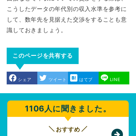
こうしたデータの年代別の収入水準を参考に
して、数年先を見据えた交渉をすることも意
識しておきましょう。
このページを共有する
シェア
ツイート
はてブ
LINE
1106人に聞きました。
おすすめ