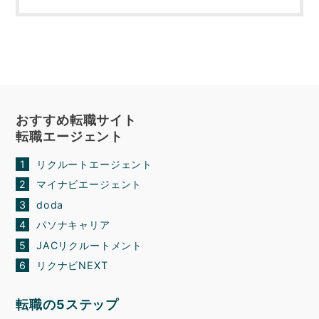
おすすめ転職サイト
転職エージェント
リクルートエージェント
マイナビエージェント
doda
パソナキャリア
JACリクルートメント
リクナビNEXT
転職の5ステップ