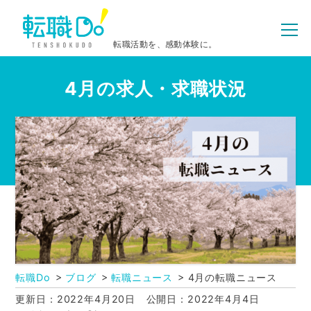
転職活動を、感動体験に。
4月の求人・求職状況
転職Do
ブログ
転職ニュース
4月の転職ニュース
更新日：2022年4月20日
公開日：2022年4月4日