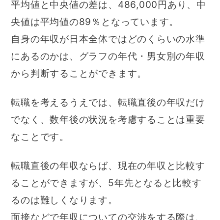
平均値と中央値の差は、486,000円あり、中
央値は平均値の89％となっています。
自身の年収が日本全体ではどのくらいの水準
にあるのかは、グラフの年代・男女別の年収
から判断することができます。
転職を考えるうえでは、転職直後の年収だけ
でなく、数年後の状況を考慮することは重要
なことです。
転職直後の年収ならば、現在の年収と比較す
ることができますが、5年先となると比較す
るのは難しくなります。
面接などで年収についての交渉をする際は、