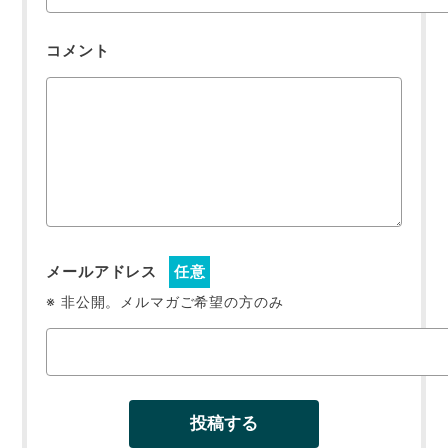
コメント
メールアドレス
任意
※ 非公開。メルマガご希望の方のみ