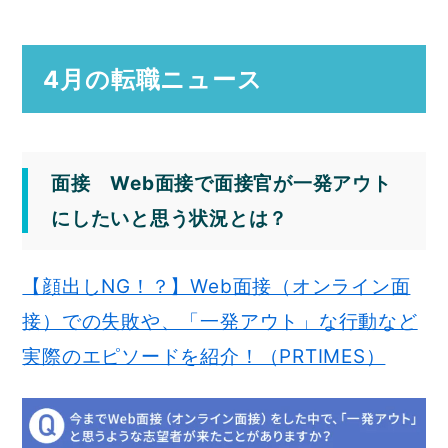
4月の転職ニュース
面接 Web面接で面接官が一発アウト
にしたいと思う状況とは？
【顔出しNG！？】Web面接（オンライン面
接）での失敗や、「一発アウト」な行動など
実際のエピソードを紹介！（PRTIMES）