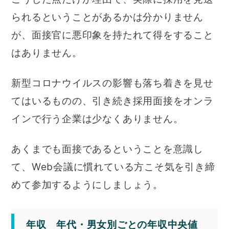
られるということがあるかは分かりません
が、面接官に悪印象を持たれて得をすること
はありません。
新型コロナウイルスの影響も落ち着きを見せ
てはいるものの、引き続き採用面接をオンラ
インで行う企業は少なくありません。
あくまでも面接であるということを意識し
て、Web会議に慣れている方こそ気を引き締
めて参加するようにしましょう。
年収 年代・男女別ごとの年収中央値