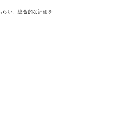
もらい、総合的な評価を