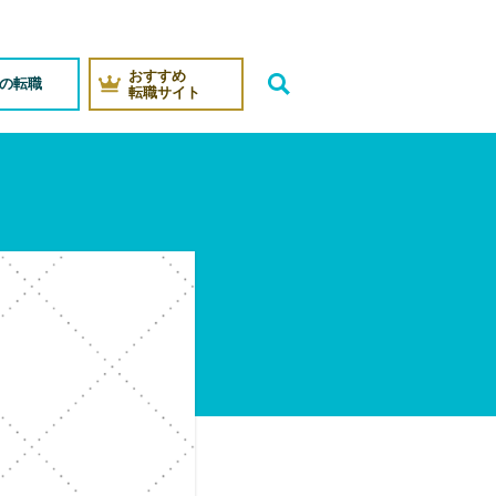
おすすめ
代の転職
転職サイト