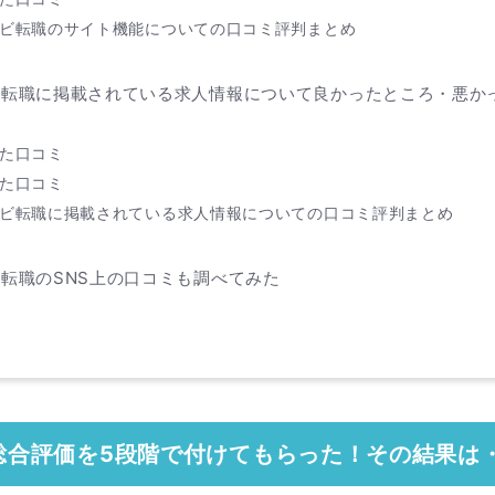
ビ転職のサイト機能についての口コミ評判まとめ
ビ転職に掲載されている求人情報について良かったところ・悪か
た口コミ
た口コミ
ビ転職に掲載されている求人情報についての口コミ評判まとめ
転職のSNS上の口コミも調べてみた
総合評価を5段階で付けてもらった！その結果は