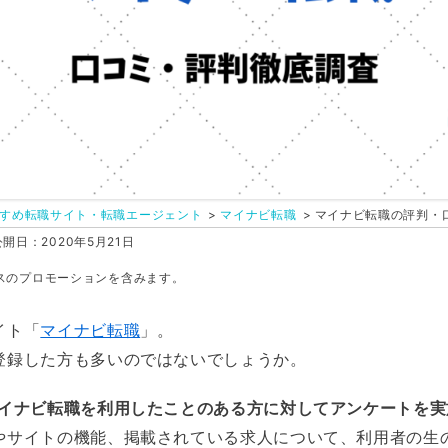
すめ転職サイト・転職エージェント
マイナビ転職
マイナビ転職の評判・
開日：2020年5月21日
スのプロモーションを含みます。
イト「
マイナビ転職
」。
登録した方も多いのではないでしょうか。
イナビ転職を利用したことのある方に対してアンケートを実
やサイトの機能、掲載されている求人について、利用者の生