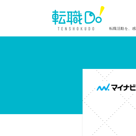
転職活動を、感