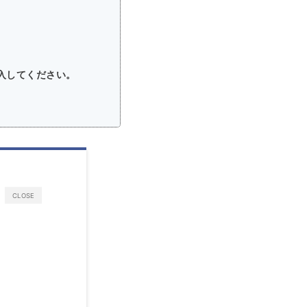
入してください。
CLOSE