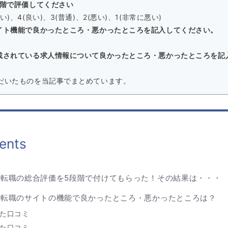
段階で評価してください
)、4(良い)、3(普通)、2(悪い)、1(非常に悪い)
イト機能で良かったところ・悪かったところを記入してください。
載されている求人情報について良かったところ・悪かったところを記
だいたものを当記事でまとめています。
ents
ビ転職の総合評価を5段階で付けてもらった！その結果は・・・
ビ転職のサイトの機能で良かったところ・悪かったところは？
た口コミ
た口コミ