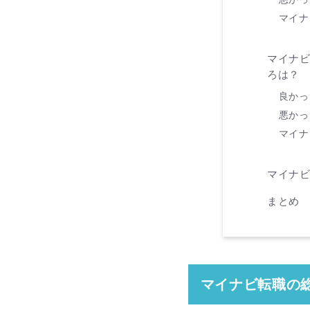
マイナ
マイナ
ろは？
良かっ
悪かっ
マイナ
マイナビ
まとめ
マイナビ転職の