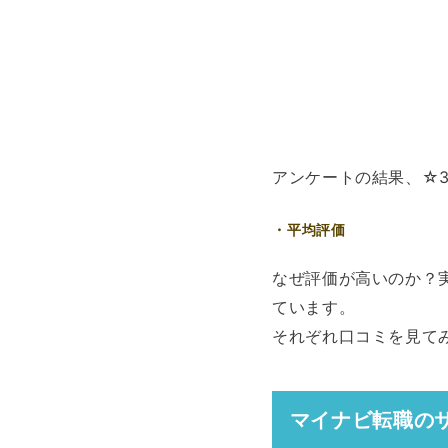
アンケートの結果、☆
平均評価
なぜ評価が高いのか？
ています。
それぞれ口コミを見て
マイナビ転職の