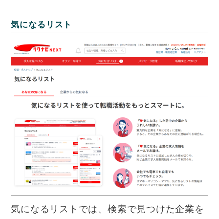
気になるリスト
気になるリストでは、検索で見つけた企業を