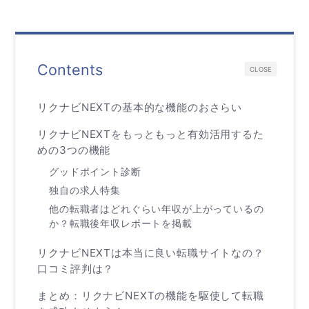
Contents
CLOSE
リクナビNEXTの基本的な機能のおさらい
リクナビNEXTをもっともっと有効活用するた
めの3つの機能
グッドポイント診断
独自の求人特集
他の転職者はどれぐらい年収が上がっているの
か？転職後年収レポートを掲載
リクナビNEXTは本当に良い転職サイトなの？
口コミ評判は？
まとめ：リクナビNEXTの機能を駆使して転職