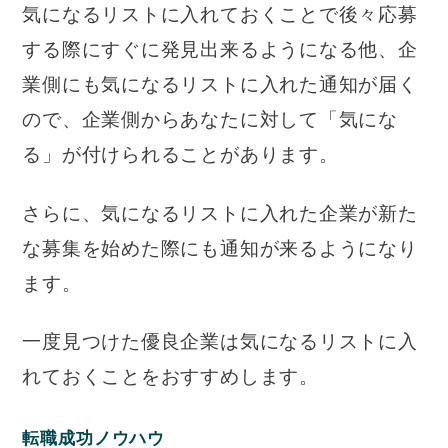
気になるリストに入れておくことで後々応募
する際にすぐに発見出来るようになる他、企
業側にも気になるリストに入れた通知が届く
ので、企業側からあなたに対して「気にな
る」が付けられることがあります。
さらに、気になるリストに入れた企業が新た
な募集を始めた際にも通知が来るようになり
ます。
一度見つけた優良企業は気になるリストに入
れておくことをおすすめします。
転職成功ノウハウ