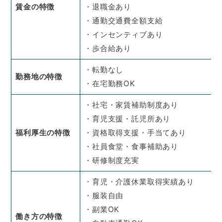
賃金の特徴
・退職金あり
・通勤交通費全額支給
・インセンティブあり
・歩合給あり
・転勤なし
勤務地の特徴
・在宅勤務OK
・社宅・家賃補助制度あり
・育児支援・託児所あり
福利厚生の特徴
・資格取得支援・手当てあり
・社員食堂・食事補助あり
・研修制度充実
・育児・介護休業取得実績あり
・服装自由
・副業OK
働き方の特徴