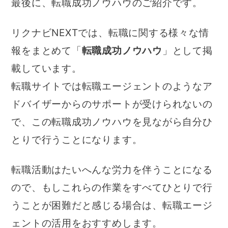
最後に、転職成功ノウハウのご紹介です。
リクナビNEXTでは、転職に関する様々な情
報をまとめて「
転職成功ノウハウ
」として掲
載しています。
転職サイトでは転職エージェントのようなア
ドバイザーからのサポートが受けられないの
で、この転職成功ノウハウを見ながら自分ひ
とりで行うことになります。
転職活動はたいへんな労力を伴うことになる
ので、もしこれらの作業をすべてひとりで行
うことが困難だと感じる場合は、転職エージ
ェントの活用をおすすめします。