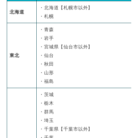
・北海道【札幌市以外】
北海道
・札幌
・青森
・岩手
・宮城県【仙台市以外】
東北
・仙台
・秋田
・山形
・福島
・茨城
・栃木
・群馬
・埼玉
・千葉県【千葉市以外】
・千葉