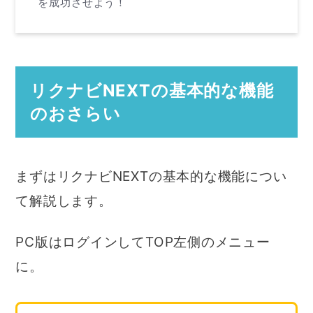
を成功させよう！
リクナビNEXTの基本的な機能
のおさらい
まずはリクナビNEXTの基本的な機能につい
て解説します。
PC版はログインしてTOP左側のメニュー
に。