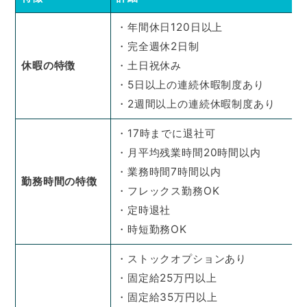
・年間休日120日以上
・完全週休2日制
休暇の特徴
・土日祝休み
・5日以上の連続休暇制度あり
・2週間以上の連続休暇制度あり
・17時までに退社可
・月平均残業時間20時間以内
・業務時間7時間以内
勤務時間の特徴
・フレックス勤務OK
・定時退社
・時短勤務OK
・ストックオプションあり
・固定給25万円以上
・固定給35万円以上