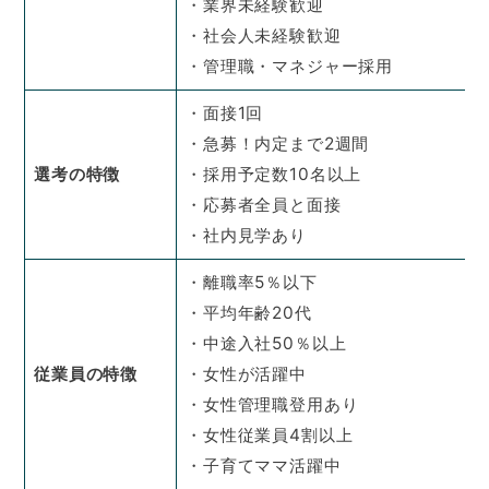
・業界未経験歓迎
・社会人未経験歓迎
・管理職・マネジャー採用
・面接1回
・急募！内定まで2週間
選考の特徴
・採用予定数10名以上
・応募者全員と面接
・社内見学あり
・離職率5％以下
・平均年齢20代
・中途入社50％以上
従業員の特徴
・女性が活躍中
・女性管理職登用あり
・女性従業員4割以上
・子育てママ活躍中