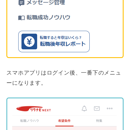
スマホアプリはログイン後、一番下のメニュ
ーになります。