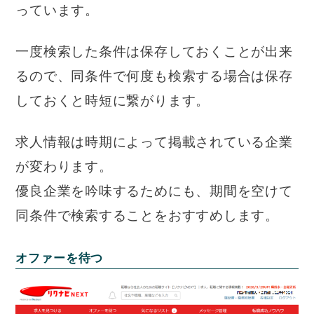
っています。
一度検索した条件は保存しておくことが出来
るので、同条件で何度も検索する場合は保存
しておくと時短に繋がります。
求人情報は時期によって掲載されている企業
が変わります。
優良企業を吟味するためにも、期間を空けて
同条件で検索することをおすすめします。
オファーを待つ