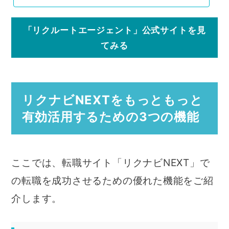
「リクルートエージェント」公式サイトを見
てみる
リクナビNEXTをもっともっと
有効活用するための3つの機能
ここでは、転職サイト「リクナビNEXT」で
の転職を成功させるための優れた機能をご紹
介します。