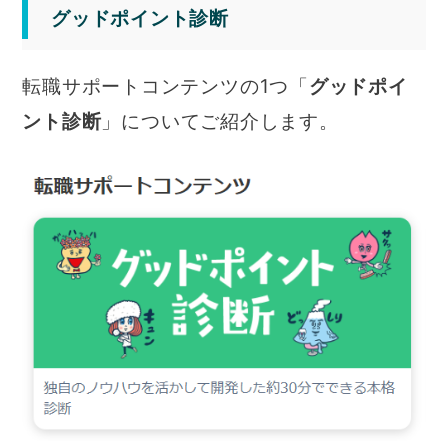
グッドポイント診断
転職サポートコンテンツの1つ「
グッドポイ
ント診断
」についてご紹介します。