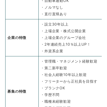
・自動車通勤OK
・ノルマなし
・直行直帰あり
・設立30年以上
・上場企業・株式公開企業
企業の特徴
・上場企業のグループ会社
・2年連続売上10％以上UP！
・外資系企業
・管理職・マネジメント経験歓迎
・第二新卒歓迎
・社会人経験10年以上歓迎
・フリーターから正社員を目指す
・ブランクOK
募集の特徴
・学歴不問
・職種未経験歓迎