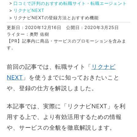
口コミで評判のおすすめ転職サイト・転職エージェント
リクナビNEXT
リクナビNEXTの登録方法とおすすめ機能
更新日：2020年12月16日
公開日：2020年3月25日
ライター：奥野 佑樹
【PR】記事内に商品・サービスのプロモーションを含みま
す。
前回の記事では、転職サイト「
リクナビ
NEXT
」を使うまでに知っておきたいこと
や、登録の仕方を解説しました。
本記事では、実際に「リクナビNEXT」を利
用する上で、より有効活用するための情報
や、サービスの全貌を徹底解説します。