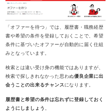
「オファーを待つ」では、履歴書・職務経歴
書や希望の条件を登録しておくことで、希望
条件に基づいたオファーが自動的に届く仕組
みとなっています。
検索とは違い受け身の機能ではありますが、
検索で探しきれなかった思わぬ
優良企業に出
会うことの出来るチャンス
になります。
履歴書と希望の条件は忘れずに登録しておく
ようにしましょう
。