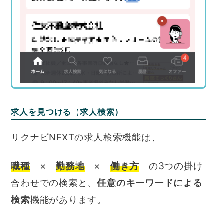
求人を見つける（求人検索）
リクナビNEXTの求人検索機能は、
職種
×
勤務地
×
働き方
の3つの掛け
合わせでの検索と、
任意のキーワードによる
検索
機能があります。