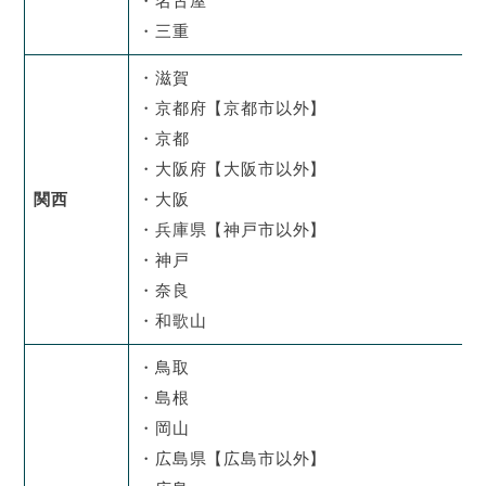
・名古屋
・三重
・滋賀
・京都府【京都市以外】
・京都
・大阪府【大阪市以外】
関西
・大阪
・兵庫県【神戸市以外】
・神戸
・奈良
・和歌山
・鳥取
・島根
・岡山
・広島県【広島市以外】