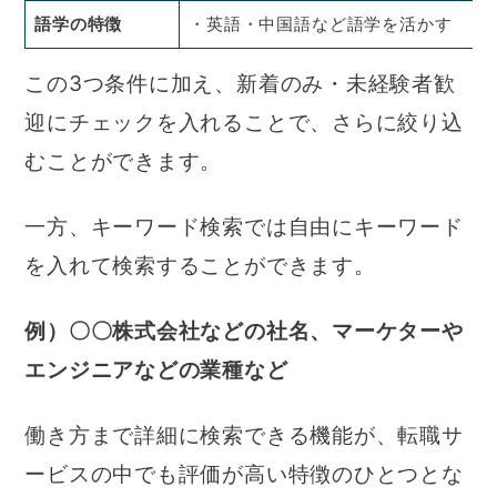
語学の特徴
・英語・中国語など語学を活かす
この3つ条件に加え、新着のみ・未経験者歓
迎にチェックを入れることで、さらに絞り込
むことができます。
一方、キーワード検索では自由にキーワード
を入れて検索することができます。
例）〇〇株式会社などの社名、マーケターや
エンジニアなどの業種など
働き方まで詳細に検索できる機能が、転職サ
ービスの中でも評価が高い特徴のひとつとな