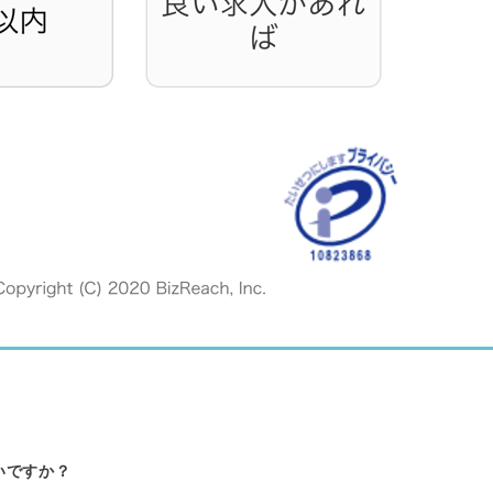
いですか？