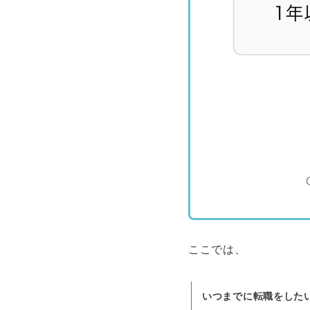
ここでは、
いつまでに転職をした