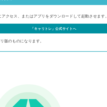
にアクセス、またはアプリをダウンロードして起動させます
「キャリトレ」公式サイトへ
プリ版のものになります。