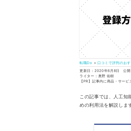
転職Do
口コミで評判のおす
更新日：2020年6月8日
公開日
ライター：奥野 佑樹
【PR】記事内に商品・サービ
この記事では、人工知
めの利用法を解説しま