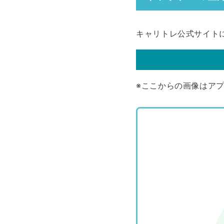
キャリトレ公式サイト
※ここからの画像はア