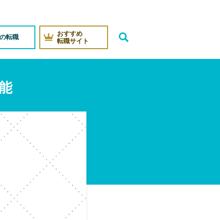
おすすめ
代の転職
転職サイト
能