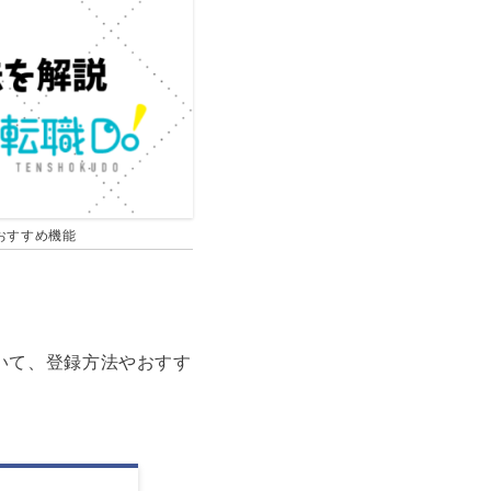
おすすめ機能
いて、登録方法やおすす