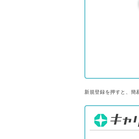
新規登録を押すと、簡