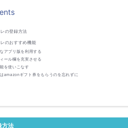
ents
トレの登録方法
トレのおすすめ機能
なアプリ版を利用する
ィール欄を充実させる
能を使いこなす
はamazonギフト券をもらうのを忘れずに
録方法