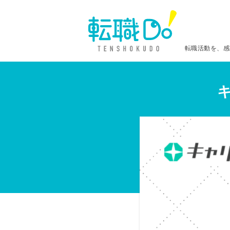
転職活動を、感