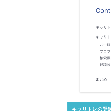
Cont
キャリ
キャリ
お手軽
プロフ
検索機
転職後
まとめ
キャリトレの登