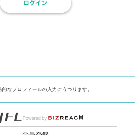
易的なプロフィールの入力にうつります。