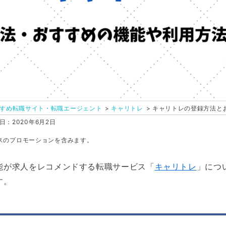
すめ転職サイト・転職エージェント
キャリトレ
キャリトレの登録方法と
：2020年6月2日
スのプロモーションを含みます。
能が求人をレコメンドする転職サービス「
キャリトレ
」につ
す。